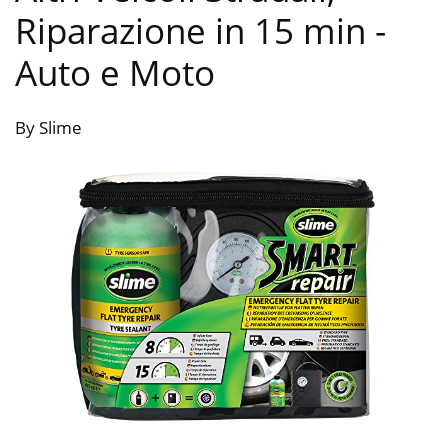
Riparazione in 15 min
-
Auto e Moto
By Slime