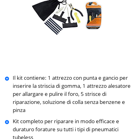
Il kit contiene: 1 attrezzo con punta e gancio per
inserire la striscia di gomma, 1 attrezzo alesatore
per allargare e pulire il foro, 5 strisce di
riparazione, soluzione di colla senza benzene e
pinza
Kit completo per riparare in modo efficace e
duraturo forature su tutti i tipi di pneumatici
tubeless