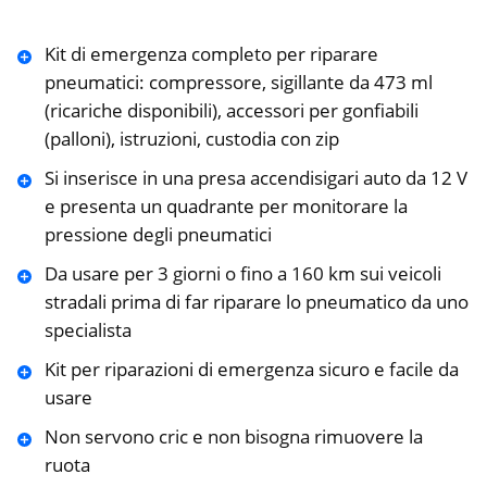
Kit di emergenza completo per riparare
pneumatici: compressore, sigillante da 473 ml
(ricariche disponibili), accessori per gonfiabili
(palloni), istruzioni, custodia con zip
Si inserisce in una presa accendisigari auto da 12 V
e presenta un quadrante per monitorare la
pressione degli pneumatici
Da usare per 3 giorni o fino a 160 km sui veicoli
stradali prima di far riparare lo pneumatico da uno
specialista
Kit per riparazioni di emergenza sicuro e facile da
usare
Non servono cric e non bisogna rimuovere la
ruota