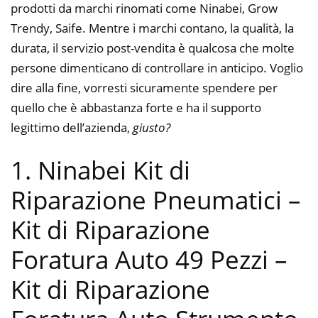
prodotti da marchi rinomati come Ninabei, Grow
Trendy, Saife. Mentre i marchi contano, la qualità, la
durata, il servizio post-vendita è qualcosa che molte
persone dimenticano di controllare in anticipo. Voglio
dire alla fine, vorresti sicuramente spendere per
quello che è abbastanza forte e ha il supporto
legittimo dell’azienda,
giusto?
1. Ninabei Kit di
Riparazione Pneumatici –
Kit di Riparazione
Foratura Auto 49 Pezzi –
Kit di Riparazione