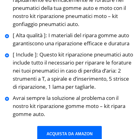
pneumatici della tua gomme auto e moto con il
nostro kit riparazione pneumatici moto – kit
gonfiaggio pneumatici auto.
[ Alta qualità ]: I materiali del ripara gomme auto
garantiscono una riparazione efficace e duratura
[ Include ]: Questo kit riparazione pneumatici auto
include tutto il necessario per riparare le forature
nei tuoi pneumatici in caso di perdita d’aria: 2
strumenti a T, a spirale e d’inserimento, 5 strisce
di riparazione, 1 lama per tagliarle.
Avrai sempre la soluzione al problema con il
nostro kit riparazione gomme moto – kit ripara
gomme auto.
ACQUISTA DA AMAZON