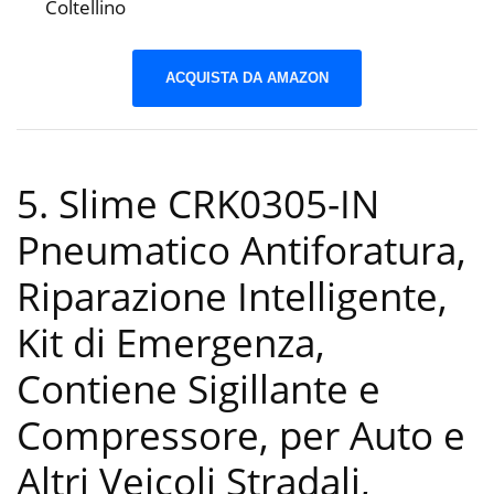
Coltellino
ACQUISTA DA AMAZON
5. Slime CRK0305-IN
Pneumatico Antiforatura,
Riparazione Intelligente,
Kit di Emergenza,
Contiene Sigillante e
Compressore, per Auto e
Altri Veicoli Stradali,