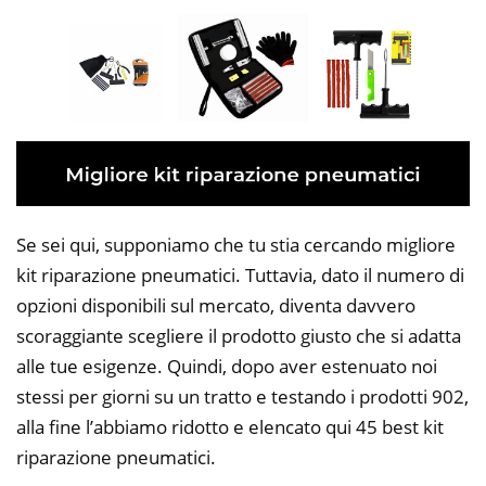
Se sei qui, supponiamo che tu stia cercando migliore
kit riparazione pneumatici. Tuttavia, dato il numero di
opzioni disponibili sul mercato, diventa davvero
scoraggiante scegliere il prodotto giusto che si adatta
alle tue esigenze. Quindi, dopo aver estenuato noi
stessi per giorni su un tratto e testando i prodotti 902,
alla fine l’abbiamo ridotto e elencato qui 45 best kit
riparazione pneumatici.