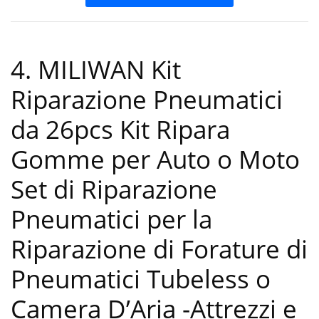
4. MILIWAN Kit
Riparazione Pneumatici
da 26pcs Kit Ripara
Gomme per Auto o Moto
Set di Riparazione
Pneumatici per la
Riparazione di Forature di
Pneumatici Tubeless o
Camera D’Aria
-Attrezzi e