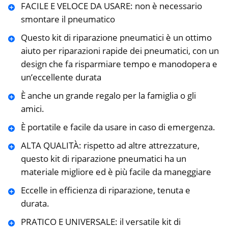
FACILE E VELOCE DA USARE: non è necessario
smontare il pneumatico
Questo kit di riparazione pneumatici è un ottimo
aiuto per riparazioni rapide dei pneumatici, con un
design che fa risparmiare tempo e manodopera e
un’eccellente durata
È anche un grande regalo per la famiglia o gli
amici.
È portatile e facile da usare in caso di emergenza.
ALTA QUALITÀ: rispetto ad altre attrezzature,
questo kit di riparazione pneumatici ha un
materiale migliore ed è più facile da maneggiare
Eccelle in efficienza di riparazione, tenuta e
durata.
PRATICO E UNIVERSALE: il versatile kit di