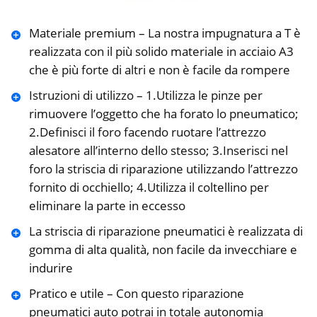
Materiale premium – La nostra impugnatura a T è
realizzata con il più solido materiale in acciaio A3
che è più forte di altri e non è facile da rompere
Istruzioni di utilizzo – 1.Utilizza le pinze per
rimuovere l’oggetto che ha forato lo pneumatico;
2.Definisci il foro facendo ruotare l’attrezzo
alesatore all’interno dello stesso; 3.Inserisci nel
foro la striscia di riparazione utilizzando l’attrezzo
fornito di occhiello; 4.Utilizza il coltellino per
eliminare la parte in eccesso
La striscia di riparazione pneumatici è realizzata di
gomma di alta qualità, non facile da invecchiare e
indurire
Pratico e utile – Con questo riparazione
pneumatici auto potrai in totale autonomia