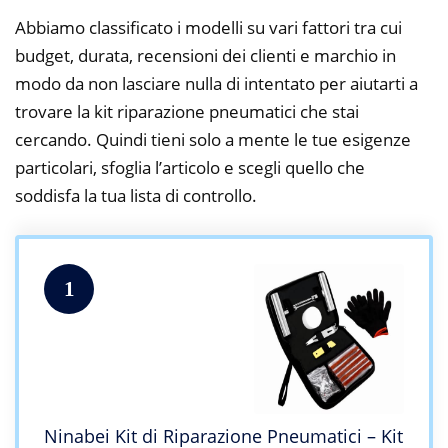
Abbiamo classificato i modelli su vari fattori tra cui
budget, durata, recensioni dei clienti e marchio in
modo da non lasciare nulla di intentato per aiutarti a
trovare la kit riparazione pneumatici che stai
cercando. Quindi tieni solo a mente le tue esigenze
particolari, sfoglia l’articolo e scegli quello che
soddisfa la tua lista di controllo.
1
Ninabei Kit di Riparazione Pneumatici – Kit