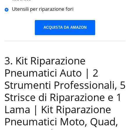
Utensili per riparazione fori
ACQUISTA DA AMAZON
3. Kit Riparazione
Pneumatici Auto | 2
Strumenti Professionali, 5
Strisce di Riparazione e 1
Lama | Kit Riparazione
Pneumatici Moto, Quad,