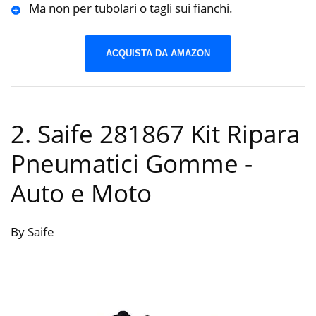
Ma non per tubolari o tagli sui fianchi.
ACQUISTA DA AMAZON
2. Saife 281867 Kit Ripara
Pneumatici Gomme
-
Auto e Moto
By Saife