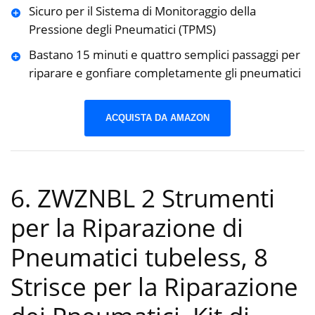
Sicuro per il Sistema di Monitoraggio della
Pressione degli Pneumatici (TPMS)
Bastano 15 minuti e quattro semplici passaggi per
riparare e gonfiare completamente gli pneumatici
ACQUISTA DA AMAZON
6. ZWZNBL 2 Strumenti
per la Riparazione di
Pneumatici tubeless, 8
Strisce per la Riparazione