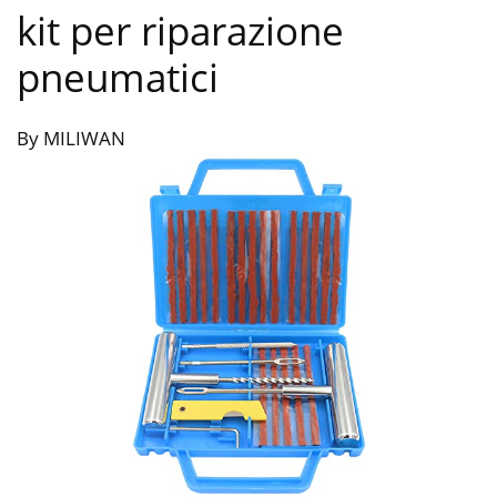
kit per riparazione
pneumatici
By MILIWAN