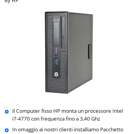
By HP
Il Computer fisso HP monta un processore Intel
i7-4770 con frequenza fino a 3,40 Ghz
In omaggio ai nostri clienti installiamo Pacchetto