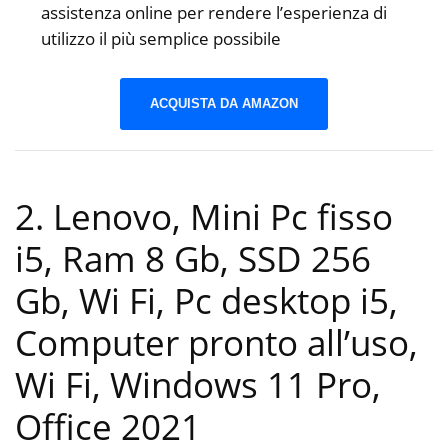
assistenza online per rendere l’esperienza di
utilizzo il più semplice possibile
ACQUISTA DA AMAZON
2. Lenovo, Mini Pc fisso
i5, Ram 8 Gb, SSD 256
Gb, Wi Fi, Pc desktop i5,
Computer pronto all’uso,
Wi Fi, Windows 11 Pro,
Office 2021