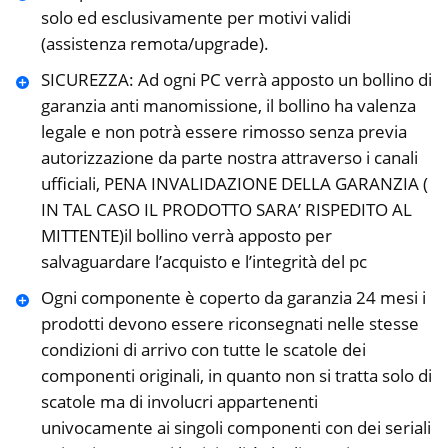
solo ed esclusivamente per motivi validi
(assistenza remota/upgrade).
SICUREZZA: Ad ogni PC verrà apposto un bollino di
garanzia anti manomissione, il bollino ha valenza
legale e non potrà essere rimosso senza previa
autorizzazione da parte nostra attraverso i canali
ufficiali, PENA INVALIDAZIONE DELLA GARANZIA (
IN TAL CASO IL PRODOTTO SARA’ RISPEDITO AL
MITTENTE)il bollino verrà apposto per
salvaguardare l’acquisto e l’integrità del pc
Ogni componente è coperto da garanzia 24 mesi i
prodotti devono essere riconsegnati nelle stesse
condizioni di arrivo con tutte le scatole dei
componenti originali, in quanto non si tratta solo di
scatole ma di involucri appartenenti
univocamente ai singoli componenti con dei seriali