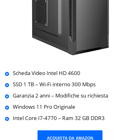
Scheda Video Intel HD 4600
SSD 1 TB – Wi-Fi interno 300 Mbps
Garanzia 2 anni – Modifiche su richiesta
Windows 11 Pro Originale
Intel Core I7-4770 – Ram 32 GB DDR3
ACQUISTA DA AMAZON