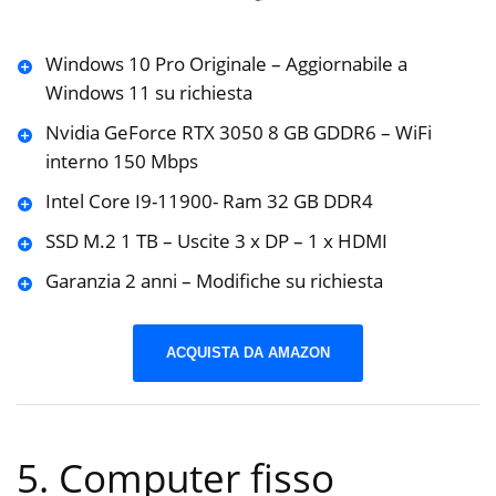
Windows 10 Pro Originale – Aggiornabile a
Windows 11 su richiesta
Nvidia GeForce RTX 3050 8 GB GDDR6 – WiFi
interno 150 Mbps
Intel Core I9-11900- Ram 32 GB DDR4
SSD M.2 1 TB – Uscite 3 x DP – 1 x HDMI
Garanzia 2 anni – Modifiche su richiesta
ACQUISTA DA AMAZON
5. Computer fisso