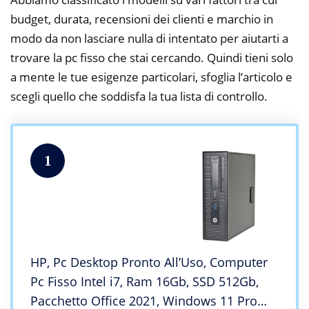
budget, durata, recensioni dei clienti e marchio in
modo da non lasciare nulla di intentato per aiutarti a
trovare la pc fisso che stai cercando. Quindi tieni solo
a mente le tue esigenze particolari, sfoglia l’articolo e
scegli quello che soddisfa la tua lista di controllo.
1
HP, Pc Desktop Pronto All’Uso, Computer
Pc Fisso Intel i7, Ram 16Gb, SSD 512Gb,
Pacchetto Office 2021, Windows 11 Pro