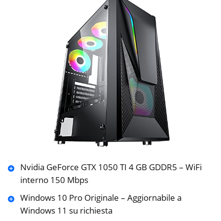
Nvidia GeForce GTX 1050 TI 4 GB GDDR5 – WiFi
interno 150 Mbps
Windows 10 Pro Originale – Aggiornabile a
Windows 11 su richiesta