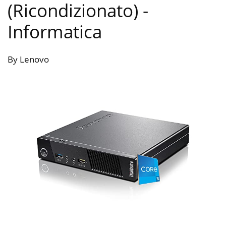
(Ricondizionato)
-
Informatica
By Lenovo