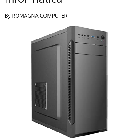
By ROMAGNA COMPUTER