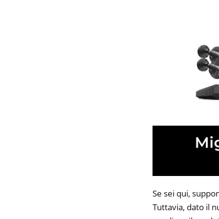
Se sei qui, suppon
Tuttavia, dato il