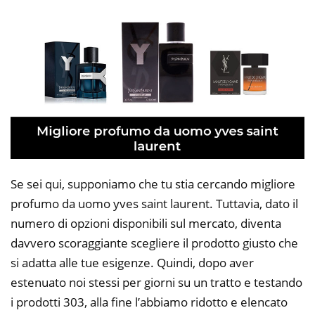
Se sei qui, supponiamo che tu stia cercando migliore
profumo da uomo yves saint laurent. Tuttavia, dato il
numero di opzioni disponibili sul mercato, diventa
davvero scoraggiante scegliere il prodotto giusto che
si adatta alle tue esigenze. Quindi, dopo aver
estenuato noi stessi per giorni su un tratto e testando
i prodotti 303, alla fine l’abbiamo ridotto e elencato