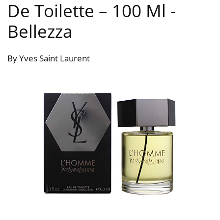
De Toilette – 100 Ml
-
Bellezza
By Yves Saint Laurent