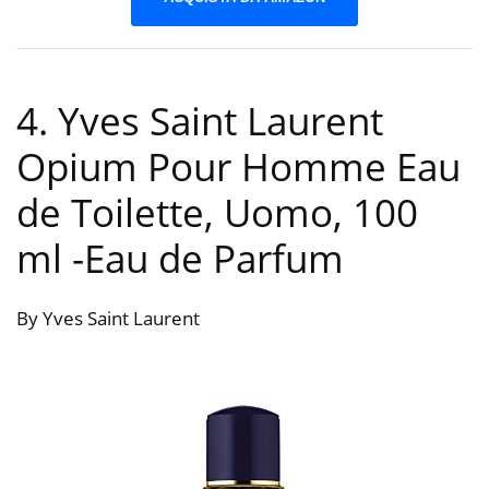
4. Yves Saint Laurent
Opium Pour Homme Eau
de Toilette, Uomo, 100
ml
-Eau de Parfum
By Yves Saint Laurent