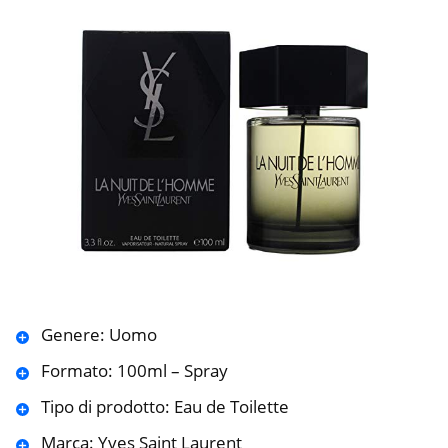
Genere: Uomo
Formato: 100ml – Spray
Tipo di prodotto: Eau de Toilette
Marca: Yves Saint Laurent