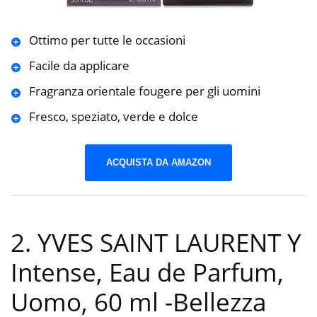
Ottimo per tutte le occasioni
Facile da applicare
Fragranza orientale fougere per gli uomini
Fresco, speziato, verde e dolce
ACQUISTA DA AMAZON
2. YVES SAINT LAURENT Y
Intense, Eau de Parfum,
Uomo, 60 ml
-Bellezza