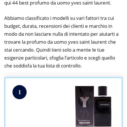
qui 44 best profumo da uomo yves saint laurent.
Abbiamo classificato i modelli su vari fattori tra cui
budget, durata, recensioni dei clienti e marchio in
modo da non lasciare nulla di intentato per aiutarti a
trovare la profumo da uomo yves saint laurent che
stai cercando. Quindi tieni solo a mente le tue
esigenze particolari, sfoglia l’articolo e scegli quello
che soddisfa la tua lista di controllo.
1