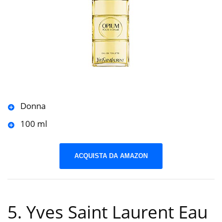
Donna
100 ml
ACQUISTA DA AMAZON
5. Yves Saint Laurent Eau