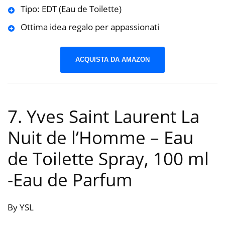
Tipo: EDT (Eau de Toilette)
Ottima idea regalo per appassionati
ACQUISTA DA AMAZON
7. Yves Saint Laurent La
Nuit de l’Homme – Eau
de Toilette Spray, 100 ml
-Eau de Parfum
By YSL