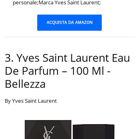
personale;Marca Yves Saint Laurent;
ACQUISTA DA AMAZON
3. Yves Saint Laurent Eau
De Parfum – 100 Ml
-
Bellezza
By Yves Saint Laurent