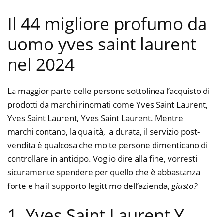
Il 44 migliore profumo da
uomo yves saint laurent
nel 2024
La maggior parte delle persone sottolinea l’acquisto di
prodotti da marchi rinomati come Yves Saint Laurent,
Yves Saint Laurent, Yves Saint Laurent. Mentre i
marchi contano, la qualità, la durata, il servizio post-
vendita è qualcosa che molte persone dimenticano di
controllare in anticipo. Voglio dire alla fine, vorresti
sicuramente spendere per quello che è abbastanza
forte e ha il supporto legittimo dell’azienda,
giusto?
1. Yves Saint Laurent Y