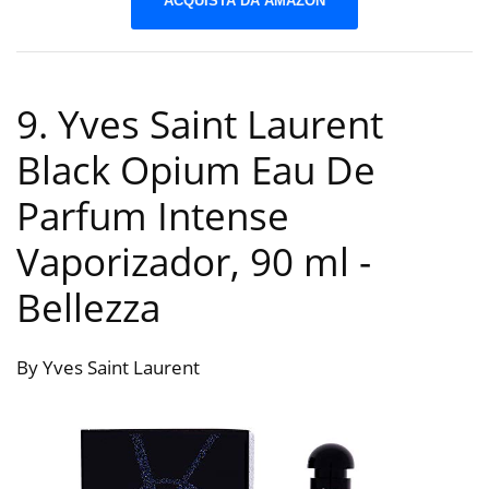
ACQUISTA DA AMAZON
9. Yves Saint Laurent
Black Opium Eau De
Parfum Intense
Vaporizador, 90 ml
-
Bellezza
By Yves Saint Laurent