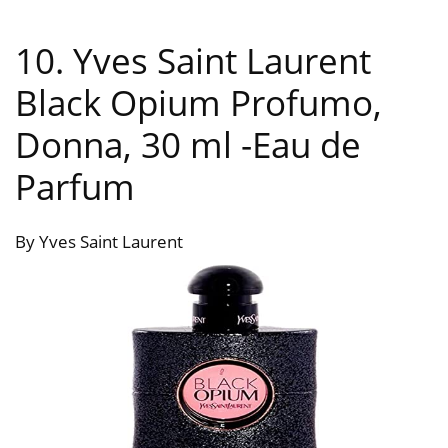
10. Yves Saint Laurent
Black Opium Profumo,
Donna, 30 ml
-Eau de
Parfum
By Yves Saint Laurent