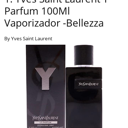
Parfum 100Ml
Vaporizador
-Bellezza
By Yves Saint Laurent