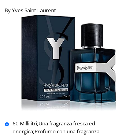
By Yves Saint Laurent
60 Millilitri;Una fragranza fresca ed
energica;Profumo con una fragranza