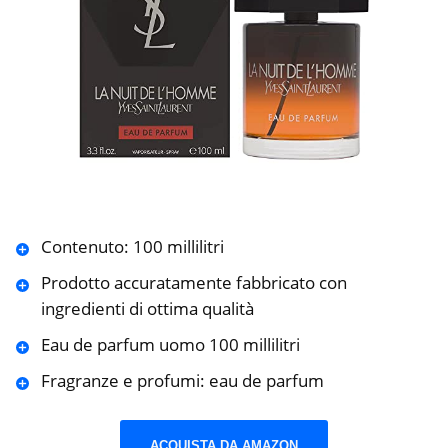
Contenuto: 100 millilitri
Prodotto accuratamente fabbricato con
ingredienti di ottima qualità
Eau de parfum uomo 100 millilitri
Fragranze e profumi: eau de parfum
ACQUISTA DA AMAZON