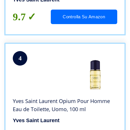
9.7
Controlla Su Amazon
4
Yves Saint Laurent Opium Pour Homme
Eau de Toilette, Uomo, 100 ml
Yves Saint Laurent