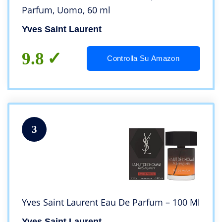
Parfum, Uomo, 60 ml
Yves Saint Laurent
9.8
Controlla Su Amazon
3
Yves Saint Laurent Eau De Parfum – 100 Ml
Yves Saint Laurent