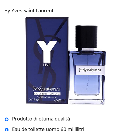
By Yves Saint Laurent
Prodotto di ottima qualità
Eau de toilette uomo 60 millilitri