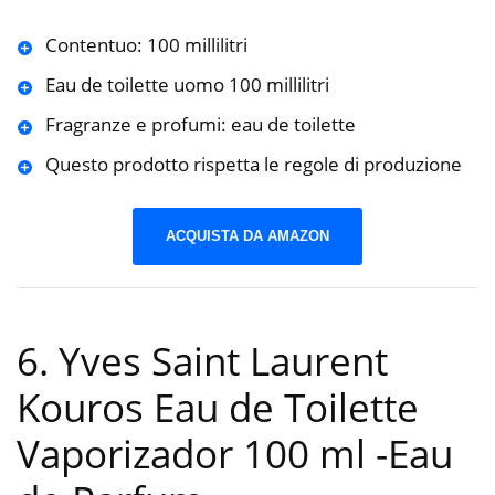
Contentuo: 100 millilitri
Eau de toilette uomo 100 millilitri
Fragranze e profumi: eau de toilette
Questo prodotto rispetta le regole di produzione
ACQUISTA DA AMAZON
6. Yves Saint Laurent
Kouros Eau de Toilette
Vaporizador 100 ml
-Eau