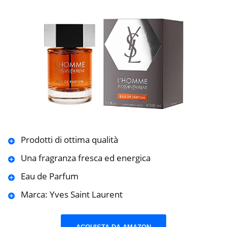
Prodotti di ottima qualità
Una fragranza fresca ed energica
Eau de Parfum
Marca: Yves Saint Laurent