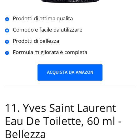
Prodotti di ottima qualita
Comodo e facile da utilizzare
Prodotti di bellezza
Formula migliorata e completa
ACQUISTA DA AMAZON
11. Yves Saint Laurent
Eau De Toilette, 60 ml
-
Bellezza