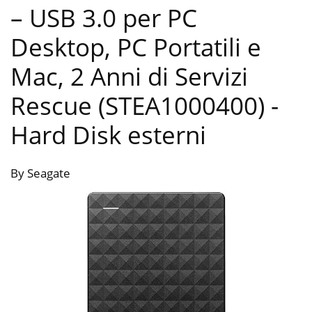
– USB 3.0 per PC
Desktop, PC Portatili e
Mac, 2 Anni di Servizi
Rescue (STEA1000400)
-
Hard Disk esterni
By Seagate