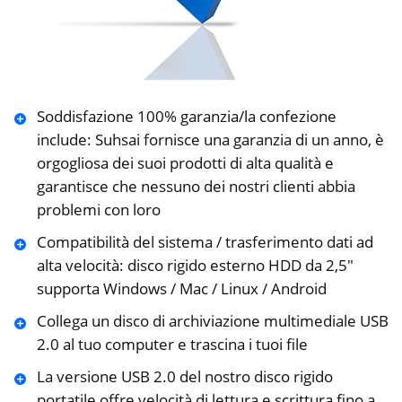
Soddisfazione 100% garanzia/la confezione
include: Suhsai fornisce una garanzia di un anno, è
orgogliosa dei suoi prodotti di alta qualità e
garantisce che nessuno dei nostri clienti abbia
problemi con loro
Compatibilità del sistema / trasferimento dati ad
alta velocità: disco rigido esterno HDD da 2,5″
supporta Windows / Mac / Linux / Android
Collega un disco di archiviazione multimediale USB
2.0 al tuo computer e trascina i tuoi file
La versione USB 2.0 del nostro disco rigido
portatile offre velocità di lettura e scrittura fino a