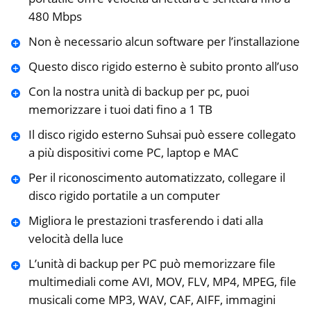
480 Mbps
Non è necessario alcun software per l’installazione
Questo disco rigido esterno è subito pronto all’uso
Con la nostra unità di backup per pc, puoi
memorizzare i tuoi dati fino a 1 TB
Il disco rigido esterno Suhsai può essere collegato
a più dispositivi come PC, laptop e MAC
Per il riconoscimento automatizzato, collegare il
disco rigido portatile a un computer
Migliora le prestazioni trasferendo i dati alla
velocità della luce
L’unità di backup per PC può memorizzare file
multimediali come AVI, MOV, FLV, MP4, MPEG, file
musicali come MP3, WAV, CAF, AIFF, immagini