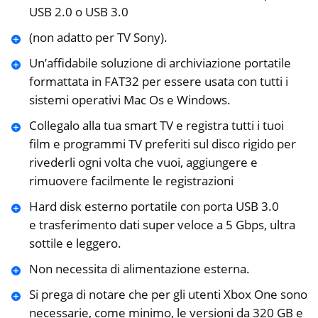
USB 2.0 o USB 3.0
(non adatto per TV Sony).
Un’affidabile soluzione di archiviazione portatile
formattata in FAT32 per essere usata con tutti i
sistemi operativi Mac Os e Windows.
Collegalo alla tua smart TV e registra tutti i tuoi
film e programmi TV preferiti sul disco rigido per
rivederli ogni volta che vuoi, aggiungere e
rimuovere facilmente le registrazioni
Hard disk esterno portatile con porta USB 3.0
e trasferimento dati super veloce a 5 Gbps, ultra
sottile e leggero.
Non necessita di alimentazione esterna.
Si prega di notare che per gli utenti Xbox One sono
necessarie, come minimo, le versioni da 320 GB e