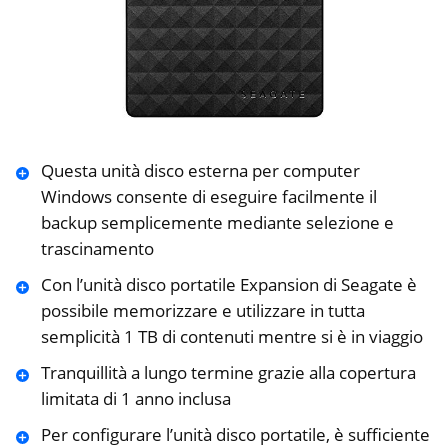
Questa unità disco esterna per computer
Windows consente di eseguire facilmente il
backup semplicemente mediante selezione e
trascinamento
Con l’unità disco portatile Expansion di Seagate è
possibile memorizzare e utilizzare in tutta
semplicità 1 TB di contenuti mentre si è in viaggio
Tranquillità a lungo termine grazie alla copertura
limitata di 1 anno inclusa
Per configurare l’unità disco portatile, è sufficiente