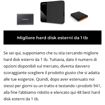
Se sei qui, supponiamo che tu stia cercando migliore
hard disk esterni da 1 tb. Tuttavia, dato il numero di
opzioni disponibili sul mercato, diventa davvero
scoraggiante scegliere il prodotto giusto che si adatta
alle tue esigenze. Quindi, dopo aver estenuato noi
stessi per giorni su un tratto e testando i prodotti 941,
alla fine l’abbiamo ridotto e elencato qui 48 best hard
disk esterni da 1 tb.