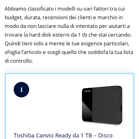
Abbiamo classificato i modelli su vari fattori tra cui
budget, durata, recensioni dei clienti e marchio in
modo da non lasciare nulla di intentato per aiutarti a
trovare la hard disk esterni da 1 tb che stai cercando.
Quindi tieni solo a mente le tue esigenze particolari,
sfoglia l’articolo e scegli quello che soddisfa la tua lista
di controllo.
1
Toshiba Canvio Ready da 1 TB – Disco