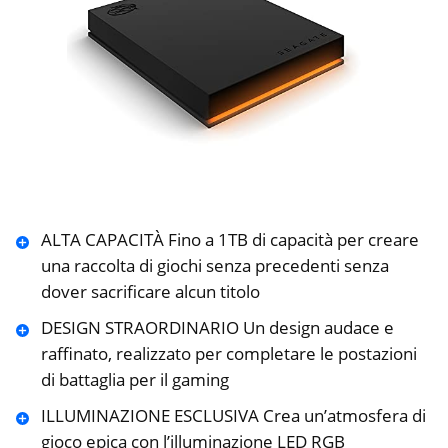
ALTA CAPACITÀ Fino a 1TB di capacità per creare
una raccolta di giochi senza precedenti senza
dover sacrificare alcun titolo
DESIGN STRAORDINARIO Un design audace e
raffinato, realizzato per completare le postazioni
di battaglia per il gaming
ILLUMINAZIONE ESCLUSIVA Crea un’atmosfera di
gioco epica con l’illuminazione LED RGB