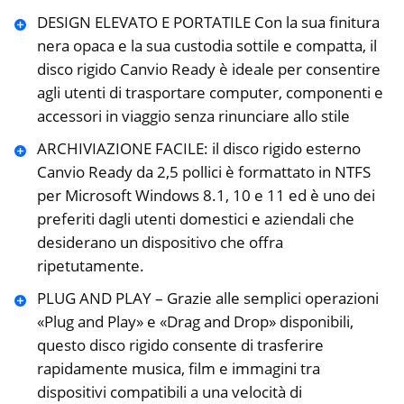
DESIGN ELEVATO E PORTATILE Con la sua finitura
nera opaca e la sua custodia sottile e compatta, il
disco rigido Canvio Ready è ideale per consentire
agli utenti di trasportare computer, componenti e
accessori in viaggio senza rinunciare allo stile
ARCHIVIAZIONE FACILE: il disco rigido esterno
Canvio Ready da 2,5 pollici è formattato in NTFS
per Microsoft Windows 8.1, 10 e 11 ed è uno dei
preferiti dagli utenti domestici e aziendali che
desiderano un dispositivo che offra
ripetutamente.
PLUG AND PLAY – Grazie alle semplici operazioni
«Plug and Play» e «Drag and Drop» disponibili,
questo disco rigido consente di trasferire
rapidamente musica, film e immagini tra
dispositivi compatibili a una velocità di