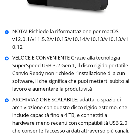
NOTA! Richiede la riformattazione per macOS
v12.0.1/v11.5.2/v10.15/v10.14/v10.13/v10.13/v1
0.12
VELOCE E CONVENIENTE Grazie alla tecnologia
SuperSpeed USB 3.2 Gen 1, il disco rigido portatile
Canvio Ready non richiede l’installazione di alcun
software, il che significa che puoi metterti subito al
lavoro e aumentare la produttività
ARCHIVIAZIONE SCALABILE: adatta lo spazio di
archiviazione con questo disco rigido esterno, che
include capacità fino a 4 TB, e connettiti a
hardware meno recenti con compatibilità USB 2.0
che consente l’accesso ai dati attraverso più canali.