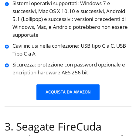
Sistemi operativi supportati: Windows 7 e
successivi, Mac OS X 10.10 e successivi, Android
5.1 (Lollipop) e successivi; versioni precedenti di
Windows, Mac, e Android potrebbero non essere
supportate
Cavi inclusi nella confezione: USB tipo C a C, USB
Tipo C a A
Sicurezza: protezione con password opzionale e
encription hardware AES 256 bit
ACQUISTA DA AMAZON
3. Seagate FireCuda