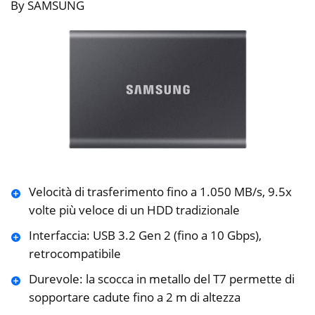
By SAMSUNG
Velocità di trasferimento fino a 1.050 MB/s, 9.5x
volte più veloce di un HDD tradizionale
Interfaccia: USB 3.2 Gen 2 (fino a 10 Gbps),
retrocompatibile
Durevole: la scocca in metallo del T7 permette di
sopportare cadute fino a 2 m di altezza