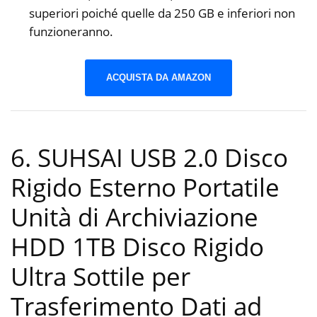
superiori poiché quelle da 250 GB e inferiori non
funzioneranno.
ACQUISTA DA AMAZON
6. SUHSAI USB 2.0 Disco
Rigido Esterno Portatile
Unità di Archiviazione
HDD 1TB Disco Rigido
Ultra Sottile per
Trasferimento Dati ad