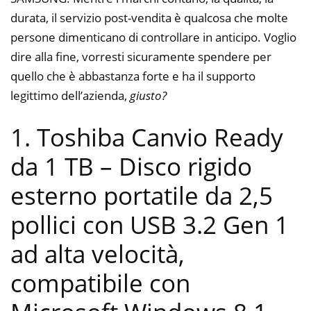
durata, il servizio post-vendita è qualcosa che molte
persone dimenticano di controllare in anticipo. Voglio
dire alla fine, vorresti sicuramente spendere per
quello che è abbastanza forte e ha il supporto
legittimo dell’azienda,
giusto?
1. Toshiba Canvio Ready
da 1 TB – Disco rigido
esterno portatile da 2,5
pollici con USB 3.2 Gen 1
ad alta velocità,
compatibile con