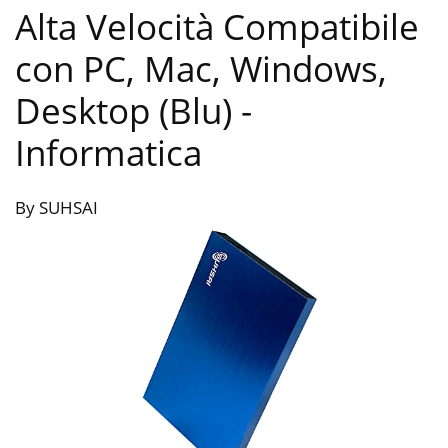
Alta Velocità Compatibile
con PC, Mac, Windows,
Desktop (Blu)
-
Informatica
By SUHSAI