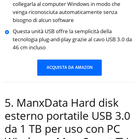
collegarla al computer Windows in modo che
venga riconosciuta automaticamente senza
bisogno di alcun software
Questa unità USB offre la semplicità della
tecnologia plug-and-play grazie al cavo USB 3.0 da
46 cm incluso
ACQUISTA DA AMAZON
5. ManxData Hard disk
esterno portatile USB 3.0
da 1 TB per uso con PC