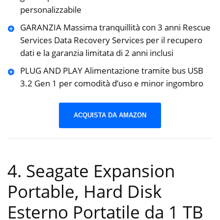
personalizzabile
GARANZIA Massima tranquillità con 3 anni Rescue
Services Data Recovery Services per il recupero
dati e la garanzia limitata di 2 anni inclusi
PLUG AND PLAY Alimentazione tramite bus USB
3.2 Gen 1 per comodità d’uso e minor ingombro
ACQUISTA DA AMAZON
4. Seagate Expansion
Portable, Hard Disk
Esterno Portatile da 1 TB