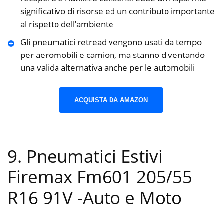
significativo di risorse ed un contributo importante
al rispetto dell’ambiente
Gli pneumatici retread vengono usati da tempo
per aeromobili e camion, ma stanno diventando
una valida alternativa anche per le automobili
ACQUISTA DA AMAZON
9. Pneumatici Estivi
Firemax Fm601 205/55
R16 91V
-Auto e Moto