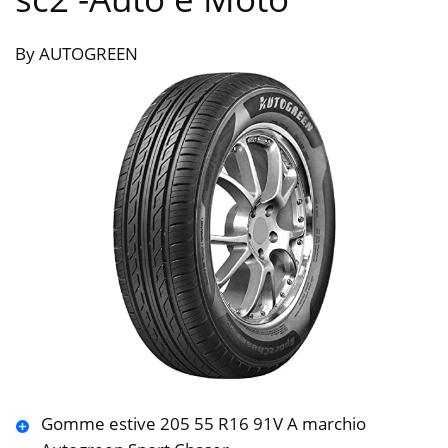
By AUTOGREEN
Gomme estive 205 55 R16 91V A marchio