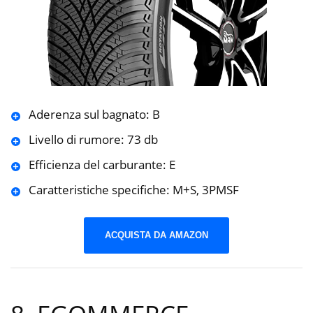
Aderenza sul bagnato: B
Livello di rumore: 73 db
Efficienza del carburante: E
Caratteristiche specifiche: M+S, 3PMSF
ACQUISTA DA AMAZON