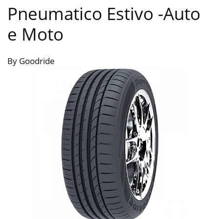
Pneumatico Estivo
-Auto
e Moto
By Goodride