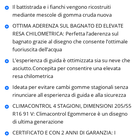
Il battistrada e i fianchi vengono ricostruiti
mediante mescole di gomma cruda nuova
OTTIMA ADERENZA SUL BAGNATO ED ELEVATE
RESA CHILOMETRICA: ​Perfetta l’aderenza sul
bagnato grazie al disegno che consente l’ottimale
fuoriuscita dell’acqua
L’esperienza di guida è ottimizzata sia su neve che
asciutto.Concepita per consentire una elevata
resa chilometrica
Ideata per evitare cambi gomme stagionali senza
rinunciare all esperienza di guida e alla sicurezza
CLIMACONTROL 4 STAGIONI, DIMENSIONI 205/55
R16 91 V: Climacontrol Egommerce è un disegno
di ultima generazione
CERTIFICATO E CON 2 ANNI DI GARANZIA: I