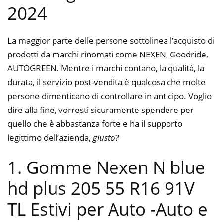
2024
La maggior parte delle persone sottolinea l’acquisto di
prodotti da marchi rinomati come NEXEN, Goodride,
AUTOGREEN. Mentre i marchi contano, la qualità, la
durata, il servizio post-vendita è qualcosa che molte
persone dimenticano di controllare in anticipo. Voglio
dire alla fine, vorresti sicuramente spendere per
quello che è abbastanza forte e ha il supporto
legittimo dell’azienda,
giusto?
1. Gomme Nexen N blue
hd plus 205 55 R16 91V
TL Estivi per Auto
-Auto e