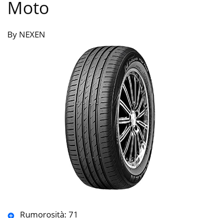
Moto
By NEXEN
Rumorosità: 71