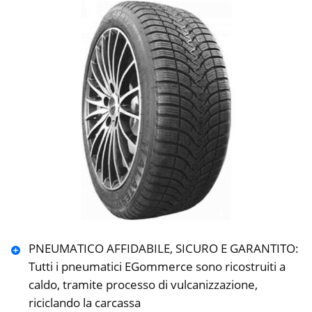
PNEUMATICO AFFIDABILE, SICURO E GARANTITO:
Tutti i pneumatici EGommerce sono ricostruiti a
caldo, tramite processo di vulcanizzazione,
riciclando la carcassa