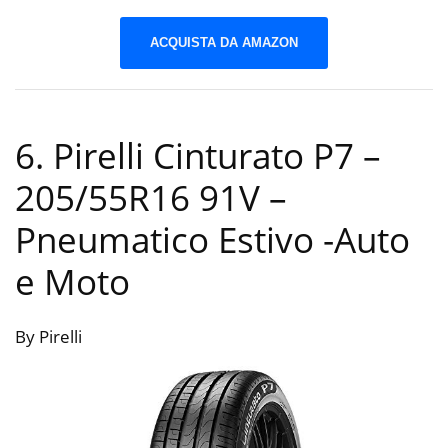
ACQUISTA DA AMAZON
6. Pirelli Cinturato P7 –
205/55R16 91V –
Pneumatico Estivo
-Auto
e Moto
By Pirelli