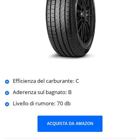
Efficienza del carburante: C
Aderenza sul bagnato: B
Livello di rumore: 70 db
ACQUISTA DA AMAZON