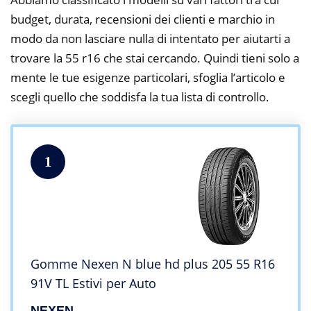
budget, durata, recensioni dei clienti e marchio in
modo da non lasciare nulla di intentato per aiutarti a
trovare la 55 r16 che stai cercando. Quindi tieni solo a
mente le tue esigenze particolari, sfoglia l’articolo e
scegli quello che soddisfa la tua lista di controllo.
1
Gomme Nexen N blue hd plus 205 55 R16
91V TL Estivi per Auto
NEXEN