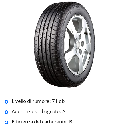
Livello di rumore: 71 db
Aderenza sul bagnato: A
Efficienza del carburante: B