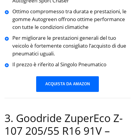
Autogreen Sport Chaser
Ottimo compromesso tra durata e prestazioni, le
gomme Autogreen offrono ottime performance
con tutte le condizioni climatiche
Per migliorare le prestazioni generali del tuo
veicolo è fortemente consigliato l’acquisto di due
pneumatici uguali.
Il prezzo è riferito al Singolo Pneumatico
ACQUISTA DA AMAZON
3. Goodride ZuperEco Z-
107 205/55 R16 91V –