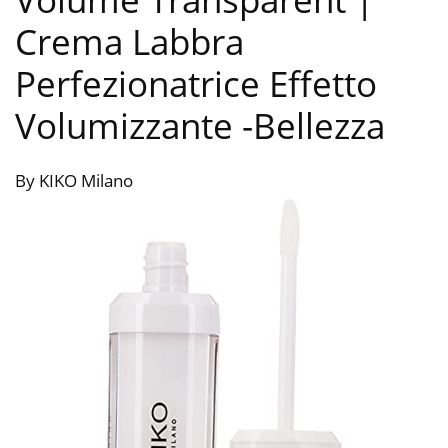
Crema Labbra
Perfezionatrice Effetto
Volumizzante
-Bellezza
By KIKO Milano