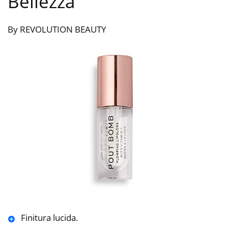
Bellezza
By REVOLUTION BEAUTY
Finitura lucida.