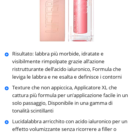
Risultato: labbra più morbide, idratate e
visibilmente rimpolpate grazie all’azione
ristrutturante dell’acido ialuronico, Formula che
leviga le labbra e ne esalta e definisce i contorni
Texture che non appiccica, Applicatore XL che
cattura più formula per un’applicazione facile in un
solo passaggio, Disponibile in una gamma di
tonalità scintillanti
Lucidalabbra arricchito con acido ialuronico per un
effetto volumizzante senza ricorrere a filler o