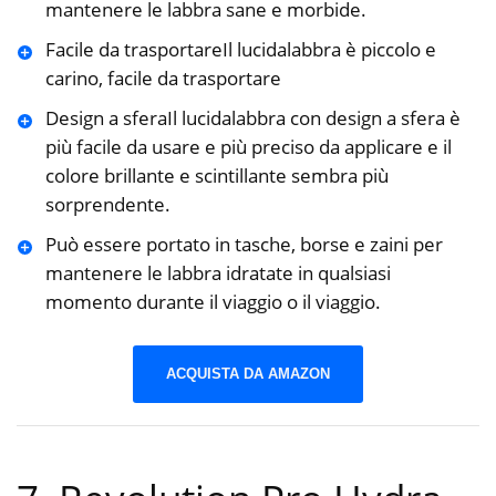
mantenere le labbra sane e morbide.
Facile da trasportareIl lucidalabbra è piccolo e
carino, facile da trasportare
Design a sferaIl lucidalabbra con design a sfera è
più facile da usare e più preciso da applicare e il
colore brillante e scintillante sembra più
sorprendente.
Può essere portato in tasche, borse e zaini per
mantenere le labbra idratate in qualsiasi
momento durante il viaggio o il viaggio.
ACQUISTA DA AMAZON