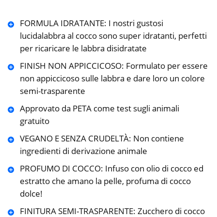
FORMULA IDRATANTE: I nostri gustosi
lucidalabbra al cocco sono super idratanti, perfetti
per ricaricare le labbra disidratate
FINISH NON APPICCICOSO: Formulato per essere
non appiccicoso sulle labbra e dare loro un colore
semi-trasparente
Approvato da PETA come test sugli animali
gratuito
VEGANO E SENZA CRUDELTÀ: Non contiene
ingredienti di derivazione animale
PROFUMO DI COCCO: Infuso con olio di cocco ed
estratto che amano la pelle, profuma di cocco
dolce!
FINITURA SEMI-TRASPARENTE: Zucchero di cocco