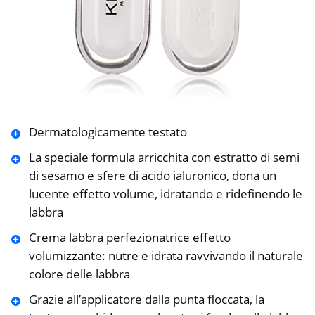
Dermatologicamente testato
La speciale formula arricchita con estratto di semi
di sesamo e sfere di acido ialuronico, dona un
lucente effetto volume, idratando e ridefinendo le
labbra
Crema labbra perfezionatrice effetto
volumizzante: nutre e idrata ravvivando il naturale
colore delle labbra
Grazie all’applicatore dalla punta floccata, la