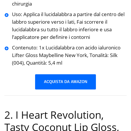
chirurgia
Uso: Applica il lucidalabbra a partire dal centro del
labbro superiore verso i lati, Fai scorrere il
lucidalabbra su tutto il labbro inferiore e usa
l’applicatore per definire i contorni
Contenuto: 1x Lucidalabbra con acido ialuronico
Lifter Gloss Maybelline New York, Tonalità: Silk
(004), Quantità: 5,4 ml
ACQUISTA DA AMAZON
2. I Heart Revolution,
Tasty Coconut Lip Gloss,