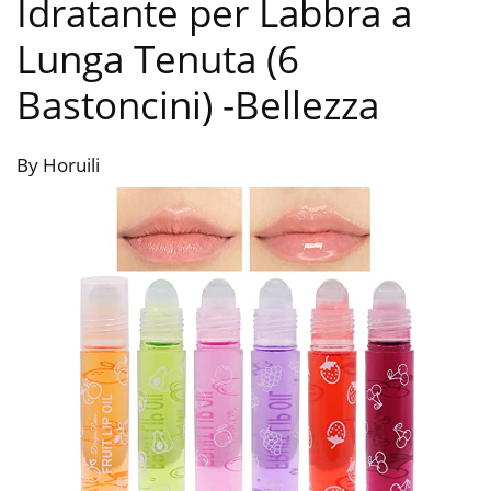
Idratante per Labbra a
Lunga Tenuta (6
Bastoncini)
-Bellezza
By Horuili