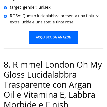
target_gender: unisex
ROSA: Questo lucidalabbra presenta una finitura
extra lucida e una sottile tinta rosa
ACQUISTA DA AMAZON
8. Rimmel London Oh My
Gloss Lucidalabbra
Trasparente con Argan
Oil e Vitamina E, Labbra
Morbide e Finish