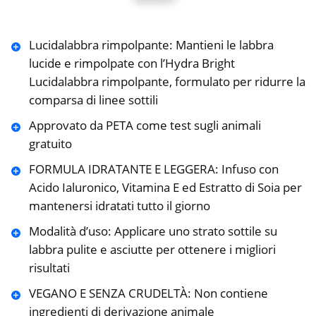
Lucidalabbra rimpolpante: Mantieni le labbra
lucide e rimpolpate con l’Hydra Bright
Lucidalabbra rimpolpante, formulato per ridurre la
comparsa di linee sottili
Approvato da PETA come test sugli animali
gratuito
FORMULA IDRATANTE E LEGGERA: Infuso con
Acido Ialuronico, Vitamina E ed Estratto di Soia per
mantenersi idratati tutto il giorno
Modalità d’uso: Applicare uno strato sottile su
labbra pulite e asciutte per ottenere i migliori
risultati
VEGANO E SENZA CRUDELTÀ: Non contiene
ingredienti di derivazione animale