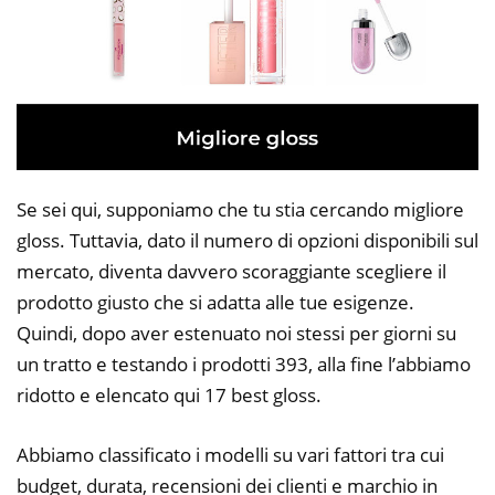
Se sei qui, supponiamo che tu stia cercando migliore
gloss. Tuttavia, dato il numero di opzioni disponibili sul
mercato, diventa davvero scoraggiante scegliere il
prodotto giusto che si adatta alle tue esigenze.
Quindi, dopo aver estenuato noi stessi per giorni su
un tratto e testando i prodotti 393, alla fine l’abbiamo
ridotto e elencato qui 17 best gloss.
Abbiamo classificato i modelli su vari fattori tra cui
budget, durata, recensioni dei clienti e marchio in