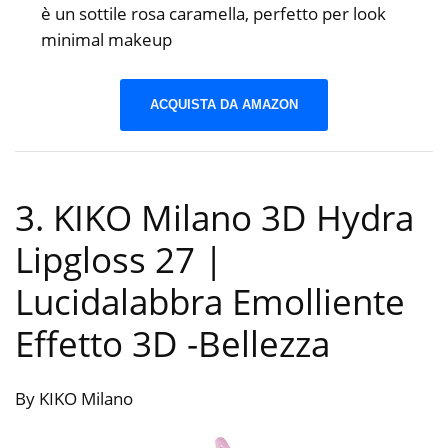
è un sottile rosa caramella, perfetto per look
minimal makeup
ACQUISTA DA AMAZON
3. KIKO Milano 3D Hydra
Lipgloss 27 |
Lucidalabbra Emolliente
Effetto 3D
-Bellezza
By KIKO Milano