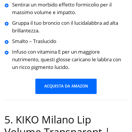
Sentirai un morbido effetto formicolio per il
massimo volume e impatto.
Gruppa il tuo broncio con il lucidalabbra ad alta
brillantezza.
Smalto – Traslucido
Infuso con vitamina E per un maggiore
nutrimento, questi glosse caricano le labbra con
un ricco pigmento lucido.
ACQUISTA DA AMAZON
5. KIKO Milano Lip
Volume Transparent |