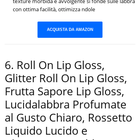
texture morbida e avvolgente si fonde sulle labbra
con ottima facilità, ottimizza ndole
ACQUISTA DA AMAZON
6. Roll On Lip Gloss,
Glitter Roll On Lip Gloss,
Frutta Sapore Lip Gloss,
Lucidalabbra Profumate
al Gusto Chiaro, Rossetto
Liquido Lucido e