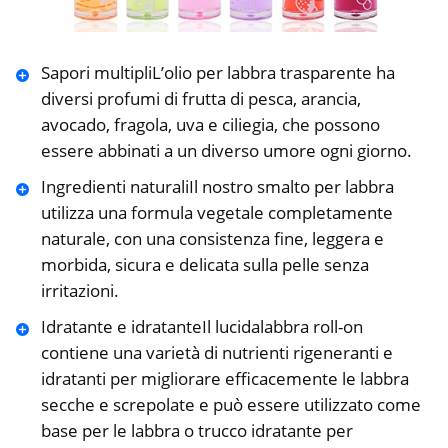
Sapori multipliL’olio per labbra trasparente ha
diversi profumi di frutta di pesca, arancia,
avocado, fragola, uva e ciliegia, che possono
essere abbinati a un diverso umore ogni giorno.
Ingredienti naturaliIl nostro smalto per labbra
utilizza una formula vegetale completamente
naturale, con una consistenza fine, leggera e
morbida, sicura e delicata sulla pelle senza
irritazioni.
Idratante e idratanteIl lucidalabbra roll-on
contiene una varietà di nutrienti rigeneranti e
idratanti per migliorare efficacemente le labbra
secche e screpolate e può essere utilizzato come
base per le labbra o trucco idratante per