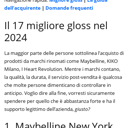
dell’acquirente
|
Domande frequenti
Il 17 migliore gloss nel
2024
La maggior parte delle persone sottolinea l’acquisto di
prodotti da marchi rinomati come Maybelline, KIKO
Milano, I Heart Revolution. Mentre i marchi contano,
la qualità, la durata, il servizio post-vendita è qualcosa
che molte persone dimenticano di controllare in
anticipo. Voglio dire alla fine, vorresti sicuramente
spendere per quello che è abbastanza forte e ha il
supporto legittimo dell’azienda,
giusto?
1. Maybelline New York