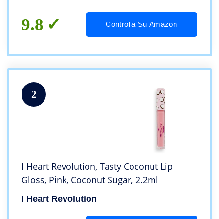
9.8
Controlla Su Amazon
2
I Heart Revolution, Tasty Coconut Lip
Gloss, Pink, Coconut Sugar, 2.2ml
I Heart Revolution