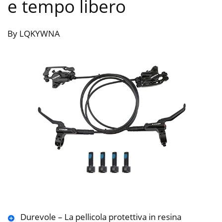
e tempo libero
By LQKYWNA
Durevole – La pellicola protettiva in resina