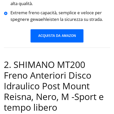
alta qualità.
Extreme freno capacità, semplice e veloce per
spegnere gewaehleisten la sicurezza su strada.
ACQUISTA DA AMAZON
2. SHIMANO MT200
Freno Anteriori Disco
Idraulico Post Mount
Reisna, Nero, M
-Sport e
tempo libero