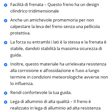
Facilità di frenata – Questo freno ha un design
cilindrico tridimensionale
Anche un amichevole promemoria per non
calpestare la leva del freno senza una pellicola
protettiva.
La forza su entrambi i lati è la stessa e la frenata è
stabile, dandoti stabilità la massima sicurezza di
guida.
Inoltre, questo materiale ha un’elevata resistenza
alla corrosione e all’ossidazione e l’uso a lungo
termine in condizioni meteorologiche avverse non
lo influenza.
Rendi confortevole la tua guida.
Lega di alluminio di alta qualità – Il freno è
realizzato in lega di alluminio ad alta resistenza