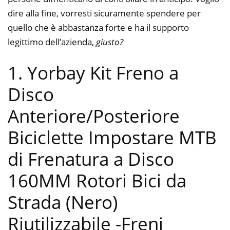
dire alla fine, vorresti sicuramente spendere per
quello che è abbastanza forte e ha il supporto
legittimo dell’azienda,
giusto?
1. Yorbay Kit Freno a
Disco
Anteriore/Posteriore
Biciclette Impostare MTB
di Frenatura a Disco
160MM Rotori Bici da
Strada (Nero)
Riutilizzabile
-Freni