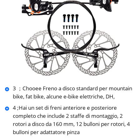
3 ；Chooee Freno a disco standard per mountain
bike, fat bike, alcune e-bike elettriche, DH,
4 ;Hai un set di freni anteriore e posteriore
completo che include 2 staffe di montaggio, 2
rotori a disco da 160 mm, 12 bulloni per rotori, 4
bulloni per adattatore pinza