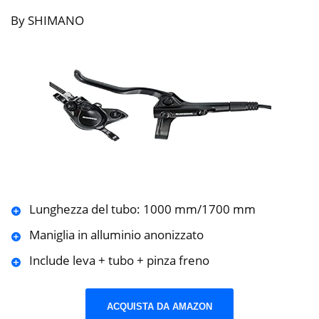
By SHIMANO
Lunghezza del tubo: 1000 mm/1700 mm
Maniglia in alluminio anonizzato
Include leva + tubo + pinza freno
ACQUISTA DA AMAZON