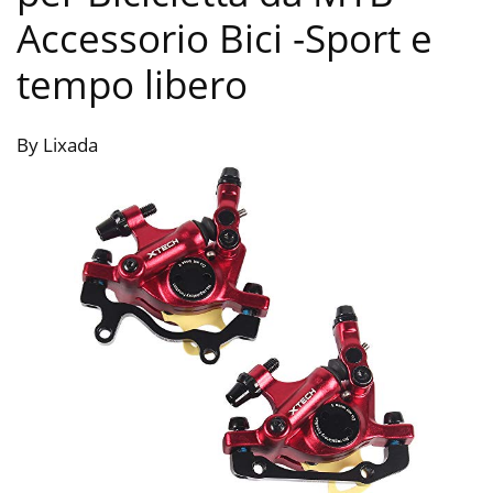
Accessorio Bici
-Sport e
tempo libero
By Lixada