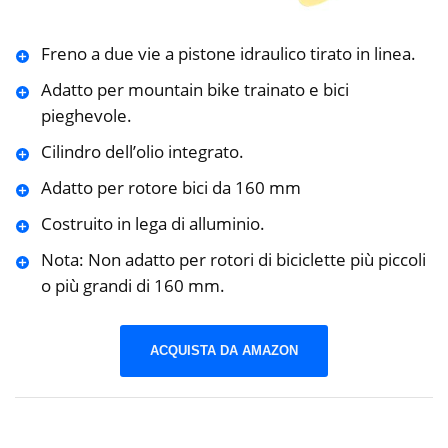
Freno a due vie a pistone idraulico tirato in linea.
Adatto per mountain bike trainato e bici
pieghevole.
Cilindro dell’olio integrato.
Adatto per rotore bici da 160 mm
Costruito in lega di alluminio.
Nota: Non adatto per rotori di biciclette più piccoli
o più grandi di 160 mm.
ACQUISTA DA AMAZON