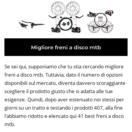
Se sei qui, supponiamo che tu stia cercando migliore
freni a disco mtb. Tuttavia, dato il numero di opzioni
disponibili sul mercato, diventa davvero scoraggiante
scegliere il prodotto giusto che si adatta alle tue
esigenze. Quindi, dopo aver estenuato noi stessi per
giorni su un tratto e testando i prodotti 407, alla fine
l’abbiamo ridotto e elencato qui 41 best freni a disco
mtb.