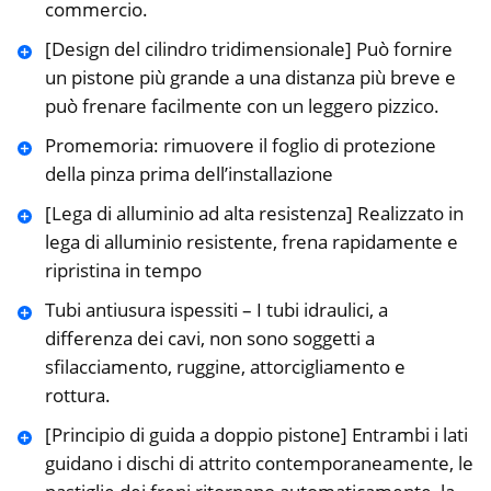
commercio.
[Design del cilindro tridimensionale] Può fornire
un pistone più grande a una distanza più breve e
può frenare facilmente con un leggero pizzico.
Promemoria: rimuovere il foglio di protezione
della pinza prima dell’installazione
[Lega di alluminio ad alta resistenza] Realizzato in
lega di alluminio resistente, frena rapidamente e
ripristina in tempo
Tubi antiusura ispessiti – I tubi idraulici, a
differenza dei cavi, non sono soggetti a
sfilacciamento, ruggine, attorcigliamento e
rottura.
[Principio di guida a doppio pistone] Entrambi i lati
guidano i dischi di attrito contemporaneamente, le