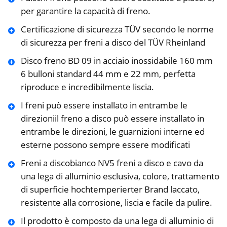
per garantire la capacità di freno.
Certificazione di sicurezza TÜV secondo le norme
di sicurezza per freni a disco del TÜV Rheinland
Disco freno BD 09 in acciaio inossidabile 160 mm
6 bulloni standard 44 mm e 22 mm, perfetta
riproduce e incredibilmente liscia.
I freni può essere installato in entrambe le
direzioniil freno a disco può essere installato in
entrambe le direzioni, le guarnizioni interne ed
esterne possono sempre essere modificati
Freni a discobianco NV5 freni a disco e cavo da
una lega di alluminio esclusiva, colore, trattamento
di superficie hochtemperierter Brand laccato,
resistente alla corrosione, liscia e facile da pulire.
Il prodotto è composto da una lega di alluminio di