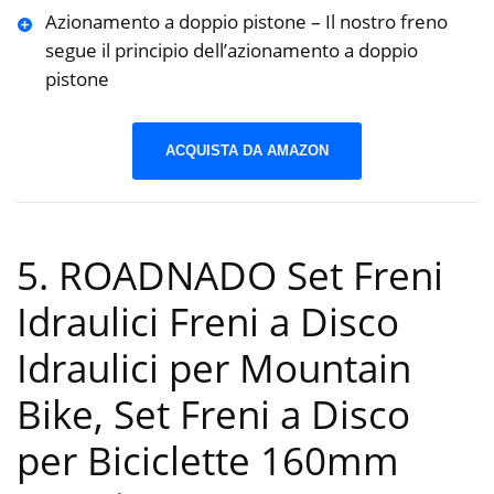
Azionamento a doppio pistone – Il nostro freno
segue il principio dell’azionamento a doppio
pistone
ACQUISTA DA AMAZON
5. ROADNADO Set Freni
Idraulici Freni a Disco
Idraulici per Mountain
Bike, Set Freni a Disco
per Biciclette 160mm