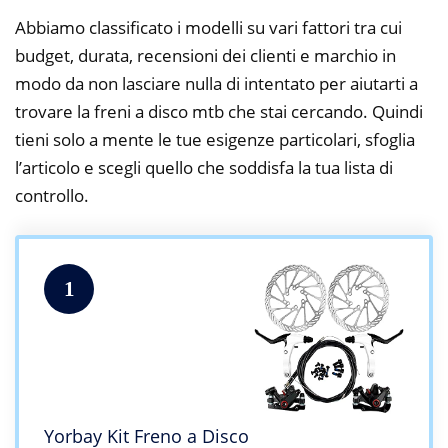
Abbiamo classificato i modelli su vari fattori tra cui
budget, durata, recensioni dei clienti e marchio in
modo da non lasciare nulla di intentato per aiutarti a
trovare la freni a disco mtb che stai cercando. Quindi
tieni solo a mente le tue esigenze particolari, sfoglia
l’articolo e scegli quello che soddisfa la tua lista di
controllo.
1
Yorbay Kit Freno a Disco