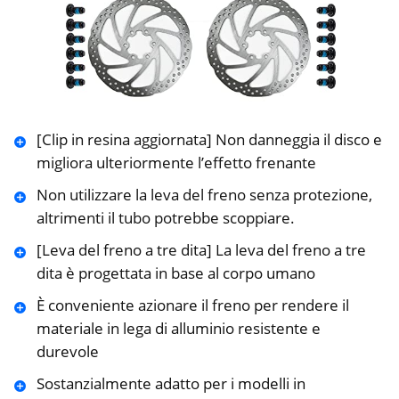
[Clip in resina aggiornata] Non danneggia il disco e
migliora ulteriormente l’effetto frenante
Non utilizzare la leva del freno senza protezione,
altrimenti il ​​tubo potrebbe scoppiare.
[Leva del freno a tre dita] La leva del freno a tre
dita è progettata in base al corpo umano
È conveniente azionare il freno per rendere il
materiale in lega di alluminio resistente e
durevole
Sostanzialmente adatto per i modelli in