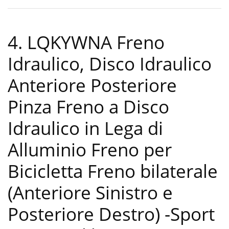
4. LQKYWNA Freno
Idraulico, Disco Idraulico
Anteriore Posteriore
Pinza Freno a Disco
Idraulico in Lega di
Alluminio Freno per
Bicicletta Freno bilaterale
(Anteriore Sinistro e
Posteriore Destro)
-Sport