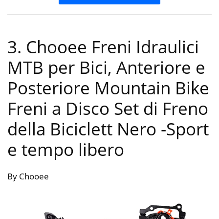
3. Chooee Freni Idraulici
MTB per Bici, Anteriore e
Posteriore Mountain Bike
Freni a Disco Set di Freno
della Biciclett Nero
-Sport
e tempo libero
By Chooee