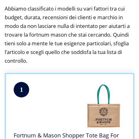
Abbiamo classificato i modelli su vari fattori tra cui
budget, durata, recensioni dei clienti e marchio in
modo da non lasciare nulla di intentato per aiutarti a
trovare la fortnum mason che stai cercando. Quindi
tieni solo a mente le tue esigenze particolari, sfoglia
l’articolo e scegli quello che soddisfa la tua lista di
controllo.
1
Fortnum & Mason Shopper Tote Bag For