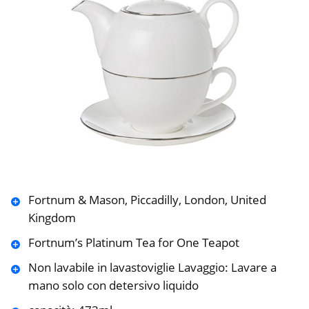
Fortnum & Mason, Piccadilly, London, United
Kingdom
Fortnum’s Platinum Tea for One Teapot
Non lavabile in lavastoviglie Lavaggio: Lavare a
mano solo con detersivo liquido