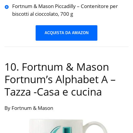
Fortnum & Mason Piccadilly – Contenitore per
biscotti al cioccolato, 700 g
ACQUISTA DA AMAZON
10. Fortnum & Mason
Fortnum’s Alphabet A –
Tazza
-Casa e cucina
By Fortnum & Mason