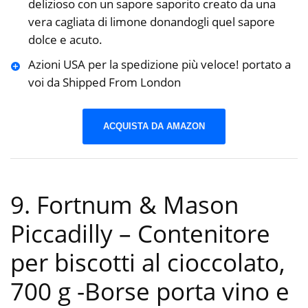
delizioso con un sapore saporito creato da una
vera cagliata di limone donandogli quel sapore
dolce e acuto.
Azioni USA per la spedizione più veloce! portato a
voi da Shipped From London
ACQUISTA DA AMAZON
9. Fortnum & Mason
Piccadilly – Contenitore
per biscotti al cioccolato,
700 g
-Borse porta vino e