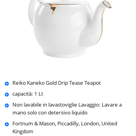
Reiko Kaneko Gold Drip Tease Teapot
capacità: 1 Lt
Non lavabile in lavastoviglie Lavaggio: Lavare a
mano solo con detersivo liquido
Fortnum & Mason, Piccadilly, London, United
Kingdom