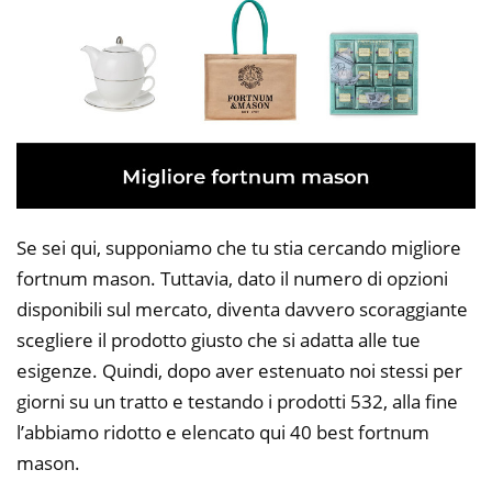
Se sei qui, supponiamo che tu stia cercando migliore
fortnum mason. Tuttavia, dato il numero di opzioni
disponibili sul mercato, diventa davvero scoraggiante
scegliere il prodotto giusto che si adatta alle tue
esigenze. Quindi, dopo aver estenuato noi stessi per
giorni su un tratto e testando i prodotti 532, alla fine
l’abbiamo ridotto e elencato qui 40 best fortnum
mason.