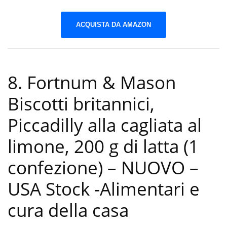
ACQUISTA DA AMAZON
8. Fortnum & Mason
Biscotti britannici,
Piccadilly alla cagliata al
limone, 200 g di latta (1
confezione) – NUOVO –
USA Stock
-Alimentari e
cura della casa