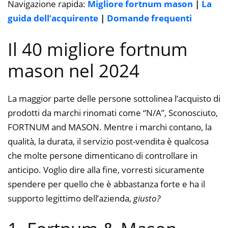
Navigazione rapida:
Migliore fortnum mason
|
La
guida dell’acquirente
|
Domande frequenti
Il 40 migliore fortnum
mason nel 2024
La maggior parte delle persone sottolinea l’acquisto di
prodotti da marchi rinomati come “N/A”, Sconosciuto,
FORTNUM and MASON. Mentre i marchi contano, la
qualità, la durata, il servizio post-vendita è qualcosa
che molte persone dimenticano di controllare in
anticipo. Voglio dire alla fine, vorresti sicuramente
spendere per quello che è abbastanza forte e ha il
supporto legittimo dell’azienda,
giusto?