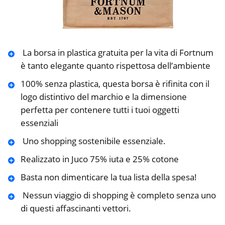
️ La borsa in plastica gratuita per la vita di Fortnum
è tanto elegante quanto rispettosa dell’ambiente
100% senza plastica, questa borsa è rifinita con il
logo distintivo del marchio e la dimensione
perfetta per contenere tutti i tuoi oggetti
essenziali
️ Uno shopping sostenibile essenziale.
Realizzato in Juco 75% iuta e 25% cotone
Basta non dimenticare la tua lista della spesa!
️ Nessun viaggio di shopping è completo senza uno
di questi affascinanti vettori.