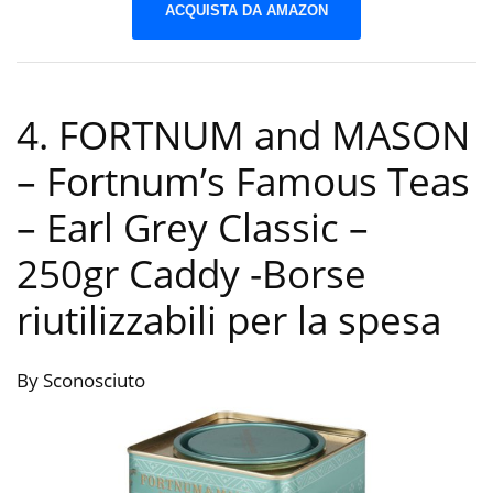
ACQUISTA DA AMAZON
4. FORTNUM and MASON
– Fortnum’s Famous Teas
– Earl Grey Classic –
250gr Caddy
-Borse
riutilizzabili per la spesa
By Sconosciuto