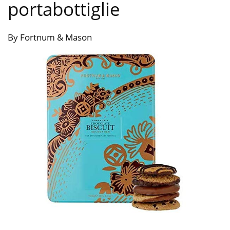
portabottiglie
By Fortnum & Mason