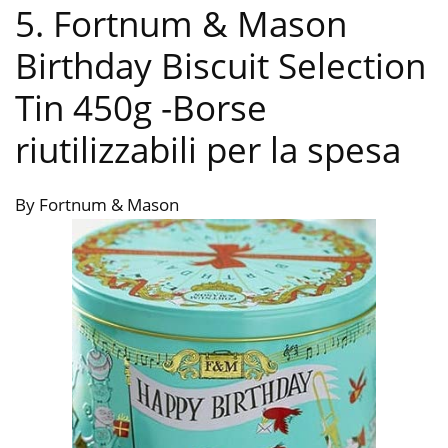
5. Fortnum & Mason
Birthday Biscuit Selection
Tin 450g
-Borse
riutilizzabili per la spesa
By Fortnum & Mason