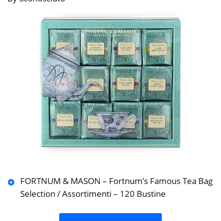
FORTNUM & MASON – Fortnum’s Famous Tea Bag
Selection / Assortimenti – 120 Bustine