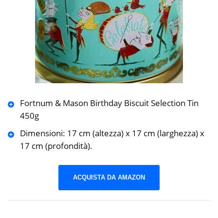
Fortnum & Mason Birthday Biscuit Selection Tin
450g
Dimensioni: 17 cm (altezza) x 17 cm (larghezza) x
17 cm (profondità).
ACQUISTA DA AMAZON