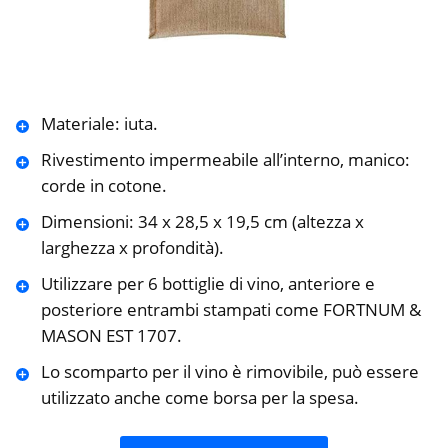
Materiale: iuta.
Rivestimento impermeabile all’interno, manico:
corde in cotone.
Dimensioni: 34 x 28,5 x 19,5 cm (altezza x
larghezza x profondità).
Utilizzare per 6 bottiglie di vino, anteriore e
posteriore entrambi stampati come FORTNUM &
MASON EST 1707.
Lo scomparto per il vino è rimovibile, può essere
utilizzato anche come borsa per la spesa.