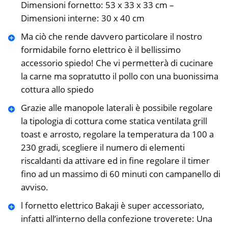
Dimensioni fornetto: 53 x 33 x 33 cm –
Dimensioni interne: 30 x 40 cm
Ma ciò che rende davvero particolare il nostro
formidabile forno elettrico è il bellissimo
accessorio spiedo! Che vi permetterà di cucinare
la carne ma sopratutto il pollo con una buonissima
cottura allo spiedo
Grazie alle manopole laterali è possibile regolare
la tipologia di cottura come statica ventilata grill
toast e arrosto, regolare la temperatura da 100 a
230 gradi, scegliere il numero di elementi
riscaldanti da attivare ed in fine regolare il timer
fino ad un massimo di 60 minuti con campanello di
avviso.
l fornetto elettrico Bakaji è super accessoriato,
infatti all’interno della confezione troverete: Una