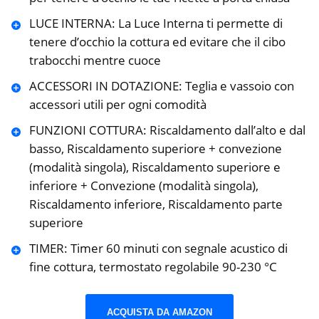
LUCE INTERNA: La Luce Interna ti permette di
tenere d’occhio la cottura ed evitare che il cibo
trabocchi mentre cuoce
ACCESSORI IN DOTAZIONE: Teglia e vassoio con
accessori utili per ogni comodità
FUNZIONI COTTURA: Riscaldamento dall’alto e dal
basso, Riscaldamento superiore + convezione
(modalità singola), Riscaldamento superiore e
inferiore + Convezione (modalità singola),
Riscaldamento inferiore, Riscaldamento parte
superiore
TIMER: Timer 60 minuti con segnale acustico di
fine cottura, termostato regolabile 90-230 °C
ACQUISTA DA AMAZON