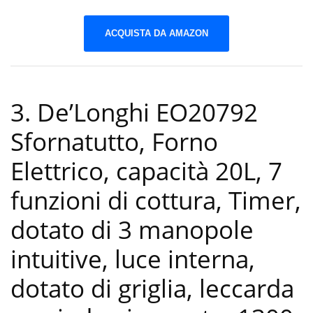
ACQUISTA DA AMAZON
3. De’Longhi EO20792
Sfornatutto, Forno
Elettrico, capacità 20L, 7
funzioni di cottura, Timer,
dotato di 3 manopole
intuitive, luce interna,
dotato di griglia, leccarda