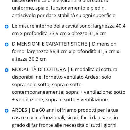
disperdere il calore e garantire una cottura
uniforme, spia di funzionamento e piedini
antiscivolo per dare stabilità su ogni superficie
Le misure interne della cavità sono: larghezza 40,4
cm x profondità 33,9 cm x altezza 31,6 cm
DIMENSIONI E CARATTERISTICHE | Dimensioni
forno: larghezza 56,4 cm x profondità 41,5 cm x
altezza 36,3 cm
MODALITÀ DI COTTURA | 6 modalità di cottura
disponibili nel fornetto ventilato Ardes : solo
sopra; solo sotto; sopra e sotto
contemporaneamente; sopra + ventilazione; sotto
+ ventilazione; sopra e sotto + ventilazione
ARDES | Da 60 anni offriamo prodotti per la tua
casa e cucina funzionali, sicuri, facili da usare, in
grado di far fronte alle necessità di tutti i giorni.