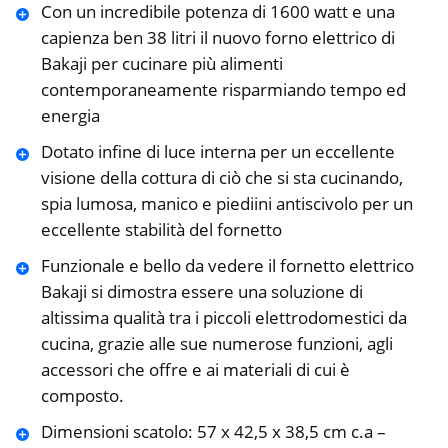
Con un incredibile potenza di 1600 watt e una
capienza ben 38 litri il nuovo forno elettrico di
Bakaji per cucinare più alimenti
contemporaneamente risparmiando tempo ed
energia
Dotato infine di luce interna per un eccellente
visione della cottura di ciò che si sta cucinando,
spia lumosa, manico e piediini antiscivolo per un
eccellente stabilità del fornetto
Funzionale e bello da vedere il fornetto elettrico
Bakaji si dimostra essere una soluzione di
altissima qualità tra i piccoli elettrodomestici da
cucina, grazie alle sue numerose funzioni, agli
accessori che offre e ai materiali di cui è
composto.
Dimensioni scatolo: 57 x 42,5 x 38,5 cm c.a –