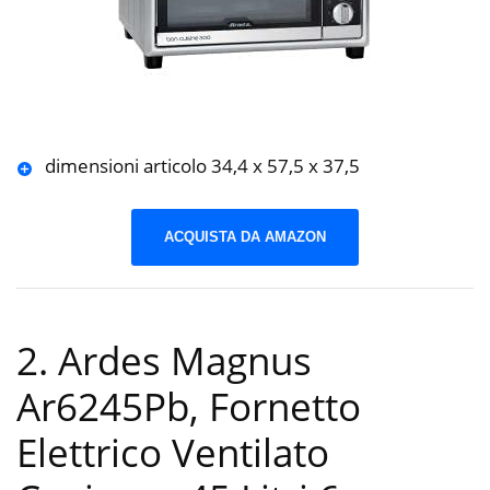
dimensioni articolo 34,4 x 57,5 x 37,5
ACQUISTA DA AMAZON
2. Ardes Magnus
Ar6245Pb, Fornetto
Elettrico Ventilato