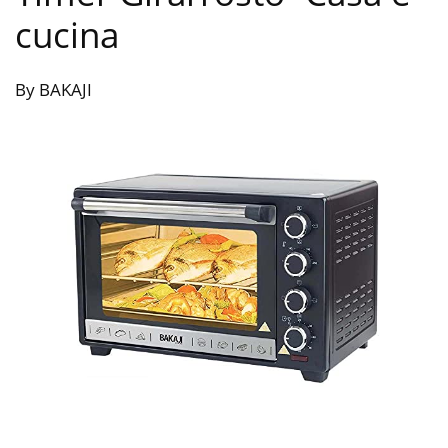
cucina
By BAKAJI