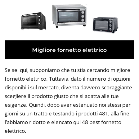
Se sei qui, supponiamo che tu stia cercando migliore
fornetto elettrico. Tuttavia, dato il numero di opzioni
disponibili sul mercato, diventa davvero scoraggiante
scegliere il prodotto giusto che si adatta alle tue
esigenze. Quindi, dopo aver estenuato noi stessi per
giorni su un tratto e testando i prodotti 481, alla fine
l’abbiamo ridotto e elencato qui 48 best fornetto
elettrico.