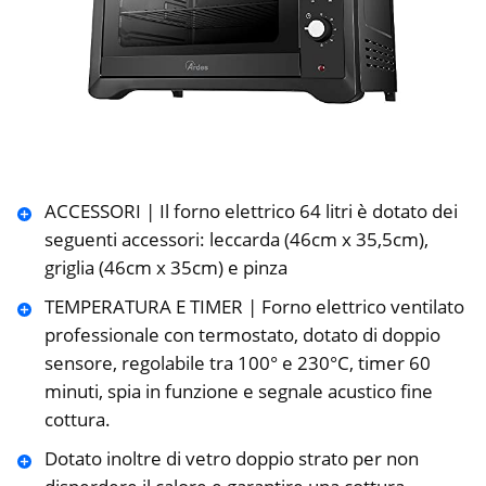
ACCESSORI | Il forno elettrico 64 litri è dotato dei
seguenti accessori: leccarda (46cm x 35,5cm),
griglia (46cm x 35cm) e pinza
TEMPERATURA E TIMER | Forno elettrico ventilato
professionale con termostato, dotato di doppio
sensore, regolabile tra 100° e 230°C, timer 60
minuti, spia in funzione e segnale acustico fine
cottura.
Dotato inoltre di vetro doppio strato per non