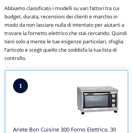
Abbiamo classificato i modelli su vari fattori tra cui
budget, durata, recensioni dei clienti e marchio in
modo da non lasciare nulla di intentato per aiutarti a
trovare la fornetto elettrico che stai cercando. Quindi
tieni solo a mente le tue esigenze particolari, sfoglia
l’articolo e scegli quello che soddisfa la tua lista di
controllo.
1
Ariete Bon Cuisine 300 Forno Elettrico, 30