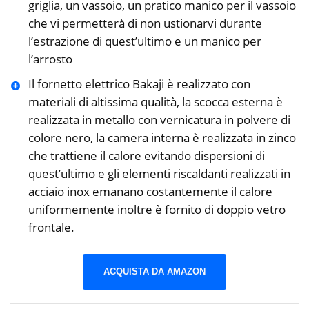
griglia, un vassoio, un pratico manico per il vassoio
che vi permetterà di non ustionarvi durante
l’estrazione di quest’ultimo e un manico per
l’arrosto
Il fornetto elettrico Bakaji è realizzato con
materiali di altissima qualità, la scocca esterna è
realizzata in metallo con vernicatura in polvere di
colore nero, la camera interna è realizzata in zinco
che trattiene il calore evitando dispersioni di
quest’ultimo e gli elementi riscaldanti realizzati in
acciaio inox emanano costantemente il calore
uniformemente inoltre è fornito di doppio vetro
frontale.
ACQUISTA DA AMAZON