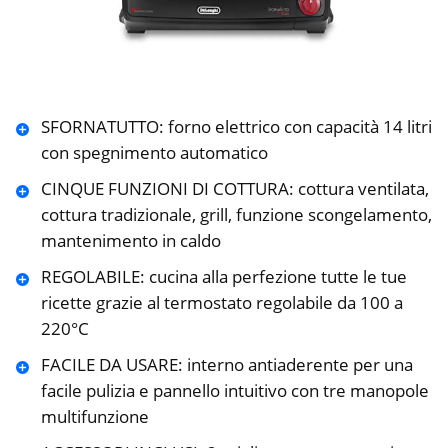
SFORNATUTTO: forno elettrico con capacità 14 litri
con spegnimento automatico
CINQUE FUNZIONI DI COTTURA: cottura ventilata,
cottura tradizionale, grill, funzione scongelamento,
mantenimento in caldo
REGOLABILE: cucina alla perfezione tutte le tue
ricette grazie al termostato regolabile da 100 a
220°C
FACILE DA USARE: interno antiaderente per una
facile pulizia e pannello intuitivo con tre manopole
multifunzione