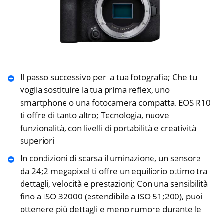
Il passo successivo per la tua fotografia; Che tu
voglia sostituire la tua prima reflex, uno
smartphone o una fotocamera compatta, EOS R10
ti offre di tanto altro; Tecnologia, nuove
funzionalità, con livelli di portabilità e creatività
superiori
In condizioni di scarsa illuminazione, un sensore
da 24;2 megapixel ti offre un equilibrio ottimo tra
dettagli, velocità e prestazioni; Con una sensibilità
fino a ISO 32000 (estendibile a ISO 51;200), puoi
ottenere più dettagli e meno rumore durante le