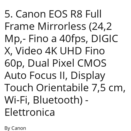
5. Canon EOS R8 Full
Frame Mirrorless (24,2
Mp,- Fino a 40fps, DIGIC
X, Video 4K UHD Fino
60p, Dual Pixel CMOS
Auto Focus II, Display
Touch Orientabile 7,5 cm,
Wi-Fi, Bluetooth)
-
Elettronica
By Canon