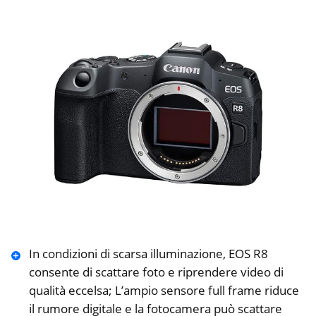
In condizioni di scarsa illuminazione, EOS R8
consente di scattare foto e riprendere video di
qualità eccelsa; L’ampio sensore full frame riduce
il rumore digitale e la fotocamera può scattare