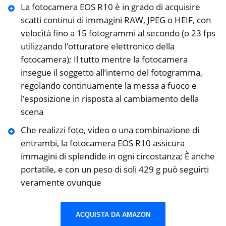
La fotocamera EOS R10 è in grado di acquisire
scatti continui di immagini RAW, JPEG o HEIF, con
velocità fino a 15 fotogrammi al secondo (o 23 fps
utilizzando l’otturatore elettronico della
fotocamera); Il tutto mentre la fotocamera
insegue il soggetto all’interno del fotogramma,
regolando continuamente la messa a fuoco e
l’esposizione in risposta al cambiamento della
scena
Che realizzi foto, video o una combinazione di
entrambi, la fotocamera EOS R10 assicura
immagini di splendide in ogni circostanza; È anche
portatile, e con un peso di soli 429 g può seguirti
veramente ovunque
ACQUISTA DA AMAZON