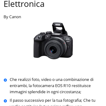
Elettronica
By Canon
Che realizzi foto, video o una combinazione di
entrambi, la fotocamera EOS R10 restituisce
immagini splendide in ogni circostanza;
Il passo successivo per la tua fotografia; Che tu