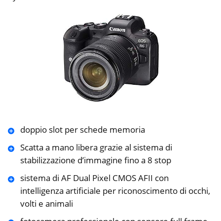
doppio slot per schede memoria
Scatta a mano libera grazie al sistema di
stabilizzazione d’immagine fino a 8 stop
sistema di AF Dual Pixel CMOS AFII con
intelligenza artificiale per riconoscimento di occhi,
volti e animali