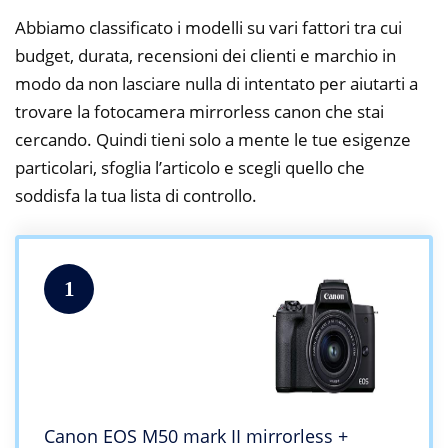
Abbiamo classificato i modelli su vari fattori tra cui
budget, durata, recensioni dei clienti e marchio in
modo da non lasciare nulla di intentato per aiutarti a
trovare la fotocamera mirrorless canon che stai
cercando. Quindi tieni solo a mente le tue esigenze
particolari, sfoglia l’articolo e scegli quello che
soddisfa la tua lista di controllo.
1
Canon EOS M50 mark II mirrorless +