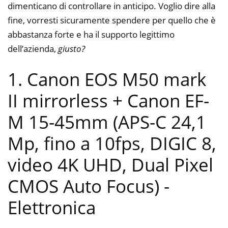
dimenticano di controllare in anticipo. Voglio dire alla
fine, vorresti sicuramente spendere per quello che è
abbastanza forte e ha il supporto legittimo
dell’azienda,
giusto?
1. Canon EOS M50 mark
II mirrorless + Canon EF-
M 15-45mm (APS-C 24,1
Mp, fino a 10fps, DIGIC 8,
video 4K UHD, Dual Pixel
CMOS Auto Focus)
-
Elettronica