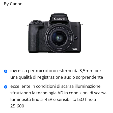
By Canon
ingresso per microfono esterno da 3,5mm per
una qualità di registrazione audio sorprendente
eccellente in condizioni di scarsa illuminazione
sfruttando la tecnologia AD in condizioni di scarsa
luminosità fino a -4EV e sensibilità ISO fino a
25.600