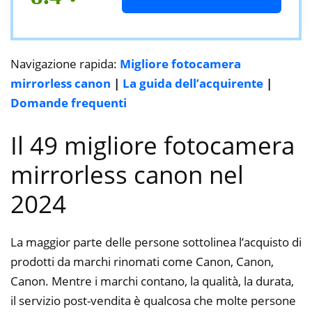
Navigazione rapida:
Migliore fotocamera
mirrorless canon
|
La guida dell’acquirente
|
Domande frequenti
Il 49 migliore fotocamera
mirrorless canon nel
2024
La maggior parte delle persone sottolinea l’acquisto di
prodotti da marchi rinomati come Canon, Canon,
Canon. Mentre i marchi contano, la qualità, la durata,
il servizio post-vendita è qualcosa che molte persone