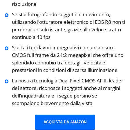
risoluzione
Se stai fotografando soggetti in movimento,
utilizzando l’otturatore elettronico di EOS R8 non ti
perderai un solo istante, grazie allo veloce scatto
continuo a 40 fps
Scatta i tuoi lavori impegnativi con un sensore
CMOS full frame da 24;2 megapixel che offre uno
splendido connubio tra dettagli, velocità e
prestazioni in condizioni di scarsa illuminazione
La nostra tecnologia Dual Pixel CMOS AF II, leader
del settore, riconosce i soggetti anche ai margini
dell’inquadratura e li segue persino se
scompaiono brevemente dalla vista
ACQUISTA DA AMAZON