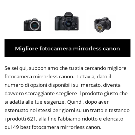
Se sei qui, supponiamo che tu stia cercando migliore
fotocamera mirrorless canon. Tuttavia, dato il
numero di opzioni disponibili sul mercato, diventa
davvero scoraggiante scegliere il prodotto giusto che
si adatta alle tue esigenze. Quindi, dopo aver
estenuato noi stessi per giorni su un tratto e testando
i prodotti 621, alla fine l’abbiamo ridotto e elencato
qui 49 best fotocamera mirrorless canon.