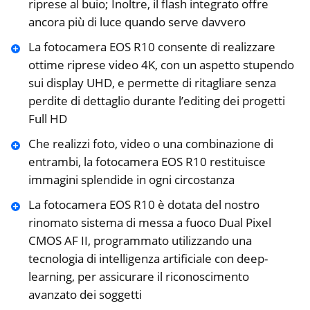
riprese al buio; Inoltre, il flash integrato offre
ancora più di luce quando serve davvero
La fotocamera EOS R10 consente di realizzare
ottime riprese video 4K, con un aspetto stupendo
sui display UHD, e permette di ritagliare senza
perdite di dettaglio durante l’editing dei progetti
Full HD
Che realizzi foto, video o una combinazione di
entrambi, la fotocamera EOS R10 restituisce
immagini splendide in ogni circostanza
La fotocamera EOS R10 è dotata del nostro
rinomato sistema di messa a fuoco Dual Pixel
CMOS AF II, programmato utilizzando una
tecnologia di intelligenza artificiale con deep-
learning, per assicurare il riconoscimento
avanzato dei soggetti