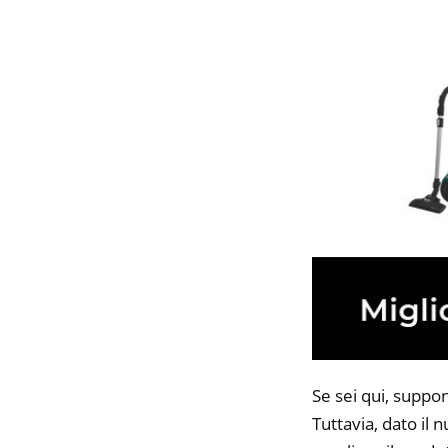
Se sei qui, suppo
Tuttavia, dato il