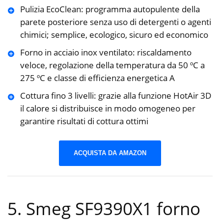
Pulizia EcoClean: programma autopulente della
parete posteriore senza uso di detergenti o agenti
chimici; semplice, ecologico, sicuro ed economico
Forno in acciaio inox ventilato: riscaldamento
veloce, regolazione della temperatura da 50 ºC a
275 ºC e classe di efficienza energetica A
Cottura fino 3 livelli: grazie alla funzione HotAir 3D
il calore si distribuisce in modo omogeneo per
garantire risultati di cottura ottimi
ACQUISTA DA AMAZON
5. Smeg SF9390X1 forno