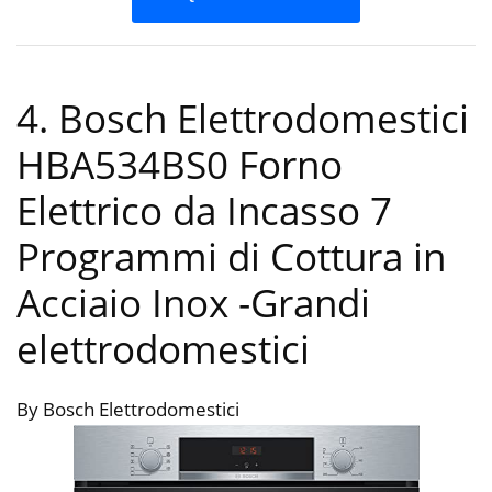
4. Bosch Elettrodomestici
HBA534BS0 Forno
Elettrico da Incasso 7
Programmi di Cottura in
Acciaio Inox
-Grandi
elettrodomestici
By Bosch Elettrodomestici