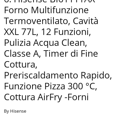
Forno Multifunzione
Termoventilato, Cavità
XXL 77L, 12 Funzioni,
Pulizia Acqua Clean,
Classe A, Timer di Fine
Cottura,
Preriscaldamento Rapido,
Funzione Pizza 300 °C,
Cottura AirFry
-Forni
By Hisense