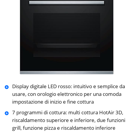
Display digitale LED rosso: intuitivo e semplice da
usare, con orologio elettronico per una comoda
impostazione di inizio e fine cottura
7 programmi di cottura: multi cottura HotAir 3D,
riscaldamento superiore e inferiore, due funzioni
grill, funzione pizza e riscaldamento inferiore