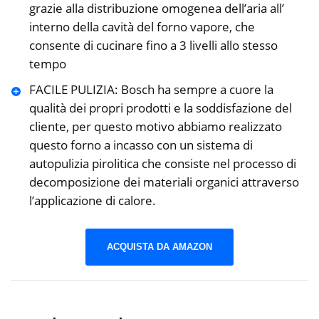
grazie alla distribuzione omogenea dell’aria all’
interno della cavità del forno vapore, che
consente di cucinare fino a 3 livelli allo stesso
tempo
FACILE PULIZIA: Bosch ha sempre a cuore la
qualità dei propri prodotti e la soddisfazione del
cliente, per questo motivo abbiamo realizzato
questo forno a incasso con un sistema di
autopulizia pirolitica che consiste nel processo di
decomposizione dei materiali organici attraverso
l’applicazione di calore.
ACQUISTA DA AMAZON