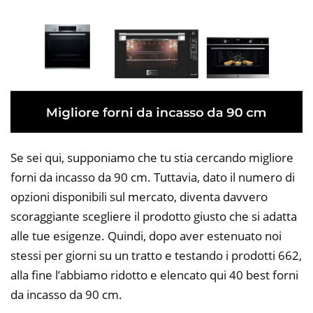
Se sei qui, supponiamo che tu stia cercando migliore
forni da incasso da 90 cm. Tuttavia, dato il numero di
opzioni disponibili sul mercato, diventa davvero
scoraggiante scegliere il prodotto giusto che si adatta
alle tue esigenze. Quindi, dopo aver estenuato noi
stessi per giorni su un tratto e testando i prodotti 662,
alla fine l’abbiamo ridotto e elencato qui 40 best forni
da incasso da 90 cm.