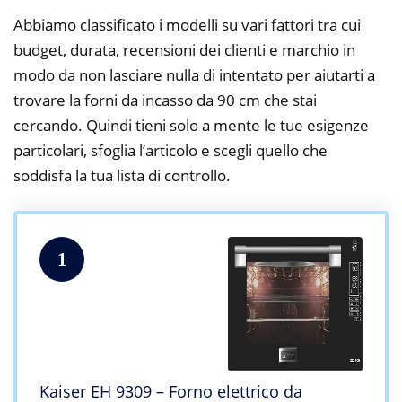
Abbiamo classificato i modelli su vari fattori tra cui
budget, durata, recensioni dei clienti e marchio in
modo da non lasciare nulla di intentato per aiutarti a
trovare la forni da incasso da 90 cm che stai
cercando. Quindi tieni solo a mente le tue esigenze
particolari, sfoglia l’articolo e scegli quello che
soddisfa la tua lista di controllo.
1
Kaiser EH 9309 – Forno elettrico da