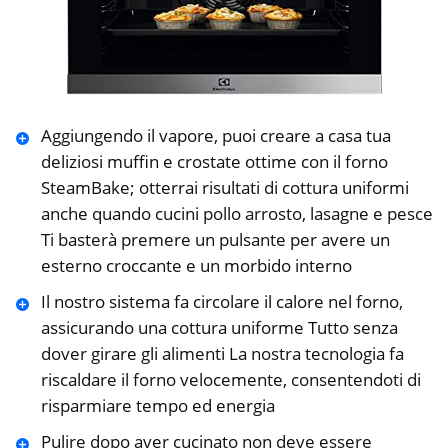
Aggiungendo il vapore, puoi creare a casa tua
deliziosi muffin e crostate ottime con il forno
SteamBake; otterrai risultati di cottura uniformi
anche quando cucini pollo arrosto, lasagne e pesce
Ti basterà premere un pulsante per avere un
esterno croccante e un morbido interno
Il nostro sistema fa circolare il calore nel forno,
assicurando una cottura uniforme Tutto senza
dover girare gli alimenti La nostra tecnologia fa
riscaldare il forno velocemente, consentendoti di
risparmiare tempo ed energia
Pulire dopo aver cucinato non deve essere