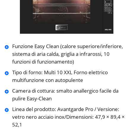
Funzione Easy Clean (calore superiore/inferiore,
sistema di aria calda, griglia a infrarossi, 10
funzioni di funzionamento)
Tipo di forno: Multi 10 XXL Forno elettrico
multifunzione con autopulente
Camera di cottura: smalto anallergico facile da
pulire Easy-Clean
Linea del prodotto: Avantgarde Pro / Versione:
vetro nero acciaio inox/Dimensioni: 47,9 × 89,4 ×
52,1