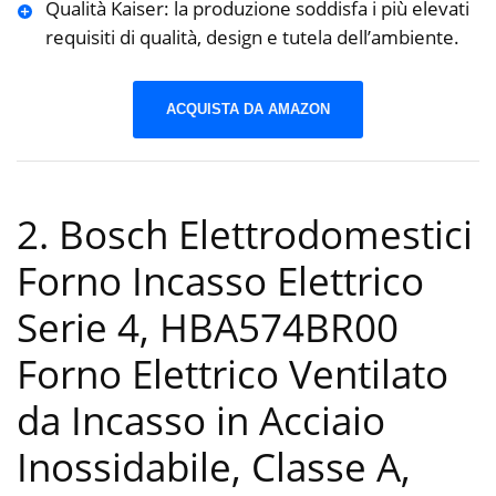
Qualità Kaiser: la produzione soddisfa i più elevati
requisiti di qualità, design e tutela dell’ambiente.
ACQUISTA DA AMAZON
2. Bosch Elettrodomestici
Forno Incasso Elettrico
Serie 4, HBA574BR00
Forno Elettrico Ventilato
da Incasso in Acciaio
Inossidabile, Classe A,