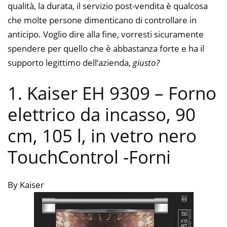
qualità, la durata, il servizio post-vendita è qualcosa
che molte persone dimenticano di controllare in
anticipo. Voglio dire alla fine, vorresti sicuramente
spendere per quello che è abbastanza forte e ha il
supporto legittimo dell’azienda,
giusto?
1. Kaiser EH 9309 – Forno
elettrico da incasso, 90
cm, 105 l, in vetro nero
TouchControl
-Forni
By Kaiser