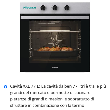
Cavità XXL 77 L: La cavità da ben 77 litri è tra le più
grandi del mercato e permette di cucinare
pietanze di grandi dimesioni e soprattutto di
sfruttare in combinazione con la termo