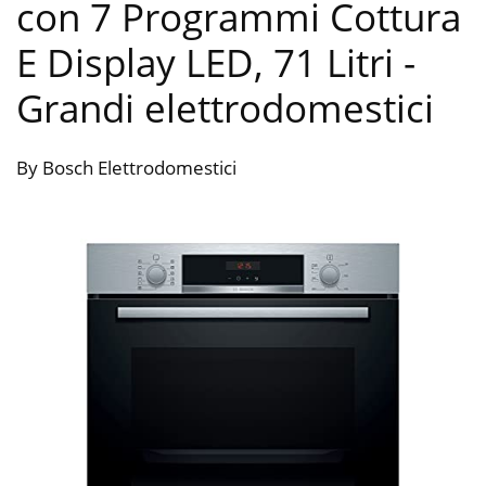
con 7 Programmi Cottura
E Display LED, 71 Litri
-
Grandi elettrodomestici
By Bosch Elettrodomestici