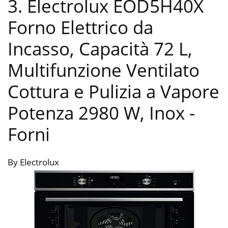
3. Electrolux EOD5H40X
Forno Elettrico da
Incasso, Capacità 72 L,
Multifunzione Ventilato
Cottura e Pulizia a Vapore
Potenza 2980 W, Inox
-
Forni
By Electrolux