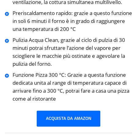
ventilazione, la cottura simultanea multilivello.
Preriscaldamento rapido: grazie a questo funzione
in soli 6 minuti il forno è in grado di raggiungere
una temperatura di 200 °C
Pulizia Acqua Clean, grazie al ciclo di pulzia di 30
minuti potrai sfruttare l’azione del vapore per
sciogliere le macchie più ostinate e agevolare la
pulizia del forno.
Funzione Pizza 300 °C: Grazie a questa funzione
dedicata unita al range di temperatura capace di
arrivare fino a 300 °C, potrai fare a casa una pizza
come al ristorante
ACQUISTA DA AMAZON