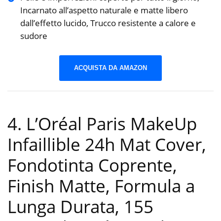
Incarnato all’aspetto naturale e matte libero
dall’effetto lucido, Trucco resistente a calore e
sudore
ACQUISTA DA AMAZON
4. L’Oréal Paris MakeUp
Infaillible 24h Mat Cover,
Fondotinta Coprente,
Finish Matte, Formula a
Lunga Durata, 155