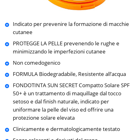
Indicato per prevenire la formazione di macchie
cutanee
PROTEGGE LA PELLE prevenendo le rughe e
minimizzando le imperfezioni cutanee
Non comedogenico
FORMULA Biodegradabile, Resistente all’acqua
FONDOTINTA SUN SECRET Compatto Solare SPF
50+ è un trattamento di maquillage dal tocco
setoso e dal finish naturale, indicato per
uniformare la pelle del viso ed offrire una
protezione solare elevata
Clinicamente e dermatologicamente testato