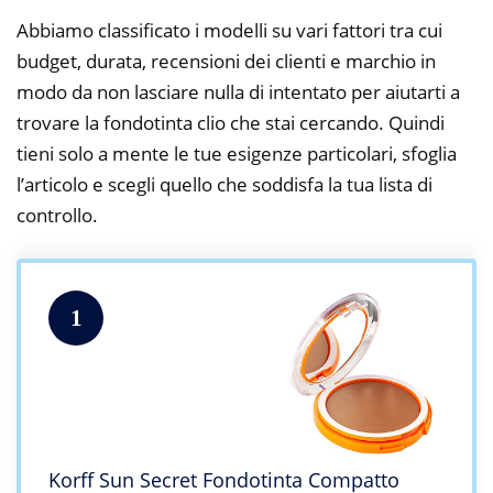
Abbiamo classificato i modelli su vari fattori tra cui
budget, durata, recensioni dei clienti e marchio in
modo da non lasciare nulla di intentato per aiutarti a
trovare la fondotinta clio che stai cercando. Quindi
tieni solo a mente le tue esigenze particolari, sfoglia
l’articolo e scegli quello che soddisfa la tua lista di
controllo.
1
Korff Sun Secret Fondotinta Compatto