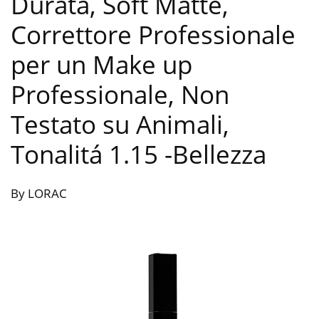
Durata, Soft Matte,
Correttore Professionale
per un Make up
Professionale, Non
Testato su Animali,
Tonalitá 1.15
-Bellezza
By LORAC