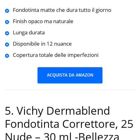
Fondotinta matte che dura tutto il giorno
Finish opaco ma naturale
Lunga durata
Disponibile in 12 nuance
Copertura totale delle imperfezioni
ACQUISTA DA AMAZON
5. Vichy Dermablend
Fondotinta Correttore, 25
Nude – 30 ml
-Bellezza