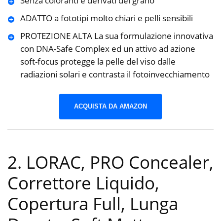
Senza coloranti e derivati del grano
ADATTO a fototipi molto chiari e pelli sensibili
PROTEZIONE ALTA La sua formulazione innovativa
con DNA-Safe Complex ed un attivo ad azione
soft-focus protegge la pelle del viso dalle
radiazioni solari e contrasta il fotoinvecchiamento
ACQUISTA DA AMAZON
2. LORAC, PRO Concealer,
Correttore Liquido,
Copertura Full, Lunga