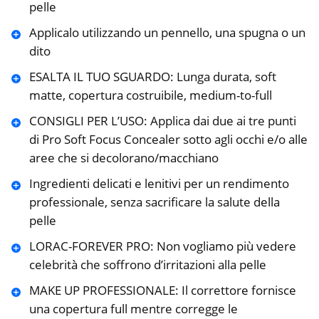
pelle
Applicalo utilizzando un pennello, una spugna o un
dito
ESALTA IL TUO SGUARDO: Lunga durata, soft
matte, copertura costruibile, medium-to-full
CONSIGLI PER L’USO: Applica dai due ai tre punti
di Pro Soft Focus Concealer sotto agli occhi e/o alle
aree che si decolorano/macchiano
Ingredienti delicati e lenitivi per un rendimento
professionale, senza sacrificare la salute della
pelle
LORAC-FOREVER PRO: Non vogliamo più vedere
celebrità che soffrono d’irritazioni alla pelle
MAKE UP PROFESSIONALE: Il correttore fornisce
una copertura full mentre corregge le