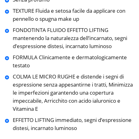
TEXTURE Fluida e setosa facile da applicare con
pennello o spugna make up
FONDOTINTA FLUIDO EFFETTO LIFTING
mantenendo la naturalezza dell’incarnato, segni
d’espressione distesi, incarnato luminoso
FORMULA Clinicamente e dermatologicamente
testato
COLMA LE MICRO RUGHE e distende i segni di
espressione senza appesantirne i tratti, Minimizza
le imperfezioni garantendo una copertura
impeccabile, Arricchito con acido ialuronico e
Vitamina E
EFFETTO LIFTING immediato, segni d’espressione
distesi, incarnato luminoso