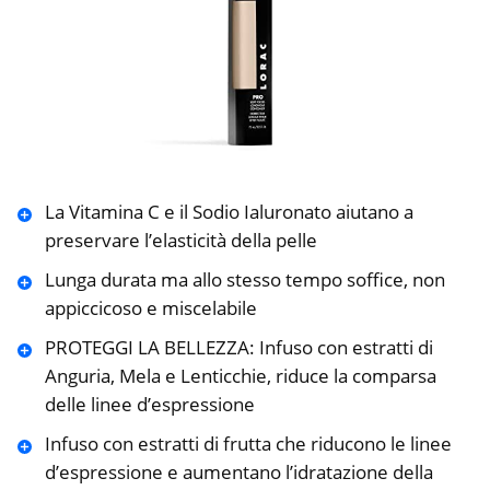
La Vitamina C e il Sodio Ialuronato aiutano a
preservare l’elasticità della pelle
Lunga durata ma allo stesso tempo soffice, non
appiccicoso e miscelabile
PROTEGGI LA BELLEZZA: Infuso con estratti di
Anguria, Mela e Lenticchie, riduce la comparsa
delle linee d’espressione
Infuso con estratti di frutta che riducono le linee
d’espressione e aumentano l’idratazione della