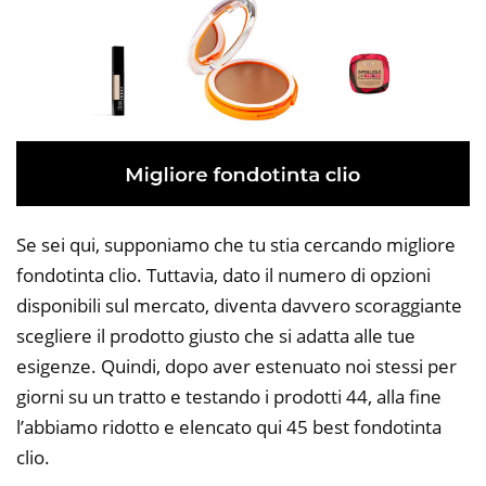
Se sei qui, supponiamo che tu stia cercando migliore
fondotinta clio. Tuttavia, dato il numero di opzioni
disponibili sul mercato, diventa davvero scoraggiante
scegliere il prodotto giusto che si adatta alle tue
esigenze. Quindi, dopo aver estenuato noi stessi per
giorni su un tratto e testando i prodotti 44, alla fine
l’abbiamo ridotto e elencato qui 45 best fondotinta
clio.