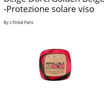
-Protezione solare viso
By L’Oréal Paris