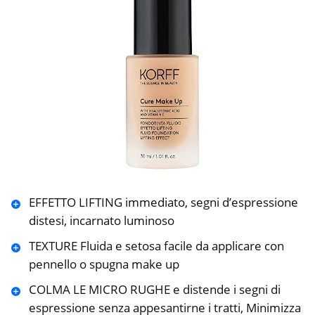
EFFETTO LIFTING immediato, segni d’espressione
distesi, incarnato luminoso
TEXTURE Fluida e setosa facile da applicare con
pennello o spugna make up
COLMA LE MICRO RUGHE e distende i segni di
espressione senza appesantirne i tratti, Minimizza