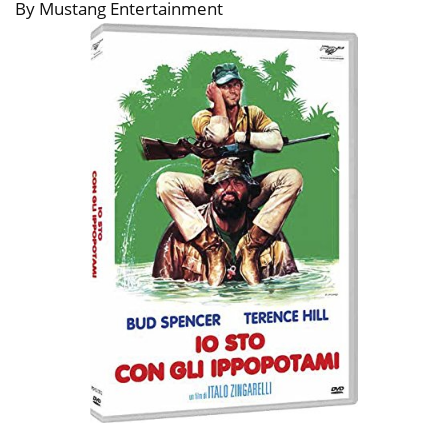
By Mustang Entertainment