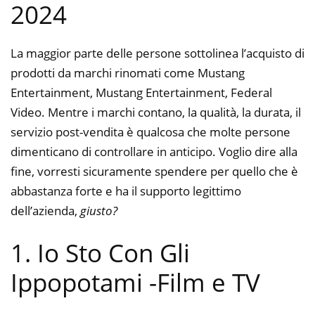
2024
La maggior parte delle persone sottolinea l’acquisto di
prodotti da marchi rinomati come Mustang
Entertainment, Mustang Entertainment, Federal
Video. Mentre i marchi contano, la qualità, la durata, il
servizio post-vendita è qualcosa che molte persone
dimenticano di controllare in anticipo. Voglio dire alla
fine, vorresti sicuramente spendere per quello che è
abbastanza forte e ha il supporto legittimo
dell’azienda,
giusto?
1. Io Sto Con Gli
Ippopotami
-Film e TV