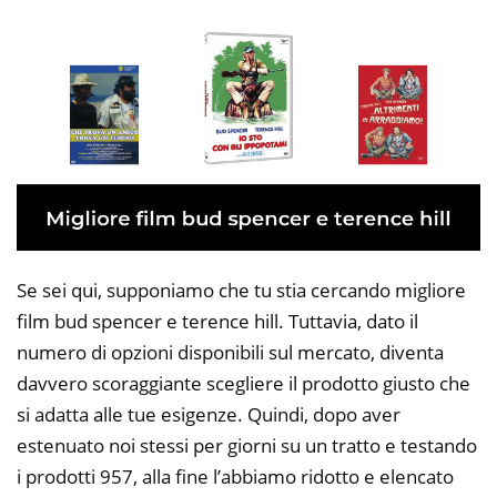
Se sei qui, supponiamo che tu stia cercando migliore
film bud spencer e terence hill. Tuttavia, dato il
numero di opzioni disponibili sul mercato, diventa
davvero scoraggiante scegliere il prodotto giusto che
si adatta alle tue esigenze. Quindi, dopo aver
estenuato noi stessi per giorni su un tratto e testando
i prodotti 957, alla fine l’abbiamo ridotto e elencato