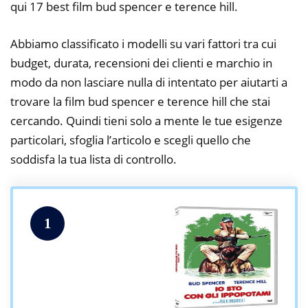
qui 17 best film bud spencer e terence hill.
Abbiamo classificato i modelli su vari fattori tra cui
budget, durata, recensioni dei clienti e marchio in
modo da non lasciare nulla di intentato per aiutarti a
trovare la film bud spencer e terence hill che stai
cercando. Quindi tieni solo a mente le tue esigenze
particolari, sfoglia l’articolo e scegli quello che
soddisfa la tua lista di controllo.
1