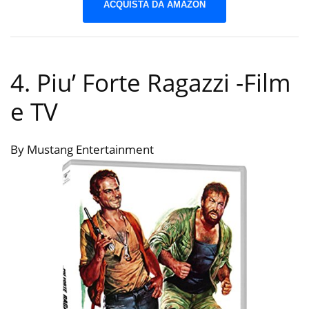
ACQUISTA DA AMAZON
4. Piu’ Forte Ragazzi
-Film
e TV
By Mustang Entertainment