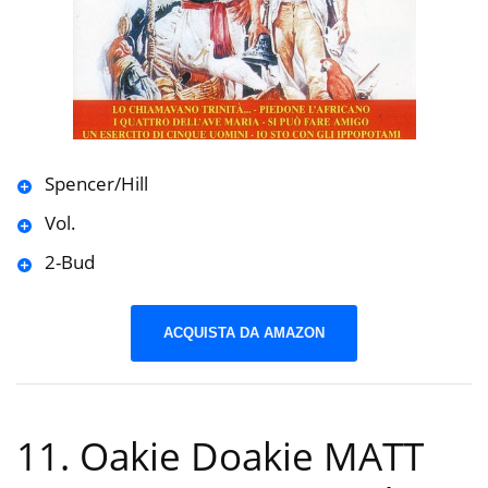
Spencer/Hill
Vol.
2-Bud
ACQUISTA DA AMAZON
11. Oakie Doakie MATT