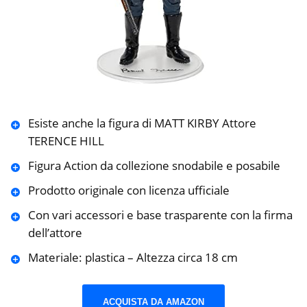
Esiste anche la figura di MATT KIRBY Attore
TERENCE HILL
Figura Action da collezione snodabile e posabile
Prodotto originale con licenza ufficiale
Con vari accessori e base trasparente con la firma
dell’attore
Materiale: plastica – Altezza circa 18 cm
ACQUISTA DA AMAZON