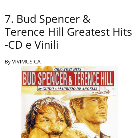
7. Bud Spencer &
Terence Hill Greatest Hits
-CD e Vinili
By VIVIMUSICA