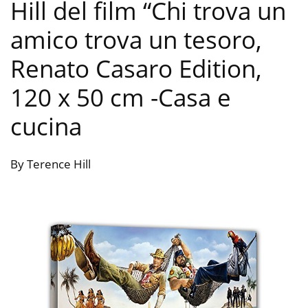
Hill del film “Chi trova un
amico trova un tesoro,
Renato Casaro Edition,
120 x 50 cm
-Casa e
cucina
By Terence Hill