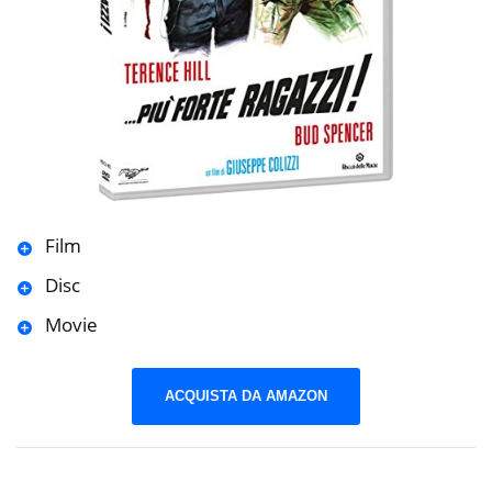
Film
Disc
Movie
ACQUISTA DA AMAZON