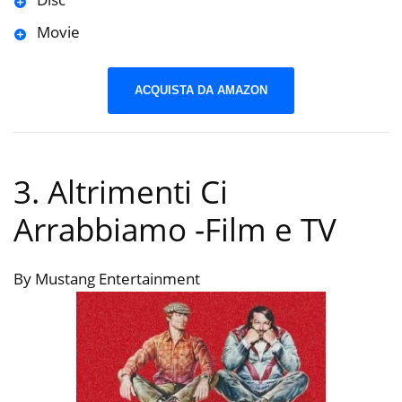
Movie
ACQUISTA DA AMAZON
3. Altrimenti Ci
Arrabbiamo
-Film e TV
By Mustang Entertainment