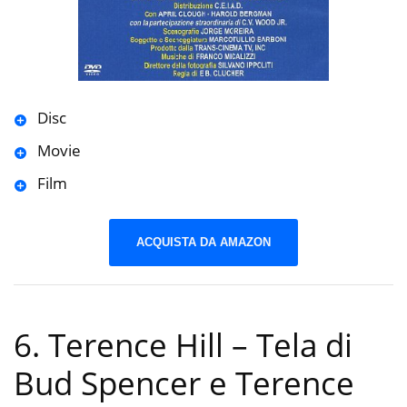
Disc
Movie
Film
ACQUISTA DA AMAZON
6. Terence Hill – Tela di
Bud Spencer e Terence