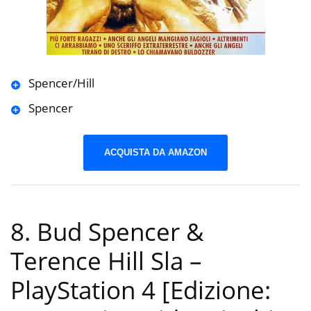
Spencer/Hill
Spencer
ACQUISTA DA AMAZON
8. Bud Spencer &
Terence Hill Sla –
PlayStation 4 [Edizione: