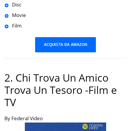
Disc
Movie
Film
ACQUISTA DA AMAZON
2. Chi Trova Un Amico
Trova Un Tesoro
-Film e
TV
By Federal Video