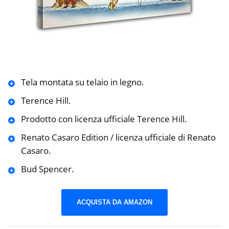
Tela montata su telaio in legno.
Terence Hill.
Prodotto con licenza ufficiale Terence Hill.
Renato Casaro Edition / licenza ufficiale di Renato
Casaro.
Bud Spencer.
ACQUISTA DA AMAZON