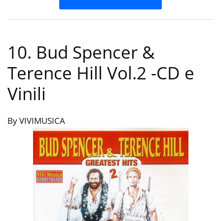
10. Bud Spencer &
Terence Hill Vol.2
-CD e
Vinili
By VIVIMUSICA