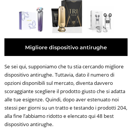
Se sei qui, supponiamo che tu stia cercando migliore
dispositivo antirughe. Tuttavia, dato il numero di
opzioni disponibili sul mercato, diventa davvero
scoraggiante scegliere il prodotto giusto che si adatta
alle tue esigenze. Quindi, dopo aver estenuato noi
stessi per giorni su un tratto e testando i prodotti 204,
alla fine l’abbiamo ridotto e elencato qui 48 best
dispositivo antirughe.