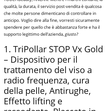
qualità, la durata, il servizio post-vendita è qualcosa
che molte persone dimenticano di controllare in
anticipo. Voglio dire alla fine, vorresti sicuramente
spendere per quello che è abbastanza forte e ha il
supporto legittimo dell’azienda,
giusto?
1. TriPollar STOP Vx Gold
– Dispositivo per il
trattamento del viso a
radio frequenza, cura
della pelle, Antirughe,
Effetto lifting e