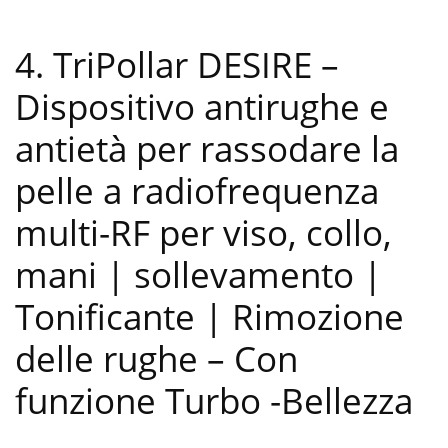
4. TriPollar DESIRE –
Dispositivo antirughe e
antietà per rassodare la
pelle a radiofrequenza
multi-RF per viso, collo,
mani | sollevamento |
Tonificante | Rimozione
delle rughe – Con
funzione Turbo
-Bellezza