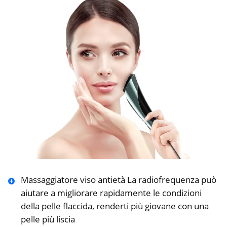
Massaggiatore viso antietà La radiofrequenza può
aiutare a migliorare rapidamente le condizioni
della pelle flaccida, renderti più giovane con una
pelle più liscia