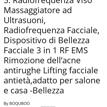
Massaggiatore ad
Ultrasuoni,
Radiofrequenza Facciale,
Dispositivo di Bellezza
Facciale 3 in 1 RF EMS
Rimozione dell’acne
antirughe Lifting facciale
antietà,adatto per salone
e casa
-Bellezza
By BOQUBOO