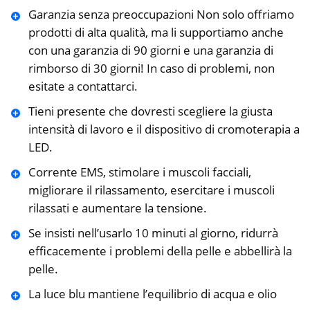
Garanzia senza preoccupazioni Non solo offriamo
prodotti di alta qualità, ma li supportiamo anche
con una garanzia di 90 giorni e una garanzia di
rimborso di 30 giorni! In caso di problemi, non
esitate a contattarci.
Tieni presente che dovresti scegliere la giusta
intensità di lavoro e il dispositivo di cromoterapia a
LED.
Corrente EMS, stimolare i muscoli facciali,
migliorare il rilassamento, esercitare i muscoli
rilassati e aumentare la tensione.
Se insisti nell’usarlo 10 minuti al giorno, ridurrà
efficacemente i problemi della pelle e abbellirà la
pelle.
La luce blu mantiene l’equilibrio di acqua e olio