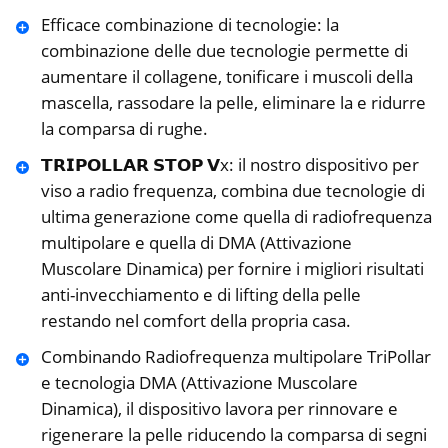
Efficace combinazione di tecnologie: la
combinazione delle due tecnologie permette di
aumentare il collagene, tonificare i muscoli della
mascella, rassodare la pelle, eliminare la e ridurre
la comparsa di rughe.
𝗧𝗥𝗜𝗣𝗢𝗟𝗟𝗔𝗥 𝗦𝗧𝗢𝗣 𝗩x: il nostro dispositivo per
viso a radio frequenza, combina due tecnologie di
ultima generazione come quella di radiofrequenza
multipolare e quella di DMA (Attivazione
Muscolare Dinamica) per fornire i migliori risultati
anti-invecchiamento e di lifting della pelle
restando nel comfort della propria casa.
Combinando Radiofrequenza multipolare TriPollar
e tecnologia DMA (Attivazione Muscolare
Dinamica), il dispositivo lavora per rinnovare e
rigenerare la pelle riducendo la comparsa di segni