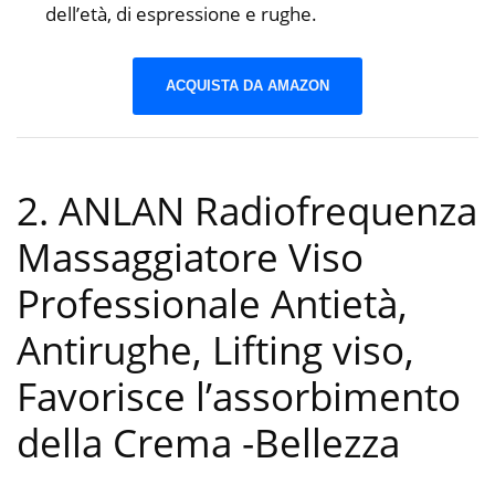
dell’età, di espressione e rughe.
ACQUISTA DA AMAZON
2. ANLAN Radiofrequenza
Massaggiatore Viso
Professionale Antietà,
Antirughe, Lifting viso,
Favorisce l’assorbimento
della Crema
-Bellezza