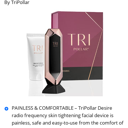
By TriPollar
PAINLESS & COMFORTABLE – TriPollar Desire
radio frequency skin tightening facial device is
painless, safe and easy-to-use from the comfort of