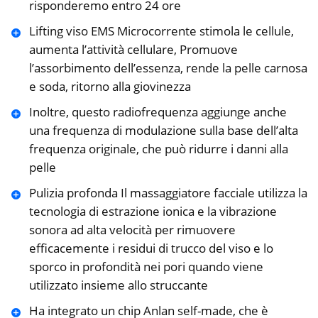
risponderemo entro 24 ore
Lifting viso EMS Microcorrente stimola le cellule,
aumenta l’attività cellulare, Promuove
l’assorbimento dell’essenza, rende la pelle carnosa
e soda, ritorno alla giovinezza
Inoltre, questo radiofrequenza aggiunge anche
una frequenza di modulazione sulla base dell’alta
frequenza originale, che può ridurre i danni alla
pelle
Pulizia profonda Il massaggiatore facciale utilizza la
tecnologia di estrazione ionica e la vibrazione
sonora ad alta velocità per rimuovere
efficacemente i residui di trucco del viso e lo
sporco in profondità nei pori quando viene
utilizzato insieme allo struccante
Ha integrato un chip Anlan self-made, che è