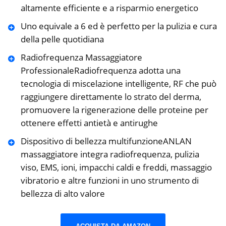
altamente efficiente e a risparmio energetico
Uno equivale a 6 ed è perfetto per la pulizia e cura
della pelle quotidiana
Radiofrequenza Massaggiatore
ProfessionaleRadiofrequenza adotta una
tecnologia di miscelazione intelligente, RF che può
raggiungere direttamente lo strato del derma,
promuovere la rigenerazione delle proteine ​​per
ottenere effetti antietà e antirughe
Dispositivo di bellezza multifunzioneANLAN
massaggiatore integra radiofrequenza, pulizia
viso, EMS, ioni, impacchi caldi e freddi, massaggio
vibratorio e altre funzioni in uno strumento di
bellezza di alto valore