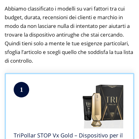
Abbiamo classificato i modelli su vari fattori tra cui
budget, durata, recensioni dei clienti e marchio in
modo da non lasciare nulla di intentato per aiutarti a
trovare la dispositivo antirughe che stai cercando.
Quindi tieni solo a mente le tue esigenze particolari,
sfoglia l’articolo e scegli quello che soddisfa la tua lista
di controllo.
1
TriPollar STOP Vx Gold – Dispositivo per il