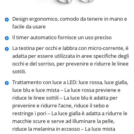
Design ergonomico, comodo da tenere in mano e
facile da usare
Il timer automatico fornisce un uso preciso
La testina per occhi e labbra con micro-corrente, è
adatta per essere utilizzata in aree specifiche degli
occhi e del sorriso, per prevenire e ridurre le linee
sottili.
Trattamento con luce a LED: luce rossa, luce gialla,
luce blu e luce mista – La luce rossa previene e
riduce le linee sottili – La luce blu è adatta per
prevenire e ridurre l’acne, riduce il sebo e
restringe i pori – La luce gialla è adatta a ridurre le
macchie scure e serve ad illuminare la pelle,
riduce la melanina in eccesso – La luce mista