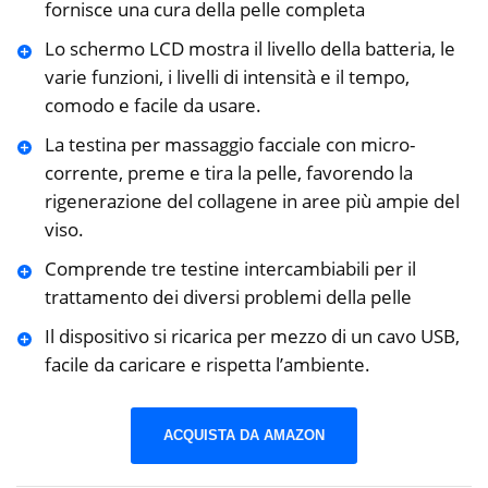
fornisce una cura della pelle completa
Lo schermo LCD mostra il livello della batteria, le
varie funzioni, i livelli di intensità e il tempo,
comodo e facile da usare.
La testina per massaggio facciale con micro-
corrente, preme e tira la pelle, favorendo la
rigenerazione del collagene in aree più ampie del
viso.
Comprende tre testine intercambiabili per il
trattamento dei diversi problemi della pelle
Il dispositivo si ricarica per mezzo di un cavo USB,
facile da caricare e rispetta l’ambiente.
ACQUISTA DA AMAZON