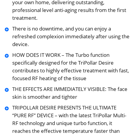
your own home, delivering outstanding,
professional level anti-aging results from the first
treatment.
There is no downtime, and you can enjoy a
refreshed complexion immediately after using the
device.
HOW DOES IT WORK – The Turbo function
specifically designed for the TriPollar Desire
contributes to highly effective treatment with fast,
focused RF heating of the tissue
THE EFFECTS ARE IMMEDIATELY VISIBLE: The face
skin is smoother and tighter
TRIPOLLAR DESIRE PRESENTS THE ULTIMATE
“PURE RF” DEVICE – with the latest TriPollar Multi-
RF technology and unique turbo function, it
reaches the effective temperature faster than