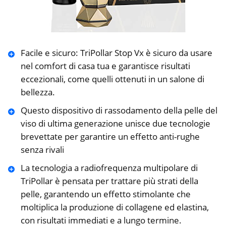
Facile e sicuro: TriPollar Stop Vx è sicuro da usare
nel comfort di casa tua e garantisce risultati
eccezionali, come quelli ottenuti in un salone di
bellezza.
Questo dispositivo di rassodamento della pelle del
viso di ultima generazione unisce due tecnologie
brevettate per garantire un effetto anti-rughe
senza rivali
La tecnologia a radiofrequenza multipolare di
TriPollar è pensata per trattare più strati della
pelle, garantendo un effetto stimolante che
moltiplica la produzione di collagene ed elastina,
con risultati immediati e a lungo termine.