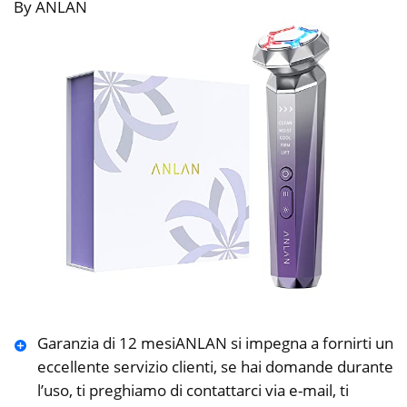
By ANLAN
Garanzia di 12 mesiANLAN si impegna a fornirti un
eccellente servizio clienti, se hai domande durante
l’uso, ti preghiamo di contattarci via e-mail, ti