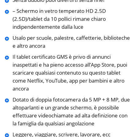
– Schermo in vetro temperato HD 2.5D
(2.5D)/tablet da 10 pollici rimane chiaro
indipendentemente dalla luce
Usalo per scuole, palestre, caffetterie, biblioteche
e altro ancora
Il tablet certificato GMS è privo di annunci
inaspettati e ha pieno accesso all’App Store, puoi
scaricare qualsiasi contenuto su questo tablet
come Netflix, YouTube, app per bambini e altro
ancora
Dotato di doppia fotocamera da 5 MP + 8 MP, due
altoparlanti e un grande schermo, è possibile
effettuare videochiamate ad alta definizione con
la famiglia da qualsiasi angolazione
Leggere, viaggiare, scrivere, lavorare, ecc