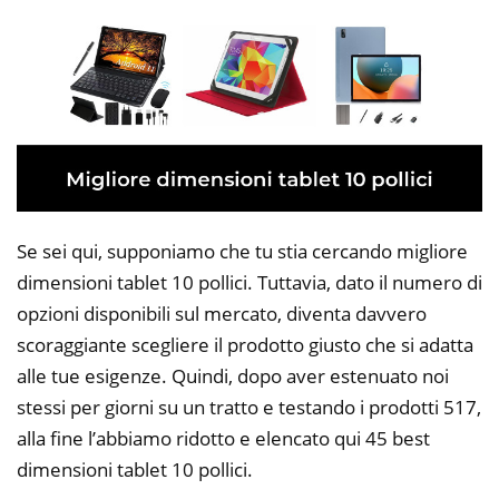
Se sei qui, supponiamo che tu stia cercando migliore
dimensioni tablet 10 pollici. Tuttavia, dato il numero di
opzioni disponibili sul mercato, diventa davvero
scoraggiante scegliere il prodotto giusto che si adatta
alle tue esigenze. Quindi, dopo aver estenuato noi
stessi per giorni su un tratto e testando i prodotti 517,
alla fine l’abbiamo ridotto e elencato qui 45 best
dimensioni tablet 10 pollici.