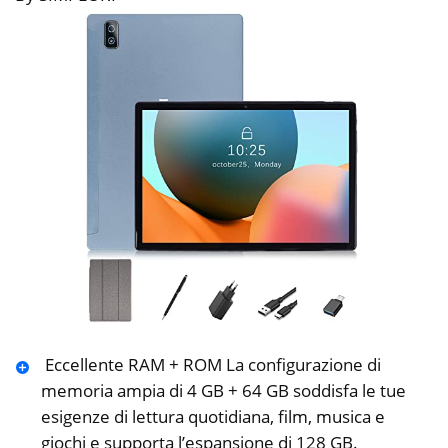
️ Eccellente RAM + ROM La configurazione di
memoria ampia di 4 GB + 64 GB soddisfa le tue
esigenze di lettura quotidiana, film, musica e
giochi e supporta l’espansione di 128 GB.