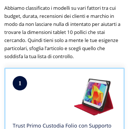
Abbiamo classificato i modelli su vari fattori tra cui
budget, durata, recensioni dei clienti e marchio in
modo da non lasciare nulla di intentato per aiutarti a
trovare la dimensioni tablet 10 pollici che stai
cercando. Quindi tieni solo a mente le tue esigenze
particolari, sfoglia l’articolo e scegli quello che
soddisfa la tua lista di controllo.
1
Trust Primo Custodia Folio con Supporto