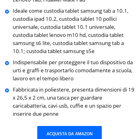
Ideale come custodia tablet samsung tab a 10.1,
custodia ipad 10.2, custodia tablet 10 pollici
universale, custodia tablet 10.1 universale,
custodia tablet lenovo m10 hd, custodia tablet
samsung s6 lite, custodia tablet samsung tab a
10.1; custodia tablet samsung s5e
Indispensabile per proteggere il tuo dispositivo da
urti e graffi e trasportarlo comodamente a scuola,
lavoro en el tempo libero
Fabbricata in poliestere, presenta dimensioni di 19
x 26,5 x 2 cm, una tasca per guardare
caricabatteria, cavi usb, cuffie e un spazio per
inserire due penne
ACQUISTA DA AMAZON