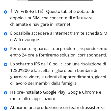
〖Wi-Fi & 4G LTE〗Questo tablet è dotato di
doppio slot SIM, che consente di effettuare
chiamate e navigare in Internet
È possibile accedere a Internet tramite scheda SIM
o Wifi ovunque.
Per quanto riguarda i tuoi problemi, risponderemo
entro 24 ore e forniremo soluzioni corrispondenti.
Lo schermo IPS da 10 pollici con una risoluzione di
1280*800 è la scelta migliore per i bambini di
guardare video, studenti di apprendimento, giochi
di lavoro dei membri della famiglia
Ha pre-installato Google Play, Google Chrome e
molte altre applicazioni
Abbiamo una produzione e un team di assistenza