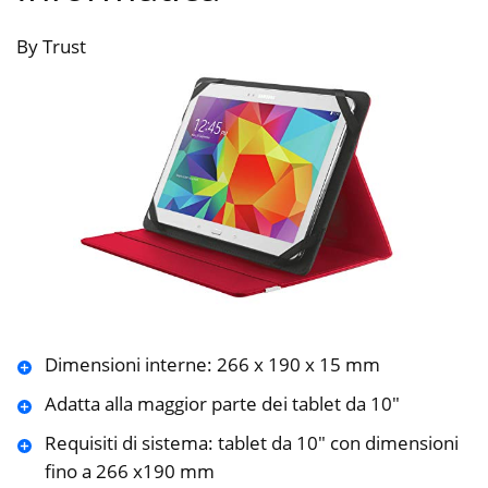
By Trust
Dimensioni interne: 266 x 190 x 15 mm
Adatta alla maggior parte dei tablet da 10″
Requisiti di sistema: tablet da 10″ con dimensioni
fino a 266 x190 mm