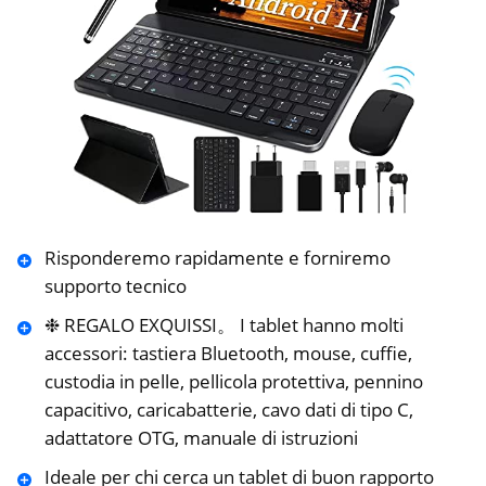
Risponderemo rapidamente e forniremo
supporto tecnico
❉ REGALO EXQUISSI。 I tablet hanno molti
accessori: tastiera Bluetooth, mouse, cuffie,
custodia in pelle, pellicola protettiva, pennino
capacitivo, caricabatterie, cavo dati di tipo C,
adattatore OTG, manuale di istruzioni
Ideale per chi cerca un tablet di buon rapporto