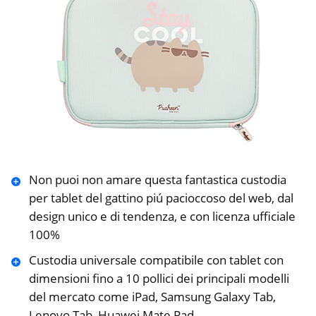
Non puoi non amare questa fantastica custodia
per tablet del gattino piú pacioccoso del web, dal
design unico e di tendenza, e con licenza ufficiale
100%
Custodia universale compatibile con tablet con
dimensioni fino a 10 pollici dei principali modelli
del mercato come iPad, Samsung Galaxy Tab,
Lenovo Tab, Huawei Mate Pad