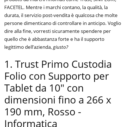
FACETEL. Mentre i marchi contano, la qualità, la
durata, il servizio post-vendita è qualcosa che molte
persone dimenticano di controllare in anticipo. Voglio
dire alla fine, vorresti sicuramente spendere per
quello che è abbastanza forte e ha il supporto
legittimo dell’azienda,
giusto?
1. Trust Primo Custodia
Folio con Supporto per
Tablet da 10″ con
dimensioni fino a 266 x
190 mm, Rosso
-
Informatica