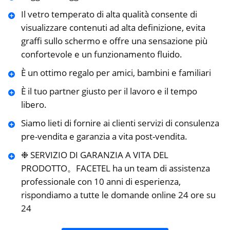
Il vetro temperato di alta qualità consente di
visualizzare contenuti ad alta definizione, evita
graffi sullo schermo e offre una sensazione più
confortevole e un funzionamento fluido.
È un ottimo regalo per amici, bambini e familiari
È il tuo partner giusto per il lavoro e il tempo
libero.
Siamo lieti di fornire ai clienti servizi di consulenza
pre-vendita e garanzia a vita post-vendita.
❉ SERVIZIO DI GARANZIA A VITA DEL
PRODOTTO。FACETEL ha un team di assistenza
professionale con 10 anni di esperienza,
rispondiamo a tutte le domande online 24 ore su
24