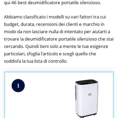
qui 46 best deumidificatore portatile silenzioso.
Abbiamo classificato i modelli su vari fattori tra cui
budget, durata, recensioni dei clienti e marchio in
modo da non lasciare nulla di intentato per aiutarti a
trovare la deumidificatore portatile silenzioso che stai
cercando. Quindi tieni solo a mente le tue esigenze
particolari, sfoglia l’articolo e scegli quello che
soddisfa la tua lista di controllo.
1