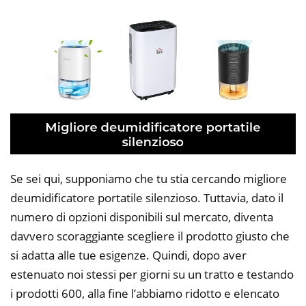
Se sei qui, supponiamo che tu stia cercando migliore
deumidificatore portatile silenzioso. Tuttavia, dato il
numero di opzioni disponibili sul mercato, diventa
davvero scoraggiante scegliere il prodotto giusto che
si adatta alle tue esigenze. Quindi, dopo aver
estenuato noi stessi per giorni su un tratto e testando
i prodotti 600, alla fine l’abbiamo ridotto e elencato