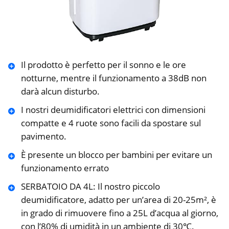
Il prodotto è perfetto per il sonno e le ore
notturne, mentre il funzionamento a 38dB non
darà alcun disturbo.
I nostri deumidificatori elettrici con dimensioni
compatte e 4 ruote sono facili da spostare sul
pavimento.
È presente un blocco per bambini per evitare un
funzionamento errato
SERBATOIO DA 4L: Il nostro piccolo
deumidificatore, adatto per un’area di 20-25m², è
in grado di rimuovere fino a 25L d’acqua al giorno,
con l’80% di umidità in un ambiente di 30℃.