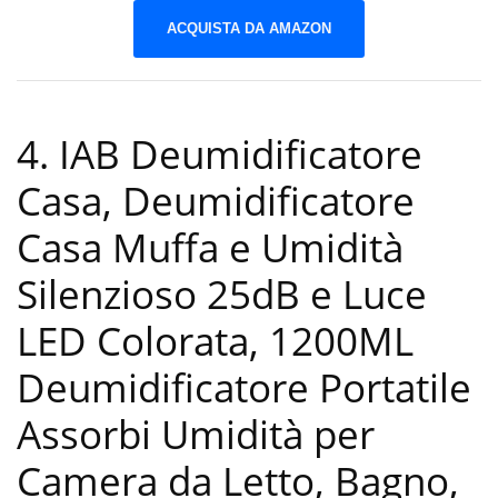
ACQUISTA DA AMAZON
4. IAB Deumidificatore
Casa, Deumidificatore
Casa Muffa e Umidità
Silenzioso 25dB e Luce
LED Colorata, 1200ML
Deumidificatore Portatile
Assorbi Umidità per
Camera da Letto, Bagno,