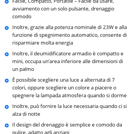
Facile, Compatto, Portatile – Facile da usare,
avviamento con un solo pulsante, drenaggio
comodo
Inoltre, grazie alla potenza nominale di 23W e alla
funzione di spegnimento automatico, consente di
risparmiare molta energia
Inoltre, il deumidificatore armadio è compatto e
mini, occupa un’area inferiore alle dimensioni di
un palmo
È possibile scegliere una luce a alternata di 7
colori, oppure scegliere un colore a piacere o
spegnere la lampada atmosfera quando si dorme
Inoltre, può fornire la luce necessaria quando ci si
alza di notte
Il design del drenaggio è semplice e comodo da
pulire, adatto agli anziani