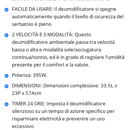
FACILE DA USARE: Il deumidificatore si spegne
automaticamente quando il livello di sicurezza del
serbatoio è pieno
2 VELOCITÀ E 3 MODALITÀ: Questo
deumidificatore ambientale passa tra velocità
bassa o alta e modalità sole/asciugatura
continua/sonno, ed è in grado di regolare l’umidità
presente per il comfort e la salute.
Potenza: 395W.
DIMENSIONI: Dimensioni complessive: 33.5L x
23P x 57Acm
TIMER 24 ORE: Imposta il deumidificatore
silenzioso su un tempo di azione specifico per
risparmiare elettricità e prevenire un uso
eccessivo