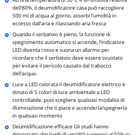
dell’80%, il deumidificatore casa può raccogliere
500 ml di acqua al giorno, assorbi l’umidità in
eccesso dall’aria e rilasciando aria fresca
Quando il serbatoio è pieno, la funzione di
spegnimento automatico si accende, l’indicatore
LED diventa rosso e suona un allarme per
ricordare che il serbatoio deve essere svuotato
per evitare il pericolo causato dal trabocco
dell’acqua.
Luce a LED colorata Il deumidificatore elettrico è
dotato di 5 colori di luce ambientale a LED
controllabile, puoi scegliere qualsiasi modalità di
illuminazione che ti piace e accenderla/spegnerla
in qualsiasi momento
Deumidificazione efficace Gli studi hanno
dimostrato che livelli di umidità superiori al 50% in