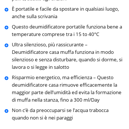
È portatile e facile da spostare in qualsiasi luogo,
anche sulla scrivania
Questo deumidificatore portatile funziona bene a
temperature comprese tra i 15 to 40°C
Ultra silenzioso, più rassicurante –
Deumidificatore casa muffa funziona in modo
silenzioso e senza disturbare, quando si dorme, si
lavora o si legge in salotto
Risparmio energetico, ma efficienza – Questo
deumidificatore casa rimuove efficacemente la
maggior parte dell’umidità ed evita la formazione
di muffa nella stanza, fino a 300 ml/Day
Non c’è da preoccuparsi se l’acqua trabocca
quando non si è nei paraggi