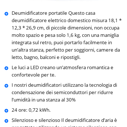
Deumidificatore portatile Questo casa
deumidificatore elettrico domestico misura 18,1 *
12,3 * 26,9 cm, di piccole dimensioni, non occupa
molto spazio e pesa solo 1,6 kg, con una maniglia
integrata sul retro, puoi portarlo facilmente in
un’altra stanza, perfetto per soggiorni, camere da
letto, bagno, balconi e ripostigli.
Le luci a LED creano un’atmosfera romantica e
confortevole per te.
I nostri deumidificatori utilizzano la tecnologia di
condensazione dei semiconduttori per ridurre
l’umidità in una stanza al 30%
24 ore: 0,72 kWh.
Silenzioso e silenzioso Il deumidificatore d’aria è