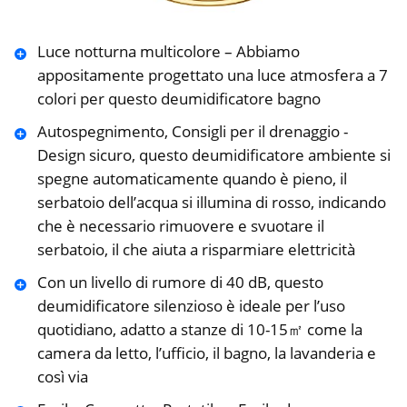
Luce notturna multicolore – Abbiamo
appositamente progettato una luce atmosfera a 7
colori per questo deumidificatore bagno
Autospegnimento, Consigli per il drenaggio -
Design sicuro, questo deumidificatore ambiente si
spegne automaticamente quando è pieno, il
serbatoio dell’acqua si illumina di rosso, indicando
che è necessario rimuovere e svuotare il
serbatoio, il che aiuta a risparmiare elettricità
Con un livello di rumore di 40 dB, questo
deumidificatore silenzioso è ideale per l’uso
quotidiano, adatto a stanze di 10-15㎡ come la
camera da letto, l’ufficio, il bagno, la lavanderia e
così via