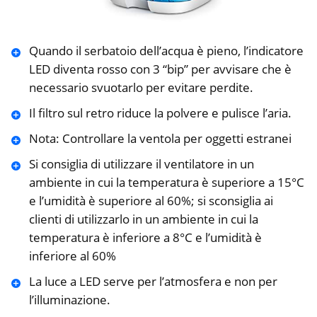
Quando il serbatoio dell’acqua è pieno, l’indicatore
LED diventa rosso con 3 “bip” per avvisare che è
necessario svuotarlo per evitare perdite.
Il filtro sul retro riduce la polvere e pulisce l’aria.
Nota: Controllare la ventola per oggetti estranei
Si consiglia di utilizzare il ventilatore in un
ambiente in cui la temperatura è superiore a 15°C
e l’umidità è superiore al 60%; si sconsiglia ai
clienti di utilizzarlo in un ambiente in cui la
temperatura è inferiore a 8°C e l’umidità è
inferiore al 60%
La luce a LED serve per l’atmosfera e non per
l’illuminazione.