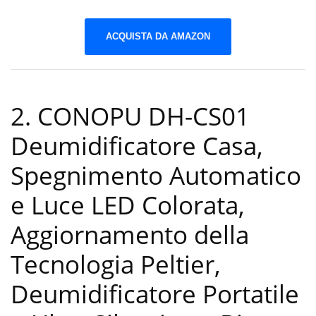
ACQUISTA DA AMAZON
2. CONOPU ‎DH-CS01
Deumidificatore Casa,
Spegnimento Automatico
e Luce LED Colorata,
Aggiornamento della
Tecnologia Peltier,
Deumidificatore Portatile