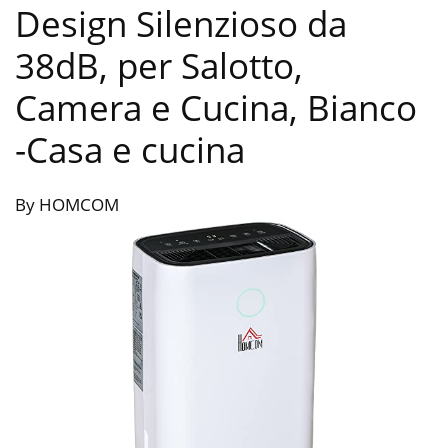
Design Silenzioso da
38dB, per Salotto,
Camera e Cucina, Bianco
-Casa e cucina
By HOMCOM