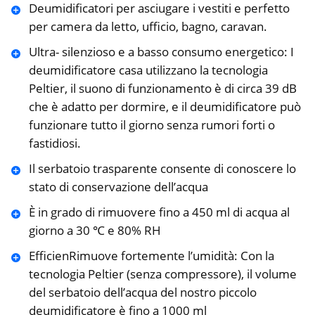
Deumidificatori per asciugare i vestiti e perfetto
per camera da letto, ufficio, bagno, caravan.
Ultra- silenzioso e a basso consumo energetico: I
deumidificatore casa utilizzano la tecnologia
Peltier, il suono di funzionamento è di circa 39 dB
che è adatto per dormire, e il deumidificatore può
funzionare tutto il giorno senza rumori forti o
fastidiosi.
Il serbatoio trasparente consente di conoscere lo
stato di conservazione dell’acqua
È in grado di rimuovere fino a 450 ml di acqua al
giorno a 30 ℃ e 80% RH
EfficienRimuove fortemente l’umidità: Con la
tecnologia Peltier (senza compressore), il volume
del serbatoio dell’acqua del nostro piccolo
deumidificatore è fino a 1000 ml