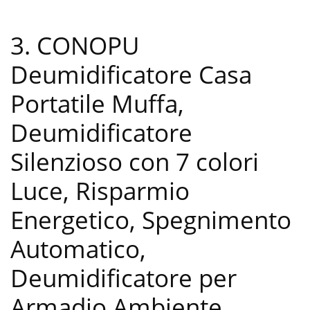
3. CONOPU
Deumidificatore Casa
Portatile Muffa,
Deumidificatore
Silenzioso con 7 colori
Luce, Risparmio
Energetico, Spegnimento
Automatico,
Deumidificatore per
Armadio Ambiente