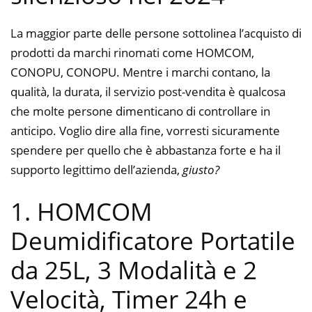
La maggior parte delle persone sottolinea l’acquisto di
prodotti da marchi rinomati come HOMCOM,
CONOPU, CONOPU. Mentre i marchi contano, la
qualità, la durata, il servizio post-vendita è qualcosa
che molte persone dimenticano di controllare in
anticipo. Voglio dire alla fine, vorresti sicuramente
spendere per quello che è abbastanza forte e ha il
supporto legittimo dell’azienda,
giusto?
1. HOMCOM
Deumidificatore Portatile
da 25L, 3 Modalità e 2
Velocità, Timer 24h e