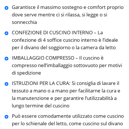
Garantisce il massimo sostegno e comfort proprio
dove serve mentre ci si rilassa, si legge o si
sonnecchia
CONFEZIONE DI CUSCINO INTERNO – La
confezione di 4 soffice cuscino interno è l’ideale
per il divano del soggiorno o la camera da letto
IMBALLAGGIO COMPRESSO – Il cuscino è
compresso nell’imballaggio sottovuoto per motivi
di spedizione
ISTRUZIONI PER LA CURA: Si consiglia di lavare il
tessuto a mano o a mano per facilitarne la cura e
la manutenzione e per garantire l’utilizzabilità a
lungo termine del cuscino
Può essere comodamente utilizzato come cuscino
per lo schienale del letto, come cuscino sul divano