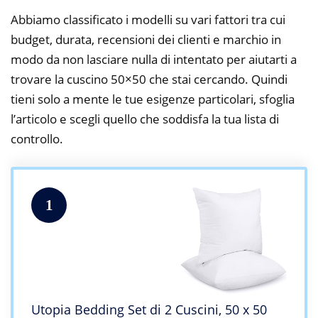
Abbiamo classificato i modelli su vari fattori tra cui
budget, durata, recensioni dei clienti e marchio in
modo da non lasciare nulla di intentato per aiutarti a
trovare la cuscino 50×50 che stai cercando. Quindi
tieni solo a mente le tue esigenze particolari, sfoglia
l’articolo e scegli quello che soddisfa la tua lista di
controllo.
1
Utopia Bedding Set di 2 Cuscini, 50 x 50