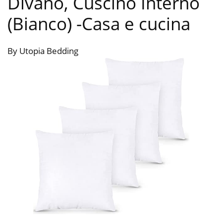
Divano, Cuscino Interno
(Bianco)
-Casa e cucina
By Utopia Bedding