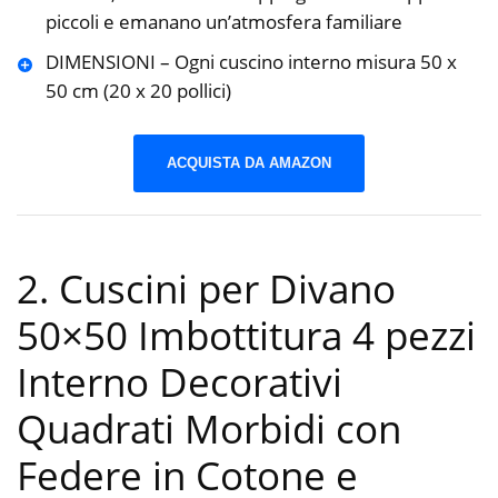
piccoli e emanano un’atmosfera familiare
DIMENSIONI – Ogni cuscino interno misura 50 x
50 cm (20 x 20 pollici)
ACQUISTA DA AMAZON
2. Cuscini per Divano
50×50 Imbottitura 4 pezzi
Interno Decorativi
Quadrati Morbidi con
Federe in Cotone e