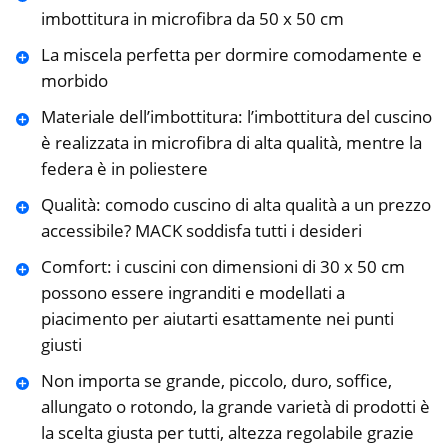
imbottitura in microfibra da 50 x 50 cm
La miscela perfetta per dormire comodamente e
morbido
Materiale dell’imbottitura: l’imbottitura del cuscino
è realizzata in microfibra di alta qualità, mentre la
federa è in poliestere
Qualità: comodo cuscino di alta qualità a un prezzo
accessibile? MACK soddisfa tutti i desideri
Comfort: i cuscini con dimensioni di 30 x 50 cm
possono essere ingranditi e modellati a
piacimento per aiutarti esattamente nei punti
giusti
Non importa se grande, piccolo, duro, soffice,
allungato o rotondo, la grande varietà di prodotti è
la scelta giusta per tutti, altezza regolabile grazie