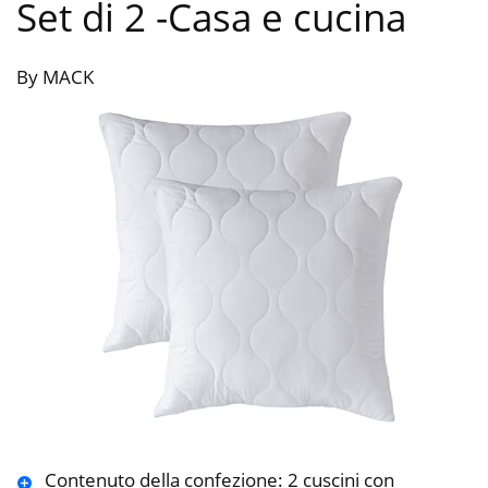
Set di 2
-Casa e cucina
By MACK
Contenuto della confezione: 2 cuscini con