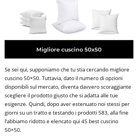
Se sei qui, supponiamo che tu stia cercando migliore
cuscino 50×50. Tuttavia, dato il numero di opzioni
disponibili sul mercato, diventa davvero scoraggiante
scegliere il prodotto giusto che si adatta alle tue
esigenze. Quindi, dopo aver estenuato noi stessi per
giorni su un tratto e testando i prodotti 583, alla fine
l’abbiamo ridotto e elencato qui 45 best cuscino
50×50.