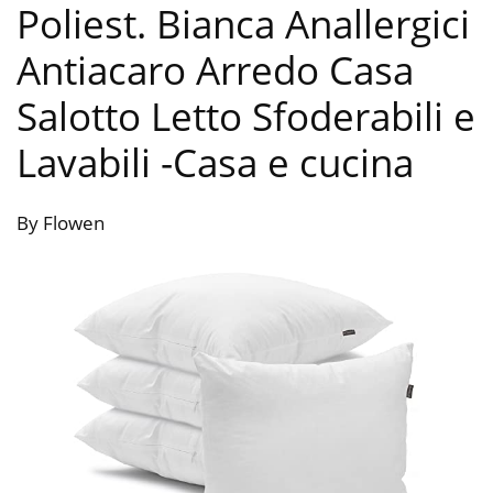
Poliest. Bianca Anallergici
Antiacaro Arredo Casa
Salotto Letto Sfoderabili e
Lavabili
-Casa e cucina
By Flowen