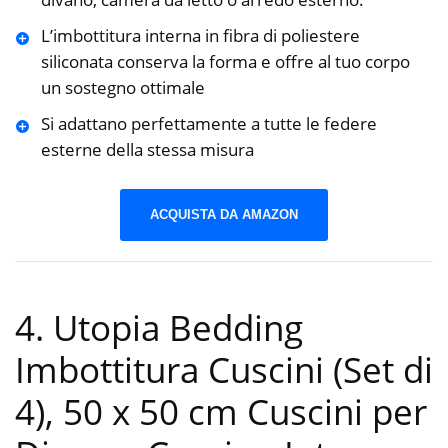
L’imbottitura interna in fibra di poliestere
siliconata conserva la forma e offre al tuo corpo
un sostegno ottimale
Si adattano perfettamente a tutte le federe
esterne della stessa misura
ACQUISTA DA AMAZON
4. Utopia Bedding
Imbottitura Cuscini (Set di
4), 50 x 50 cm Cuscini per