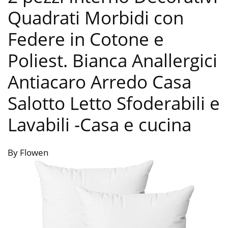
Quadrati Morbidi con
Federe in Cotone e
Poliest. Bianca Anallergici
Antiacaro Arredo Casa
Salotto Letto Sfoderabili e
Lavabili
-Casa e cucina
By Flowen