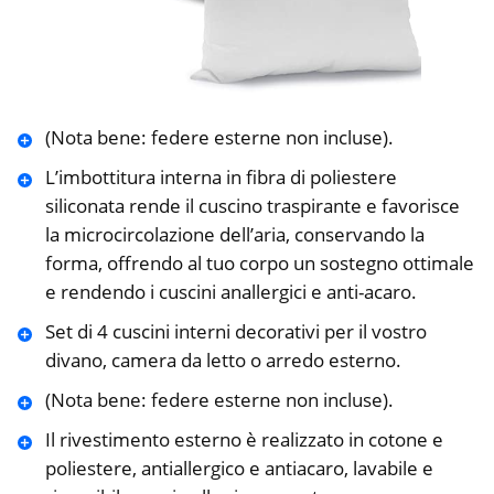
(Nota bene: federe esterne non incluse).
L’imbottitura interna in fibra di poliestere
siliconata rende il cuscino traspirante e favorisce
la microcircolazione dell’aria, conservando la
forma, offrendo al tuo corpo un sostegno ottimale
e rendendo i cuscini anallergici e anti-acaro.
Set di 4 cuscini interni decorativi per il vostro
divano, camera da letto o arredo esterno.
(Nota bene: federe esterne non incluse).
Il rivestimento esterno è realizzato in cotone e
poliestere, antiallergico e antiacaro, lavabile e