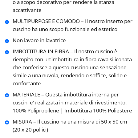
o a scopo decorativo per rendere la stanza
accattivante
MULTIPURPOSE E COMODO – Il nostro inserto per
cuscino ha uno scopo funzionale ed estetico
Non lavare in lavatrice
IMBOTTITURA IN FIBRA – Il nostro cuscino è
riempito con un’imbottitura in fibra cava siliconata
che conferisce a questo cuscino una sensazione
simile a una nuvola, rendendolo soffice, solido e
confortante
MATERIALE – Questa imbottitura interna per
cuscini e’ realizzata in materiale di rivestimento:
100% Polipropilene | Imbottitura 100% Poliestere
MISURA – Il cuscino ha una misura di 50 x 50 cm
(20 x 20 pollici)