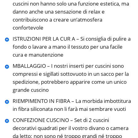
cuscini non hanno solo una funzione estetica, ma
danno anche una sensazione di relax e
contribuiscono a creare un’atmosfera
confortevole
ISTRUZIONI PER LA CUR A – Si consiglia di pulire a
fondo o lavare a mano il tessuto per una facile
cura e manutenzione
MBALLAGGIO – I nostri inserti per cuscini sono
compressi e sigillati sottovuoto in un sacco per la
spedizione, potrebbero apparire come un unico
grande cuscino
RIEMPIMENTO IN FIBRA – La morbida imbottitura
in fibra siliconata non li farà mai sembrare vuoti
CONFEZIONE CUSCINO – Set di 2 cuscini
decorativi quadrati per il vostro divano o camera
da letto; non sono né troppo grandi né troppo