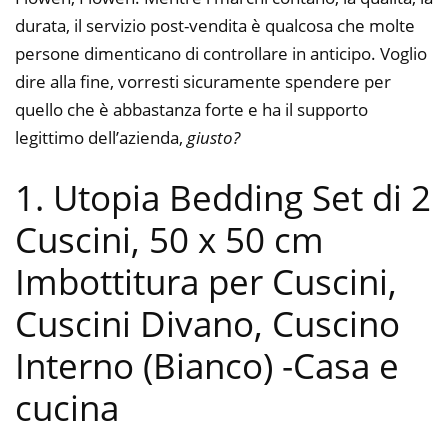
durata, il servizio post-vendita è qualcosa che molte
persone dimenticano di controllare in anticipo. Voglio
dire alla fine, vorresti sicuramente spendere per
quello che è abbastanza forte e ha il supporto
legittimo dell’azienda,
giusto?
1. Utopia Bedding Set di 2
Cuscini, 50 x 50 cm
Imbottitura per Cuscini,
Cuscini Divano, Cuscino
Interno (Bianco)
-Casa e
cucina