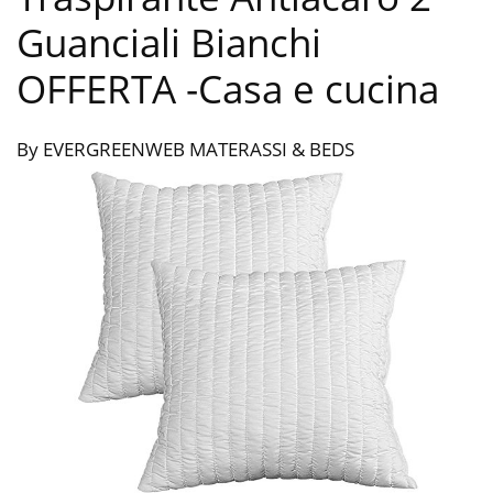
Guanciali Bianchi
OFFERTA
-Casa e cucina
By EVERGREENWEB MATERASSI & BEDS