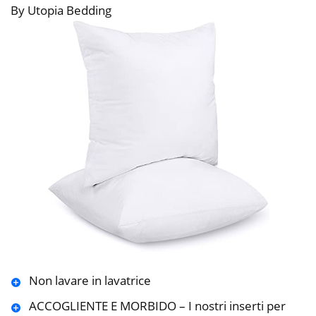
By Utopia Bedding
Non lavare in lavatrice
ACCOGLIENTE E MORBIDO – I nostri inserti per