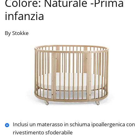
Colore: Naturale
-Prima
infanzia
By Stokke
Inclusi un materasso in schiuma ipoallergenica con
rivestimento sfoderabile