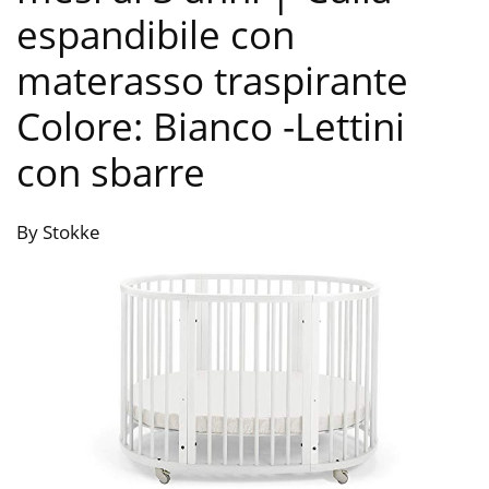
espandibile con
materasso traspirante
Colore: Bianco
-Lettini
con sbarre
By Stokke