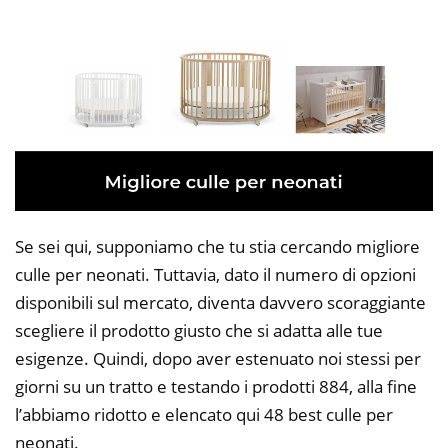
Se sei qui, supponiamo che tu stia cercando migliore
culle per neonati. Tuttavia, dato il numero di opzioni
disponibili sul mercato, diventa davvero scoraggiante
scegliere il prodotto giusto che si adatta alle tue
esigenze. Quindi, dopo aver estenuato noi stessi per
giorni su un tratto e testando i prodotti 884, alla fine
l’abbiamo ridotto e elencato qui 48 best culle per
neonati.