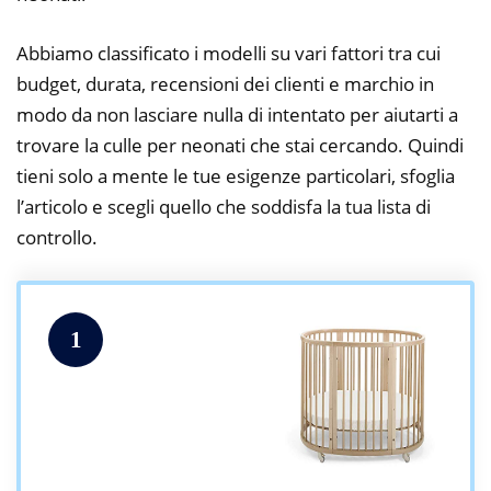
Abbiamo classificato i modelli su vari fattori tra cui
budget, durata, recensioni dei clienti e marchio in
modo da non lasciare nulla di intentato per aiutarti a
trovare la culle per neonati che stai cercando. Quindi
tieni solo a mente le tue esigenze particolari, sfoglia
l’articolo e scegli quello che soddisfa la tua lista di
controllo.
1