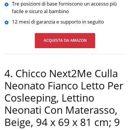
Tre posizioni di base forniscono un accesso più
facile e sicuro al bambino
12 mesi di garanzia e supporto in seguito
ACQUISTA DA AMAZON
4. Chicco Next2Me Culla
Neonato Fianco Letto Per
Cosleeping, Lettino
Neonati Con Materasso,
Beige, ‎94 x 69 x 81 cm; 9