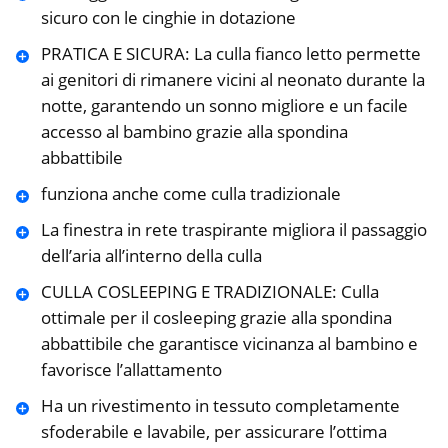
sicuro con le cinghie in dotazione
PRATICA E SICURA: La culla fianco letto permette
ai genitori di rimanere vicini al neonato durante la
notte, garantendo un sonno migliore e un facile
accesso al bambino grazie alla spondina
abbattibile
funziona anche come culla tradizionale
La finestra in rete traspirante migliora il passaggio
dell’aria all’interno della culla
CULLA COSLEEPING E TRADIZIONALE: Culla
ottimale per il cosleeping grazie alla spondina
abbattibile che garantisce vicinanza al bambino e
favorisce l’allattamento
Ha un rivestimento in tessuto completamente
sfoderabile e lavabile, per assicurare l’ottima