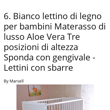
6. Bianco lettino di legno
per bambini Materasso di
lusso Aloe Vera Tre
posizioni di altezza
Sponda con gengivale
-
Lettini con sbarre
By Marsell