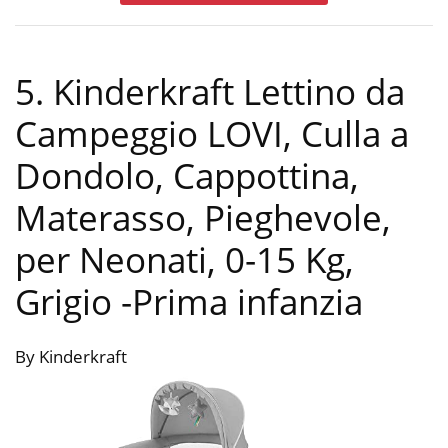
5. Kinderkraft Lettino da
Campeggio LOVI, Culla a
Dondolo, Cappottina,
Materasso, Pieghevole,
per Neonati, 0-15 Kg,
Grigio
-Prima infanzia
By Kinderkraft