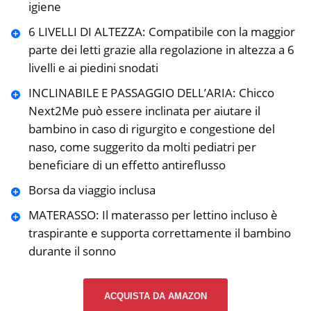
igiene
6 LIVELLI DI ALTEZZA: Compatibile con la maggior
parte dei letti grazie alla regolazione in altezza a 6
livelli e ai piedini snodati
INCLINABILE E PASSAGGIO DELL’ARIA: Chicco
Next2Me può essere inclinata per aiutare il
bambino in caso di rigurgito e congestione del
naso, come suggerito da molti pediatri per
beneficiare di un effetto antireflusso
Borsa da viaggio inclusa
MATERASSO: Il materasso per lettino incluso è
traspirante e supporta correttamente il bambino
durante il sonno
ACQUISTA DA AMAZON