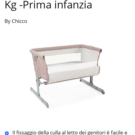
Kg
-Prima infanzia
By Chicco
Il fissaggio della culla al letto dei genitori è facile e