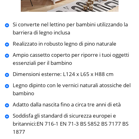
Si converte nel lettino per bambini utilizzando la
barriera di legno inclusa
Realizzato in robusto legno di pino naturale
Ampio cassetto coperto per riporre i tuoi oggetti
essenziali per il bambino
Dimensioni esterne: L124 x L65 x H88 cm
Legno dipinto con le vernici naturali atossiche del
bambino
Adatto dalla nascita fino a circa tre anni di età
Soddisfa gli standard di sicurezza europei e
britannici:EN 716-1 EN 71-3 BS 5852 BS 7177 BS
1877