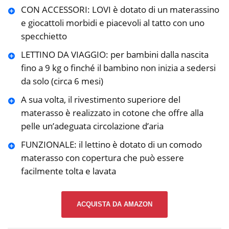
CON ACCESSORI: LOVI è dotato di un materassino
e giocattoli morbidi e piacevoli al tatto con uno
specchietto
LETTINO DA VIAGGIO: per bambini dalla nascita
fino a 9 kg o finché il bambino non inizia a sedersi
da solo (circa 6 mesi)
A sua volta, il rivestimento superiore del
materasso è realizzato in cotone che offre alla
pelle un’adeguata circolazione d’aria
FUNZIONALE: il lettino è dotato di un comodo
materasso con copertura che può essere
facilmente tolta e lavata
ACQUISTA DA AMAZON