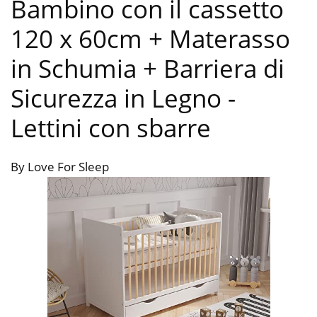
Bambino con il cassetto
120 x 60cm + Materasso
in Schumia + Barriera di
Sicurezza in Legno
-
Lettini con sbarre
By Love For Sleep