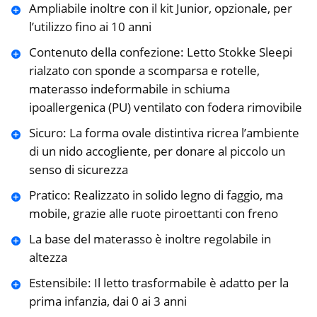
Ampliabile inoltre con il kit Junior, opzionale, per
l’utilizzo fino ai 10 anni
Contenuto della confezione: Letto Stokke Sleepi
rialzato con sponde a scomparsa e rotelle,
materasso indeformabile in schiuma
ipoallergenica (PU) ventilato con fodera rimovibile
Sicuro: La forma ovale distintiva ricrea l’ambiente
di un nido accogliente, per donare al piccolo un
senso di sicurezza
Pratico: Realizzato in solido legno di faggio, ma
mobile, grazie alle ruote piroettanti con freno
La base del materasso è inoltre regolabile in
altezza
Estensibile: Il letto trasformabile è adatto per la
prima infanzia, dai 0 ai 3 anni