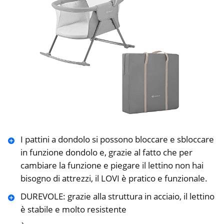
I pattini a dondolo si possono bloccare e sbloccare
in funzione dondolo e, grazie al fatto che per
cambiare la funzione e piegare il lettino non hai
bisogno di attrezzi, il LOVI è pratico e funzionale.
DUREVOLE: grazie alla struttura in acciaio, il lettino
è stabile e molto resistente