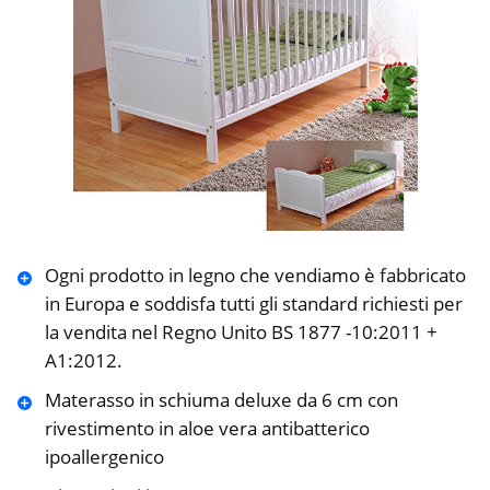
Ogni prodotto in legno che vendiamo è fabbricato
in Europa e soddisfa tutti gli standard richiesti per
la vendita nel Regno Unito BS 1877 -10:2011 +
A1:2012.
Materasso in schiuma deluxe da 6 cm con
rivestimento in aloe vera antibatterico
ipoallergenico