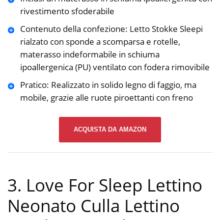
rivestimento sfoderabile
Contenuto della confezione: Letto Stokke Sleepi
rialzato con sponde a scomparsa e rotelle,
materasso indeformabile in schiuma
ipoallergenica (PU) ventilato con fodera rimovibile
Pratico: Realizzato in solido legno di faggio, ma
mobile, grazie alle ruote piroettanti con freno
ACQUISTA DA AMAZON
3. Love For Sleep Lettino
Neonato Culla Lettino