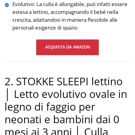
Evolutivo: La culla è allungabile, può infatti essere
estesa a lettino, accompagnando il bebé nella
crescita, adattandosi in maniera flessibile alle
personali esigenze di spazio
ACQUISTA DA AMAZON
2. STOKKE SLEEPI lettino
│ Letto evolutivo ovale in
legno di faggio per
neonati e bambini dai 0
mesi ai 3 anni │ Culla