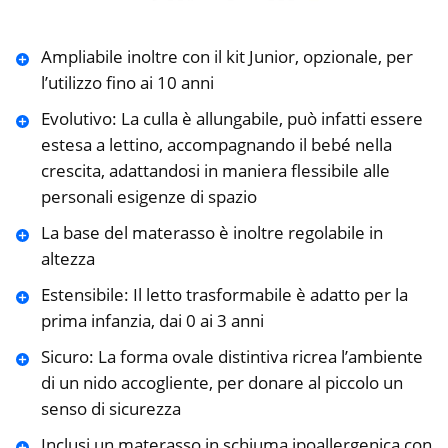
Ampliabile inoltre con il kit Junior, opzionale, per
l’utilizzo fino ai 10 anni
Evolutivo: La culla è allungabile, può infatti essere
estesa a lettino, accompagnando il bebé nella
crescita, adattandosi in maniera flessibile alle
personali esigenze di spazio
La base del materasso è inoltre regolabile in
altezza
Estensibile: Il letto trasformabile è adatto per la
prima infanzia, dai 0 ai 3 anni
Sicuro: La forma ovale distintiva ricrea l’ambiente
di un nido accogliente, per donare al piccolo un
senso di sicurezza
Inclusi un materasso in schiuma ipoallergenica con