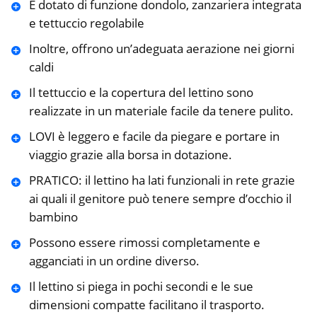
È dotato di funzione dondolo, zanzariera integrata
e tettuccio regolabile
Inoltre, offrono un’adeguata aerazione nei giorni
caldi
Il tettuccio e la copertura del lettino sono
realizzate in un materiale facile da tenere pulito.
LOVI è leggero e facile da piegare e portare in
viaggio grazie alla borsa in dotazione.
PRATICO: il lettino ha lati funzionali in rete grazie
ai quali il genitore può tenere sempre d’occhio il
bambino
Possono essere rimossi completamente e
agganciati in un ordine diverso.
Il lettino si piega in pochi secondi e le sue
dimensioni compatte facilitano il trasporto.