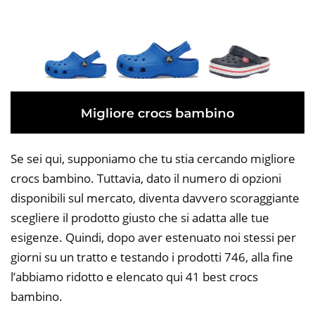
Se sei qui, supponiamo che tu stia cercando migliore
crocs bambino. Tuttavia, dato il numero di opzioni
disponibili sul mercato, diventa davvero scoraggiante
scegliere il prodotto giusto che si adatta alle tue
esigenze. Quindi, dopo aver estenuato noi stessi per
giorni su un tratto e testando i prodotti 746, alla fine
l’abbiamo ridotto e elencato qui 41 best crocs
bambino.