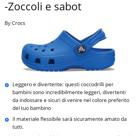
-Zoccoli e sabot
By Crocs
Leggero e divertente: questi coccodrilli per
bambini sono incredibilmente leggeri, divertenti
da indossare e sicuri di venire nel colore preferito
del tuo bambino
Il materiale flessibile sarà sicuramente amato da
tutti.