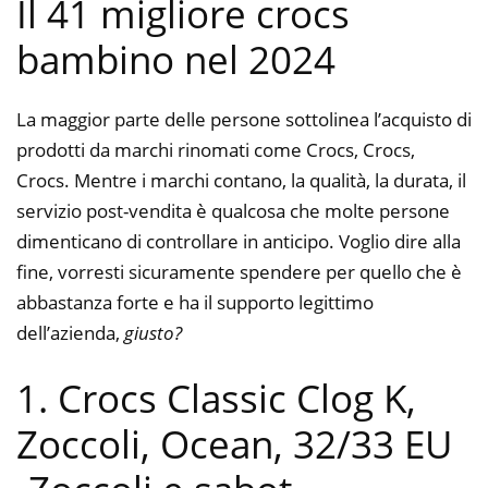
Il 41 migliore crocs
bambino nel 2024
La maggior parte delle persone sottolinea l’acquisto di
prodotti da marchi rinomati come Crocs, Crocs,
Crocs. Mentre i marchi contano, la qualità, la durata, il
servizio post-vendita è qualcosa che molte persone
dimenticano di controllare in anticipo. Voglio dire alla
fine, vorresti sicuramente spendere per quello che è
abbastanza forte e ha il supporto legittimo
dell’azienda,
giusto?
1. Crocs Classic Clog K,
Zoccoli, Ocean, 32/33 EU