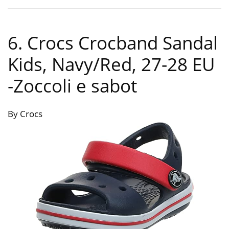
6. Crocs Crocband Sandal
Kids, Navy/Red, 27-28 EU
-Zoccoli e sabot
By Crocs