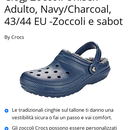
Adulto, Navy/Charcoal,
43/44 EU
-Zoccoli e sabot
By Crocs
Le tradizionali cinghie sul tallone ti danno una
vestibilità sicura o fai un passo e vai comfort.
Gli zoccoli Crocs possono essere personalizzati