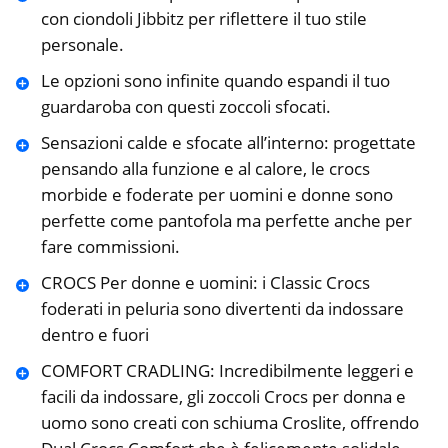
con ciondoli Jibbitz per riflettere il tuo stile
personale.
Le opzioni sono infinite quando espandi il tuo
guardaroba con questi zoccoli sfocati.
Sensazioni calde e sfocate all’interno: progettate
pensando alla funzione e al calore, le crocs
morbide e foderate per uomini e donne sono
perfette come pantofola ma perfette anche per
fare commissioni.
CROCS Per donne e uomini: i Classic Crocs
foderati in peluria sono divertenti da indossare
dentro e fuori
COMFORT CRADLING: Incredibilmente leggeri e
facili da indossare, gli zoccoli Crocs per donna e
uomo sono creati con schiuma Croslite, offrendo