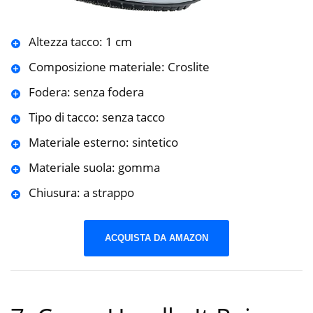
Altezza tacco: 1 cm
Composizione materiale: Croslite
Fodera: senza fodera
Tipo di tacco: senza tacco
Materiale esterno: sintetico
Materiale suola: gomma
Chiusura: a strappo
ACQUISTA DA AMAZON