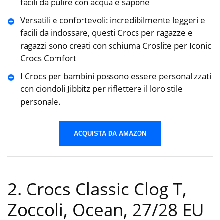
facili da pulire con acqua e sapone
Versatili e confortevoli: incredibilmente leggeri e
facili da indossare, questi Crocs per ragazze e
ragazzi sono creati con schiuma Croslite per Iconic
Crocs Comfort
I Crocs per bambini possono essere personalizzati
con ciondoli Jibbitz per riflettere il loro stile
personale.
ACQUISTA DA AMAZON
2. Crocs Classic Clog T,
Zoccoli, Ocean, 27/28 EU