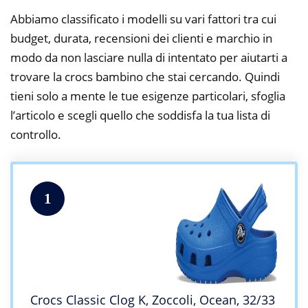
Abbiamo classificato i modelli su vari fattori tra cui
budget, durata, recensioni dei clienti e marchio in
modo da non lasciare nulla di intentato per aiutarti a
trovare la crocs bambino che stai cercando. Quindi
tieni solo a mente le tue esigenze particolari, sfoglia
l’articolo e scegli quello che soddisfa la tua lista di
controllo.
1
Crocs Classic Clog K, Zoccoli, Ocean, 32/33