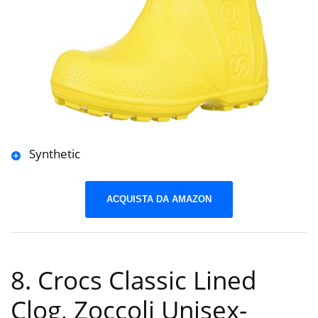
Synthetic
ACQUISTA DA AMAZON
8. Crocs Classic Lined
Clog, Zoccoli Unisex-