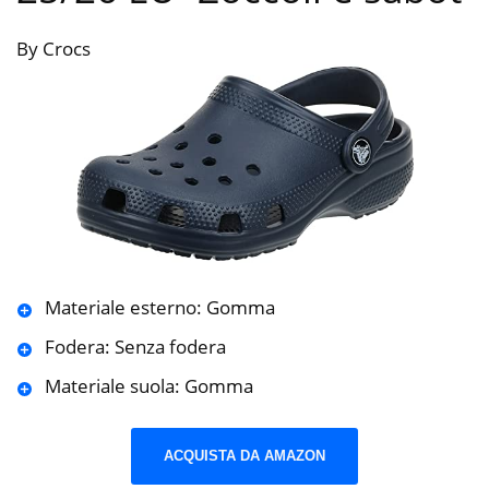
By Crocs
Materiale esterno: Gomma
Fodera: Senza fodera
Materiale suola: Gomma
ACQUISTA DA AMAZON