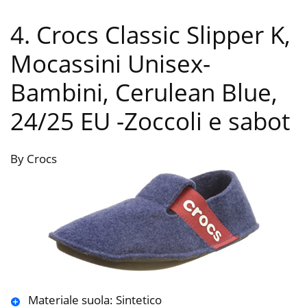
4. Crocs Classic Slipper K,
Mocassini Unisex-
Bambini, Cerulean Blue,
24/25 EU
-Zoccoli e sabot
By Crocs
Materiale suola: Sintetico