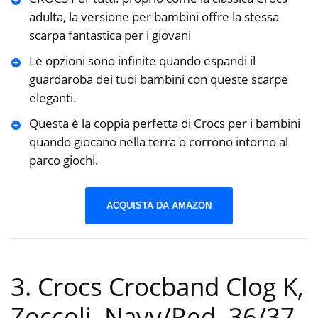
adulta, la versione per bambini offre la stessa
scarpa fantastica per i giovani
Le opzioni sono infinite quando espandi il
guardaroba dei tuoi bambini con queste scarpe
eleganti.
Questa è la coppia perfetta di Crocs per i bambini
quando giocano nella terra o corrono intorno al
parco giochi.
ACQUISTA DA AMAZON
3. Crocs Crocband Clog K,
Zoccoli, Navy/Red, 36/37