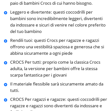
paio di bambini Crocs di cui hanno bisogno.
Leggero e divertente: questi coccodrilli per
bambini sono incredibilmente leggeri, divertenti
da indossare e sicuri di venire nel colore preferito
del tuo bambino
Rendili tuoi: questi Crocs per ragazze e ragazzi
offrono una vestibilità spaziosa e generosa che si
abbina sicuramente a ogni piede
CROCS Per tutti: proprio come la classica Crocs
adulta, la versione per bambini offre la stessa
scarpa fantastica per i giovani
Il materiale flessibile sarà sicuramente amato da
tutti.
CROCS Per ragazzi e ragazze: questi coccodrilli per
ragazze e ragazzi sono divertenti da indossare e