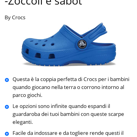
-Zoccoli e sabot
By Crocs
Questa è la coppia perfetta di Crocs per i bambini
quando giocano nella terra o corrono intorno al
parco giochi.
Le opzioni sono infinite quando espandi il
guardaroba dei tuoi bambini con queste scarpe
eleganti.
Facile da indossare e da togliere rende questi il