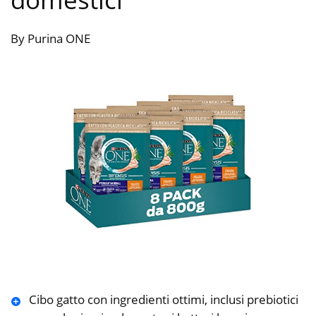
By Purina ONE
Cibo gatto con ingredienti ottimi, inclusi prebiotici