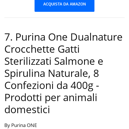
ACQUISTA DA AMAZON
7. Purina One Dualnature
Crocchette Gatti
Sterilizzati Salmone e
Spirulina Naturale, 8
Confezioni da 400g
-
Prodotti per animali
domestici
By Purina ONE