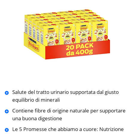
Salute del tratto urinario supportata dal giusto
equilibrio di minerali
Contiene fibre di origine naturale per supportare
una buona digestione
Le 5 Promesse che abbiamo a cuore: Nutrizione