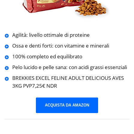
Agilità: livello ottimale di proteine
Ossa e denti forti: con vitamine e minerali
100% completo ed equilibrato
Pelo lucido e pelle sana: con acidi grassi essenziali
BREKKIES EXCEL FELINE ADULT DELICIOUS AVES
3KG PVP7,25€ NDR
ACQUISTA DA AMAZON