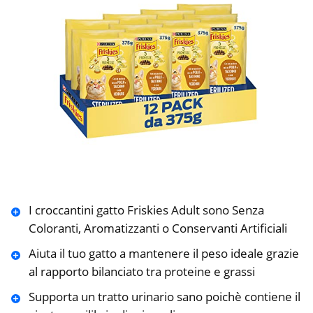
I croccantini gatto Friskies Adult sono Senza
Coloranti, Aromatizzanti o Conservanti Artificiali
Aiuta il tuo gatto a mantenere il peso ideale grazie
al rapporto bilanciato tra proteine e grassi
Supporta un tratto urinario sano poichè contiene il