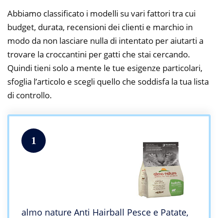
Abbiamo classificato i modelli su vari fattori tra cui
budget, durata, recensioni dei clienti e marchio in
modo da non lasciare nulla di intentato per aiutarti a
trovare la croccantini per gatti che stai cercando.
Quindi tieni solo a mente le tue esigenze particolari,
sfoglia l’articolo e scegli quello che soddisfa la tua lista
di controllo.
1
almo nature Anti Hairball Pesce e Patate,