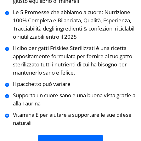
giusto equilibrio di minerali
Le 5 Promesse che abbiamo a cuore: Nutrizione
100% Completa e Bilanciata, Qualità, Esperienza,
Tracciabilità degli ingredienti & confezioni riciclabili
o riutilizzabili entro il 2025
Il cibo per gatti Friskies Sterilizzati è una ricetta
appositamente formulata per fornire al tuo gatto
sterilizzato tutti i nutrienti di cui ha bisogno per
mantenerlo sano e felice.
Il pacchetto può variare
Supporta un cuore sano e una buona vista grazie a
alla Taurina
Vitamina E per aiutare a supportare le sue difese
naturali