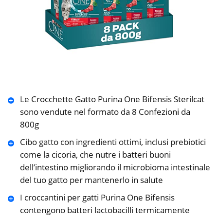
Le Crocchette Gatto Purina One Bifensis Sterilcat
sono vendute nel formato da 8 Confezioni da
800g
Cibo gatto con ingredienti ottimi, inclusi prebiotici
come la cicoria, che nutre i batteri buoni
dell’intestino migliorando il microbioma intestinale
del tuo gatto per mantenerlo in salute
I croccantini per gatti Purina One Bifensis
contengono batteri lactobacilli termicamente