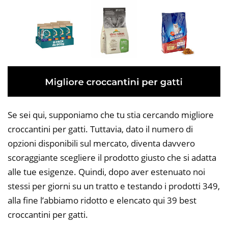
Se sei qui, supponiamo che tu stia cercando migliore
croccantini per gatti. Tuttavia, dato il numero di
opzioni disponibili sul mercato, diventa davvero
scoraggiante scegliere il prodotto giusto che si adatta
alle tue esigenze. Quindi, dopo aver estenuato noi
stessi per giorni su un tratto e testando i prodotti 349,
alla fine l’abbiamo ridotto e elencato qui 39 best
croccantini per gatti.