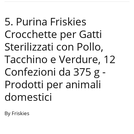
5. Purina Friskies
Crocchette per Gatti
Sterilizzati con Pollo,
Tacchino e Verdure, 12
Confezioni da 375 g
-
Prodotti per animali
domestici
By Friskies