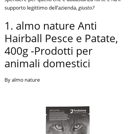
supporto legittimo dell’azienda,
giusto?
1. almo nature Anti
Hairball Pesce e Patate,
400g
-Prodotti per
animali domestici
By almo nature