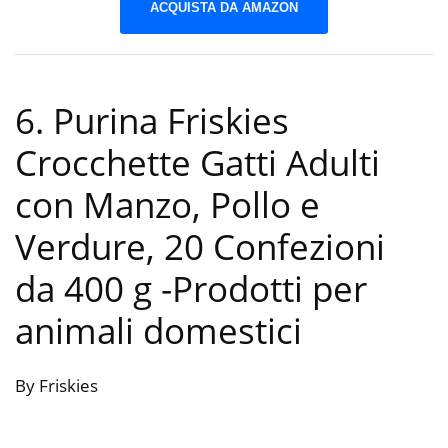
ACQUISTA DA AMAZON
6. Purina Friskies
Crocchette Gatti Adulti
con Manzo, Pollo e
Verdure, 20 Confezioni
da 400 g
-Prodotti per
animali domestici
By Friskies