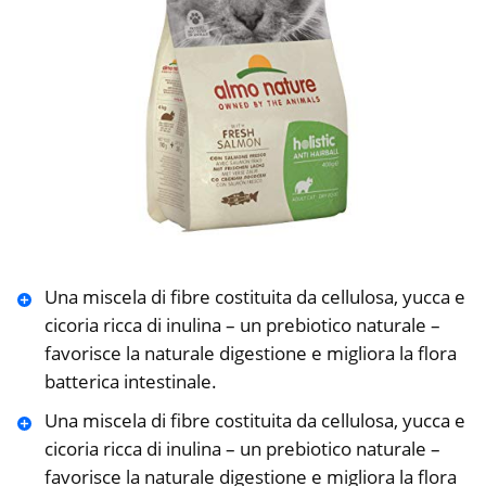
Una miscela di fibre costituita da cellulosa, yucca e
cicoria ricca di inulina – un prebiotico naturale –
favorisce la naturale digestione e migliora la flora
batterica intestinale.
Una miscela di fibre costituita da cellulosa, yucca e
cicoria ricca di inulina – un prebiotico naturale –
favorisce la naturale digestione e migliora la flora