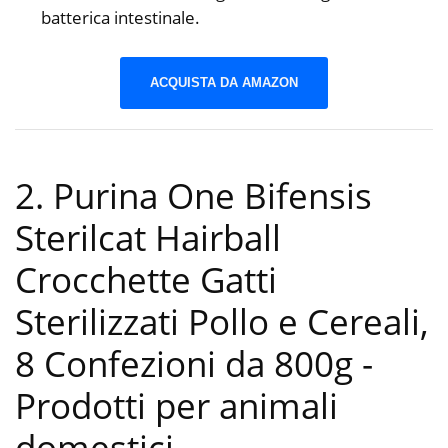
batterica intestinale.
ACQUISTA DA AMAZON
2. Purina One Bifensis
Sterilcat Hairball
Crocchette Gatti
Sterilizzati Pollo e Cereali,
8 Confezioni da 800g
-
Prodotti per animali
domestici