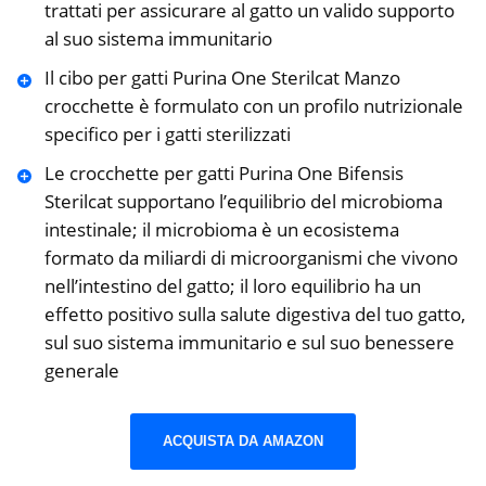
trattati per assicurare al gatto un valido supporto
al suo sistema immunitario
Il cibo per gatti Purina One Sterilcat Manzo
crocchette è formulato con un profilo nutrizionale
specifico per i gatti sterilizzati
Le crocchette per gatti Purina One Bifensis
Sterilcat supportano l’equilibrio del microbioma
intestinale; il microbioma è un ecosistema
formato da miliardi di microorganismi che vivono
nell’intestino del gatto; il loro equilibrio ha un
effetto positivo sulla salute digestiva del tuo gatto,
sul suo sistema immunitario e sul suo benessere
generale
ACQUISTA DA AMAZON