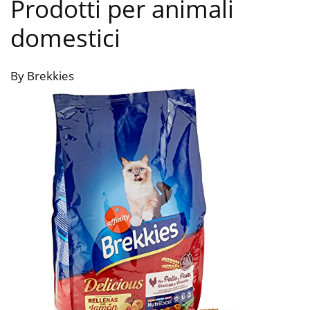
Prodotti per animali
domestici
By Brekkies