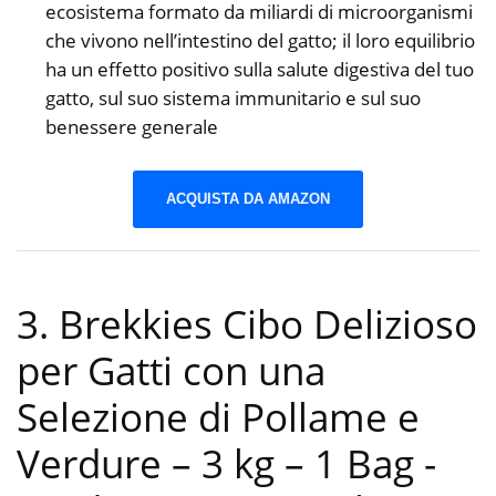
ecosistema formato da miliardi di microorganismi
che vivono nell’intestino del gatto; il loro equilibrio
ha un effetto positivo sulla salute digestiva del tuo
gatto, sul suo sistema immunitario e sul suo
benessere generale
ACQUISTA DA AMAZON
3. Brekkies Cibo Delizioso
per Gatti con una
Selezione di Pollame e
Verdure – 3 kg – 1 Bag
-