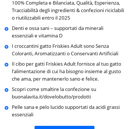
100% Completa e Bilanciata, Qualità, Esperienza,
Tracciabilità degli ingredienti & confezioni riciclabili
o riutilizzabili entro il 2025
Denti e ossa sani – supportati da minerali
essenziali e vitamina D
I croccantini gatto Friskies Adult sono Senza
Coloranti, Aromatizzanti o Conservanti Artificiali
Il cibo per gatti Friskies Adult fornisce al tuo gatto
l’alimentazione di cui ha bisogno insieme al gusto
che ama, per mantenerlo sano e felice.
Scopri come smaltire la confezione su
buonalavita.it/dovelobutto/prodotti
Pelle sana e pelo lucido supportati da acidi grassi
essenziali