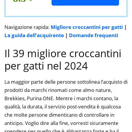
Navigazione rapida:
Migliore croccantini per gatti
|
La guida dell’acquirente
|
Domande frequenti
Il 39 migliore croccantini
per gatti nel 2024
La maggior parte delle persone sottolinea l’acquisto di
prodotti da marchi rinomati come almo nature,
Brekkies, Purina ONE. Mentre i marchi contano, la
qualità, la durata, il servizio post-vendita è qualcosa
che molte persone dimenticano di controllare in
anticipo. Voglio dire alla fine, vorresti sicuramente
spendere per quello che è abbastanza forte e ha il