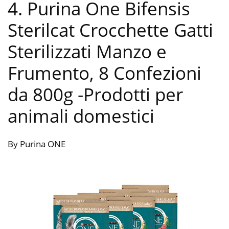
4. Purina One Bifensis
Sterilcat Crocchette Gatti
Sterilizzati Manzo e
Frumento, 8 Confezioni
da 800g
-Prodotti per
animali domestici
By Purina ONE