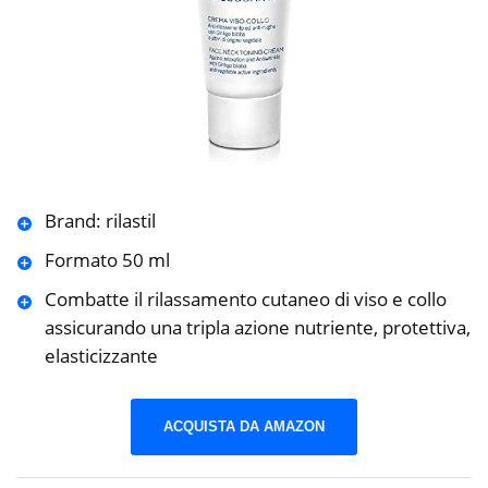
Brand: rilastil
Formato 50 ml
Combatte il rilassamento cutaneo di viso e collo
assicurando una tripla azione nutriente, protettiva,
elasticizzante
ACQUISTA DA AMAZON