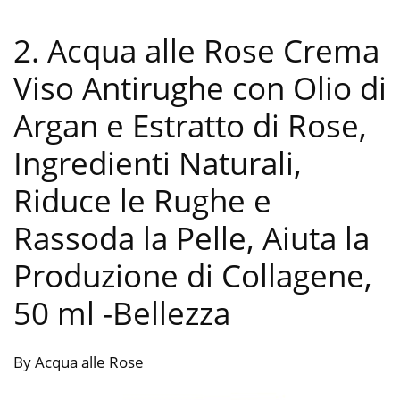
2. Acqua alle Rose Crema
Viso Antirughe con Olio di
Argan e Estratto di Rose,
Ingredienti Naturali,
Riduce le Rughe e
Rassoda la Pelle, Aiuta la
Produzione di Collagene,
50 ml
-Bellezza
By Acqua alle Rose