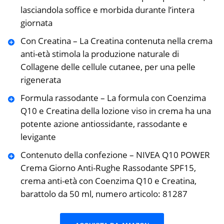
lasciandola soffice e morbida durante l’intera
giornata
Con Creatina – La Creatina contenuta nella crema
anti-età stimola la produzione naturale di
Collagene delle cellule cutanee, per una pelle
rigenerata
Formula rassodante – La formula con Coenzima
Q10 e Creatina della lozione viso in crema ha una
potente azione antiossidante, rassodante e
levigante
Contenuto della confezione – NIVEA Q10 POWER
Crema Giorno Anti-Rughe Rassodante SPF15,
crema anti-età con Coenzima Q10 e Creatina,
barattolo da 50 ml, numero articolo: 81287