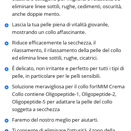
eliminare linee sottili, rughe, cedimenti, oscurità,
anche doppie mento.
Lascia la tua pelle piena di vitalità giovanile,
mostrando un collo affascinante.
Riduce efficacemente la secchezza, il
rilassamento, il rilassamento della pelle del collo
ed elimina linee sottili, rughe, cicatrici.
È delicato, non irritante e perfetto per tutti i tipi di
pelle, in particolare per le pelli sensibili.
Soluzione meravigliosa per il collo forIMIM Crema
Collo contiene Oligopeptide-1, Oligopeptide-2,
Oligopeptide-5 per adattare la pelle del collo
soggetta a secchezza
Faremo del nostro meglio per aiutarti.
Ti consente di eliminare l’ottusità, il tono della