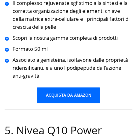
Il complesso rejuvenate sgf stimola la sintesi e la
corretta organizzazione degli elementi chiave
della matrice extra-cellulare e i principali fattori di
crescita della pelle
Scopri la nostra gamma completa di prodotti
Formato 50 ml
Associato a genisteina, isoflavone dalle proprietà
ridensificanti, e a uno lipodipeptide dall’azione
anti-gravità
ACQUISTA DA AMAZON
5. Nivea Q10 Power