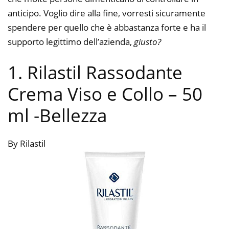
anticipo. Voglio dire alla fine, vorresti sicuramente
spendere per quello che è abbastanza forte e ha il
supporto legittimo dell’azienda,
giusto?
1. Rilastil Rassodante
Crema Viso e Collo – 50
ml
-Bellezza
By Rilastil