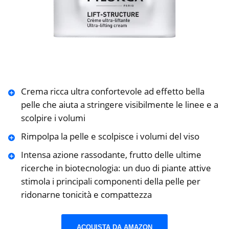
Crema ricca ultra confortevole ad effetto bella
pelle che aiuta a stringere visibilmente le linee e a
scolpire i volumi
Rimpolpa la pelle e scolpisce i volumi del viso
Intensa azione rassodante, frutto delle ultime
ricerche in biotecnologia: un duo di piante attive
stimola i principali componenti della pelle per
ridonarne tonicità e compattezza
ACQUISTA DA AMAZON