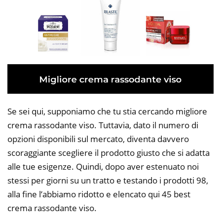
Se sei qui, supponiamo che tu stia cercando migliore
crema rassodante viso. Tuttavia, dato il numero di
opzioni disponibili sul mercato, diventa davvero
scoraggiante scegliere il prodotto giusto che si adatta
alle tue esigenze. Quindi, dopo aver estenuato noi
stessi per giorni su un tratto e testando i prodotti 98,
alla fine l’abbiamo ridotto e elencato qui 45 best
crema rassodante viso.