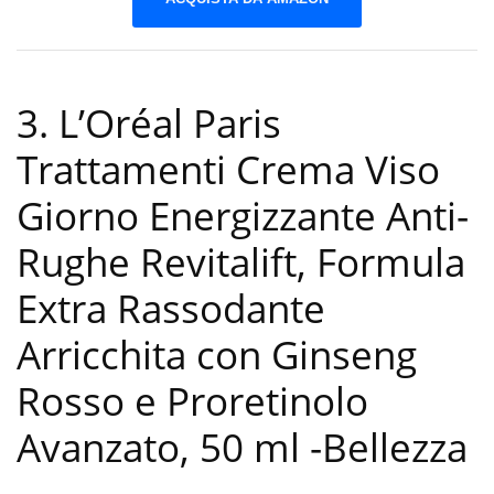
3. L’Oréal Paris
Trattamenti Crema Viso
Giorno Energizzante Anti-
Rughe Revitalift, Formula
Extra Rassodante
Arricchita con Ginseng
Rosso e Proretinolo
Avanzato, 50 ml
-Bellezza