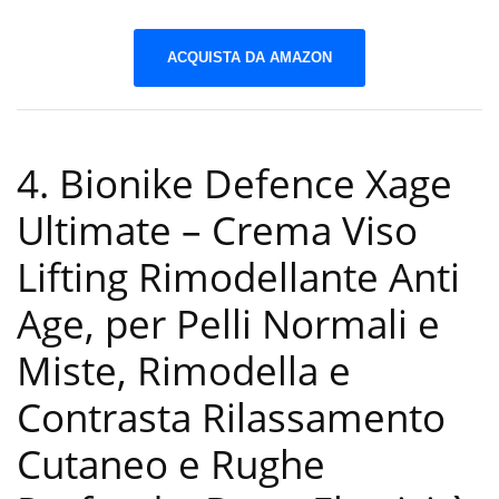
ACQUISTA DA AMAZON
4. Bionike Defence Xage
Ultimate – Crema Viso
Lifting Rimodellante Anti
Age, per Pelli Normali e
Miste, Rimodella e
Contrasta Rilassamento
Cutaneo e Rughe