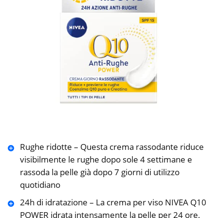
Rughe ridotte – Questa crema rassodante riduce
visibilmente le rughe dopo sole 4 settimane e
rassoda la pelle già dopo 7 giorni di utilizzo
quotidiano
24h di idratazione – La crema per viso NIVEA Q10
POWER idrata intensamente la pelle per 24 ore,