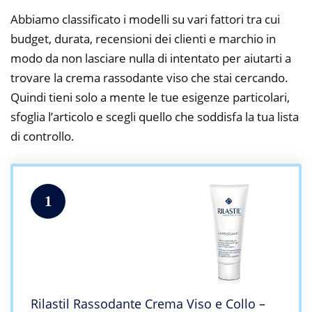
Abbiamo classificato i modelli su vari fattori tra cui
budget, durata, recensioni dei clienti e marchio in
modo da non lasciare nulla di intentato per aiutarti a
trovare la crema rassodante viso che stai cercando.
Quindi tieni solo a mente le tue esigenze particolari,
sfoglia l’articolo e scegli quello che soddisfa la tua lista
di controllo.
1
Rilastil Rassodante Crema Viso e Collo –