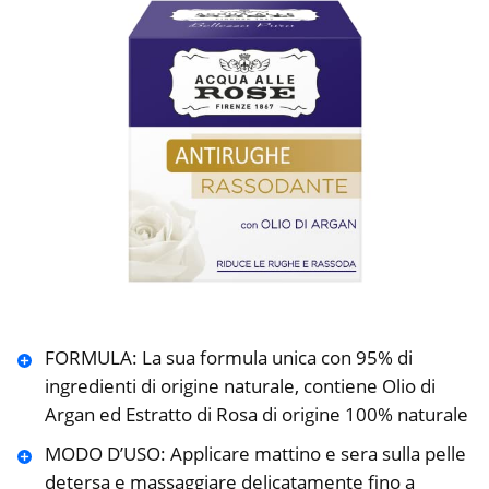
FORMULA: La sua formula unica con 95% di
ingredienti di origine naturale, contiene Olio di
Argan ed Estratto di Rosa di origine 100% naturale
MODO D’USO: Applicare mattino e sera sulla pelle
detersa e massaggiare delicatamente fino a