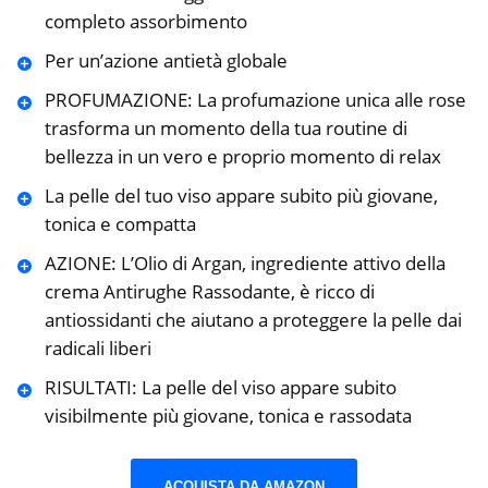
completo assorbimento
Per un’azione antietà globale
PROFUMAZIONE: La profumazione unica alle rose
trasforma un momento della tua routine di
bellezza in un vero e proprio momento di relax
La pelle del tuo viso appare subito più giovane,
tonica e compatta
AZIONE: L’Olio di Argan, ingrediente attivo della
crema Antirughe Rassodante, è ricco di
antiossidanti che aiutano a proteggere la pelle dai
radicali liberi
RISULTATI: La pelle del viso appare subito
visibilmente più giovane, tonica e rassodata
ACQUISTA DA AMAZON