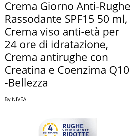
Crema Giorno Anti-Rughe
Rassodante SPF15 50 ml,
Crema viso anti-età per
24 ore di idratazione,
Crema antirughe con
Creatina e Coenzima Q10
-Bellezza
By NIVEA