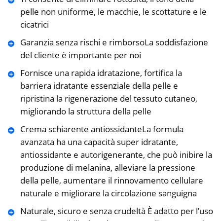
pelle non uniforme, le macchie, le scottature e le
cicatrici
Garanzia senza rischi e rimborsoLa soddisfazione
del cliente è importante per noi
Fornisce una rapida idratazione, fortifica la
barriera idratante essenziale della pelle e
ripristina la rigenerazione del tessuto cutaneo,
migliorando la struttura della pelle
Crema schiarente antiossidanteLa formula
avanzata ha una capacità super idratante,
antiossidante e autorigenerante, che può inibire la
produzione di melanina, alleviare la pressione
della pelle, aumentare il rinnovamento cellulare
naturale e migliorare la circolazione sanguigna
Naturale, sicuro e senza crudeltà È adatto per l’uso