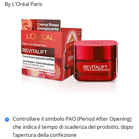
By L’Oréal Paris
Controllare il simbolo PAO (Period After Opening)
che indica il tempo di scadenza del prodotto, dopo
l’apertura della confezione