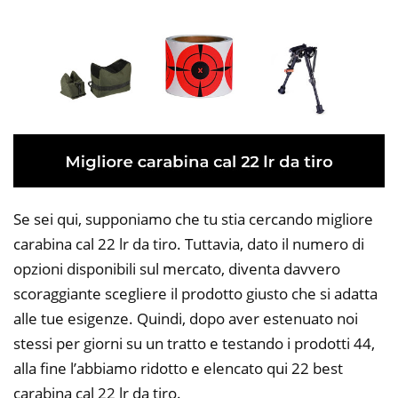
Se sei qui, supponiamo che tu stia cercando migliore
carabina cal 22 lr da tiro. Tuttavia, dato il numero di
opzioni disponibili sul mercato, diventa davvero
scoraggiante scegliere il prodotto giusto che si adatta
alle tue esigenze. Quindi, dopo aver estenuato noi
stessi per giorni su un tratto e testando i prodotti 44,
alla fine l’abbiamo ridotto e elencato qui 22 best
carabina cal 22 lr da tiro.