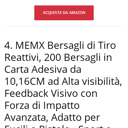
ACQUISTA DA AMAZON
4. MEMX Bersagli di Tiro
Reattivi, 200 Bersagli in
Carta Adesiva da
10,16CM ad Alta visibilità,
Feedback Visivo con
Forza di Impatto
Avanzata, Adatto per