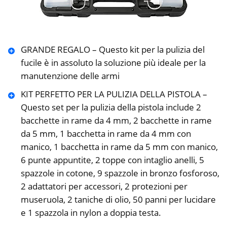
GRANDE REGALO – Questo kit per la pulizia del
fucile è in assoluto la soluzione più ideale per la
manutenzione delle armi
KIT PERFETTO PER LA PULIZIA DELLA PISTOLA –
Questo set per la pulizia della pistola include 2
bacchette in rame da 4 mm, 2 bacchette in rame
da 5 mm, 1 bacchetta in rame da 4 mm con
manico, 1 bacchetta in rame da 5 mm con manico,
6 punte appuntite, 2 toppe con intaglio anelli, 5
spazzole in cotone, 9 spazzole in bronzo fosforoso,
2 adattatori per accessori, 2 protezioni per
museruola, 2 taniche di olio, 50 panni per lucidare
e 1 spazzola in nylon a doppia testa.