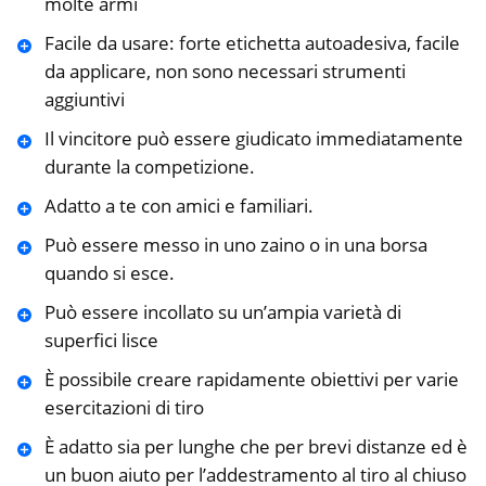
molte armi
Facile da usare: forte etichetta autoadesiva, facile
da applicare, non sono necessari strumenti
aggiuntivi
Il vincitore può essere giudicato immediatamente
durante la competizione.
Adatto a te con amici e familiari.
Può essere messo in uno zaino o in una borsa
quando si esce.
Può essere incollato su un’ampia varietà di
superfici lisce
È possibile creare rapidamente obiettivi per varie
esercitazioni di tiro
È adatto sia per lunghe che per brevi distanze ed è
un buon aiuto per l’addestramento al tiro al chiuso