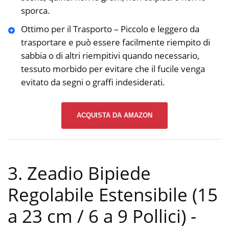
sporca.
Ottimo per il Trasporto – Piccolo e leggero da
trasportare e può essere facilmente riempito di
sabbia o di altri riempitivi quando necessario,
tessuto morbido per evitare che il fucile venga
evitato da segni o graffi indesiderati.
ACQUISTA DA AMAZON
3. Zeadio Bipiede
Regolabile Estensibile (15
a 23 cm / 6 a 9 Pollici)
-