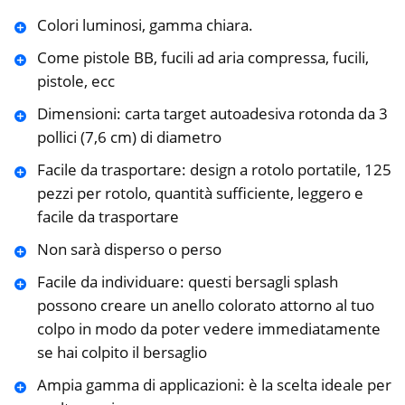
Colori luminosi, gamma chiara.
Come pistole BB, fucili ad aria compressa, fucili,
pistole, ecc
Dimensioni: carta target autoadesiva rotonda da 3
pollici (7,6 cm) di diametro
Facile da trasportare: design a rotolo portatile, 125
pezzi per rotolo, quantità sufficiente, leggero e
facile da trasportare
Non sarà disperso o perso
Facile da individuare: questi bersagli splash
possono creare un anello colorato attorno al tuo
colpo in modo da poter vedere immediatamente
se hai colpito il bersaglio
Ampia gamma di applicazioni: è la scelta ideale per