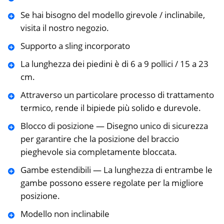
Se hai bisogno del modello girevole / inclinabile,
visita il nostro negozio.
Supporto a sling incorporato
La lunghezza dei piedini è di 6 a 9 pollici / 15 a 23
cm.
Attraverso un particolare processo di trattamento
termico, rende il bipiede più solido e durevole.
Blocco di posizione — Disegno unico di sicurezza
per garantire che la posizione del braccio
pieghevole sia completamente bloccata.
Gambe estendibili — La lunghezza di entrambe le
gambe possono essere regolate per la migliore
posizione.
Modello non inclinabile