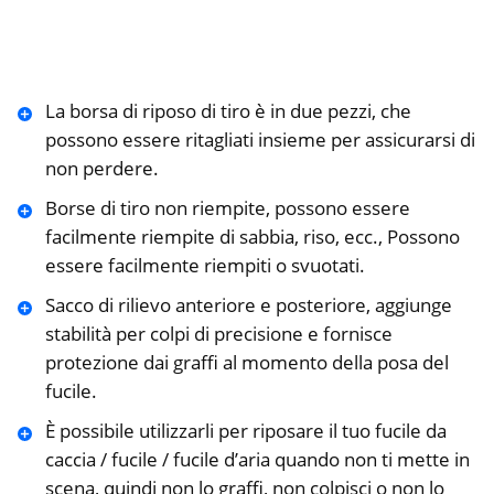
La borsa di riposo di tiro è in due pezzi, che
possono essere ritagliati insieme per assicurarsi di
non perdere.
Borse di tiro non riempite, possono essere
facilmente riempite di sabbia, riso, ecc., Possono
essere facilmente riempiti o svuotati.
Sacco di rilievo anteriore e posteriore, aggiunge
stabilità per colpi di precisione e fornisce
protezione dai graffi al momento della posa del
fucile.
È possibile utilizzarli per riposare il tuo fucile da
caccia / fucile / fucile d’aria quando non ti mette in
scena, quindi non lo graffi, non colpisci o non lo