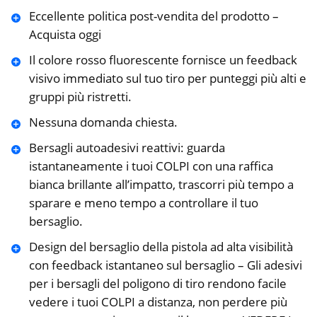
Eccellente politica post-vendita del prodotto –
Acquista oggi
Il colore rosso fluorescente fornisce un feedback
visivo immediato sul tuo tiro per punteggi più alti e
gruppi più ristretti.
Nessuna domanda chiesta.
Bersagli autoadesivi reattivi: guarda
istantaneamente i tuoi COLPI con una raffica
bianca brillante all’impatto, trascorri più tempo a
sparare e meno tempo a controllare il tuo
bersaglio.
Design del bersaglio della pistola ad alta visibilità
con feedback istantaneo sul bersaglio – Gli adesivi
per i bersagli del poligono di tiro rendono facile
vedere i tuoi COLPI a distanza, non perdere più