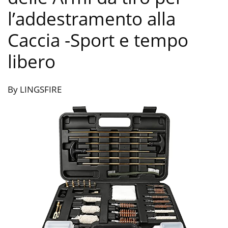
l’addestramento alla
Caccia
-Sport e tempo
libero
By LINGSFIRE