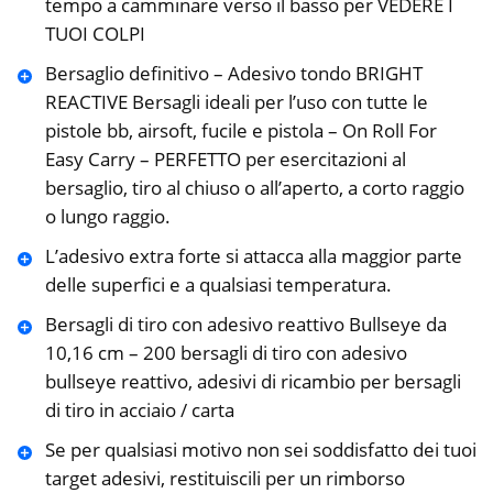
tempo a camminare verso il basso per VEDERE I
TUOI COLPI
Bersaglio definitivo – Adesivo tondo BRIGHT
REACTIVE Bersagli ideali per l’uso con tutte le
pistole bb, airsoft, fucile e pistola – On Roll For
Easy Carry – PERFETTO per esercitazioni al
bersaglio, tiro al chiuso o all’aperto, a corto raggio
o lungo raggio.
L’adesivo extra forte si attacca alla maggior parte
delle superfici e a qualsiasi temperatura.
Bersagli di tiro con adesivo reattivo Bullseye da
10,16 cm – 200 bersagli di tiro con adesivo
bullseye reattivo, adesivi di ricambio per bersagli
di tiro in acciaio / carta
Se per qualsiasi motivo non sei soddisfatto dei tuoi
target adesivi, restituiscili per un rimborso