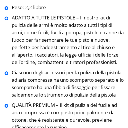
Peso: 2,2 libbre
ADATTO A TUTTE LE PISTOLE – Il nostro kit di
pulizia delle armi è molto adatto a tutti i tipi di
armi, come fucili, fucili a pompa, pistole o canne da
fuoco per far sembrare le tue pistole nuove,
perfette per l’addestramento al tiro al chiuso e
all’aperto, i cacciatori, la legge ufficiali delle forze
dell’ordine, combattenti e tiratori professionisti.
Ciascuno degli accessori per la pulizia della pistola
ad aria compressa ha uno scomparto separato e lo
scomparto ha una fibbia di fissaggio per fissare
saldamente lo strumento di pulizia della pistola
QUALITÀ PREMIUM – Il kit di pulizia del fucile ad
aria compressa è composto principalmente da
ottone, che è resistente e durevole, previene
efficacemente la ruggine