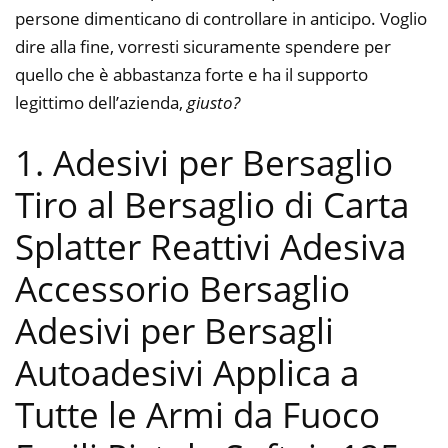
persone dimenticano di controllare in anticipo. Voglio
dire alla fine, vorresti sicuramente spendere per
quello che è abbastanza forte e ha il supporto
legittimo dell’azienda,
giusto?
1. Adesivi per Bersaglio
Tiro al Bersaglio di Carta
Splatter Reattivi Adesiva
Accessorio Bersaglio
Adesivi per Bersagli
Autoadesivi Applica a
Tutte le Armi da Fuoco