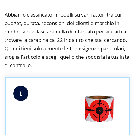
Abbiamo classificato i modelli su vari fattori tra cui
budget, durata, recensioni dei clienti e marchio in
modo da non lasciare nulla di intentato per aiutarti a
trovare la carabina cal 22 lr da tiro che stai cercando.
Quindi tieni solo a mente le tue esigenze particolari,
sfoglia l’articolo e scegli quello che soddisfa la tua lista
di controllo.
1