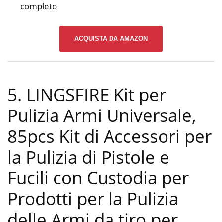
completo
ACQUISTA DA AMAZON
5. LINGSFIRE Kit per
Pulizia Armi Universale,
85pcs Kit di Accessori per
la Pulizia di Pistole e
Fucili con Custodia per
Prodotti per la Pulizia
delle Armi da tiro per