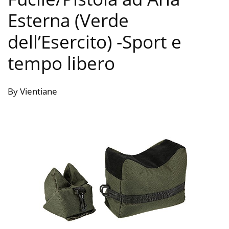
Esterna (Verde
dell’Esercito)
-Sport e
tempo libero
By Vientiane