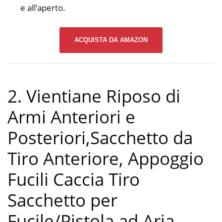
e all’aperto.
ACQUISTA DA AMAZON
2. Vientiane Riposo di
Armi Anteriori e
Posteriori,Sacchetto da
Tiro Anteriore, Appoggio
Fucili Caccia Tiro
Sacchetto per
Fucile/Pistola ad Aria