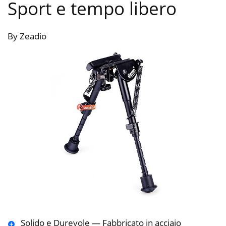
Sport e tempo libero
By Zeadio
Solido e Durevole — Fabbricato in acciaio