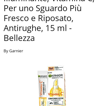
Per uno Sguardo Più
Fresco e Riposato,
Antirughe, 15 ml
-
Bellezza
By Garnier