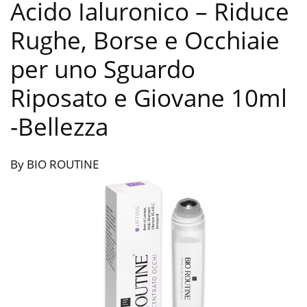
Acido Ialuronico – Riduce
Rughe, Borse e Occhiaie
per uno Sguardo
Riposato e Giovane 10ml
-Bellezza
By BIO ROUTINE