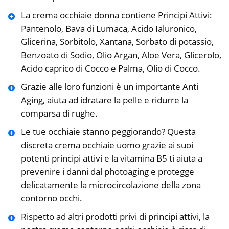
La crema occhiaie donna contiene Principi Attivi:
Pantenolo, Bava di Lumaca, Acido Ialuronico,
Glicerina, Sorbitolo, Xantana, Sorbato di potassio,
Benzoato di Sodio, Olio Argan, Aloe Vera, Glicerolo,
Acido caprico di Cocco e Palma, Olio di Cocco.
Grazie alle loro funzioni è un importante Anti
Aging, aiuta ad idratare la pelle e ridurre la
comparsa di rughe.
Le tue occhiaie stanno peggiorando? Questa
discreta crema occhiaie uomo grazie ai suoi
potenti principi attivi e la vitamina B5 ti aiuta a
prevenire i danni dal photoaging e protegge
delicatamente la microcircolazione della zona
contorno occhi.
Rispetto ad altri prodotti privi di principi attivi, la