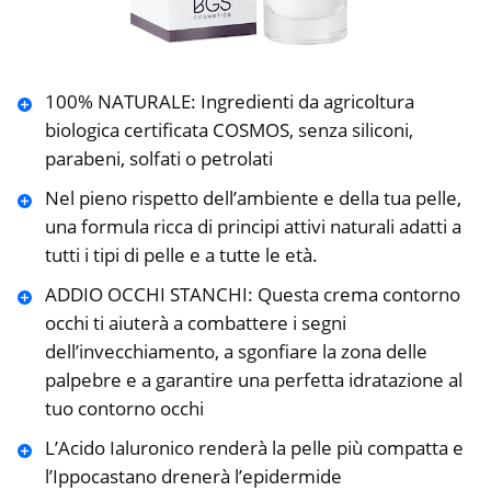
100% NATURALE: Ingredienti da agricoltura
biologica certificata COSMOS, senza siliconi,
parabeni, solfati o petrolati
Nel pieno rispetto dell’ambiente e della tua pelle,
una formula ricca di principi attivi naturali adatti a
tutti i tipi di pelle e a tutte le età.
ADDIO OCCHI STANCHI: Questa crema contorno
occhi ti aiuterà a combattere i segni
dell’invecchiamento, a sgonfiare la zona delle
palpebre e a garantire una perfetta idratazione al
tuo contorno occhi
L’Acido Ialuronico renderà la pelle più compatta e
l’Ippocastano drenerà l’epidermide