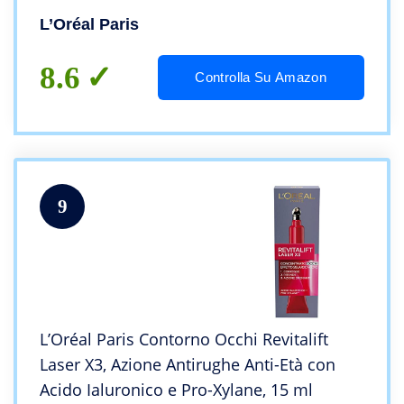
Ialuronico+Caffeina, Con Applicatore
L’Oréal Paris
Triplo Roller, 20 ml
8.6
Controlla Su Amazon
9
L’Oréal Paris Contorno Occhi Revitalift
Laser X3, Azione Antirughe Anti-Età con
Acido Ialuronico e Pro-Xylane, 15 ml