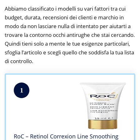
Abbiamo classificato i modelli su vari fattori tra cui
budget, durata, recensioni dei clienti e marchio in
modo da non lasciare nulla di intentato per aiutarti a
trovare la contorno occhi antirughe che stai cercando.
Quindi tieni solo a mente le tue esigenze particolari,
sfoglia l’articolo e scegli quello che soddisfa la tua lista
di controllo.
1
RoC – Retinol Correxion Line Smoothing