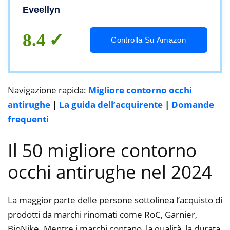
Antirughe e Occhiaie, Contorno Occhi
Eveellyn
Idratante
8.4
Controlla Su Amazon
Navigazione rapida:
Migliore contorno occhi
antirughe
|
La guida dell’acquirente
|
Domande
frequenti
Il 50 migliore contorno
occhi antirughe nel 2024
La maggior parte delle persone sottolinea l’acquisto di
prodotti da marchi rinomati come RoC, Garnier,
BioNike. Mentre i marchi contano, la qualità, la durata,