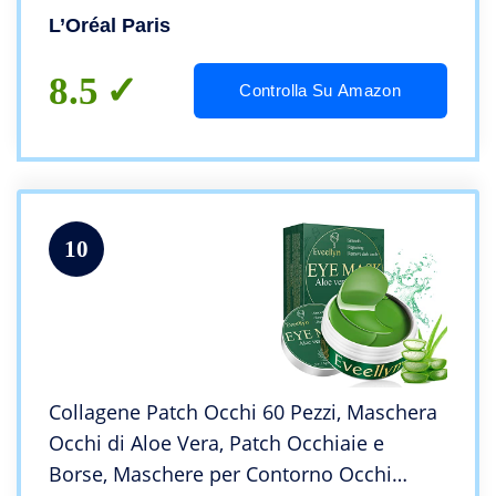
L’Oréal Paris
8.5
Controlla Su Amazon
10
Collagene Patch Occhi 60 Pezzi, Maschera
Occhi di Aloe Vera, Patch Occhiaie e
Borse, Maschere per Contorno Occhi