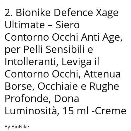
2. Bionike Defence Xage
Ultimate – Siero
Contorno Occhi Anti Age,
per Pelli Sensibili e
Intolleranti, Leviga il
Contorno Occhi, Attenua
Borse, Occhiaie e Rughe
Profonde, Dona
Luminosità, 15 ml
-Creme
By BioNike