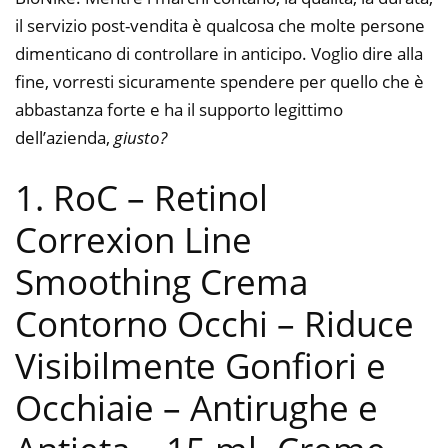
il servizio post-vendita è qualcosa che molte persone
dimenticano di controllare in anticipo. Voglio dire alla
fine, vorresti sicuramente spendere per quello che è
abbastanza forte e ha il supporto legittimo
dell’azienda,
giusto?
1. RoC – Retinol
Correxion Line
Smoothing Crema
Contorno Occhi – Riduce
Visibilmente Gonfiori e
Occhiaie – Antirughe e