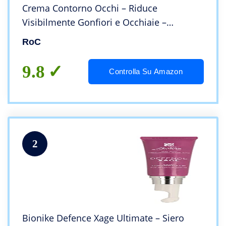
Crema Contorno Occhi – Riduce
Visibilmente Gonfiori e Occhiaie –
Antirughe e Antieta – 15 ml
RoC
9.8
Controlla Su Amazon
2
Bionike Defence Xage Ultimate – Siero