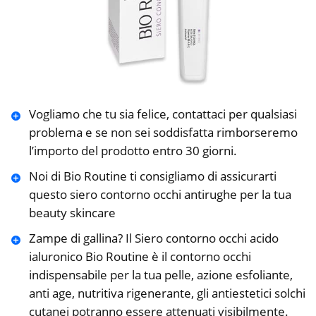
Vogliamo che tu sia felice, contattaci per qualsiasi
problema e se non sei soddisfatta rimborseremo
l’importo del prodotto entro 30 giorni.
Noi di Bio Routine ti consigliamo di assicurarti
questo siero contorno occhi antirughe per la tua
beauty skincare
Zampe di gallina? Il Siero contorno occhi acido
ialuronico Bio Routine è il contorno occhi
indispensabile per la tua pelle, azione esfoliante,
anti age, nutritiva rigenerante, gli antiestetici solchi
cutanei potranno essere attenuati visibilmente.