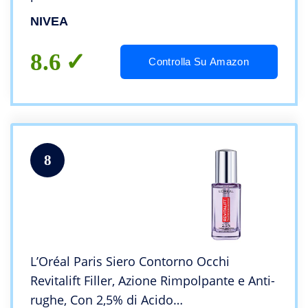
NIVEA
8.6
Controlla Su Amazon
8
L’Oréal Paris Siero Contorno Occhi
Revitalift Filler, Azione Rimpolpante e Anti-
rughe, Con 2,5% di Acido