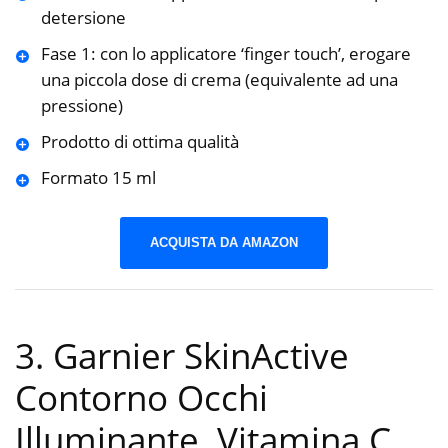
detersione
Fase 1: con lo applicatore ‘finger touch’, erogare
una piccola dose di crema (equivalente ad una
pressione)
Prodotto di ottima qualità
Formato 15 ml
ACQUISTA DA AMAZON
3. Garnier SkinActive
Contorno Occhi
Illuminante, Vitamina C,