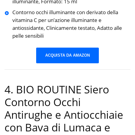
illuminante, Formato: 15 ml
Contorno occhi illuminante con derivato della
vitamina C per un’azione illuminante e
antiossidante, Clinicamente testato, Adatto alle
pelle sensibili
ACQUISTA DA AMAZON
4. BIO ROUTINE Siero
Contorno Occhi
Antirughe e Antiocchiaie
con Bava di Lumaca e