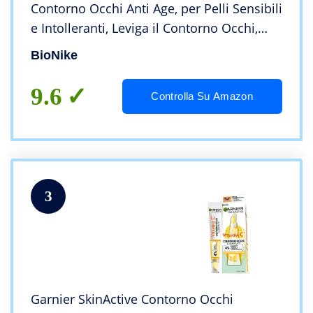
Contorno Occhi Anti Age, per Pelli Sensibili
e Intolleranti, Leviga il Contorno Occhi,
Attenua Borse, Occhiaie e Rughe
BioNike
Profonde, Dona Luminosità, 15 ml
9.6
Controlla Su Amazon
3
Garnier SkinActive Contorno Occhi