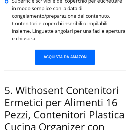
Superficie scrivibile del coperchio per etichettare
in modo semplice con la data di
congelamento/preparazione del contenuto,
Contenitori e coperchi inseribili o impilabili
insieme, Linguette angolari per una facile apertura
e chiusura
ACQUISTA DA AMAZON
5. Withosent Contenitori
Ermetici per Alimenti 16
Pezzi, Contenitori Plastica
Cucina Organizer con