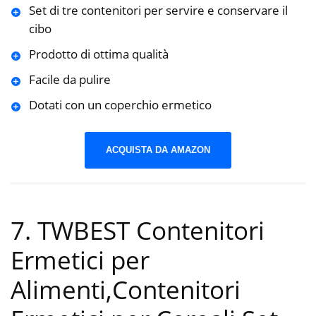
Set di tre contenitori per servire e conservare il
cibo
Prodotto di ottima qualità
Facile da pulire
Dotati con un coperchio ermetico
ACQUISTA DA AMAZON
7. TWBEST Contenitori
Ermetici per
Alimenti,Contenitori