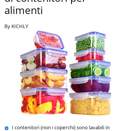
alimenti
By KICHLY
I contenitori (non i coperchi) sono lavabili in