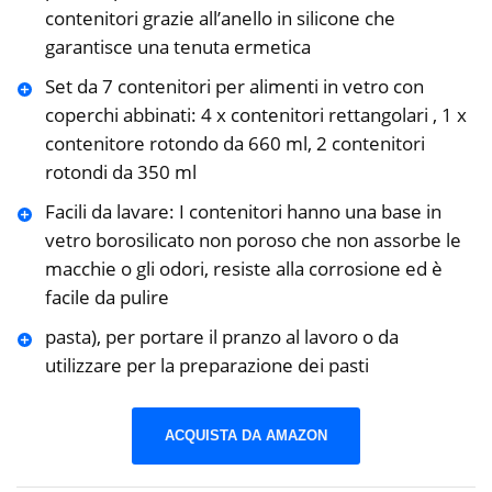
contenitori grazie all’anello in silicone che
garantisce una tenuta ermetica
Set da 7 contenitori per alimenti in vetro con
coperchi abbinati: 4 x contenitori rettangolari , 1 x
contenitore rotondo da 660 ml, 2 contenitori
rotondi da 350 ml
Facili da lavare: I contenitori hanno una base in
vetro borosilicato non poroso che non assorbe le
macchie o gli odori, resiste alla corrosione ed è
facile da pulire
pasta), per portare il pranzo al lavoro o da
utilizzare per la preparazione dei pasti
ACQUISTA DA AMAZON