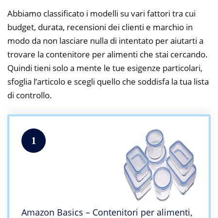
Abbiamo classificato i modelli su vari fattori tra cui
budget, durata, recensioni dei clienti e marchio in
modo da non lasciare nulla di intentato per aiutarti a
trovare la contenitore per alimenti che stai cercando.
Quindi tieni solo a mente le tue esigenze particolari,
sfoglia l’articolo e scegli quello che soddisfa la tua lista
di controllo.
1
Amazon Basics – Contenitori per alimenti,