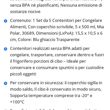
senza BPA né plastificanti, Nessuna emissione di
sostanze nocive
Contenuto: 1 Set da 5 Contenitori per Congelare
Alimenti, Con coperchio scrivibile, 5 x 500 ml, Mia
Polar, 30689, Dimensioni (LxPxA): 15,5 x 10,5 x 6
cm, Colore: Blu ghiaccio Trasparente
Contenitori realizzati senza BPA adatti per
congelare, trasportare, conservare dentro e fuori
il frigorifero porzioni di cibo – Ideale per
conservare e consumare spuntini o per custodire
piccoli oggetti
Per conservare in sicurezza: il coperchio sigilla in
modo saldo, Il cibo è conservato in modo sicuro,
Sopporta temperature comprese tra -20° e
+100°C