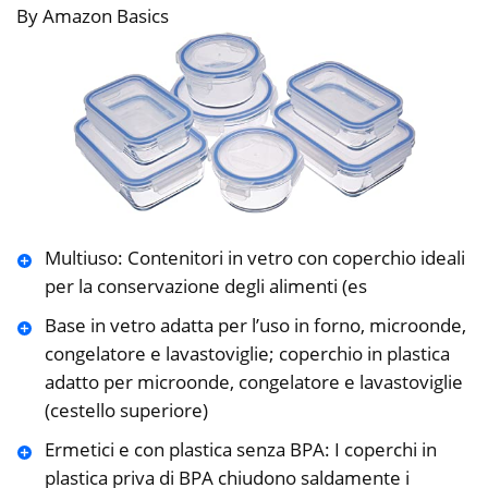
By Amazon Basics
Multiuso: Contenitori in vetro con coperchio ideali
per la conservazione degli alimenti (es
Base in vetro adatta per l’uso in forno, microonde,
congelatore e lavastoviglie; coperchio in plastica
adatto per microonde, congelatore e lavastoviglie
(cestello superiore)
Ermetici e con plastica senza BPA: I coperchi in
plastica priva di BPA chiudono saldamente i