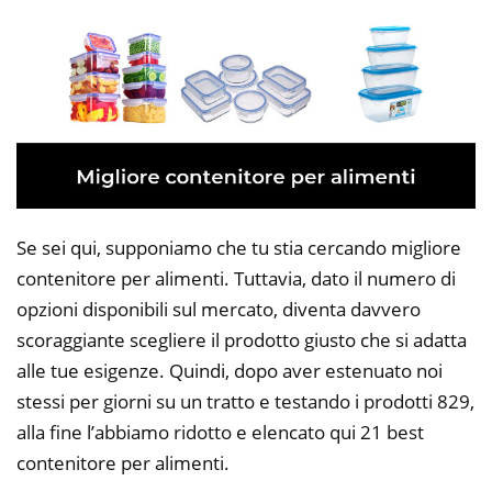
Se sei qui, supponiamo che tu stia cercando migliore
contenitore per alimenti. Tuttavia, dato il numero di
opzioni disponibili sul mercato, diventa davvero
scoraggiante scegliere il prodotto giusto che si adatta
alle tue esigenze. Quindi, dopo aver estenuato noi
stessi per giorni su un tratto e testando i prodotti 829,
alla fine l’abbiamo ridotto e elencato qui 21 best
contenitore per alimenti.