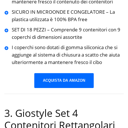
mantenere fresco il contenuto dei contenitori
SICURO IN MICROONDE E CONGELATORE – La
plastica utilizzata è 100% BPA free
SET DI 18 PEZZI – Comprende 9 contenitori con 9
coperchi di dimensioni assortite
I coperchi sono dotati di gomma siliconica che si
aggiunge al sistema di chiusura a scatto che aiuta
ulteriormente a mantenere fresco il cibo
ACQUISTA DA AMAZON
3. Giostyle Set 4
Contenitori Rettangolari