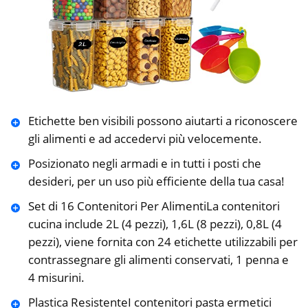
Etichette ben visibili possono aiutarti a riconoscere
gli alimenti e ad accedervi più velocemente.
Posizionato negli armadi e in tutti i posti che
desideri, per un uso più efficiente della tua casa!
Set di 16 Contenitori Per AlimentiLa contenitori
cucina include 2L (4 pezzi), 1,6L (8 pezzi), 0,8L (4
pezzi), viene fornita con 24 etichette utilizzabili per
contrassegnare gli alimenti conservati, 1 penna e
4 misurini.
Plastica ResistenteI contenitori pasta ermetici