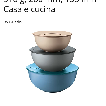
Casa e cucina
By Guzzini