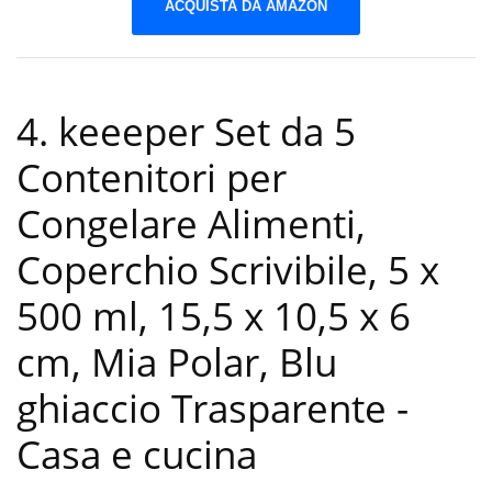
ACQUISTA DA AMAZON
4. keeeper Set da 5
Contenitori per
Congelare Alimenti,
Coperchio Scrivibile, 5 x
500 ml, 15,5 x 10,5 x 6
cm, Mia Polar, Blu
ghiaccio Trasparente
-
Casa e cucina