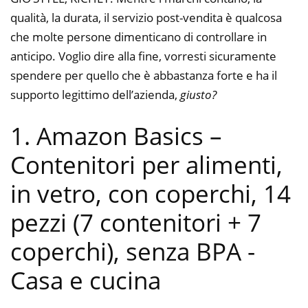
qualità, la durata, il servizio post-vendita è qualcosa
che molte persone dimenticano di controllare in
anticipo. Voglio dire alla fine, vorresti sicuramente
spendere per quello che è abbastanza forte e ha il
supporto legittimo dell’azienda,
giusto?
1. Amazon Basics –
Contenitori per alimenti,
in vetro, con coperchi, 14
pezzi (7 contenitori + 7
coperchi), senza BPA
-
Casa e cucina