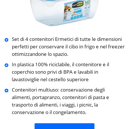
Set di 4 contenitori Ermetici di tutte le dimensioni
perfetti per conservare il cibo in frigo e nel freezer
ottimizzandone lo spazio.
In plastica 100% riciclabile, il contenitore e il
coperchio sono privi di BPA e lavabili in
lavastoviglie nel cestello superiore
Contenitori multiuso: conservazione degli
alimenti, portapranzo, contenitori di pasta e
trasporto di alimenti, i viaggi, i picnic, la
conservazione o il congelamento.