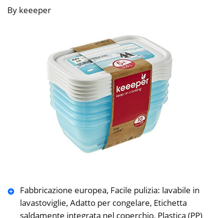
By keeeper
Fabbricazione europea, Facile pulizia: lavabile in
lavastoviglie, Adatto per congelare, Etichetta
saldamente integrata nel coperchio, Plastica (PP)