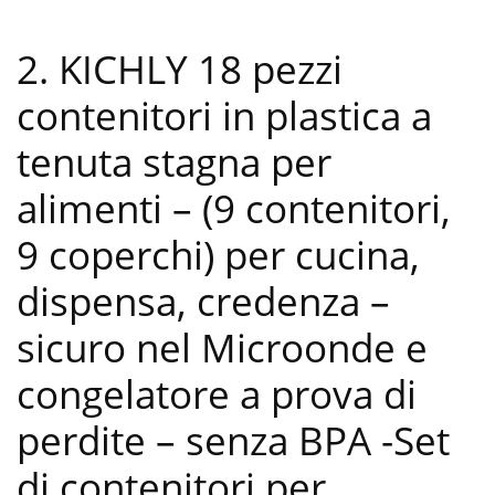
2. KICHLY 18 pezzi
contenitori in plastica a
tenuta stagna per
alimenti – (9 contenitori,
9 coperchi) per cucina,
dispensa, credenza –
sicuro nel Microonde e
congelatore a prova di
perdite – senza BPA
-Set
di contenitori per