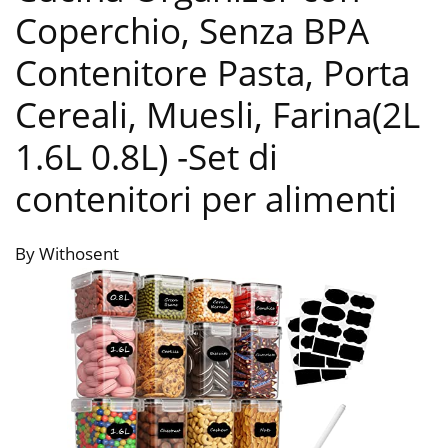
Coperchio, Senza BPA
Contenitore Pasta, Porta
Cereali, Muesli, Farina(2L
1.6L 0.8L)
-Set di
contenitori per alimenti
By Withosent