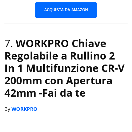
ACQUISTA DA AMAZON
7.
WORKPRO Chiave
Regolabile a Rullino 2
In 1 Multifunzione CR-V
200mm con Apertura
42mm
-Fai da te
By
WORKPRO