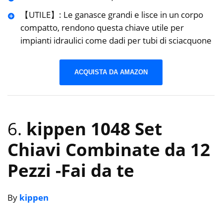
【UTILE】: Le ganasce grandi e lisce in un corpo
compatto, rendono questa chiave utile per
impianti idraulici come dadi per tubi di sciacquone
ACQUISTA DA AMAZON
6.
kippen 1048 Set
Chiavi Combinate da 12
Pezzi
-Fai da te
By
kippen