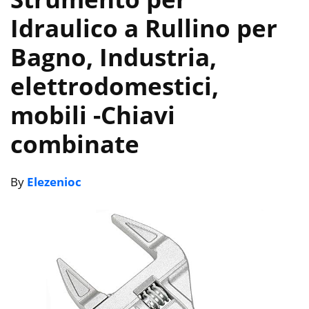
Idraulico a Rullino per
Bagno, Industria,
elettrodomestici,
mobili
-Chiavi
combinate
By
Elezenioc