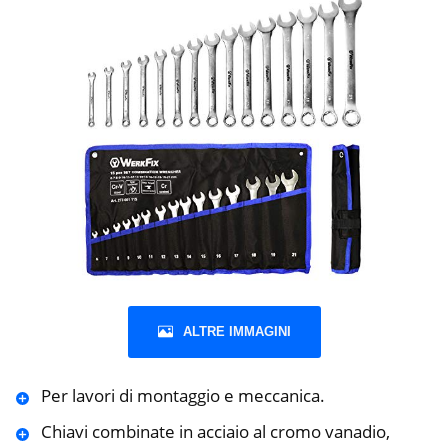
ALTRE IMMAGINI
Per lavori di montaggio e meccanica.
Chiavi combinate in acciaio al cromo vanadio,