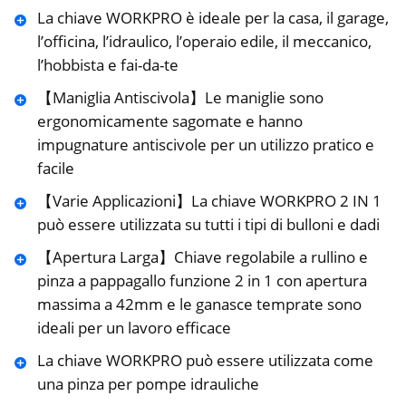
La chiave WORKPRO è ideale per la casa, il garage,
l’officina, l’idraulico, l’operaio edile, il meccanico,
l’hobbista e fai-da-te
【Maniglia Antiscivola】Le maniglie sono
ergonomicamente sagomate e hanno
impugnature antiscivole per un utilizzo pratico e
facile
【Varie Applicazioni】La chiave WORKPRO 2 IN 1
può essere utilizzata su tutti i tipi di bulloni e dadi
【Apertura Larga】Chiave regolabile a rullino e
pinza a pappagallo funzione 2 in 1 con apertura
massima a 42mm e le ganasce temprate sono
ideali per un lavoro efficace
La chiave WORKPRO può essere utilizzata come
una pinza per pompe idrauliche