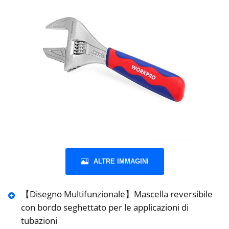
ALTRE IMMAGINI
【Disegno Multifunzionale】Mascella reversibile
con bordo seghettato per le applicazioni di
tubazioni