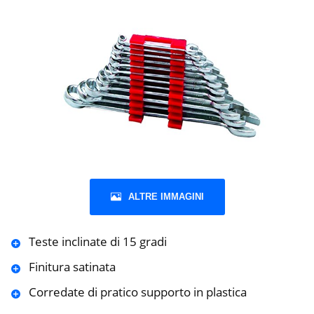
ALTRE IMMAGINI
Teste inclinate di 15 gradi
Finitura satinata
Corredate di pratico supporto in plastica