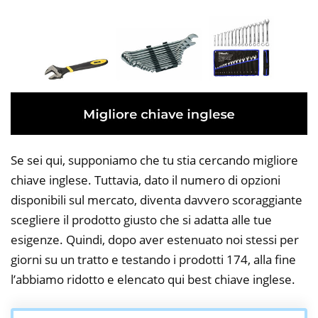
Se sei qui, supponiamo che tu stia cercando migliore
chiave inglese. Tuttavia, dato il numero di opzioni
disponibili sul mercato, diventa davvero scoraggiante
scegliere il prodotto giusto che si adatta alle tue
esigenze. Quindi, dopo aver estenuato noi stessi per
giorni su un tratto e testando i prodotti 174, alla fine
l’abbiamo ridotto e elencato qui best chiave inglese.