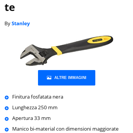
te
By
Stanley
ALTRE IMMAGINI
Finitura fosfatata nera
Lunghezza 250 mm
Apertura 33 mm
Manico bi-material con dimensioni maggiorate