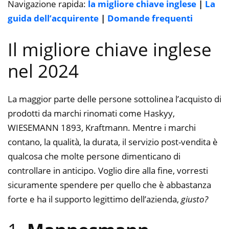
Navigazione rapida:
la migliore chiave inglese
|
La
guida dell’acquirente
|
Domande frequenti
Il migliore chiave inglese
nel 2024
La maggior parte delle persone sottolinea l’acquisto di
prodotti da marchi rinomati come Haskyy,
WIESEMANN 1893, Kraftmann. Mentre i marchi
contano, la qualità, la durata, il servizio post-vendita è
qualcosa che molte persone dimenticano di
controllare in anticipo. Voglio dire alla fine, vorresti
sicuramente spendere per quello che è abbastanza
forte e ha il supporto legittimo dell’azienda,
giusto?