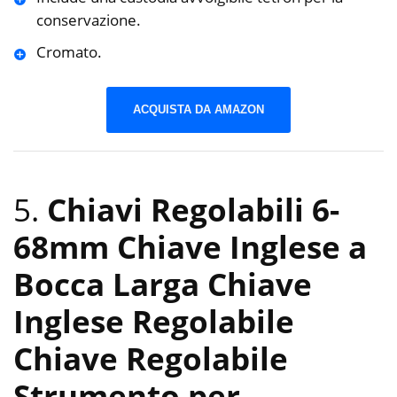
conservazione.
Cromato.
ACQUISTA DA AMAZON
5.
Chiavi Regolabili 6-
68mm Chiave Inglese a
Bocca Larga Chiave
Inglese Regolabile
Chiave Regolabile
Strumento per