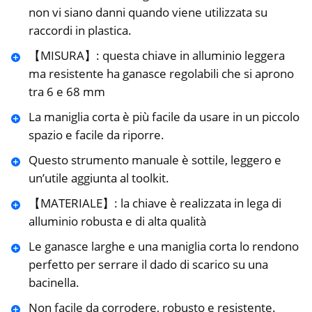
non vi siano danni quando viene utilizzata su
raccordi in plastica.
【MISURA】: questa chiave in alluminio leggera
ma resistente ha ganasce regolabili che si aprono
tra 6 e 68 mm
La maniglia corta è più facile da usare in un piccolo
spazio e facile da riporre.
Questo strumento manuale è sottile, leggero e
un’utile aggiunta al toolkit.
【MATERIALE】: la chiave è realizzata in lega di
alluminio robusta e di alta qualità
Le ganasce larghe e una maniglia corta lo rendono
perfetto per serrare il dado di scarico su una
bacinella.
Non facile da corrodere, robusto e resistente.