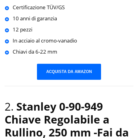
Certificazione TÜV/GS
10 anni di garanzia
12 pezzi
In acciaio al cromo-vanadio
Chiavi da 6-22 mm
ACQUISTA DA AMAZON
2.
Stanley 0-90-949
Chiave Regolabile a
Rullino, 250 mm
-Fai da