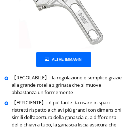
ALTRE IMMAGINI
【REGOLABILE】: la regolazione è semplice grazie
alla grande rotella zigrinata che si muove
abbastanza uniformemente
【EFFICIENTE】: è più facile da usare in spazi
ristretti rispetto a chiavi più grandi con dimensioni
simili dell’apertura della ganascia e, a differenza
delle chiavi a tubo, la ganascia liscia assicura che