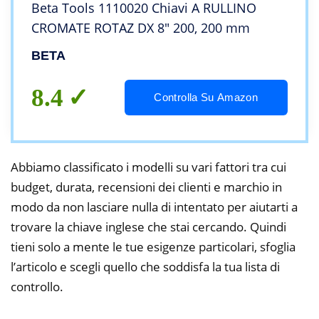
Beta Tools 1110020 Chiavi A RULLINO
CROMATE ROTAZ DX 8″ 200, 200 mm
BETA
8.4
Controlla Su Amazon
Abbiamo classificato i modelli su vari fattori tra cui
budget, durata, recensioni dei clienti e marchio in
modo da non lasciare nulla di intentato per aiutarti a
trovare la chiave inglese che stai cercando. Quindi
tieni solo a mente le tue esigenze particolari, sfoglia
l’articolo e scegli quello che soddisfa la tua lista di
controllo.