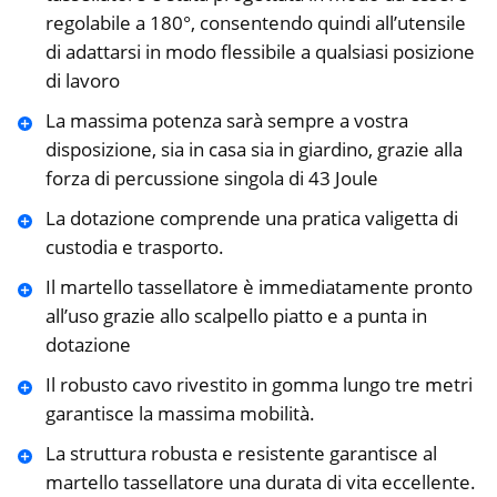
regolabile a 180°, consentendo quindi all’utensile
di adattarsi in modo flessibile a qualsiasi posizione
di lavoro
La massima potenza sarà sempre a vostra
disposizione, sia in casa sia in giardino, grazie alla
forza di percussione singola di 43 Joule
La dotazione comprende una pratica valigetta di
custodia e trasporto.
Il martello tassellatore è immediatamente pronto
all’uso grazie allo scalpello piatto e a punta in
dotazione
Il robusto cavo rivestito in gomma lungo tre metri
garantisce la massima mobilità.
La struttura robusta e resistente garantisce al
martello tassellatore una durata di vita eccellente.