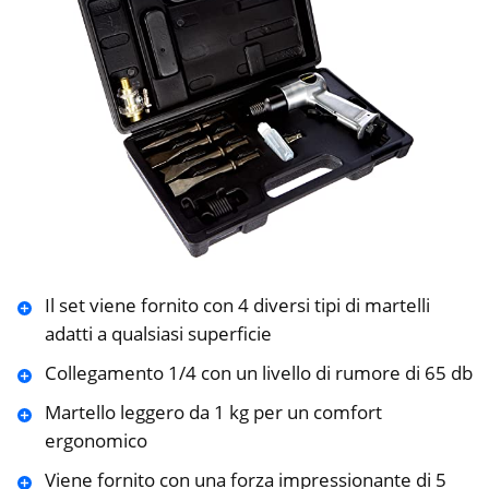
Il set viene fornito con 4 diversi tipi di martelli
adatti a qualsiasi superficie
Collegamento 1/4 con un livello di rumore di 65 db
Martello leggero da 1 kg per un comfort
ergonomico
Viene fornito con una forza impressionante di 5