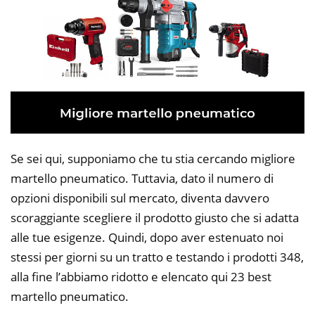
Se sei qui, supponiamo che tu stia cercando migliore
martello pneumatico. Tuttavia, dato il numero di
opzioni disponibili sul mercato, diventa davvero
scoraggiante scegliere il prodotto giusto che si adatta
alle tue esigenze. Quindi, dopo aver estenuato noi
stessi per giorni su un tratto e testando i prodotti 348,
alla fine l’abbiamo ridotto e elencato qui 23 best
martello pneumatico.