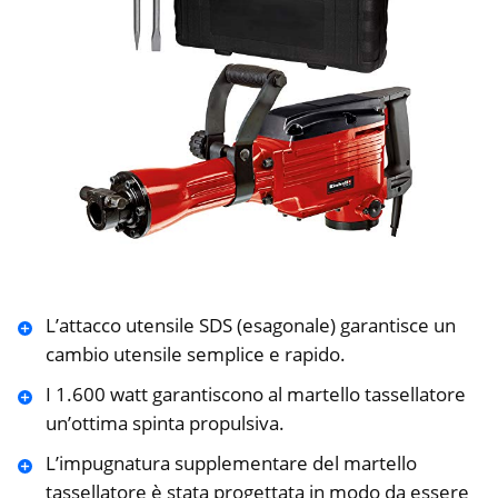
L’attacco utensile SDS (esagonale) garantisce un
cambio utensile semplice e rapido.
I 1.600 watt garantiscono al martello tassellatore
un’ottima spinta propulsiva.
L’impugnatura supplementare del martello
tassellatore è stata progettata in modo da essere