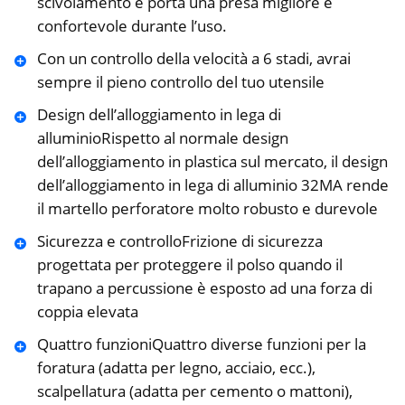
scivolamento e porta una presa migliore e
confortevole durante l’uso.
Con un controllo della velocità a 6 stadi, avrai
sempre il pieno controllo del tuo utensile
Design dell’alloggiamento in lega di
alluminioRispetto al normale design
dell’alloggiamento in plastica sul mercato, il design
dell’alloggiamento in lega di alluminio 32MA rende
il martello perforatore molto robusto e durevole
Sicurezza e controlloFrizione di sicurezza
progettata per proteggere il polso quando il
trapano a percussione è esposto ad una forza di
coppia elevata
Quattro funzioniQuattro diverse funzioni per la
foratura (adatta per legno, acciaio, ecc.),
scalpellatura (adatta per cemento o mattoni),