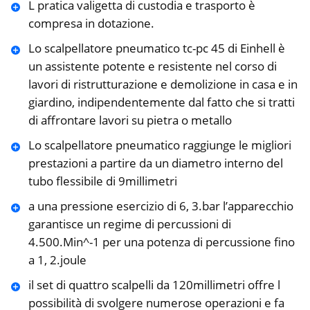
L pratica valigetta di custodia e trasporto è
compresa in dotazione.
Lo scalpellatore pneumatico tc-pc 45 di Einhell è
un assistente potente e resistente nel corso di
lavori di ristrutturazione e demolizione in casa e in
giardino, indipendentemente dal fatto che si tratti
di affrontare lavori su pietra o metallo
Lo scalpellatore pneumatico raggiunge le migliori
prestazioni a partire da un diametro interno del
tubo flessibile di 9millimetri
a una pressione esercizio di 6, 3.bar l’apparecchio
garantisce un regime di percussioni di
4.500.Min^-1 per una potenza di percussione fino
a 1, 2.joule
il set di quattro scalpelli da 120millimetri offre l
possibilità di svolgere numerose operazioni e fa