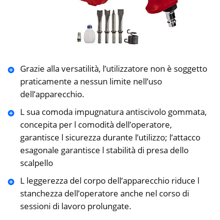
Grazie alla versatilità, l’utilizzatore non è soggetto
praticamente a nessun limite nell’uso
dell’apparecchio.
L sua comoda impugnatura antiscivolo gommata,
concepita per l comodità dell’operatore,
garantisce l sicurezza durante l’utilizzo; l’attacco
esagonale garantisce l stabilità di presa dello
scalpello
L leggerezza del corpo dell’apparecchio riduce l
stanchezza dell’operatore anche nel corso di
sessioni di lavoro prolungate.