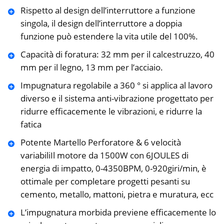
Rispetto al design dell’interruttore a funzione
singola, il design dell’interruttore a doppia
funzione può estendere la vita utile del 100%.
Capacità di foratura: 32 mm per il calcestruzzo, 40
mm per il legno, 13 mm per l’acciaio.
Impugnatura regolabile a 360 ° si applica al lavoro
diverso e il sistema anti-vibrazione progettato per
ridurre efficacemente le vibrazioni, e ridurre la
fatica
Potente Martello Perforatore & 6 velocità
variabiliIl motore da 1500W con 6JOULES di
energia di impatto, 0-4350BPM, 0-920giri/min, è
ottimale per completare progetti pesanti su
cemento, metallo, mattoni, pietra e muratura, ecc
L’impugnatura morbida previene efficacemente lo