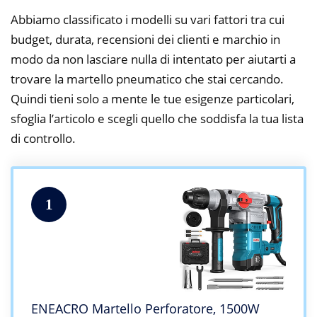
Abbiamo classificato i modelli su vari fattori tra cui
budget, durata, recensioni dei clienti e marchio in
modo da non lasciare nulla di intentato per aiutarti a
trovare la martello pneumatico che stai cercando.
Quindi tieni solo a mente le tue esigenze particolari,
sfoglia l’articolo e scegli quello che soddisfa la tua lista
di controllo.
1
ENEACRO Martello Perforatore, 1500W