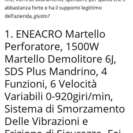
abbastanza forte e ha il supporto legittimo
dell’azienda,
giusto?
1. ENEACRO Martello
Perforatore, 1500W
Martello Demolitore 6J,
SDS Plus Mandrino, 4
Funzioni, 6 Velocità
Variabili 0-920giri/min,
Sistema di Smorzamento
Delle Vibrazioni e