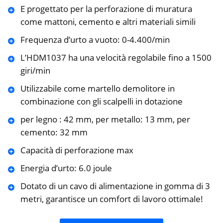
E progettato per la perforazione di muratura
come mattoni, cemento e altri materiali simili
Frequenza d’urto a vuoto: 0-4.400/min
L’HDM1037 ha una velocità regolabile fino a 1500
giri/min
Utilizzabile come martello demolitore in
combinazione con gli scalpelli in dotazione
per legno : 42 mm, per metallo: 13 mm, per
cemento: 32 mm
Capacità di perforazione max
Energia d’urto: 6.0 joule
Dotato di un cavo di alimentazione in gomma di 3
metri, garantisce un comfort di lavoro ottimale!