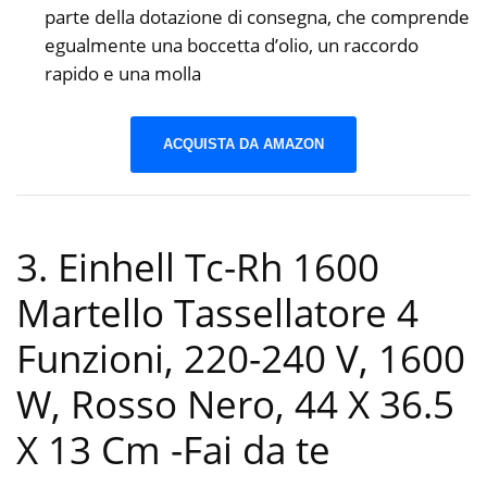
parte della dotazione di consegna, che comprende
egualmente una boccetta d’olio, un raccordo
rapido e una molla
ACQUISTA DA AMAZON
3. Einhell Tc-Rh 1600
Martello Tassellatore 4
Funzioni, 220-240 V, 1600
W, Rosso Nero, 44 X 36.5
X 13 Cm
-Fai da te