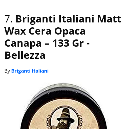
7.
Briganti Italiani Matt
Wax Cera Opaca
Canapa – 133 Gr
-
Bellezza
By
Briganti Italiani