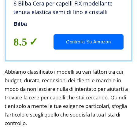
6 Bilba Cera per capelli FIX modellante
tenuta elastica semi di lino e cristalli
Bilba
8.5
Controlla Su Amazon
Abbiamo classificato i modelli su vari fattori tra cui
budget, durata, recensioni dei clienti e marchio in
modo da non lasciare nulla di intentato per aiutarti a
trovare la cere per capelli che stai cercando. Quindi
tieni solo a mente le tue esigenze particolari, sfoglia
l’articolo e scegli quello che soddisfa la tua lista di
controllo.