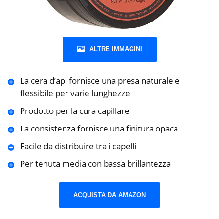
ALTRE IMMAGINI
La cera d’api fornisce una presa naturale e
flessibile per varie lunghezze
Prodotto per la cura capillare
La consistenza fornisce una finitura opaca
Facile da distribuire tra i capelli
Per tenuta media con bassa brillantezza
ACQUISTA DA AMAZON