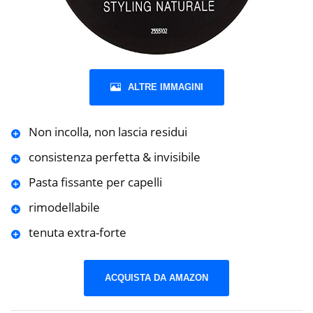
ALTRE IMMAGINI
Non incolla, non lascia residui
consistenza perfetta & invisibile
Pasta fissante per capelli
rimodellabile
tenuta extra-forte
ACQUISTA DA AMAZON