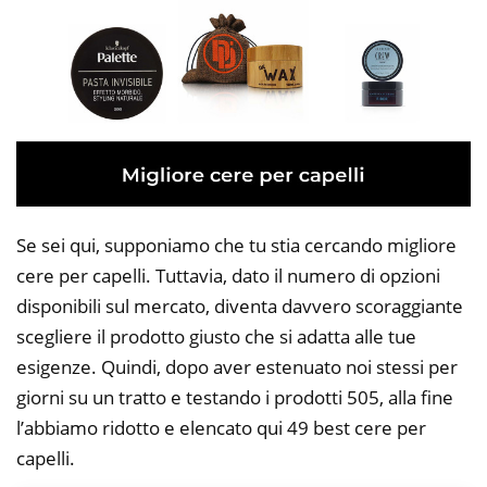
Se sei qui, supponiamo che tu stia cercando migliore
cere per capelli. Tuttavia, dato il numero di opzioni
disponibili sul mercato, diventa davvero scoraggiante
scegliere il prodotto giusto che si adatta alle tue
esigenze. Quindi, dopo aver estenuato noi stessi per
giorni su un tratto e testando i prodotti 505, alla fine
l’abbiamo ridotto e elencato qui 49 best cere per
capelli.