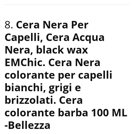
8.
Cera Nera Per
Capelli, Cera Acqua
Nera, black wax
EMChic. Cera Nera
colorante per capelli
bianchi, grigi e
brizzolati. Cera
colorante barba 100 ML
-Bellezza