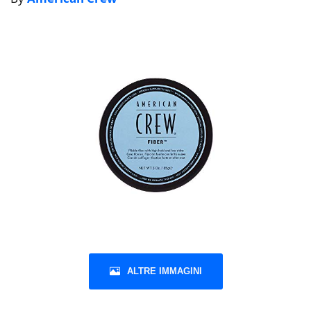
ALTRE IMMAGINI