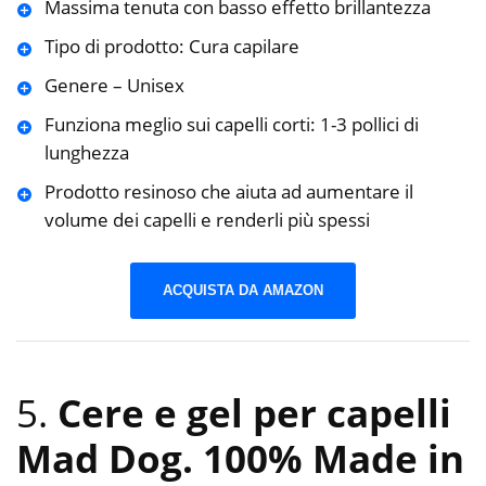
Massima tenuta con basso effetto brillantezza
Tipo di prodotto: Cura capilare
Genere – Unisex
Funziona meglio sui capelli corti: 1-3 pollici di
lunghezza
Prodotto resinoso che aiuta ad aumentare il
volume dei capelli e renderli più spessi
ACQUISTA DA AMAZON
5.
Cere e gel per capelli
Mad Dog. 100% Made in