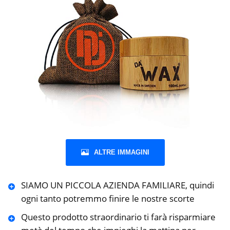
ALTRE IMMAGINI
SIAMO UN PICCOLA AZIENDA FAMILIARE, quindi
ogni tanto potremmo finire le nostre scorte
Questo prodotto straordinario ti farà risparmiare