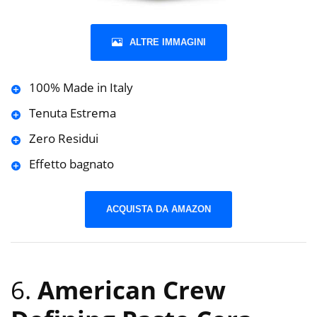
ALTRE IMMAGINI
100% Made in Italy
Tenuta Estrema
Zero Residui
Effetto bagnato
ACQUISTA DA AMAZON
6.
American Crew