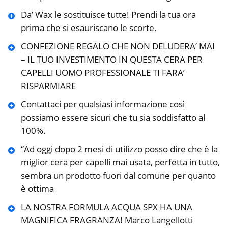
Da’ Wax le sostituisce tutte! Prendi la tua ora
prima che si esauriscano le scorte.
CONFEZIONE REGALO CHE NON DELUDERA’ MAI
– IL TUO INVESTIMENTO IN QUESTA CERA PER
CAPELLI UOMO PROFESSIONALE TI FARA’
RISPARMIARE
Contattaci per qualsiasi informazione così
possiamo essere sicuri che tu sia soddisfatto al
100%.
“Ad oggi dopo 2 mesi di utilizzo posso dire che è la
miglior cera per capelli mai usata, perfetta in tutto,
sembra un prodotto fuori dal comune per quanto
è ottima
LA NOSTRA FORMULA ACQUA SPX HA UNA
MAGNIFICA FRAGRANZA! Marco Langellotti