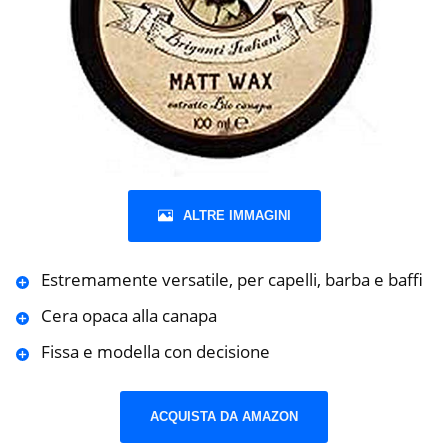
ALTRE IMMAGINI
Estremamente versatile, per capelli, barba e baffi
Cera opaca alla canapa
Fissa e modella con decisione
ACQUISTA DA AMAZON