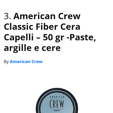
3.
American Crew
Classic Fiber Cera
Capelli – 50 gr
-Paste,
argille e cere
By
American Crew