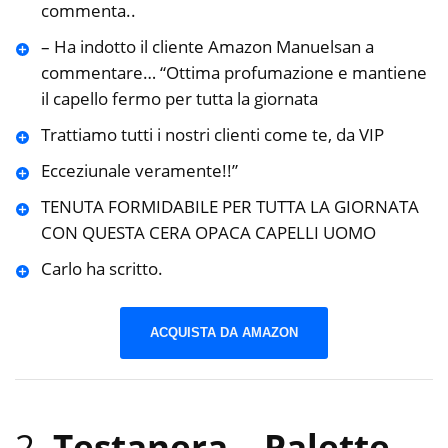
commenta..
– Ha indotto il cliente Amazon Manuelsan a
commentare… “Ottima profumazione e mantiene
il capello fermo per tutta la giornata
Trattiamo tutti i nostri clienti come te, da VIP
Ecceziunale veramente!!”
TENUTA FORMIDABILE PER TUTTA LA GIORNATA
CON QUESTA CERA OPACA CAPELLI UOMO
Carlo ha scritto.
ACQUISTA DA AMAZON
2.
Testanera – Palette