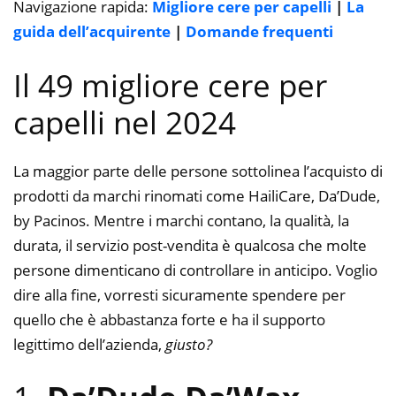
Navigazione rapida:
Migliore cere per capelli
|
La
guida dell’acquirente
|
Domande frequenti
Il 49 migliore cere per
capelli nel 2024
La maggior parte delle persone sottolinea l’acquisto di
prodotti da marchi rinomati come HailiCare, Da’Dude,
by Pacinos. Mentre i marchi contano, la qualità, la
durata, il servizio post-vendita è qualcosa che molte
persone dimenticano di controllare in anticipo. Voglio
dire alla fine, vorresti sicuramente spendere per
quello che è abbastanza forte e ha il supporto
legittimo dell’azienda,
giusto?