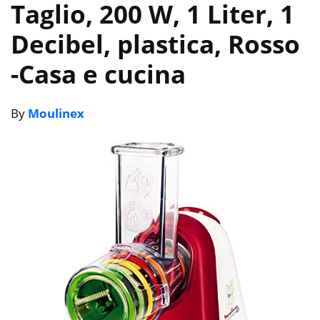
Taglio, 200 W, 1 Liter, 1
Decibel, plastica, Rosso
-Casa e cucina
By
Moulinex