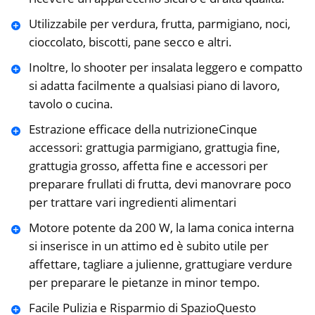
Utilizzabile per verdura, frutta, parmigiano, noci,
cioccolato, biscotti, pane secco e altri.
Inoltre, lo shooter per insalata leggero e compatto
si adatta facilmente a qualsiasi piano di lavoro,
tavolo o cucina.
Estrazione efficace della nutrizioneCinque
accessori: grattugia parmigiano, grattugia fine,
grattugia grosso, affetta fine e accessori per
preparare frullati di frutta, devi manovrare poco
per trattare vari ingredienti alimentari
Motore potente da 200 W, la lama conica interna
si inserisce in un attimo ed è subito utile per
affettare, tagliare a julienne, grattugiare verdure
per preparare le pietanze in minor tempo.
Facile Pulizia e Risparmio di SpazioQuesto