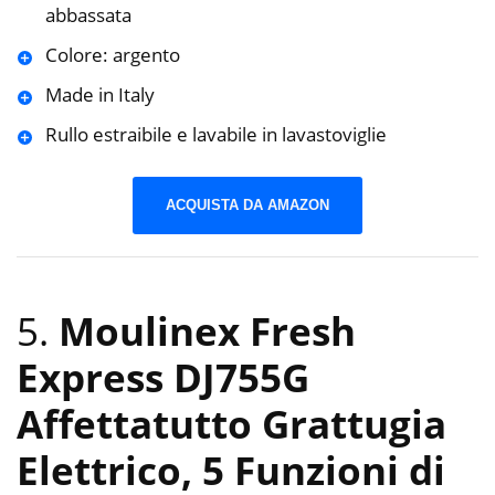
abbassata
Colore: argento
Made in Italy
Rullo estraibile e lavabile in lavastoviglie
ACQUISTA DA AMAZON
5.
Moulinex Fresh
Express DJ755G
Affettatutto Grattugia
Elettrico, 5 Funzioni di