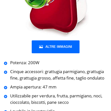
ALTRE IMMAGINI
Potenza: 200W
Cinque accessori: grattugia parmigiano, grattugia
fine, grattugia grosso, affetta fine, taglio ondulato
Ampia apertura: 47 mm
Utilizzabile per verdura, frutta, parmigiano, noci,
cioccolato, biscotti, pane secco