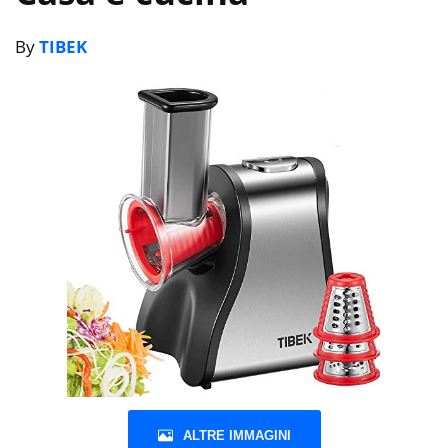
By
TIBEK
ALTRE IMMAGINI