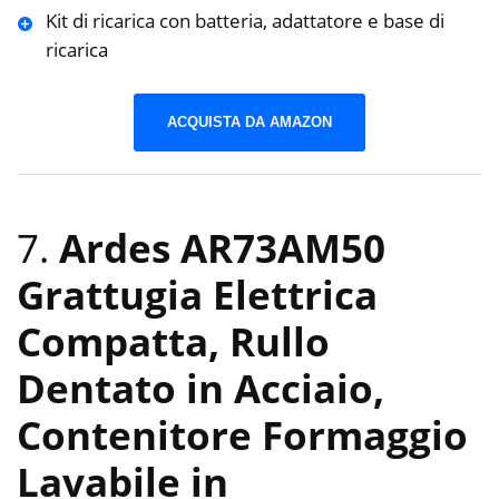
Kit di ricarica con batteria, adattatore e base di
ricarica
ACQUISTA DA AMAZON
7.
Ardes AR73AM50
Grattugia Elettrica
Compatta, Rullo
Dentato in Acciaio,
Contenitore Formaggio
Lavabile in