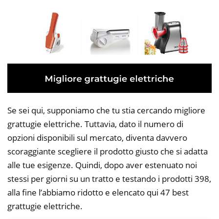
Se sei qui, supponiamo che tu stia cercando migliore
grattugie elettriche. Tuttavia, dato il numero di
opzioni disponibili sul mercato, diventa davvero
scoraggiante scegliere il prodotto giusto che si adatta
alle tue esigenze. Quindi, dopo aver estenuato noi
stessi per giorni su un tratto e testando i prodotti 398,
alla fine l’abbiamo ridotto e elencato qui 47 best
grattugie elettriche.