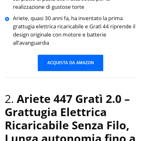
realizzazione di gustose torte
Ariete, quasi 30 anni fa, ha inventato la prima
grattugia elettrica ricaricabile e Gratì 44 riprende il
design originale con motore e batterie
all’avanguardia
ACQUISTA DA AMAZON
2.
Ariete 447 Gratì 2.0 –
Grattugia Elettrica
Ricaricabile Senza Filo,
Lunga autonomia fino a