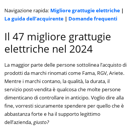
Navigazione rapida:
Migliore grattugie elettriche
|
La guida dell’acquirente
|
Domande frequenti
Il 47 migliore grattugie
elettriche nel 2024
La maggior parte delle persone sottolinea l’acquisto di
prodotti da marchi rinomati come Fama, RGV, Ariete.
Mentre i marchi contano, la qualità, la durata, il
servizio post-vendita è qualcosa che molte persone
dimenticano di controllare in anticipo. Voglio dire alla
fine, vorresti sicuramente spendere per quello che è
abbastanza forte e ha il supporto legittimo
dell’azienda,
giusto?