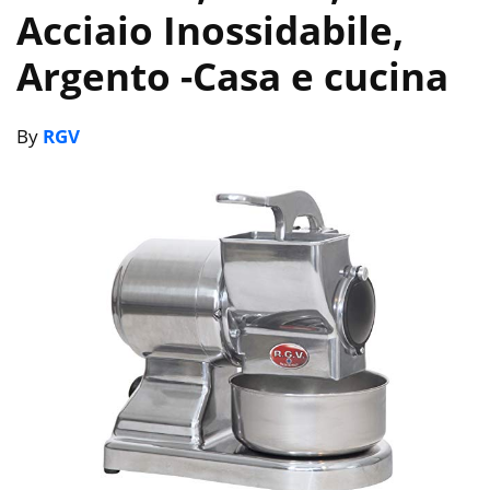
Acciaio Inossidabile,
Argento
-Casa e cucina
By
RGV