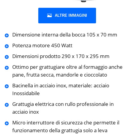
ALTRE IMMAGINI
Dimensione interna della bocca 105 x 70 mm
Potenza motore 450 Watt
Dimensioni prodotto 290 x 170 x 295 mm
Ottimo per grattugiare oltre al formaggio anche
pane, frutta secca, mandorle e cioccolato
Bacinella in acciaio inox, materiale: acciaio
Inossidabile
Grattugia elettrica con rullo professionale in
acciaio inox
Micro interruttore di sicurezza che permette il
funzionamento della grattugia solo a leva