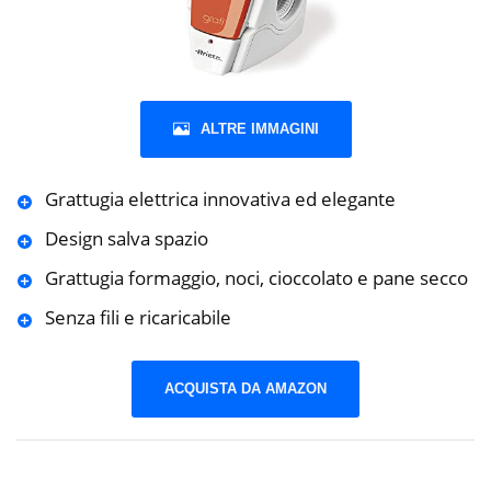
ALTRE IMMAGINI
Grattugia elettrica innovativa ed elegante
Design salva spazio
Grattugia formaggio, noci, cioccolato e pane secco
Senza fili e ricaricabile
ACQUISTA DA AMAZON