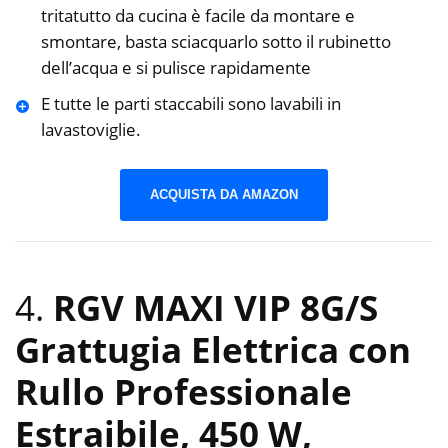
tritatutto da cucina è facile da montare e
smontare, basta sciacquarlo sotto il rubinetto
dell’acqua e si pulisce rapidamente
E tutte le parti staccabili sono lavabili in
lavastoviglie.
ACQUISTA DA AMAZON
4.
RGV MAXI VIP 8G/S
Grattugia Elettrica con
Rullo Professionale
Estraibile, 450 W,