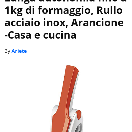
1kg di formaggio, Rullo
acciaio inox, Arancione
-Casa e cucina
By
Ariete