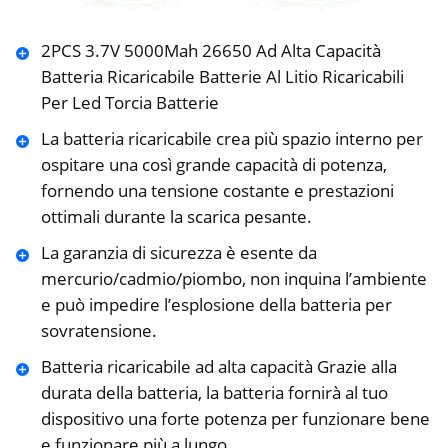
2PCS 3.7V 5000Mah 26650 Ad Alta Capacità
Batteria Ricaricabile Batterie Al Litio Ricaricabili
Per Led Torcia Batterie
La batteria ricaricabile crea più spazio interno per
ospitare una così grande capacità di potenza,
fornendo una tensione costante e prestazioni
ottimali durante la scarica pesante.
La garanzia di sicurezza è esente da
mercurio/cadmio/piombo, non inquina l’ambiente
e può impedire l’esplosione della batteria per
sovratensione.
Batteria ricaricabile ad alta capacità Grazie alla
durata della batteria, la batteria fornirà al tuo
dispositivo una forte potenza per funzionare bene
e funzionare più a lungo.