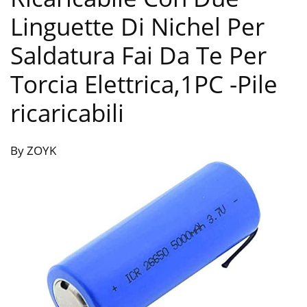
Linguette Di Nichel Per
Saldatura Fai Da Te Per
Torcia Elettrica,1PC
-Pile
ricaricabili
By ZOYK