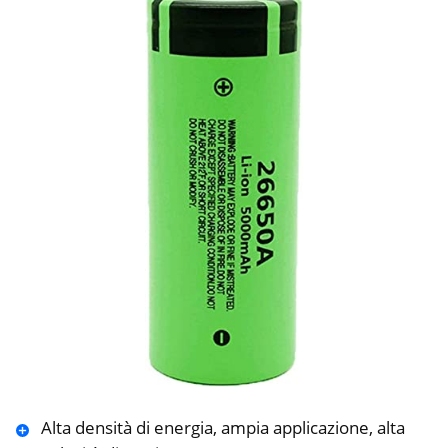
Alta densità di energia, ampia applicazione, alta