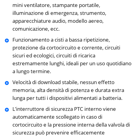
mini ventilatore, stampante portatile,
illuminazione di emergenza, strumento,
apparecchiature audio, modello aereo,
comunicazione, ecc.
Funzionamento a cisti a bassa ripetizione,
protezione da cortocircuito e corrente, circuiti
sicuri ed ecologici, circuiti di ricarica
estremamente lunghi, ideali per un uso quotidiano
a lungo termine.
Velocità di download stabile, nessun effetto
memoria, alta densità di potenza e durata extra
lunga per tutti i dispositivi alimentati a batteria.
L’interruttore di sicurezza PTC interno viene
automaticamente scollegato in caso di
cortocircuito e la pressione interna della valvola di
sicurezza può prevenire efficacemente