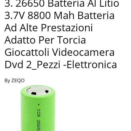
3. 26650 Batteria Al Litio
3.7V 8800 Mah Batteria
Ad Alte Prestazioni
Adatto Per Torcia
Giocattoli Videocamera
Dvd 2_Pezzi
-Elettronica
By ZEQO