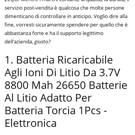
servizio post-vendita è qualcosa che molte persone
dimenticano di controllare in anticipo. Voglio dire alla
fine, vorresti sicuramente spendere per quello che è
abbastanza forte e ha il supporto legittimo
dell’azienda,
giusto?
1. Batteria Ricaricabile
Agli Ioni Di Litio Da 3.7V
8800 Mah 26650 Batterie
Al Litio Adatto Per
Batteria Torcia 1Pcs
-
Elettronica