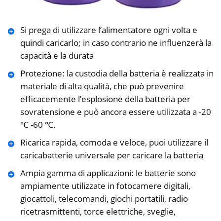
Si prega di utilizzare l’alimentatore ogni volta e
quindi caricarlo; in caso contrario ne influenzerà la
capacità e la durata
Protezione: la custodia della batteria è realizzata in
materiale di alta qualità, che può prevenire
efficacemente l’esplosione della batteria per
sovratensione e può ancora essere utilizzata a -20
℃ -60 ℃.
Ricarica rapida, comoda e veloce, puoi utilizzare il
caricabatterie universale per caricare la batteria
Ampia gamma di applicazioni: le batterie sono
ampiamente utilizzate in fotocamere digitali,
giocattoli, telecomandi, giochi portatili, radio
ricetrasmittenti, torce elettriche, sveglie,