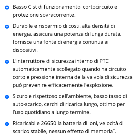
Basso Cist di funzionamento, cortocircuito e
protezione sovracorrente.
Durabile e risparmio di costi, alta densità di
energia, assicura una potenza di lunga durata,
fornisce una fonte di energia continua ai
dispositivi.
L’interruttore di sicurezza interno di PTC
automaticamente scollegato quando ha circuito
corto e pressione interna della valvola di sicurezza
può prevenire efficacemente l’esplosione.
Sicuro e rispettoso dell’ambiente, basso tasso di
auto-scarico, cerchi di ricarica lungo, ottimo per
l’uso quotidiano a lungo termine.
Ricaricabile 26650 la batteria di ioni, velocità di
scarico stabile, nessun effetto di memoria”.