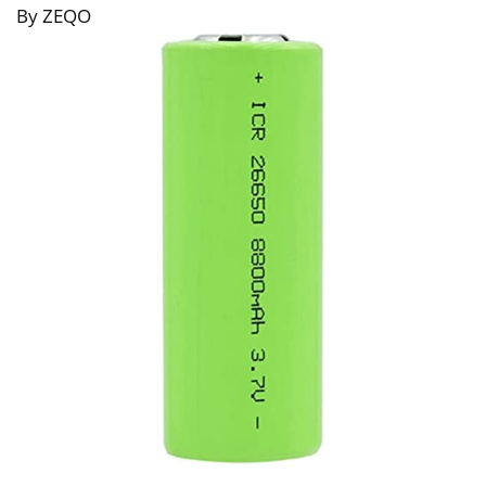
By ZEQO