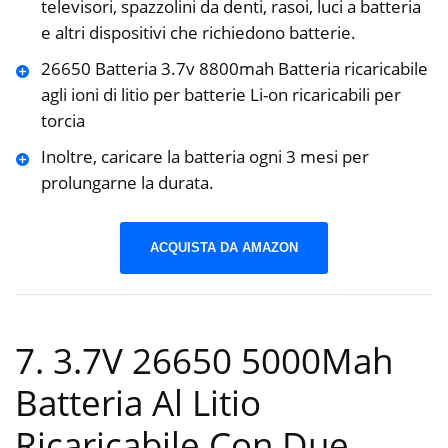
televisori, spazzolini da denti, rasoi, luci a batteria
e altri dispositivi che richiedono batterie.
26650 Batteria 3.7v 8800mah Batteria ricaricabile
agli ioni di litio per batterie Li-on ricaricabili per
torcia
Inoltre, caricare la batteria ogni 3 mesi per
prolungarne la durata.
ACQUISTA DA AMAZON
7. 3.7V 26650 5000Mah
Batteria Al Litio
Ricaricabile Con Due