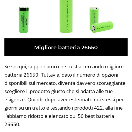
Se sei qui, supponiamo che tu stia cercando migliore
batteria 26650. Tuttavia, dato il numero di opzioni
disponibili sul mercato, diventa davvero scoraggiante
scegliere il prodotto giusto che si adatta alle tue
esigenze. Quindi, dopo aver estenuato noi stessi per
giorni su un tratto e testando i prodotti 422, alla fine
l’abbiamo ridotto e elencato qui 50 best batteria
26650.