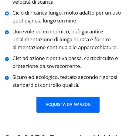
velocità di scarica.
Ciclo di ricarica lungo, molto adatto per un uso
quotidiano a lungo termine.
Durevole ed economico, può garantire
un’alimentazione di lunga durata e fornire
alimentazione continua alle apparecchiature.
Cist ad azione ripetitiva bassa, cortocircuito e
protezione da sovracorrente.
Sicuro ed ecologico, testato secondo rigorosi
standard di controllo qualità.
ACQUISTA DA AMAZON