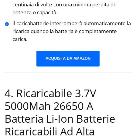
centinaia di volte con una minima perdita di
potenza o capacità.
Il caricabatterie interromperà automaticamente la
ricarica quando la batteria è completamente
carica.
ACQUISTA DA AMAZON
4. Ricaricabile 3.7V
5000Mah 26650 A
Batteria Li-Ion Batterie
Ricaricabili Ad Alta