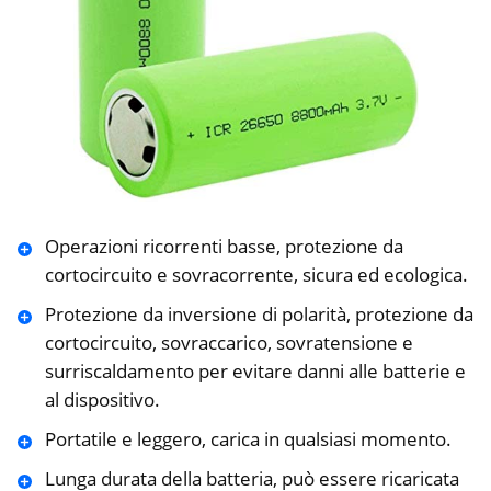
Operazioni ricorrenti basse, protezione da
cortocircuito e sovracorrente, sicura ed ecologica.
Protezione da inversione di polarità, protezione da
cortocircuito, sovraccarico, sovratensione e
surriscaldamento per evitare danni alle batterie e
al dispositivo.
Portatile e leggero, carica in qualsiasi momento.
Lunga durata della batteria, può essere ricaricata