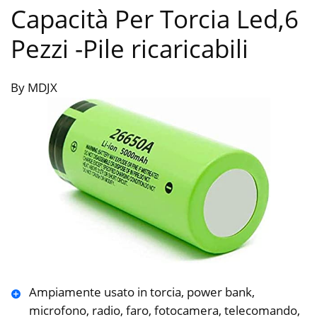
Capacità Per Torcia Led,6
Pezzi
-Pile ricaricabili
By MDJX
Ampiamente usato in torcia, power bank,
microfono, radio, faro, fotocamera, telecomando,