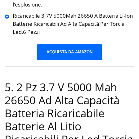
l’esplosione.
Ricaricabile 3.7V 5000Mah 26650 A Batteria Li-Ion
Batterie Ricaricabili Ad Alta Capacità Per Torcia
Led,6 Pezzi
ACQUISTA DA AMAZON
5. 2 Pz 3.7 V 5000 Mah
26650 Ad Alta Capacità
Batteria Ricaricabile
Batterie Al Litio