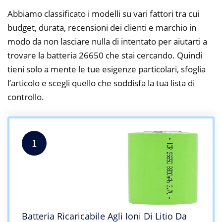
Abbiamo classificato i modelli su vari fattori tra cui
budget, durata, recensioni dei clienti e marchio in
modo da non lasciare nulla di intentato per aiutarti a
trovare la batteria 26650 che stai cercando. Quindi
tieni solo a mente le tue esigenze particolari, sfoglia
l’articolo e scegli quello che soddisfa la tua lista di
controllo.
1
Batteria Ricaricabile Agli Ioni Di Litio Da