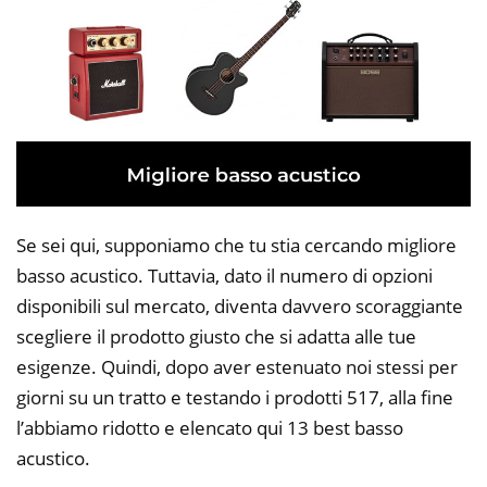
Se sei qui, supponiamo che tu stia cercando migliore
basso acustico. Tuttavia, dato il numero di opzioni
disponibili sul mercato, diventa davvero scoraggiante
scegliere il prodotto giusto che si adatta alle tue
esigenze. Quindi, dopo aver estenuato noi stessi per
giorni su un tratto e testando i prodotti 517, alla fine
l’abbiamo ridotto e elencato qui 13 best basso
acustico.