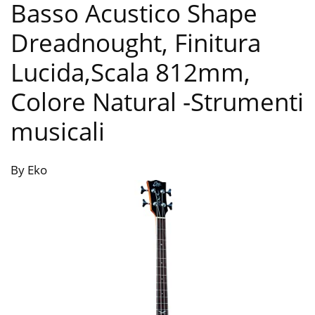
Basso Acustico Shape
Dreadnought, Finitura
Lucida,Scala 812mm,
Colore Natural
-Strumenti
musicali
By Eko