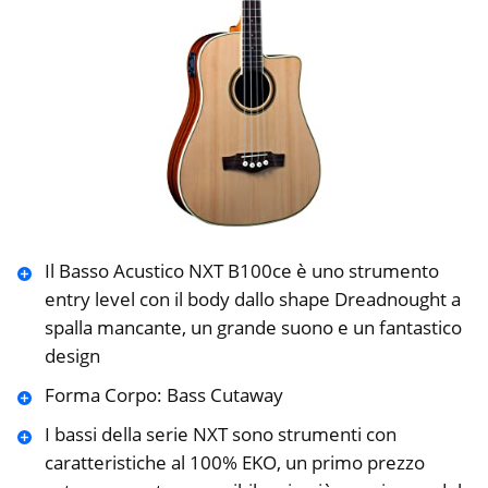
Il Basso Acustico NXT B100ce è uno strumento
entry level con il body dallo shape Dreadnought a
spalla mancante, un grande suono e un fantastico
design
Forma Corpo: Bass Cutaway
I bassi della serie NXT sono strumenti con
caratteristiche al 100% EKO, un primo prezzo