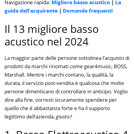
Navigazione rapida:
Migliore basso acustico
|
La
guida dell’acquirente
|
Domande frequenti
Il 13 migliore basso
acustico nel 2024
La maggior parte delle persone sottolinea l’acquisto di
prodotti da marchi rinomati come gear4music, BOSS,
Marshall. Mentre i marchi contano, la qualità, la
durata, il servizio post-vendita è qualcosa che molte
persone dimenticano di controllare in anticipo. Voglio
dire alla fine, vorresti sicuramente spendere per
quello che è abbastanza forte e ha il supporto
legittimo dell’azienda,
giusto?