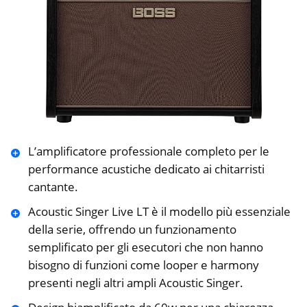
L’amplificatore professionale completo per le
performance acustiche dedicato ai chitarristi
cantante.
Acoustic Singer Live LT è il modello più essenziale
della serie, offrendo un funzionamento
semplificato per gli esecutori che non hanno
bisogno di funzioni come looper e harmony
presenti negli altri ampli Acoustic Singer.