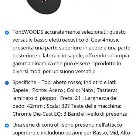
TonEWOODS accuratamente selezionati: questo
versatile basso elettroacustico di Gear4music
presenta una parte superiore in abete e una parte
posteriore e laterale in sapele, offrendo un’ampia
gamma dinamica che può essere riprodotto in
diversi modi per un suono versatile
Specifiche – Top: abete rosso; Indietro e lati:
Sapele ; Ponte: Acero ; Collo: Nato ; Tastiera:
laminato di pioppo ; Frets: 21 ; Larghezza del
dado: 42mm ; Scala: 32? Teste della macchina:
Chrome Die-Cast EQ: 3 Band e livello di presenza
Una serie di controlli sono presenti nell’attacco
superiore e includono opzioni per Basso, Mid, Alto