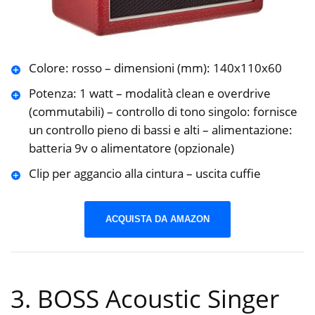
Colore: rosso – dimensioni (mm): 140x110x60
Potenza: 1 watt – modalità clean e overdrive
(commutabili) – controllo di tono singolo: fornisce
un controllo pieno di bassi e alti – alimentazione:
batteria 9v o alimentatore (opzionale)
Clip per aggancio alla cintura – uscita cuffie
ACQUISTA DA AMAZON
3. BOSS Acoustic Singer