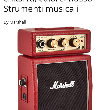
Strumenti musicali
By Marshall