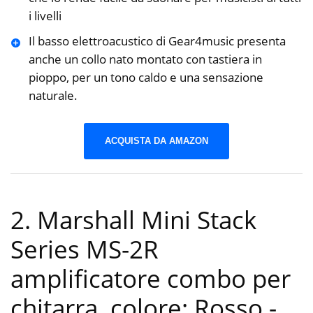
i livelli
Il basso elettroacustico di Gear4music presenta
anche un collo nato montato con tastiera in
pioppo, per un tono caldo e una sensazione
naturale.
ACQUISTA DA AMAZON
2. Marshall Mini Stack
Series MS-2R
amplificatore combo per
chitarra, colore: Rosso
-