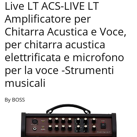
Live LT ACS-LIVE LT
Amplificatore per
Chitarra Acustica e Voce,
per chitarra acustica
elettrificata e microfono
per la voce
-Strumenti
musicali
By BOSS