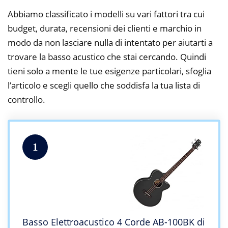
Abbiamo classificato i modelli su vari fattori tra cui
budget, durata, recensioni dei clienti e marchio in
modo da non lasciare nulla di intentato per aiutarti a
trovare la basso acustico che stai cercando. Quindi
tieni solo a mente le tue esigenze particolari, sfoglia
l’articolo e scegli quello che soddisfa la tua lista di
controllo.
1
Basso Elettroacustico 4 Corde AB-100BK di