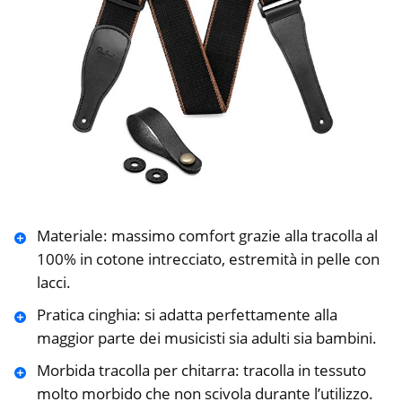
Materiale: massimo comfort grazie alla tracolla al
100% in cotone intrecciato, estremità in pelle con
lacci.
Pratica cinghia: si adatta perfettamente alla
maggior parte dei musicisti sia adulti sia bambini.
Morbida tracolla per chitarra: tracolla in tessuto
molto morbido che non scivola durante l’utilizzo.