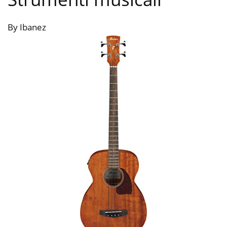
By Ibanez