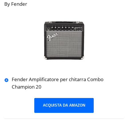
By Fender
Fender Amplificatore per chitarra Combo
Champion 20
ACQUISTA DA AMAZON