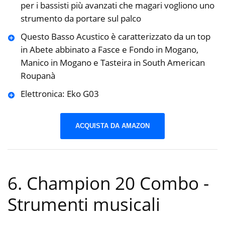
per i bassisti più avanzati che magari vogliono uno
strumento da portare sul palco
Questo Basso Acustico è caratterizzato da un top
in Abete abbinato a Fasce e Fondo in Mogano,
Manico in Mogano e Tasteira in South American
Roupanà
Elettronica: Eko G03
ACQUISTA DA AMAZON
6. Champion 20 Combo
-
Strumenti musicali