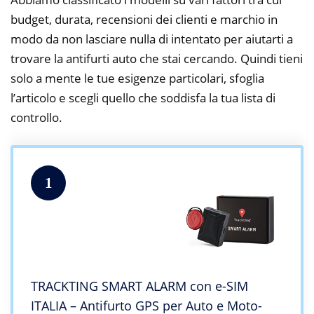
budget, durata, recensioni dei clienti e marchio in
modo da non lasciare nulla di intentato per aiutarti a
trovare la antifurti auto che stai cercando. Quindi tieni
solo a mente le tue esigenze particolari, sfoglia
l’articolo e scegli quello che soddisfa la tua lista di
controllo.
1
TRACKTING SMART ALARM con e-SIM
ITALIA – Antifurto GPS per Auto e Moto-