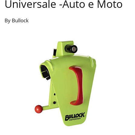
Universale
-Auto e Moto
By Bullock