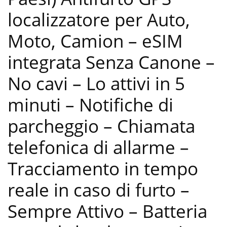
localizzatore per Auto,
Moto, Camion – eSIM
integrata Senza Canone –
No cavi – Lo attivi in 5
minuti – Notifiche di
parcheggio – Chiamata
telefonica di allarme –
Tracciamento in tempo
reale in caso di furto –
Sempre Attivo – Batteria