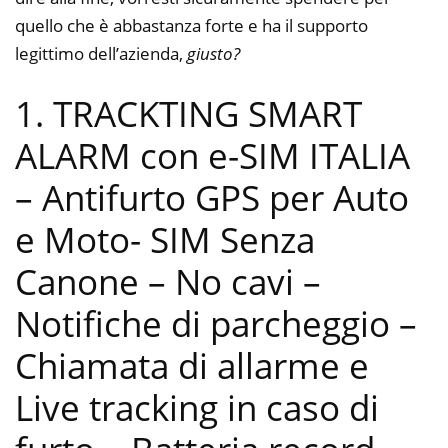
quello che è abbastanza forte e ha il supporto
legittimo dell’azienda,
giusto?
1. TRACKTING SMART
ALARM con e-SIM ITALIA
– Antifurto GPS per Auto
e Moto- SIM Senza
Canone – No cavi –
Notifiche di parcheggio –
Chiamata di allarme e
Live tracking in caso di