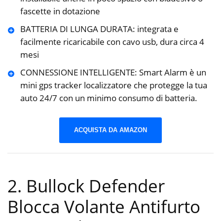
fascette in dotazione
BATTERIA DI LUNGA DURATA: integrata e
facilmente ricaricabile con cavo usb, dura circa 4
mesi
CONNESSIONE INTELLIGENTE: Smart Alarm è un
mini gps tracker localizzatore che protegge la tua
auto 24/7 con un minimo consumo di batteria.
ACQUISTA DA AMAZON
2. Bullock Defender
Blocca Volante Antifurto