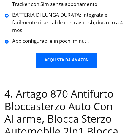
Tracker con Sim senza abbonamento
BATTERIA DI LUNGA DURATA: integrata e
facilmente ricaricabile con cavo usb, dura circa 4
mesi
App configurabile in pochi minuti.
ACQUISTA DA AMAZON
4. Artago 870 Antifurto
Bloccasterzo Auto Con
Allarme, Blocca Sterzo
Automobile 2in1 Blocca