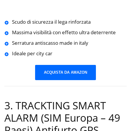
Scudo di sicurezza il lega rinforzata
Massima visibilità con effetto ultra deterrente
Serratura antiscasso made in italy
Ideale per city car
ACQUISTA DA AMAZON
3. TRACKTING SMART
ALARM (SIM Europa – 49
Paesi) Antifurto GPS