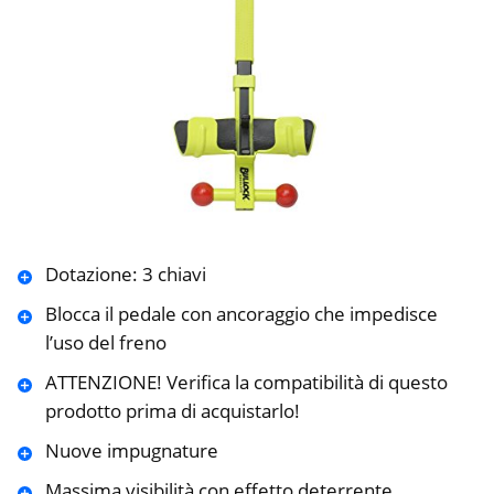
Dotazione: 3 chiavi
Blocca il pedale con ancoraggio che impedisce
l’uso del freno
ATTENZIONE! Verifica la compatibilità di questo
prodotto prima di acquistarlo!
Nuove impugnature
Massima visibilità con effetto deterrente