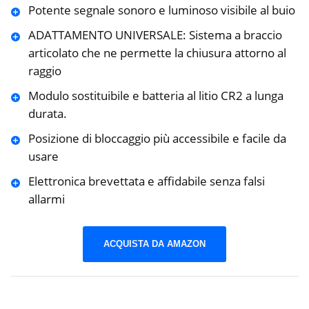
Potente segnale sonoro e luminoso visibile al buio
ADATTAMENTO UNIVERSALE: Sistema a braccio
articolato che ne permette la chiusura attorno al
raggio
Modulo sostituibile e batteria al litio CR2 a lunga
durata.
Posizione di bloccaggio più accessibile e facile da
usare
Elettronica brevettata e affidabile senza falsi
allarmi
ACQUISTA DA AMAZON