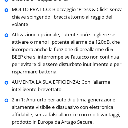
MOLTO PRATICO: Bloccaggio “Press & Click” senza
chiave spingendo i bracci attorno al raggio del
volante
Attivazione opzionale, l’utente può scegliere se
attivare o meno il potente allarme da 120dB, che
incorpora anche la funzione di preallarme di 6
BEEP che si interrompe se l’attacco non continua
per evitare di essere disturbato inutilmente e per
risparmiare batteria.
AUMENTA LA SUA EFFICIENZA: Con l’allarme
intelligente brevettato
2 in 1: Antifurto per auto di ultima generazione
altamente visibile e dissuasivo con elettronica
affidabile, senza falsi allarmi e con molti vantaggi,
prodotto in Europa da Artago Secure,