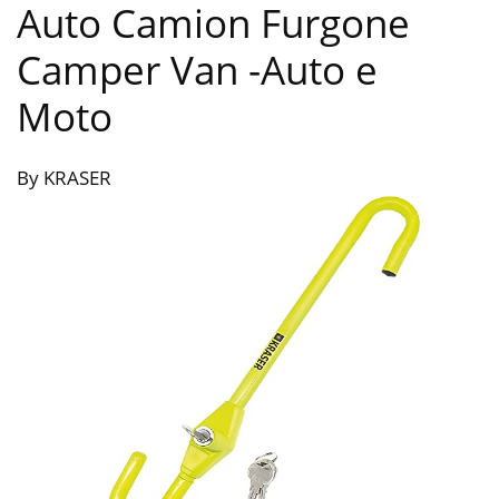
Auto Camion Furgone
Camper Van
-Auto e
Moto
By KRASER