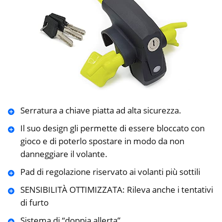
Serratura a chiave piatta ad alta sicurezza.
Il suo design gli permette di essere bloccato con
gioco e di poterlo spostare in modo da non
danneggiare il volante.
Pad di regolazione riservato ai volanti più sottili
SENSIBILITÀ OTTIMIZZATA: Rileva anche i tentativi
di furto
Sistema di “doppia allerta”