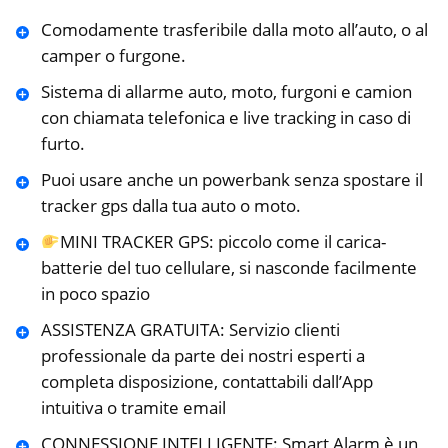
Comodamente trasferibile dalla moto all’auto, o al
camper o furgone.
Sistema di allarme auto, moto, furgoni e camion
con chiamata telefonica e live tracking in caso di
furto.
Puoi usare anche un powerbank senza spostare il
tracker gps dalla tua auto o moto.
MINI TRACKER GPS: piccolo come il carica-
batterie del tuo cellulare, si nasconde facilmente
in poco spazio
ASSISTENZA GRATUITA: Servizio clienti
professionale da parte dei nostri esperti a
completa disposizione, contattabili dall’App
intuitiva o tramite email
CONNESSIONE INTELLIGENTE: Smart Alarm è un