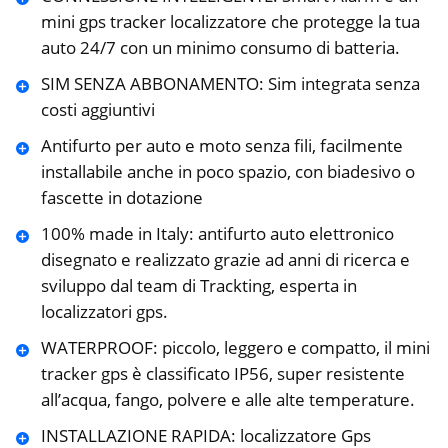
mini gps tracker localizzatore che protegge la tua
auto 24/7 con un minimo consumo di batteria.
SIM SENZA ABBONAMENTO: Sim integrata senza
costi aggiuntivi
Antifurto per auto e moto senza fili, facilmente
installabile anche in poco spazio, con biadesivo o
fascette in dotazione
100% made in Italy: antifurto auto elettronico
disegnato e realizzato grazie ad anni di ricerca e
sviluppo dal team di Trackting, esperta in
localizzatori gps.
WATERPROOF: piccolo, leggero e compatto, il mini
tracker gps è classificato IP56, super resistente
all’acqua, fango, polvere e alle alte temperature.
INSTALLAZIONE RAPIDA: localizzatore Gps