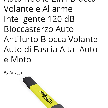
Volante e Allarme
Inteligente 120 dB
Bloccasterzo Auto
Antifurto Blocca Volante
Auto di Fascia Alta
-Auto
e Moto
By Artago