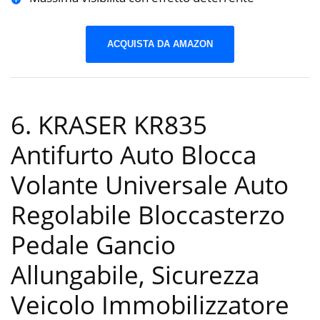
ACQUISTA DA AMAZON
6. KRASER KR835
Antifurto Auto Blocca
Volante Universale Auto
Regolabile Bloccasterzo
Pedale Gancio
Allungabile, Sicurezza
Veicolo Immobilizzatore