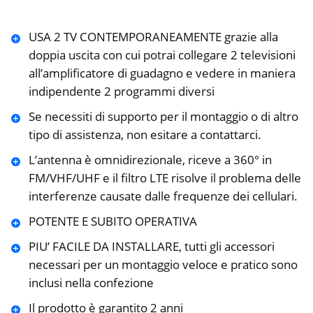
USA 2 TV CONTEMPORANEAMENTE grazie alla
doppia uscita con cui potrai collegare 2 televisioni
all’amplificatore di guadagno e vedere in maniera
indipendente 2 programmi diversi
Se necessiti di supporto per il montaggio o di altro
tipo di assistenza, non esitare a contattarci.
L’antenna è omnidirezionale, riceve a 360° in
FM/VHF/UHF e il filtro LTE risolve il problema delle
interferenze causate dalle frequenze dei cellulari.
POTENTE E SUBITO OPERATIVA
PIU’ FACILE DA INSTALLARE, tutti gli accessori
necessari per un montaggio veloce e pratico sono
inclusi nella confezione
Il prodotto è garantito 2 anni