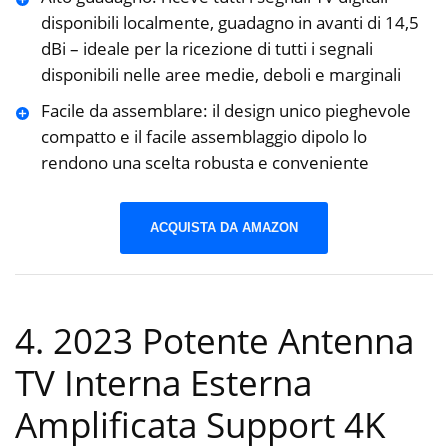
disponibili localmente, guadagno in avanti di 14,5
dBi – ideale per la ricezione di tutti i segnali
disponibili nelle aree medie, deboli e marginali
Facile da assemblare: il design unico pieghevole
compatto e il facile assemblaggio dipolo lo
rendono una scelta robusta e conveniente
ACQUISTA DA AMAZON
4. 2023 Potente Antenna
TV Interna Esterna
Amplificata Support 4K