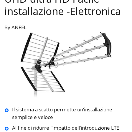
installazione
-Elettronica
By ANFEL
Il sistema a scatto permette un’installazione
semplice e veloce
Al fine di ridurre l’impatto dell’introduzione LTE