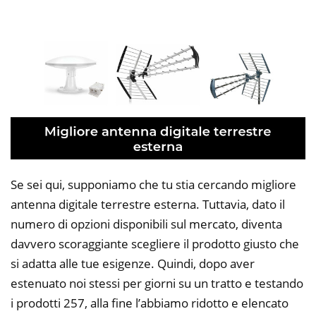
Se sei qui, supponiamo che tu stia cercando migliore
antenna digitale terrestre esterna. Tuttavia, dato il
numero di opzioni disponibili sul mercato, diventa
davvero scoraggiante scegliere il prodotto giusto che
si adatta alle tue esigenze. Quindi, dopo aver
estenuato noi stessi per giorni su un tratto e testando
i prodotti 257, alla fine l’abbiamo ridotto e elencato