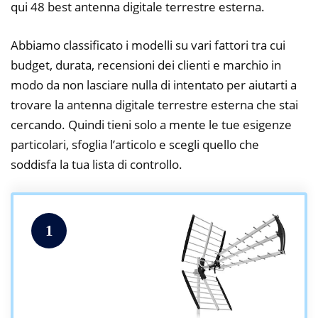
qui 48 best antenna digitale terrestre esterna.
Abbiamo classificato i modelli su vari fattori tra cui
budget, durata, recensioni dei clienti e marchio in
modo da non lasciare nulla di intentato per aiutarti a
trovare la antenna digitale terrestre esterna che stai
cercando. Quindi tieni solo a mente le tue esigenze
particolari, sfoglia l’articolo e scegli quello che
soddisfa la tua lista di controllo.
1