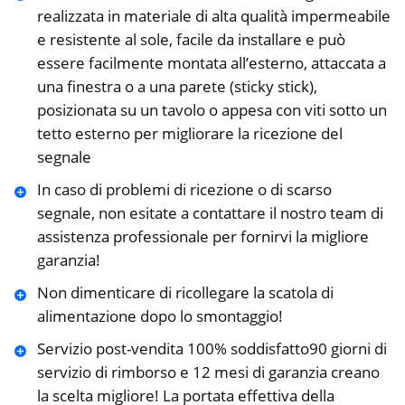
realizzata in materiale di alta qualità impermeabile
e resistente al sole, facile da installare e può
essere facilmente montata all’esterno, attaccata a
una finestra o a una parete (sticky stick),
posizionata su un tavolo o appesa con viti sotto un
tetto esterno per migliorare la ricezione del
segnale
In caso di problemi di ricezione o di scarso
segnale, non esitate a contattare il nostro team di
assistenza professionale per fornirvi la migliore
garanzia!
Non dimenticare di ricollegare la scatola di
alimentazione dopo lo smontaggio!
Servizio post-vendita 100% soddisfatto90 giorni di
servizio di rimborso e 12 mesi di garanzia creano
la scelta migliore! La portata effettiva della