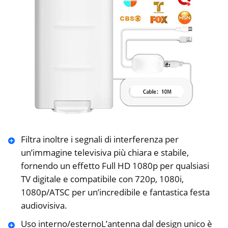
Filtra inoltre i segnali di interferenza per
un’immagine televisiva più chiara e stabile,
fornendo un effetto Full HD 1080p per qualsiasi
TV digitale e compatibile con 720p, 1080i,
1080p/ATSC per un’incredibile e fantastica festa
audiovisiva.
Uso interno/esternoL’antenna dal design unico è