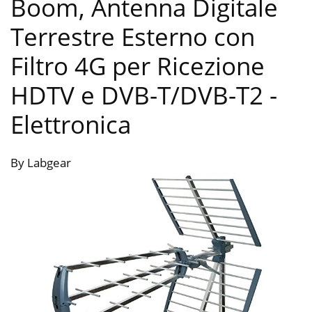
Boom, Antenna Digitale
Terrestre Esterno con
Filtro 4G per Ricezione
HDTV e DVB-T/DVB-T2
-
Elettronica
By Labgear