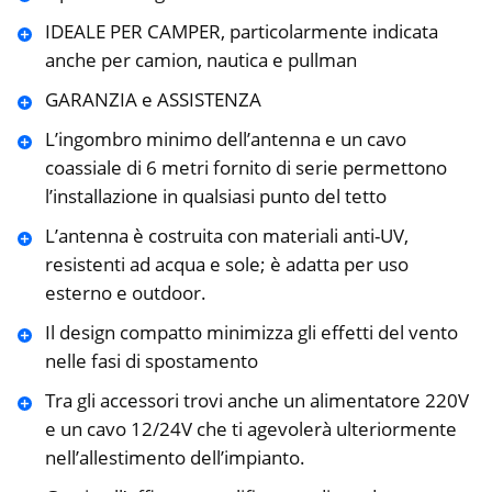
IDEALE PER CAMPER, particolarmente indicata
anche per camion, nautica e pullman
GARANZIA e ASSISTENZA
L’ingombro minimo dell’antenna e un cavo
coassiale di 6 metri fornito di serie permettono
l’installazione in qualsiasi punto del tetto
L’antenna è costruita con materiali anti-UV,
resistenti ad acqua e sole; è adatta per uso
esterno e outdoor.
Il design compatto minimizza gli effetti del vento
nelle fasi di spostamento
Tra gli accessori trovi anche un alimentatore 220V
e un cavo 12/24V che ti agevolerà ulteriormente
nell’allestimento dell’impianto.