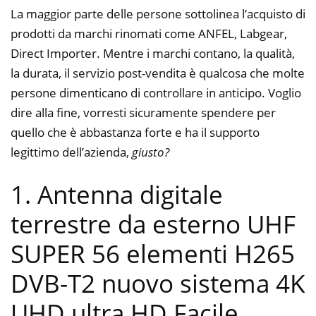
La maggior parte delle persone sottolinea l’acquisto di
prodotti da marchi rinomati come ANFEL, Labgear,
Direct Importer. Mentre i marchi contano, la qualità,
la durata, il servizio post-vendita è qualcosa che molte
persone dimenticano di controllare in anticipo. Voglio
dire alla fine, vorresti sicuramente spendere per
quello che è abbastanza forte e ha il supporto
legittimo dell’azienda,
giusto?
1. Antenna digitale
terrestre da esterno UHF
SUPER 56 elementi H265
DVB-T2 nuovo sistema 4K
UHD ultra HD Facile