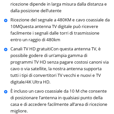
ricezione dipende in larga misura dalla distanza e
dalla posizione dell’utente
Ricezione del segnale a 480KM e cavo coassiale da
10MQuesta antenna TV digitale può ricevere
facilmente i segnali dalle torri di trasmissione
entro un raggio di 480km
Canali TV HD gratuitiCon questa antenna TV, è
possibile godere di un’ampia gamma di
programmi TV HD senza pagare costosi canoni via
cavo o via satellite, la nostra antenna supporta
tutti i tipi di convertitori TV vecchi e nuovi e TV
digitale/4K Ultra HD.
È incluso un cavo coassiale da 10 M che consente
di posizionare l’antenna in qualsiasi punto della
casa e di accedere facilmente all’area di ricezione
migliore.