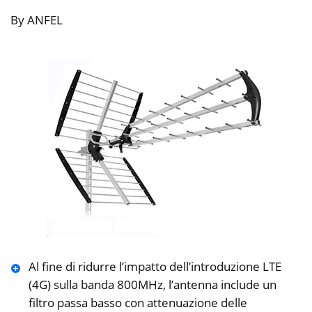
By ANFEL
Al fine di ridurre l’impatto dell’introduzione LTE
(4G) sulla banda 800MHz, l’antenna include un
filtro passa basso con attenuazione delle