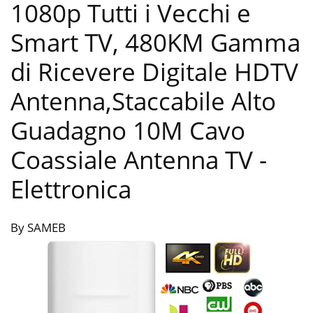
1080p Tutti i Vecchi e
Smart TV, 480KM Gamma
di Ricevere Digitale HDTV
Antenna,Staccabile Alto
Guadagno 10M Cavo
Coassiale Antenna TV
-
Elettronica
By SAMEB