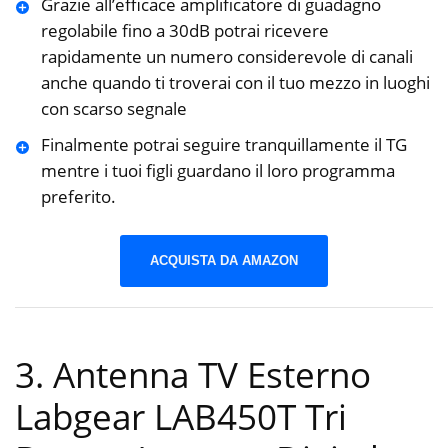
Grazie all’efficace amplificatore di guadagno
regolabile fino a 30dB potrai ricevere
rapidamente un numero considerevole di canali
anche quando ti troverai con il tuo mezzo in luoghi
con scarso segnale
Finalmente potrai seguire tranquillamente il TG
mentre i tuoi figli guardano il loro programma
preferito.
ACQUISTA DA AMAZON
3. Antenna TV Esterno
Labgear LAB450T Tri