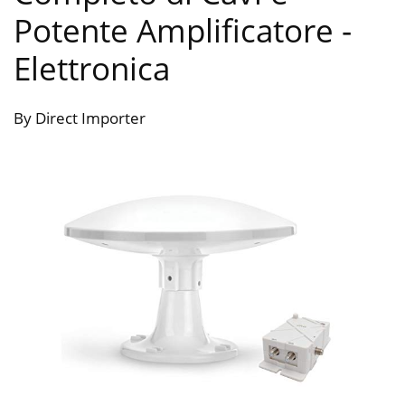
Potente Amplificatore
-
Elettronica
By Direct Importer