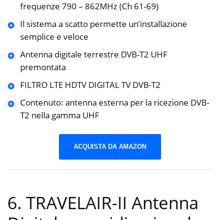
frequenze 790 – 862MHz (Ch 61-69)
Il sistema a scatto permette un’installazione
semplice e veloce
Antenna digitale terrestre DVB-T2 UHF
premontata
FILTRO LTE HDTV DIGITAL TV DVB-T2
Contenuto: antenna esterna per la ricezione DVB-
T2 nella gamma UHF
ACQUISTA DA AMAZON
6. TRAVELAIR-II Antenna