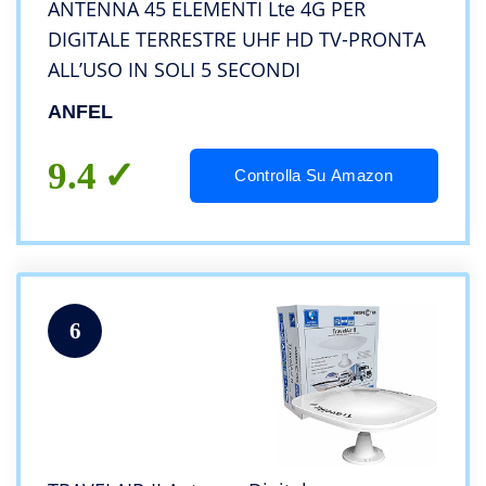
ANTENNA 45 ELEMENTI Lte 4G PER
DIGITALE TERRESTRE UHF HD TV-PRONTA
ALL’USO IN SOLI 5 SECONDI
ANFEL
9.4
Controlla Su Amazon
6