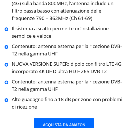
(4G) sulla banda 800MHz, l’antenna include un
filtro passa basso con attenuazione delle
frequenze 790 – 862MHz (Ch 61-69)
Il sistema a scatto permette un’installazione
semplice e veloce
Contenuto: antenna esterna per la ricezione DVB-
T2 nella gamma UHF
NUOVA VERSIONE SUPER: dipolo con filtro LTE 4G
incorporato 4K UHD ultra HD H265 DVB-T2
Contenuto: antenna esterna per la ricezione DVB-
T2 nella gamma UHF
Alto guadagno fino a 18 dB per zone con problemi
di ricezione
ACQUISTA DA AMAZON