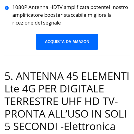
1080P Antenna HDTV amplificata potenteIl nostro
amplificatore booster staccabile migliora la
ricezione del segnale
ACQUISTA DA AMAZON
5. ANTENNA 45 ELEMENTI
Lte 4G PER DIGITALE
TERRESTRE UHF HD TV-
PRONTA ALL’USO IN SOLI
5 SECONDI
-Elettronica