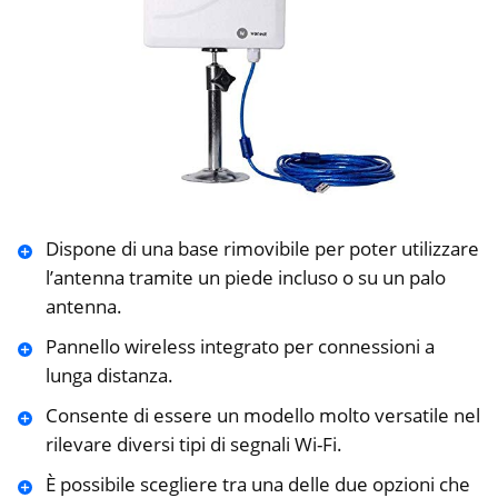
Dispone di una base rimovibile per poter utilizzare
l’antenna tramite un piede incluso o su un palo
antenna.
Pannello wireless integrato per connessioni a
lunga distanza.
Consente di essere un modello molto versatile nel
rilevare diversi tipi di segnali Wi-Fi.
È possibile scegliere tra una delle due opzioni che