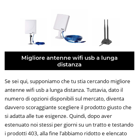
Se sei qui, supponiamo che tu stia cercando migliore
antenne wifi usb a lunga distanza. Tuttavia, dato il
numero di opzioni disponibili sul mercato, diventa
davvero scoraggiante scegliere il prodotto giusto che
si adatta alle tue esigenze. Quindi, dopo aver
estenuato noi stessi per giorni su un tratto e testando
i prodotti 403, alla fine l’abbiamo ridotto e elencato