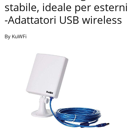
stabile, ideale per esterni
-Adattatori USB wireless
By KuWFi