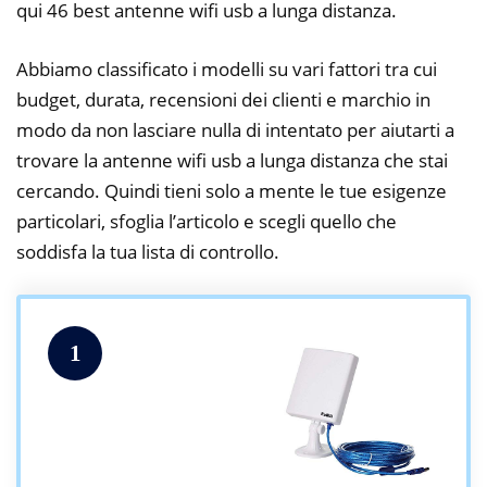
qui 46 best antenne wifi usb a lunga distanza.
Abbiamo classificato i modelli su vari fattori tra cui
budget, durata, recensioni dei clienti e marchio in
modo da non lasciare nulla di intentato per aiutarti a
trovare la antenne wifi usb a lunga distanza che stai
cercando. Quindi tieni solo a mente le tue esigenze
particolari, sfoglia l’articolo e scegli quello che
soddisfa la tua lista di controllo.
1