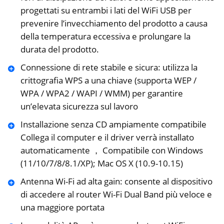
progettati su entrambi i lati del WiFi USB per
prevenire l’invecchiamento del prodotto a causa
della temperatura eccessiva e prolungare la
durata del prodotto.
Connessione di rete stabile e sicura: utilizza la
crittografia WPS a una chiave (supporta WEP /
WPA / WPA2 / WAPI / WMM) per garantire
un’elevata sicurezza sul lavoro
Installazione senza CD ampiamente compatibile
Collega il computer e il driver verrà installato
automaticamente ， Compatibile con Windows
(11/10/7/8/8.1/XP); Mac OS X (10.9-10.15)
Antenna Wi-Fi ad alta gain: consente al dispositivo
di accedere al router Wi-Fi Dual Band più veloce e
una maggiore portata