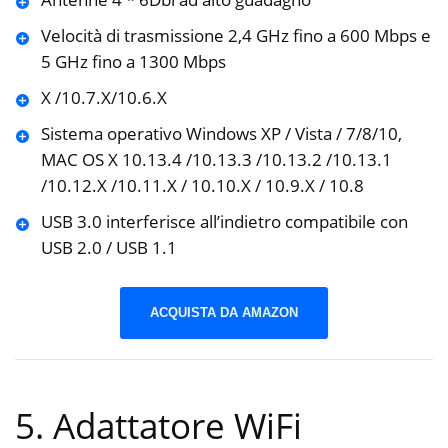
Velocità di trasmissione 2,4 GHz fino a 600 Mbps e
5 GHz fino a 1300 Mbps
X /10.7.X/10.6.X
Sistema operativo Windows XP / Vista / 7/8/10,
MAC OS X 10.13.4 /10.13.3 /10.13.2 /10.13.1
/10.12.X /10.11.X / 10.10.X / 10.9.X / 10.8
USB 3.0 interferisce all’indietro compatibile con
USB 2.0 / USB 1.1
ACQUISTA DA AMAZON
5. Adattatore WiFi