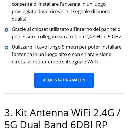
consente di installare l’antenna in un luogo
privilegiato dove ricevere il segnale di buona
qualità.
Grazie al chipset utilizzato all’interno del pannello
può essere collegato sia a reti da 2,4 GHz o 5 GHz
Utilizzare il cavo lungo 5 metri per poter installare
l’antenna in un luogo alto e con chiara visione
diretta al router emette il segnale Wi-Fi.
ACQUISTA DA AMAZON
3. Kit Antenna WiFi 2.4G /
5G Dual Band 6DBI RP