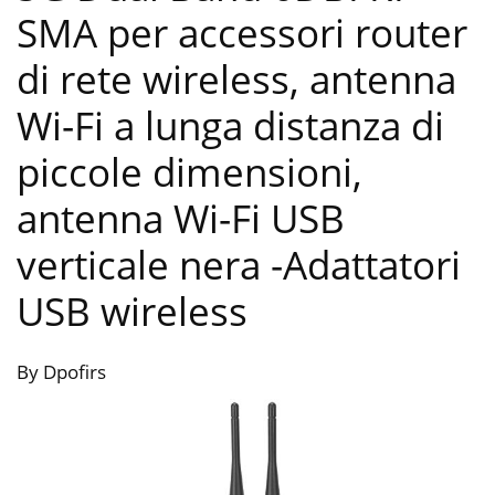
SMA per accessori router
di rete wireless, antenna
Wi-Fi a lunga distanza di
piccole dimensioni,
antenna Wi-Fi USB
verticale nera
-Adattatori
USB wireless
By Dpofirs