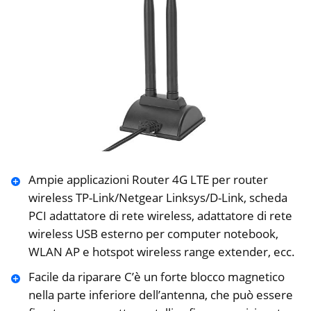
Ampie applicazioni Router 4G LTE per router
wireless TP-Link/Netgear Linksys/D-Link, scheda
PCI adattatore di rete wireless, adattatore di rete
wireless USB esterno per computer notebook,
WLAN AP e hotspot wireless range extender, ecc.
Facile da riparare C’è un forte blocco magnetico
nella parte inferiore dell’antenna, che può essere