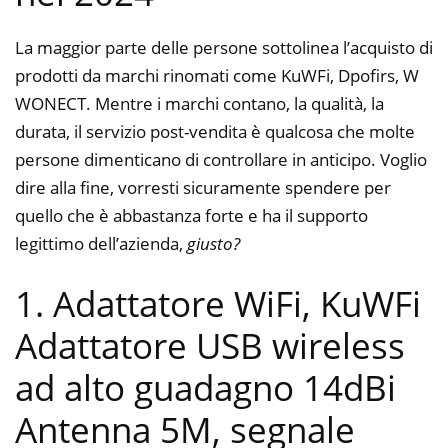
La maggior parte delle persone sottolinea l’acquisto di
prodotti da marchi rinomati come KuWFi, Dpofirs, W
WONECT. Mentre i marchi contano, la qualità, la
durata, il servizio post-vendita è qualcosa che molte
persone dimenticano di controllare in anticipo. Voglio
dire alla fine, vorresti sicuramente spendere per
quello che è abbastanza forte e ha il supporto
legittimo dell’azienda,
giusto?
1. Adattatore WiFi, KuWFi
Adattatore USB wireless
ad alto guadagno 14dBi
Antenna 5M, segnale