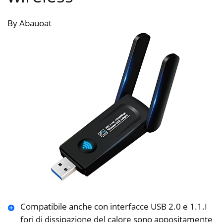
By Abauoat
Compatibile anche con interfacce USB 2.0 e 1.1.I
fori di dissipazione del calore sono appositamente