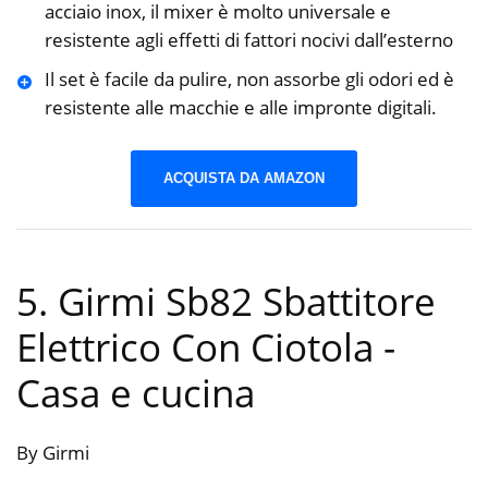
acciaio inox, il mixer è molto universale e
resistente agli effetti di fattori nocivi dall’esterno
Il set è facile da pulire, non assorbe gli odori ed è
resistente alle macchie e alle impronte digitali.
ACQUISTA DA AMAZON
5. Girmi Sb82 Sbattitore
Elettrico Con Ciotola
-
Casa e cucina
By Girmi