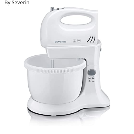
By Severin