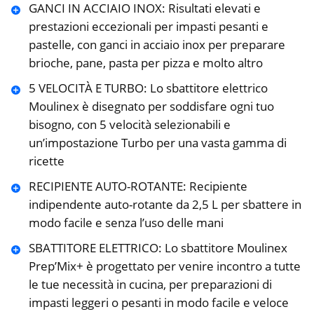
GANCI IN ACCIAIO INOX: Risultati elevati e
prestazioni eccezionali per impasti pesanti e
pastelle, con ganci in acciaio inox per preparare
brioche, pane, pasta per pizza e molto altro
5 VELOCITÀ E TURBO: Lo sbattitore elettrico
Moulinex è disegnato per soddisfare ogni tuo
bisogno, con 5 velocità selezionabili e
un’impostazione Turbo per una vasta gamma di
ricette
RECIPIENTE AUTO-ROTANTE: Recipiente
indipendente auto-rotante da 2,5 L per sbattere in
modo facile e senza l’uso delle mani
SBATTITORE ELETTRICO: Lo sbattitore Moulinex
Prep’Mix+ è progettato per venire incontro a tutte
le tue necessità in cucina, per preparazioni di
impasti leggeri o pesanti in modo facile e veloce