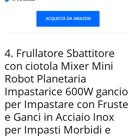
ACQUISTA DA AMAZON
4. Frullatore Sbattitore
con ciotola Mixer Mini
Robot Planetaria
Impastarice 600W gancio
per Impastare con Fruste
e Ganci in Acciaio Inox
per Impasti Morbidi e