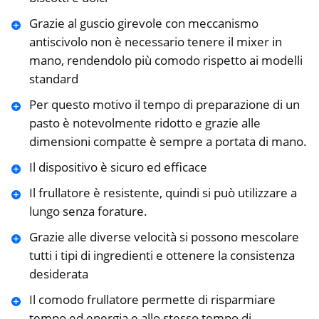
Grazie al guscio girevole con meccanismo
antiscivolo non è necessario tenere il mixer in
mano, rendendolo più comodo rispetto ai modelli
standard
Per questo motivo il tempo di preparazione di un
pasto è notevolmente ridotto e grazie alle
dimensioni compatte è sempre a portata di mano.
Il dispositivo è sicuro ed efficace
Il frullatore è resistente, quindi si può utilizzare a
lungo senza forature.
Grazie alle diverse velocità si possono mescolare
tutti i tipi di ingredienti e ottenere la consistenza
desiderata
Il comodo frullatore permette di risparmiare
tempo ed energia e allo stesso tempo di