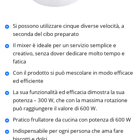
Si possono utilizzare cinque diverse velocità, a
seconda del cibo preparato
Il mixer è ideale per un servizio semplice e
creativo, senza dover dedicare molto tempo e
fatica
Con il prodotto si può mescolare in modo efficace
ed efficiente
La sua funzionalità ed efficacia dimostra la sua
potenza – 300 W, che con la massima rotazione
può raggiungere il valore di 600 W.
Pratico frullatore da cucina con potenza di 600 W
Indispensabile per ogni persona che ama fare
biscotti e dolci