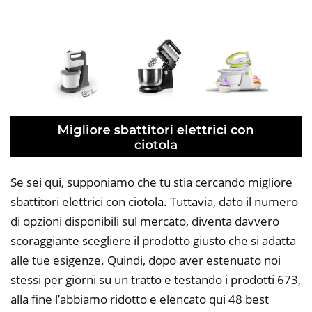
Se sei qui, supponiamo che tu stia cercando migliore
sbattitori elettrici con ciotola. Tuttavia, dato il numero
di opzioni disponibili sul mercato, diventa davvero
scoraggiante scegliere il prodotto giusto che si adatta
alle tue esigenze. Quindi, dopo aver estenuato noi
stessi per giorni su un tratto e testando i prodotti 673,
alla fine l’abbiamo ridotto e elencato qui 48 best