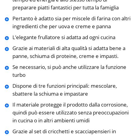
preparare piatti fantastici per tutta la famiglia
Pertanto è adatto sia per miscele di farina con altri
ingredienti che per uova e creme e panna
L’elegante frullatore si adatta ad ogni cucina
Grazie ai materiali di alta qualità si adatta bene a
panne, schiuma di proteine, creme e impasti.
Se necessario, si può anche utilizzare la funzione
turbo
Dispone di tre funzioni principali: mescolare,
sbattere la schiuma e impastare
Il materiale protegge il prodotto dalla corrosione,
quindi può essere utilizzato senza preoccupazioni
in cucina o in altri ambienti umidi
Grazie al set di cricchetti e scacciapensieri in