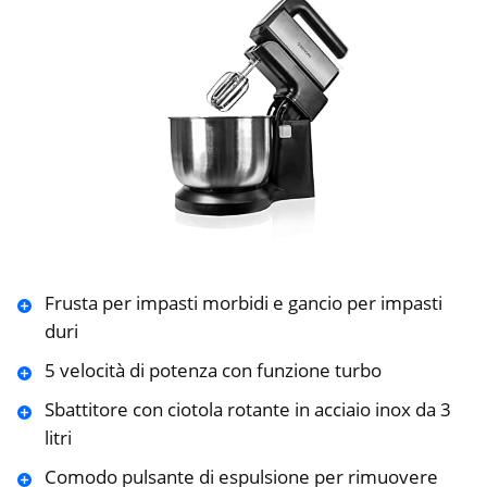
Frusta per impasti morbidi e gancio per impasti
duri
5 velocità di potenza con funzione turbo
Sbattitore con ciotola rotante in acciaio inox da 3
litri
Comodo pulsante di espulsione per rimuovere