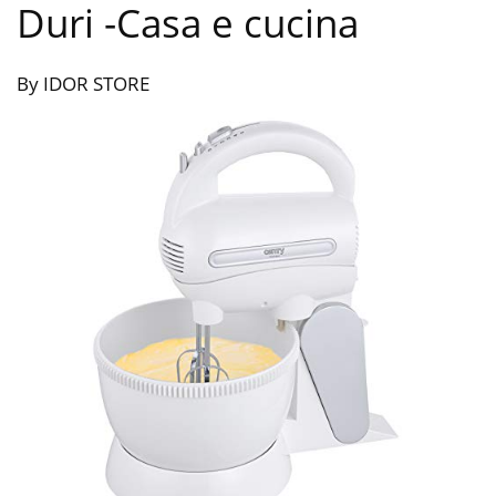
Duri
-Casa e cucina
By IDOR STORE