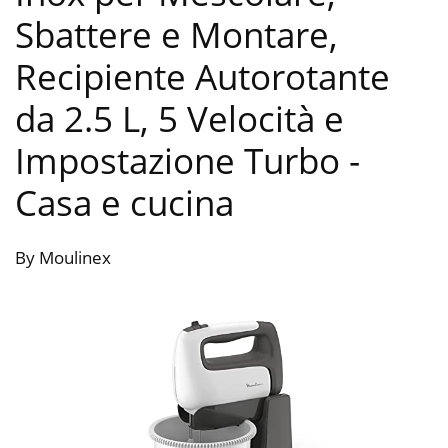
Sbattere e Montare,
Recipiente Autorotante
da 2.5 L, 5 Velocità e
Impostazione Turbo
-
Casa e cucina
By Moulinex