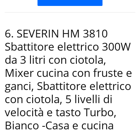
6. SEVERIN HM 3810
Sbattitore elettrico 300W
da 3 litri con ciotola,
Mixer cucina con fruste e
ganci, Sbattitore elettrico
con ciotola, 5 livelli di
velocità e tasto Turbo,
Bianco
-Casa e cucina