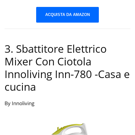
ACQUISTA DA AMAZON
3. Sbattitore Elettrico
Mixer Con Ciotola
Innoliving Inn-780
-Casa e
cucina
By Innoliving