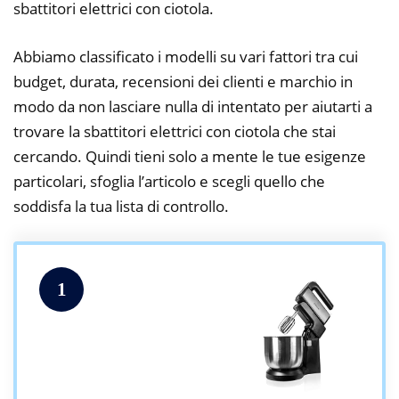
sbattitori elettrici con ciotola.
Abbiamo classificato i modelli su vari fattori tra cui
budget, durata, recensioni dei clienti e marchio in
modo da non lasciare nulla di intentato per aiutarti a
trovare la sbattitori elettrici con ciotola che stai
cercando. Quindi tieni solo a mente le tue esigenze
particolari, sfoglia l’articolo e scegli quello che
soddisfa la tua lista di controllo.
1