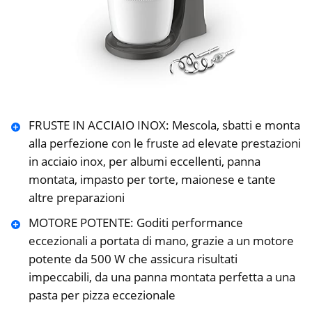
FRUSTE IN ACCIAIO INOX: Mescola, sbatti e monta
alla perfezione con le fruste ad elevate prestazioni
in acciaio inox, per albumi eccellenti, panna
montata, impasto per torte, maionese e tante
altre preparazioni
MOTORE POTENTE: Goditi performance
eccezionali a portata di mano, grazie a un motore
potente da 500 W che assicura risultati
impeccabili, da una panna montata perfetta a una
pasta per pizza eccezionale