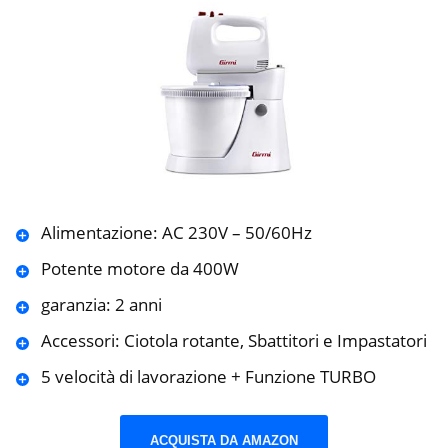
Alimentazione: AC 230V – 50/60Hz
Potente motore da 400W
garanzia: 2 anni
Accessori: Ciotola rotante, Sbattitori e Impastatori
5 velocità di lavorazione + Funzione TURBO
ACQUISTA DA AMAZON