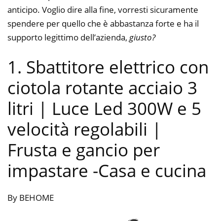
anticipo. Voglio dire alla fine, vorresti sicuramente
spendere per quello che è abbastanza forte e ha il
supporto legittimo dell’azienda,
giusto?
1. Sbattitore elettrico con
ciotola rotante acciaio 3
litri | Luce Led 300W e 5
velocità regolabili |
Frusta e gancio per
impastare
-Casa e cucina
By BEHOME