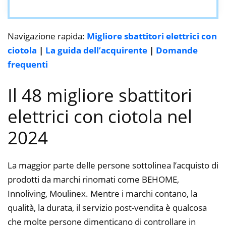
Navigazione rapida:
Migliore sbattitori elettrici con
ciotola
|
La guida dell’acquirente
|
Domande
frequenti
Il 48 migliore sbattitori
elettrici con ciotola nel
2024
La maggior parte delle persone sottolinea l’acquisto di
prodotti da marchi rinomati come BEHOME,
Innoliving, Moulinex. Mentre i marchi contano, la
qualità, la durata, il servizio post-vendita è qualcosa
che molte persone dimenticano di controllare in