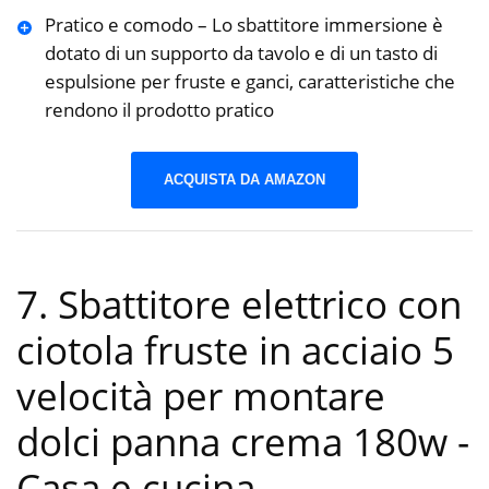
Pratico e comodo – Lo sbattitore immersione è
dotato di un supporto da tavolo e di un tasto di
espulsione per fruste e ganci, caratteristiche che
rendono il prodotto pratico
ACQUISTA DA AMAZON
7. Sbattitore elettrico con
ciotola fruste in acciaio 5
velocità per montare
dolci panna crema 180w
-
Casa e cucina