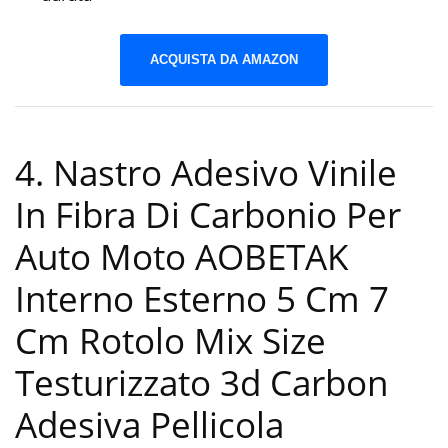
ACQUISTA DA AMAZON
4. Nastro Adesivo Vinile
In Fibra Di Carbonio Per
Auto Moto AOBETAK
Interno Esterno 5 Cm 7
Cm Rotolo Mix Size
Testurizzato 3d Carbon
Adesiva Pellicola