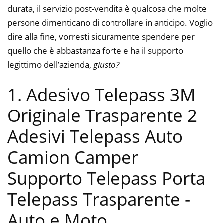
durata, il servizio post-vendita è qualcosa che molte
persone dimenticano di controllare in anticipo. Voglio
dire alla fine, vorresti sicuramente spendere per
quello che è abbastanza forte e ha il supporto
legittimo dell’azienda,
giusto?
1. Adesivo Telepass 3M
Originale Trasparente 2
Adesivi Telepass Auto
Camion Camper
Supporto Telepass Porta
Telepass Trasparente
-
Auto e Moto