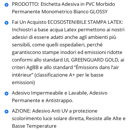
PRODOTTO: Etichetta Adesiva in PVC Morbido
Permanente Monometrico Bianco GLOSSY
Fai Un Acquisto ECOSOSTENIBILE STAMPA LATEX:
Inchiostri a base acqua Latex permettono ai nostri
adesivi di essere adatti anche agli ambienti più
sensibili, come quelli ospedalieri, perché
garantiscono stampe inodori ed emissioni ridotte
conformi allo standard UL GREENGUARD GOLD, ai
criteri AgBB e allo standard “Émissions dans l’air
intérieur” (classificazione A+ per le basse
emissioni)
Adesivo Impermeabile e Lavabile, Adesivo
Permanente e Antistrappo.
AZIONE: Adesivo Anti UV a protezione
scolorimento luce solare diretta, Resiste alle Alte e
Basse Temperature