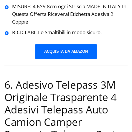
MISURE: 4,6×9,8cm ogni Striscia MADE IN ITALY In
Questa Offerta Riceverai Etichetta Adesiva 2
Coppie
RICICLABILI o Smaltibili in modo sicuro.
ACQUISTA DA AMAZON
6. Adesivo Telepass 3M
Originale Trasparente 4
Adesivi Telepass Auto
Camion Camper