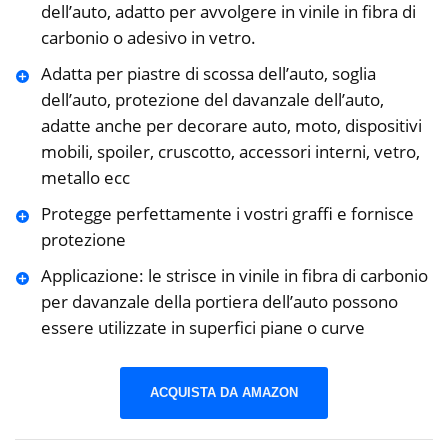
dell’auto, adatto per avvolgere in vinile in fibra di
carbonio o adesivo in vetro.
Adatta per piastre di scossa dell’auto, soglia
dell’auto, protezione del davanzale dell’auto,
adatte anche per decorare auto, moto, dispositivi
mobili, spoiler, cruscotto, accessori interni, vetro,
metallo ecc
Protegge perfettamente i vostri graffi e fornisce
protezione
Applicazione: le strisce in vinile in fibra di carbonio
per davanzale della portiera dell’auto possono
essere utilizzate in superfici piane o curve
ACQUISTA DA AMAZON