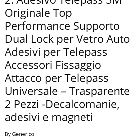
Originale Top
Performance Supporto
Dual Lock per Vetro Auto
Adesivi per Telepass
Accessori Fissaggio
Attacco per Telepass
Universale – Trasparente
2 Pezzi
-Decalcomanie,
adesivi e magneti
By Generico