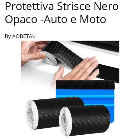
Protettiva Strisce Nero
Opaco
-Auto e Moto
By AOBETAK