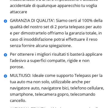
accidentale di qualunque apparecchio tu voglia
attaccare
GARANZIA DI QUALITA’: Siamo certi al 100% della
qualità del nostro set di 2 porta telepass per auto
e per dimostrartelo offriamo la garanzia totale, in
caso di insoddisfazione potrai effettuare il reso
senza fornire alcuna spiegazione.
Per ottenere i migliori risultati ti basterà applicare
l’adesivo a superfici compatte, rigide e non
porose.
MULTIUSO: Ideale come supporto Telepass per la
tua auto ma non solo, utilizzabile anche per
navigatore auto, navigatore bici, telefono cellulare,
smartphone, telecamera gopro, telecomando
cancello.