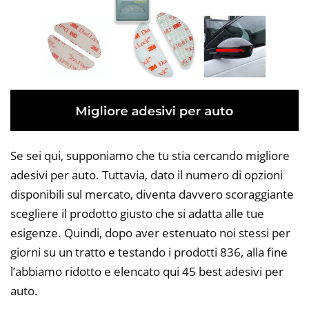
Se sei qui, supponiamo che tu stia cercando migliore
adesivi per auto. Tuttavia, dato il numero di opzioni
disponibili sul mercato, diventa davvero scoraggiante
scegliere il prodotto giusto che si adatta alle tue
esigenze. Quindi, dopo aver estenuato noi stessi per
giorni su un tratto e testando i prodotti 836, alla fine
l’abbiamo ridotto e elencato qui 45 best adesivi per
auto.