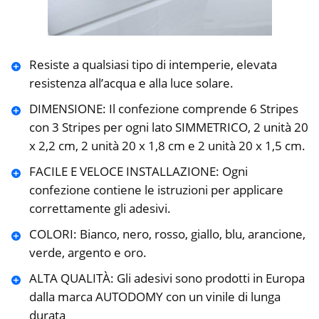
Resiste a qualsiasi tipo di intemperie, elevata
resistenza all’acqua e alla luce solare.
DIMENSIONE: Il confezione comprende 6 Stripes
con 3 Stripes per ogni lato SIMMETRICO, 2 unità 20
x 2,2 cm, 2 unità 20 x 1,8 cm e 2 unità 20 x 1,5 cm.
FACILE E VELOCE INSTALLAZIONE: Ogni
confezione contiene le istruzioni per applicare
correttamente gli adesivi.
COLORI: Bianco, nero, rosso, giallo, blu, arancione,
verde, argento e oro.
ALTA QUALITÀ: Gli adesivi sono prodotti in Europa
dalla marca AUTODOMY con un vinile di lunga
durata