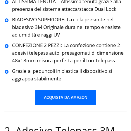
ALTISSIMA TENUTA – Altissima tenuta grazie alla
presenza del sistema attacca/stacca Dual Lock
BIADESIVO SUPERIORE: La colla presente nel
biadesivo 3M Originale dura nel tempo e resiste
ad umidità e raggi UV
CONFEZIONE 2 PEZZI: La confezione contiene 2
adesivi telepass auto, presagomati di dimensione
48x18mm misura perfetta per il tuo Telepass
Grazie ai peduncoli in plastica il dispositivo si
aggrappa stabilmente
ACQUISTA DA AMAZON
2. Adesivo Telepass 3M