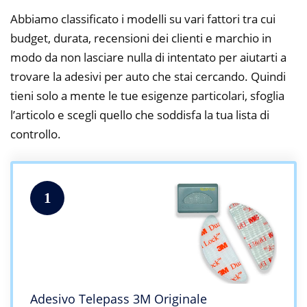
Abbiamo classificato i modelli su vari fattori tra cui
budget, durata, recensioni dei clienti e marchio in
modo da non lasciare nulla di intentato per aiutarti a
trovare la adesivi per auto che stai cercando. Quindi
tieni solo a mente le tue esigenze particolari, sfoglia
l’articolo e scegli quello che soddisfa la tua lista di
controllo.
1
Adesivo Telepass 3M Originale