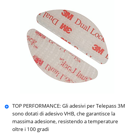
TOP PERFORMANCE: Gli adesivi per Telepass 3M
sono dotati di adesivo VHB, che garantisce la
massima adesione, resistendo a temperature
oltre i 100 gradi