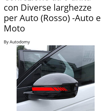
con Diverse larghezze
per Auto (Rosso)
-Auto e
Moto
By Autodomy