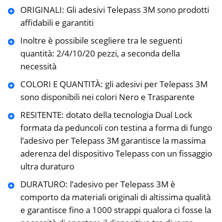
ORIGINALI: Gli adesivi Telepass 3M sono prodotti
affidabili e garantiti
Inoltre è possibile scegliere tra le seguenti
quantità: 2/4/10/20 pezzi, a seconda della
necessità
COLORI E QUANTITÀ: gli adesivi per Telepass 3M
sono disponibili nei colori Nero e Trasparente
RESITENTE: dotato della tecnologia Dual Lock
formata da peduncoli con testina a forma di fungo
l’adesivo per Telepass 3M garantisce la massima
aderenza del dispositivo Telepass con un fissaggio
ultra duraturo
DURATURO: l’adesivo per Telepass 3M è
comporto da materiali originali di altissima qualità
e garantisce fino a 1000 strappi qualora ci fosse la