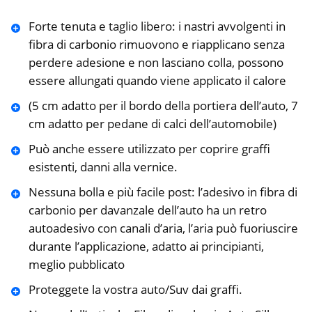
Forte tenuta e taglio libero: i nastri avvolgenti in
fibra di carbonio rimuovono e riapplicano senza
perdere adesione e non lasciano colla, possono
essere allungati quando viene applicato il calore
(5 cm adatto per il bordo della portiera dell’auto, 7
cm adatto per pedane di calci dell’automobile)
Può anche essere utilizzato per coprire graffi
esistenti, danni alla vernice.
Nessuna bolla e più facile post: l’adesivo in fibra di
carbonio per davanzale dell’auto ha un retro
autoadesivo con canali d’aria, l’aria può fuoriuscire
durante l’applicazione, adatto ai principianti,
meglio pubblicato
Proteggete la vostra auto/Suv dai graffi.