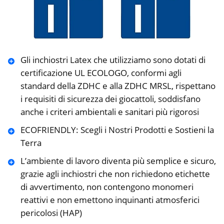
Gli inchiostri Latex che utilizziamo sono dotati di
certificazione UL ECOLOGO, conformi agli
standard della ZDHC e alla ZDHC MRSL, rispettano
i requisiti di sicurezza dei giocattoli, soddisfano
anche i criteri ambientali e sanitari più rigorosi
ECOFRIENDLY: Scegli i Nostri Prodotti e Sostieni la
Terra
L’ambiente di lavoro diventa più semplice e sicuro,
grazie agli inchiostri che non richiedono etichette
di avvertimento, non contengono monomeri
reattivi e non emettono inquinanti atmosferici
pericolosi (HAP)