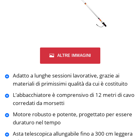
ALTRE IMMAGINI
Adatto a lunghe sessioni lavorative, grazie ai
materiali di primissimi qualità da cui è costituito
L’abbacchiatore è comprensivo di 12 metri di cavo
corredati da morsetti
Motore robusto e potente, progettato per essere
duraturo nel tempo
Asta telescopica allungabile fino a 300 cm leggera