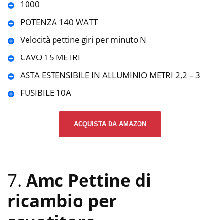
1000
POTENZA 140 WATT
Velocità pettine giri per minuto N
CAVO 15 METRI
ASTA ESTENSIBILE IN ALLUMINIO METRI 2,2 – 3
FUSIBILE 10A
ACQUISTA DA AMAZON
7.
Amc Pettine di
ricambio per