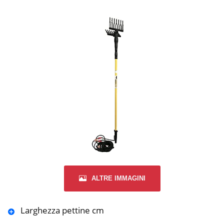
ALTRE IMMAGINI
Larghezza pettine cm