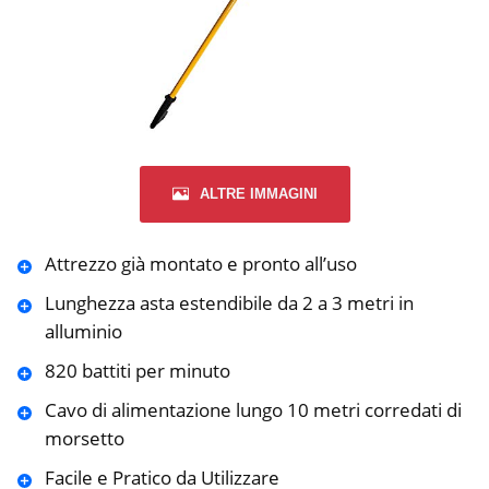
ALTRE IMMAGINI
Attrezzo già montato e pronto all’uso
Lunghezza asta estendibile da 2 a 3 metri in
alluminio
820 battiti per minuto
Cavo di alimentazione lungo 10 metri corredati di
morsetto
Facile e Pratico da Utilizzare