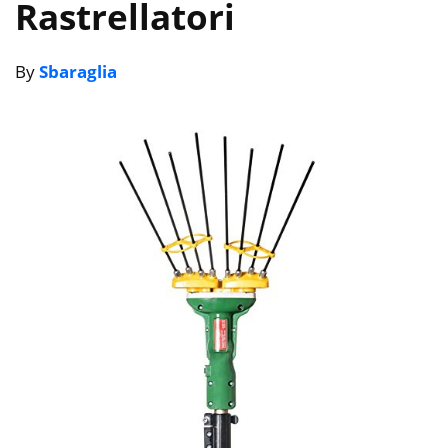
Rastrellatori
By
Sbaraglia