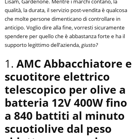
Lisam, Gardenone. Mentre i marchi contano, la
qualità, la durata, il servizio post-vendita è qualcosa
che molte persone dimenticano di controllare in
anticipo. Voglio dire alla fine, vorresti sicuramente
spendere per quello che è abbastanza forte e ha il
supporto legittimo dell’azienda,
giusto?
1.
AMC Abbacchiatore e
scuotitore elettrico
telescopico per olive a
batteria 12V 400W fino
a 840 battiti al minuto
scuotiolive dal peso