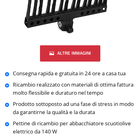
ALTRE IMMAGINI
Consegna rapida e gratuita in 24 ore a casa tua
Ricambio realizzato con materiali di ottima fattura
molto flessibile e duraturo nel tempo
Prodotto sottoposto ad una fase di stress in modo
da garantirne la qualità e la durata
Pettine di ricambio per abbacchiatore scuotiolive
elettrico da 140 W