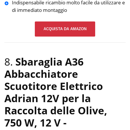
Indispensabile ricambio molto facile da utilizzare e
di immediato montaggio
ACQUISTA DA AMAZON
8.
Sbaraglia A36
Abbacchiatore
Scuotitore Elettrico
Adrian 12V per la
Raccolta delle Olive,
750 W, 12 V
-