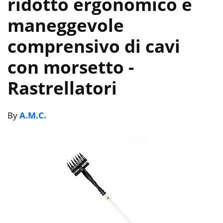
ridotto ergonomico e
maneggevole
comprensivo di cavi
con morsetto
-
Rastrellatori
By
A.M.C.