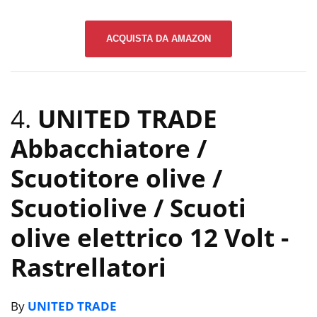
ACQUISTA DA AMAZON
4.
UNITED TRADE
Abbacchiatore /
Scuotitore olive /
Scuotiolive / Scuoti
olive elettrico 12 Volt
-
Rastrellatori
By
UNITED TRADE