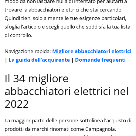
modo da non lasciare nulla di intentato per aiutarti a
trovare la abbacchiatori elettrici che stai cercando.
Quindi tieni solo a mente le tue esigenze particolari,
sfoglia l’articolo e scegli quello che soddisfa la tua lista
di controllo.
Navigazione rapida:
Migliore abbacchiatori elettrici
|
La guida dell’acquirente
|
Domande frequenti
Il 34 migliore
abbacchiatori elettrici nel
2022
La maggior parte delle persone sottolinea l’acquisto di
prodotti da marchi rinomati come Campagnola,