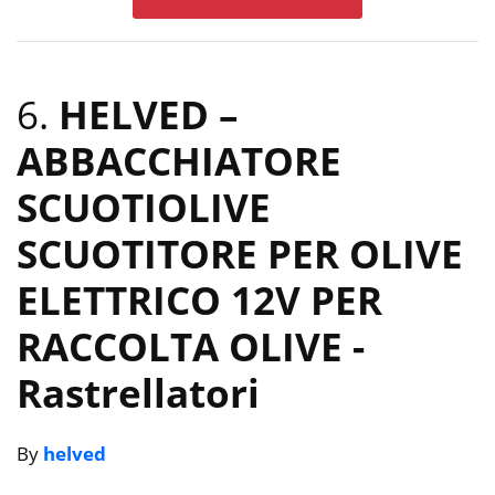
6.
HELVED –
ABBACCHIATORE
SCUOTIOLIVE
SCUOTITORE PER OLIVE
ELETTRICO 12V PER
RACCOLTA OLIVE
-
Rastrellatori
By
helved