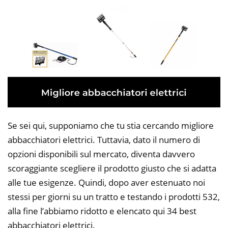
Se sei qui, supponiamo che tu stia cercando migliore
abbacchiatori elettrici. Tuttavia, dato il numero di
opzioni disponibili sul mercato, diventa davvero
scoraggiante scegliere il prodotto giusto che si adatta
alle tue esigenze. Quindi, dopo aver estenuato noi
stessi per giorni su un tratto e testando i prodotti 532,
alla fine l’abbiamo ridotto e elencato qui 34 best
abbacchiatori elettrici.