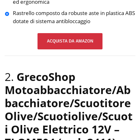
ed ergonomica
Rastrello composto da robuste aste in plastica ABS
dotate di sistema antibloccaggio
ACQUISTA DA AMAZON
2.
GrecoShop
Motoabbacchiatore/Ab
bacchiatore/Scuotitore
Olive/Scuotiolive/Scuot
i Olive Elettrico 12V –