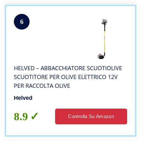
6
HELVED – ABBACCHIATORE SCUOTIOLIVE
SCUOTITORE PER OLIVE ELETTRICO 12V
PER RACCOLTA OLIVE
Helved
8.9
Controlla Su Amazon