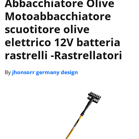
Abbacchiatore Olive
Motoabbacchiatore
scuotitore olive
elettrico 12V batteria
rastrelli
-Rastrellatori
By
jhonsorr germany design