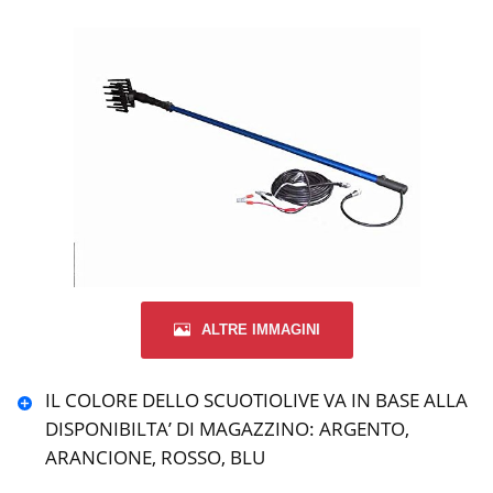
ALTRE IMMAGINI
IL COLORE DELLO SCUOTIOLIVE VA IN BASE ALLA
DISPONIBILTA’ DI MAGAZZINO: ARGENTO,
ARANCIONE, ROSSO, BLU