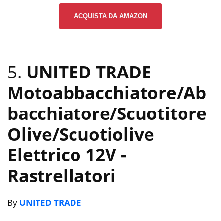
ACQUISTA DA AMAZON
5.
UNITED TRADE
Motoabbacchiatore/Ab
bacchiatore/Scuotitore
Olive/Scuotiolive
Elettrico 12V
-
Rastrellatori
By
UNITED TRADE