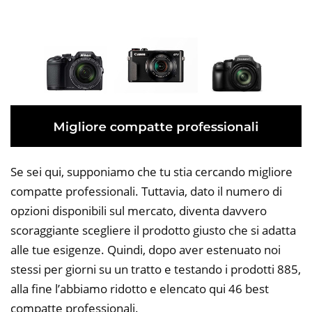
Se sei qui, supponiamo che tu stia cercando migliore
compatte professionali. Tuttavia, dato il numero di
opzioni disponibili sul mercato, diventa davvero
scoraggiante scegliere il prodotto giusto che si adatta
alle tue esigenze. Quindi, dopo aver estenuato noi
stessi per giorni su un tratto e testando i prodotti 885,
alla fine l’abbiamo ridotto e elencato qui 46 best
compatte professionali.