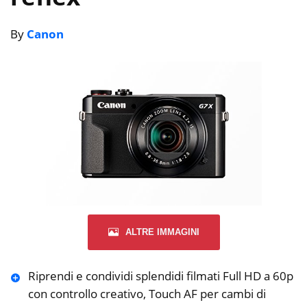
By
Canon
ALTRE IMMAGINI
Riprendi e condividi splendidi filmati Full HD a 60p
con controllo creativo, Touch AF per cambi di