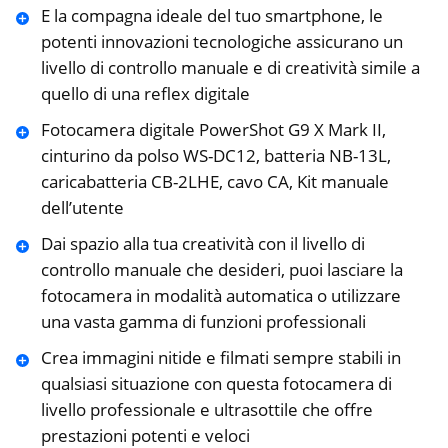
E la compagna ideale del tuo smartphone, le
potenti innovazioni tecnologiche assicurano un
livello di controllo manuale e di creatività simile a
quello di una reflex digitale
Fotocamera digitale PowerShot G9 X Mark II,
cinturino da polso WS-DC12, batteria NB-13L,
caricabatteria CB-2LHE, cavo CA, Kit manuale
dell’utente
Dai spazio alla tua creatività con il livello di
controllo manuale che desideri, puoi lasciare la
fotocamera in modalità automatica o utilizzare
una vasta gamma di funzioni professionali
Crea immagini nitide e filmati sempre stabili in
qualsiasi situazione con questa fotocamera di
livello professionale e ultrasottile che offre
prestazioni potenti e veloci