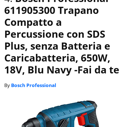
611905300 Trapano
Compatto a
Percussione con SDS
Plus, senza Batteria e
Caricabatteria, 650W,
18V, Blu Navy
-Fai da te
By
Bosch Professional