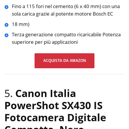
Fino a 115 fori nel cemento (6 x 40 mm) con una
sola carica grazie al potente motore Bosch EC
18 mm)
Terza generazione compatto ricaricabile Potenza
superiore per più applicazioni
ACQUISTA DA AMAZON
5.
Canon Italia
PowerShot SX430 IS
Fotocamera Digitale