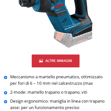
ALTRE IMMAGINI
Meccanismo a martello pneumatico, ottimizzato
per fori di 6 – 10 mm nel calcestruzzo (max
2-mode: martello trapano o trapano, viti
Design ergonomico: maniglia in linea con trapano
asse: per un funzionamento preciso