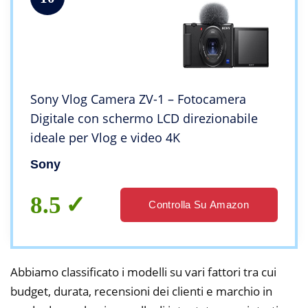
Sony Vlog Camera ZV-1 – Fotocamera
Digitale con schermo LCD direzionabile
ideale per Vlog e video 4K
Sony
8.5
Controlla Su Amazon
Abbiamo classificato i modelli su vari fattori tra cui
budget, durata, recensioni dei clienti e marchio in