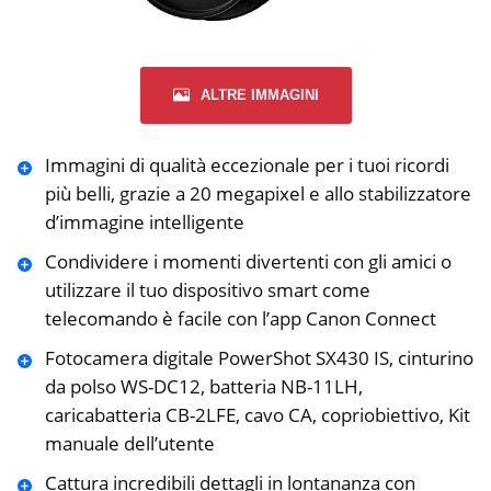
ALTRE IMMAGINI
Immagini di qualità eccezionale per i tuoi ricordi
più belli, grazie a 20 megapixel e allo stabilizzatore
d’immagine intelligente
Condividere i momenti divertenti con gli amici o
utilizzare il tuo dispositivo smart come
telecomando è facile con l’app Canon Connect
Fotocamera digitale PowerShot SX430 IS, cinturino
da polso WS-DC12, batteria NB-11LH,
caricabatteria CB-2LFE, cavo CA, copriobiettivo, Kit
manuale dell’utente
Cattura incredibili dettagli in lontananza con