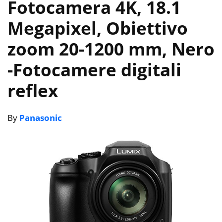
Fotocamera 4K, 18.1
Megapixel, Obiettivo
zoom 20-1200 mm, Nero
-Fotocamere digitali
reflex
By
Panasonic