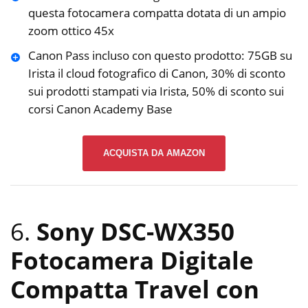
questa fotocamera compatta dotata di un ampio
zoom ottico 45x
Canon Pass incluso con questo prodotto: 75GB su
Irista il cloud fotografico di Canon, 30% di sconto
sui prodotti stampati via Irista, 50% di sconto sui
corsi Canon Academy Base
ACQUISTA DA AMAZON
6.
Sony DSC-WX350
Fotocamera Digitale
Compatta Travel con