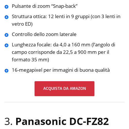
Pulsante di zoom “Snap-back”
Struttura ottica: 12 lenti in 9 gruppi (con 3 lenti in
vetro ED)
Controllo dello zoom laterale
Lunghezza focale: da 4,0 a 160 mm (l’angolo di
campo corrisponde da 22,5 a 900 mm per il
formato 35 mm)
16-megapixel per immagini di buona qualità
ACQUISTA DA AMAZON
3.
Panasonic DC-FZ82