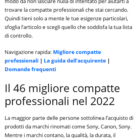
modo da non lasciare nulla di intentato per aiutarti a
trovare la compatte professionali che stai cercando.
Quindi tieni solo a mente le tue esigenze particolari,
sfoglia l’articolo e scegli quello che soddisfa la tua lista
di controllo.
Navigazione rapida:
Migliore compatte
professionali
|
La guida dell’acquirente
|
Domande frequenti
Il 46 migliore compatte
professionali nel 2022
La maggior parte delle persone sottolinea l’acquisto di
prodotti da marchi rinomati come Sony, Canon, Sony.
Mentre i marchi contano, la qualità, la durata, il