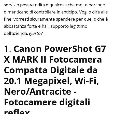
servizio post-vendita è qualcosa che molte persone
dimenticano di controllare in anticipo. Voglio dire alla
fine, vorresti sicuramente spendere per quello che è
abbastanza forte e ha il supporto legittimo
dell’azienda,
giusto?
1.
Canon PowerShot G7
X MARK II Fotocamera
Compatta Digitale da
20.1 Megapixel, Wi-Fi,
Nero/Antracite
-
Fotocamere digitali
reflex