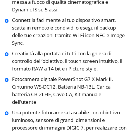
messa a fuoco di qualità cinematografica e
Dynamic IS su 5 assi.
Connettila facilmente al tuo dispositivo smart,
scatta in remoto e condividi o esegui il backup
delle tue creazioni tramite Wi-Fi icon NFC e Image
Sync.
Creatività alla portata di tutti con la ghiera di
controllo dell’obiettivo, il touch screen intuitivo, il
formato RAW a 14 bit e i Picture style.
Fotocamera digitale PowerShot G7 X Mark II,
Cinturino WS-DC12, Batteria NB-13L, Carica
batteria CB-2LHE, Cavo CA, Kit manuale
dell’utente
Una potente fotocamera tascabile con obiettivo
luminoso, sensore di grandi dimensioni e
processore di immagini DIGIC 7, per realizzare con