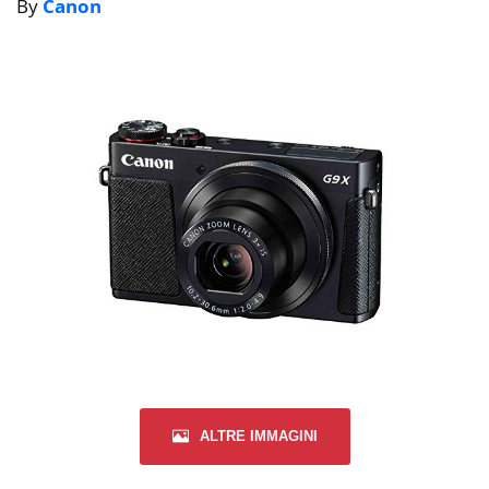
By
Canon
ALTRE IMMAGINI