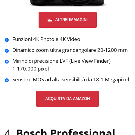
ALTRE IMMAGINI
Funzioni 4K Photo e 4K Video
Dinamico zoom ultra grandangolare 20-1200 mm
Mirino di precisione LVF (Live View Finder)
1.170.000 pixel
Sensore MOS ad alta sensibilità da 18.1 Megapixel
ACQUISTA DA AMAZON
4.
Bosch Professional