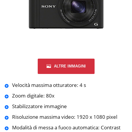
ALTRE IMMAGINI
Velocità massima otturatore: 4 s
Zoom digitale: 80x
Stabilizzatore immagine
Risoluzione massima video: 1920 x 1080 pixel
Modalità di messa a fuoco automatica: Contrast