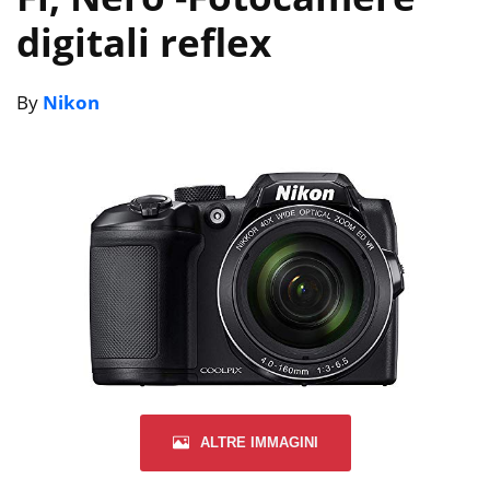
digitali reflex
By
Nikon
ALTRE IMMAGINI