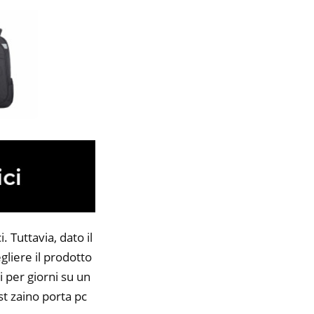
 Tuttavia, dato il
gliere il prodotto
i per giorni su un
st zaino porta pc