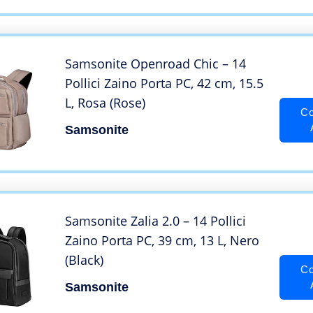
Samsonite Openroad Chic – 14
Pollici Zaino Porta PC, 42 cm, 15.5
L, Rosa (Rose)
Co
Samsonite
Samsonite Zalia 2.0 – 14 Pollici
Zaino Porta PC, 39 cm, 13 L, Nero
(Black)
Co
Samsonite