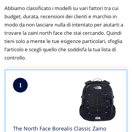
Abbiamo classificato i modelli su vari fattori tra cui
budget, durata, recensioni dei clienti e marchio in
modo da non lasciare nulla di intentato per aiutarti a
trovare la zaini north face che stai cercando. Quindi
tieni solo a mente le tue esigenze particolari, sfoglia
l’articolo e scegli quello che soddisfa la tua lista di
controllo.
1
The North Face Borealis Classic Zaino