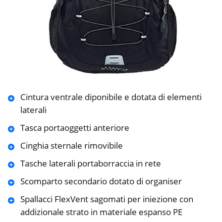
Cintura ventrale diponibile e dotata di elementi
laterali
Tasca portaoggetti anteriore
Cinghia sternale rimovibile
Tasche laterali portaborraccia in rete
Scomparto secondario dotato di organiser
Spallacci FlexVent sagomati per iniezione con
addizionale strato in materiale espanso PE