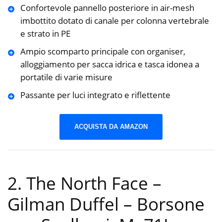
Confortevole pannello posteriore in air-mesh
imbottito dotato di canale per colonna vertebrale
e strato in PE
Ampio scomparto principale con organiser,
alloggiamento per sacca idrica e tasca idonea a
portatile di varie misure
Passante per luci integrato e riflettente
ACQUISTA DA AMAZON
2. The North Face –
Gilman Duffel – Borsone