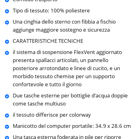
Tipo di tessuto: 100% poliestere
Una cinghia dello sterno con fibbia a fischio
aggiunge maggiore sostegno e sicurezza
CARATTERISTICHE TECNICHE
il sistema di sospensione FlexVent aggiornato
presenta spallacci articolati, un pannello
posteriore arrotondato e linee di cucito, e un
morbido tessuto chemise per un supporto
confortevole e tutto il giorno
Due tasche esterne per bottiglie d’acqua doppie
come tasche multiuso
il tessuto differisce per colorway
Manicotto del computer portatile: 34.9 x 28.6 cm
Una tasca esterna foderata in pile per riporre