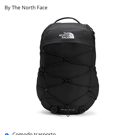
By The North Face
Comodo trasporto