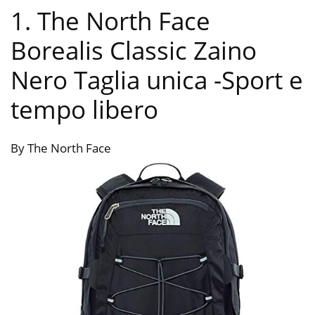
1. The North Face
Borealis Classic Zaino
Nero Taglia unica
-Sport e
tempo libero
By The North Face