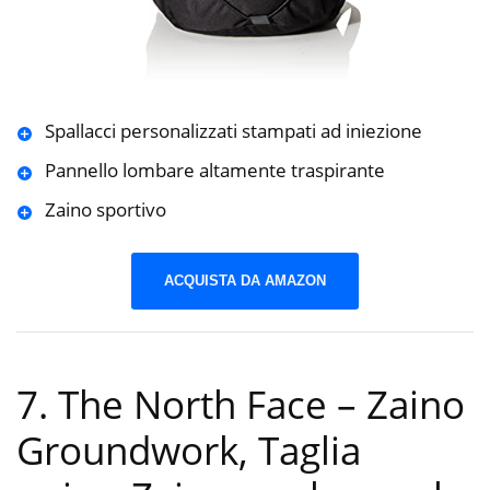
Spallacci personalizzati stampati ad iniezione
Pannello lombare altamente traspirante
Zaino sportivo
ACQUISTA DA AMAZON
7. The North Face – Zaino
Groundwork, Taglia