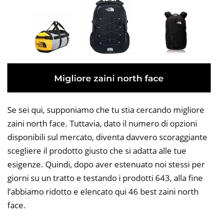
Se sei qui, supponiamo che tu stia cercando migliore
zaini north face. Tuttavia, dato il numero di opzioni
disponibili sul mercato, diventa davvero scoraggiante
scegliere il prodotto giusto che si adatta alle tue
esigenze. Quindi, dopo aver estenuato noi stessi per
giorni su un tratto e testando i prodotti 643, alla fine
l’abbiamo ridotto e elencato qui 46 best zaini north
face.