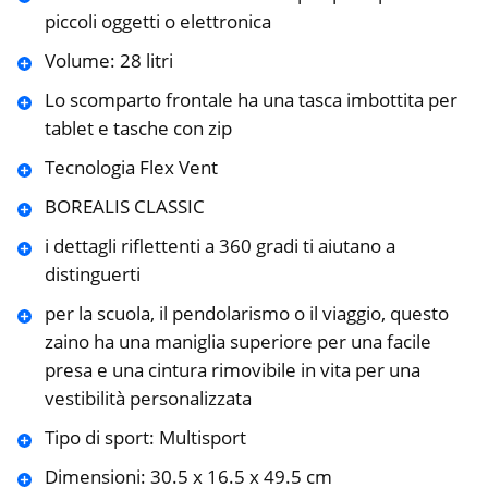
piccoli oggetti o elettronica
Volume: 28 litri
Lo scomparto frontale ha una tasca imbottita per
tablet e tasche con zip
Tecnologia Flex Vent
BOREALIS CLASSIC
i dettagli riflettenti a 360 gradi ti aiutano a
distinguerti
per la scuola, il pendolarismo o il viaggio, questo
zaino ha una maniglia superiore per una facile
presa e una cintura rimovibile in vita per una
vestibilità personalizzata
Tipo di sport: Multisport
Dimensioni: 30.5 x 16.5 x 49.5 cm