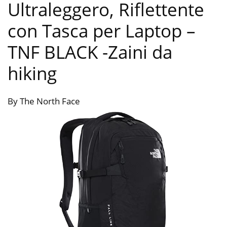
Ultraleggero, Riflettente
con Tasca per Laptop –
TNF BLACK
-Zaini da
hiking
By The North Face