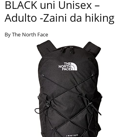
BLACK uni Unisex –
Adulto
-Zaini da hiking
By The North Face