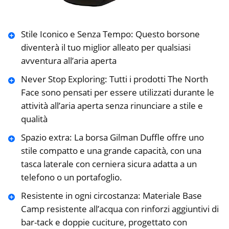
Stile Iconico e Senza Tempo: Questo borsone
diventerà il tuo miglior alleato per qualsiasi
avventura all’aria aperta
Never Stop Exploring: Tutti i prodotti The North
Face sono pensati per essere utilizzati durante le
attività all’aria aperta senza rinunciare a stile e
qualità
Spazio extra: La borsa Gilman Duffle offre uno
stile compatto e una grande capacità, con una
tasca laterale con cerniera sicura adatta a un
telefono o un portafoglio.
Resistente in ogni circostanza: Materiale Base
Camp resistente all’acqua con rinforzi aggiuntivi di
bar-tack e doppie cuciture, progettato con