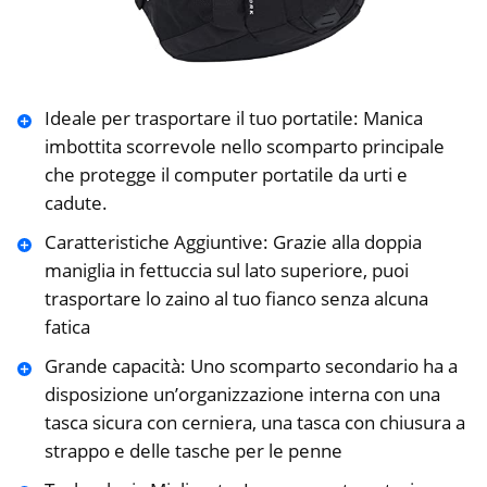
Ideale per trasportare il tuo portatile: Manica
imbottita scorrevole nello scomparto principale
che protegge il computer portatile da urti e
cadute.
Caratteristiche Aggiuntive: Grazie alla doppia
maniglia in fettuccia sul lato superiore, puoi
trasportare lo zaino al tuo fianco senza alcuna
fatica
Grande capacità: Uno scomparto secondario ha a
disposizione un’organizzazione interna con una
tasca sicura con cerniera, una tasca con chiusura a
strappo e delle tasche per le penne