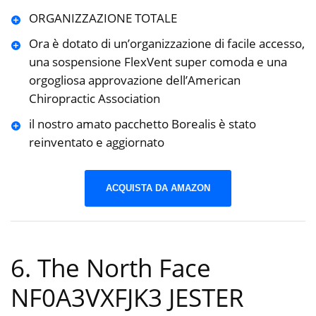
ORGANIZZAZIONE TOTALE
Ora è dotato di un’organizzazione di facile accesso,
una sospensione FlexVent super comoda e una
orgogliosa approvazione dell’American
Chiropractic Association
il nostro amato pacchetto Borealis è stato
reinventato e aggiornato
ACQUISTA DA AMAZON
6. The North Face
NF0A3VXFJK3 JESTER