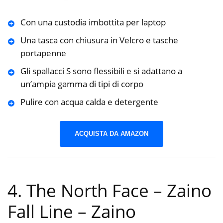
Con una custodia imbottita per laptop
Una tasca con chiusura in Velcro e tasche
portapenne
Gli spallacci S sono flessibili e si adattano a
un’ampia gamma di tipi di corpo
Pulire con acqua calda e detergente
ACQUISTA DA AMAZON
4. The North Face – Zaino
Fall Line – Zaino