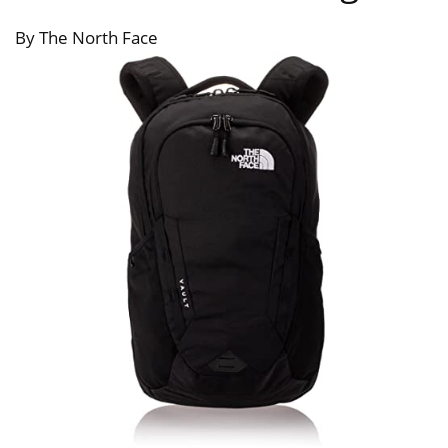
By The North Face