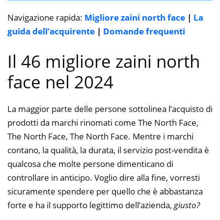
Navigazione rapida:
Migliore zaini north face
|
La
guida dell’acquirente
|
Domande frequenti
Il 46 migliore zaini north
face nel 2024
La maggior parte delle persone sottolinea l’acquisto di
prodotti da marchi rinomati come The North Face,
The North Face, The North Face. Mentre i marchi
contano, la qualità, la durata, il servizio post-vendita è
qualcosa che molte persone dimenticano di
controllare in anticipo. Voglio dire alla fine, vorresti
sicuramente spendere per quello che è abbastanza
forte e ha il supporto legittimo dell’azienda,
giusto?