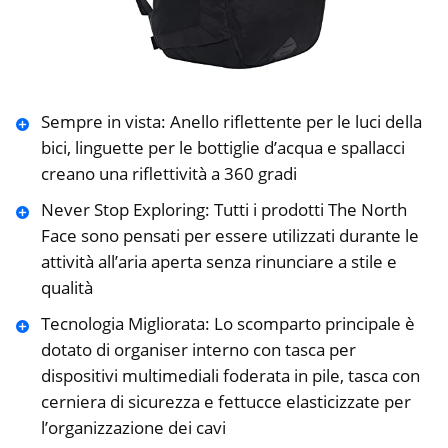
Sempre in vista: Anello riflettente per le luci della
bici, linguette per le bottiglie d’acqua e spallacci
creano una riflettività a 360 gradi
Never Stop Exploring: Tutti i prodotti The North
Face sono pensati per essere utilizzati durante le
attività all’aria aperta senza rinunciare a stile e
qualità
Tecnologia Migliorata: Lo scomparto principale è
dotato di organiser interno con tasca per
dispositivi multimediali foderata in pile, tasca con
cerniera di sicurezza e fettucce elasticizzate per
l’organizzazione dei cavi