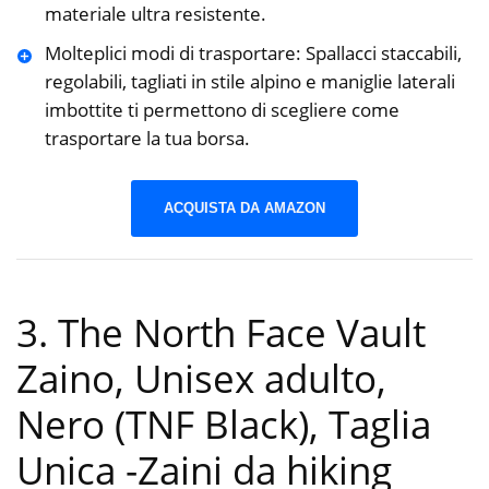
materiale ultra resistente.
Molteplici modi di trasportare: Spallacci staccabili,
regolabili, tagliati in stile alpino e maniglie laterali
imbottite ti permettono di scegliere come
trasportare la tua borsa.
ACQUISTA DA AMAZON
3. The North Face Vault
Zaino, Unisex adulto,
Nero (TNF Black), Taglia
Unica
-Zaini da hiking