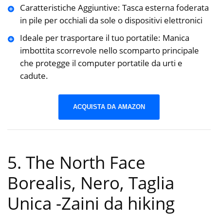
Caratteristiche Aggiuntive: Tasca esterna foderata
in pile per occhiali da sole o dispositivi elettronici
Ideale per trasportare il tuo portatile: Manica
imbottita scorrevole nello scomparto principale
che protegge il computer portatile da urti e
cadute.
ACQUISTA DA AMAZON
5. The North Face
Borealis, Nero, Taglia
Unica
-Zaini da hiking