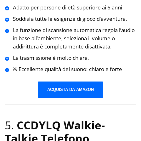
Adatto per persone di età superiore ai 6 anni
Soddisfa tutte le esigenze di gioco d’avventura.
La funzione di scansione automatica regola l’audio
in base all’ambiente, seleziona il volume o
addirittura è completamente disattivata.
La trasmissione è molto chiara.
※ Eccellente qualità del suono: chiaro e forte
ACQUISTA DA AMAZON
5.
CCDYLQ Walkie-
Talkie Telefono