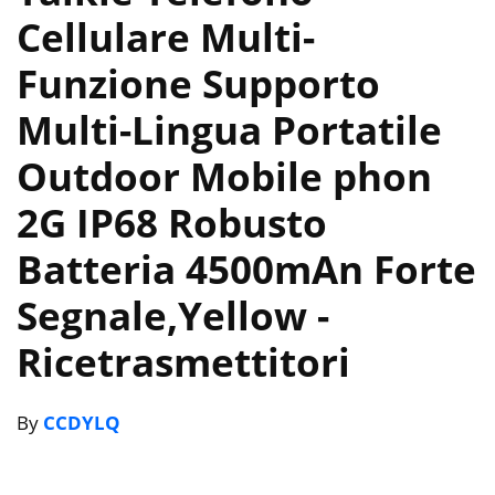
Cellulare Multi-
Funzione Supporto
Multi-Lingua Portatile
Outdoor Mobile phon
2G IP68 Robusto
Batteria 4500mAn Forte
Segnale,Yellow
-
Ricetrasmettitori
By
CCDYLQ