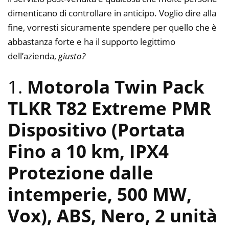
dimenticano di controllare in anticipo. Voglio dire alla
fine, vorresti sicuramente spendere per quello che è
abbastanza forte e ha il supporto legittimo
dell’azienda,
giusto?
1.
Motorola Twin Pack
TLKR T82 Extreme PMR
Dispositivo (Portata
Fino a 10 km, IPX4
Protezione dalle
intemperie, 500 MW,
Vox), ABS, Nero, 2 unità