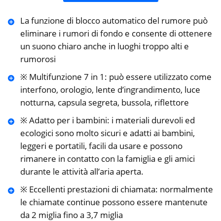
La funzione di blocco automatico del rumore può
eliminare i rumori di fondo e consente di ottenere
un suono chiaro anche in luoghi troppo alti e
rumorosi
※ Multifunzione 7 in 1: può essere utilizzato come
interfono, orologio, lente d’ingrandimento, luce
notturna, capsula segreta, bussola, riflettore
※ Adatto per i bambini: i materiali durevoli ed
ecologici sono molto sicuri e adatti ai bambini,
leggeri e portatili, facili da usare e possono
rimanere in contatto con la famiglia e gli amici
durante le attività all’aria aperta.
※ Eccellenti prestazioni di chiamata: normalmente
le chiamate continue possono essere mantenute
da 2 miglia fino a 3,7 miglia