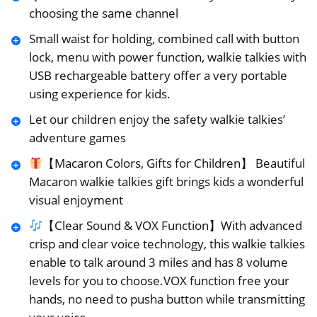
choosing the same channel
Small waist for holding, combined call with button
lock, menu with power function, walkie talkies with
USB rechargeable battery offer a very portable
using experience for kids.
Let our children enjoy the safety walkie talkies’
adventure games
【Macaron Colors, Gifts for Children】 Beautiful
Macaron walkie talkies gift brings kids a wonderful
visual enjoyment
【Clear Sound & VOX Function】With advanced
crisp and clear voice technology, this walkie talkies
enable to talk around 3 miles and has 8 volume
levels for you to choose.VOX function free your
hands, no need to pusha button while transmitting