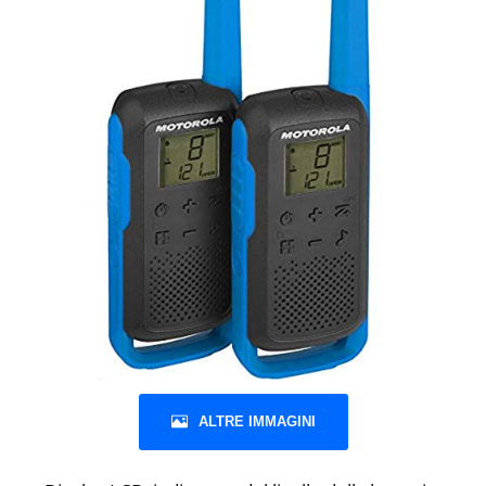
ALTRE IMMAGINI