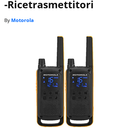
-Ricetrasmettitori
By
Motorola