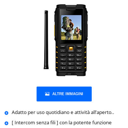
ALTRE IMMAGINI
Adatto per uso quotidiano e attività all’aperto..
[ Intercom senza fili ] con la potente funzione