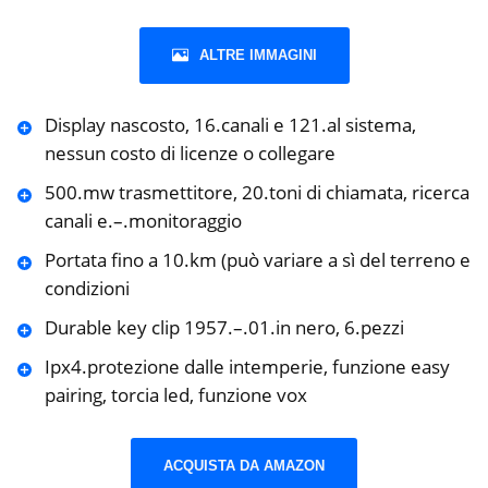
ALTRE IMMAGINI
Display nascosto, 16.canali e 121.al sistema,
nessun costo di licenze o collegare
500.mw trasmettitore, 20.toni di chiamata, ricerca
canali e.–.monitoraggio
Portata fino a 10.km (può variare a sì del terreno e
condizioni
Durable key clip 1957.–.01.in nero, 6.pezzi
Ipx4.protezione dalle intemperie, funzione easy
pairing, torcia led, funzione vox
ACQUISTA DA AMAZON