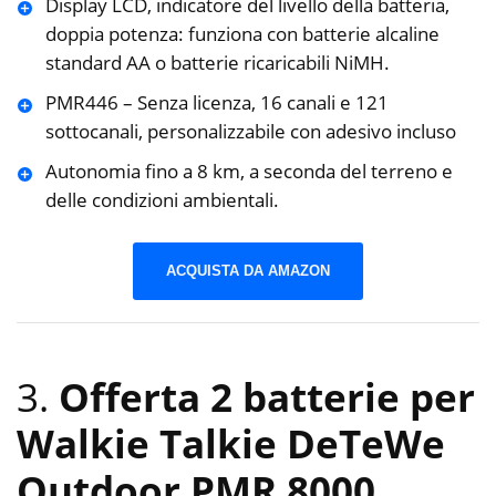
Display LCD, indicatore del livello della batteria,
doppia potenza: funziona con batterie alcaline
standard AA o batterie ricaricabili NiMH.
PMR446 – Senza licenza, 16 canali e 121
sottocanali, personalizzabile con adesivo incluso
Autonomia fino a 8 km, a seconda del terreno e
delle condizioni ambientali.
ACQUISTA DA AMAZON
3.
Offerta 2 batterie per
Walkie Talkie DeTeWe
Outdoor PMR 8000,