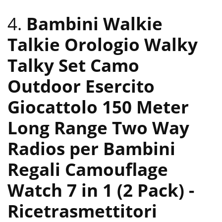
4.
Bambini Walkie
Talkie Orologio Walky
Talky Set Camo
Outdoor Esercito
Giocattolo 150 Meter
Long Range Two Way
Radios per Bambini
Regali Camouflage
Watch 7 in 1 (2 Pack)
-
Ricetrasmettitori