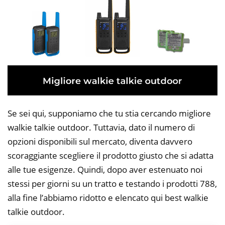
Se sei qui, supponiamo che tu stia cercando migliore
walkie talkie outdoor. Tuttavia, dato il numero di
opzioni disponibili sul mercato, diventa davvero
scoraggiante scegliere il prodotto giusto che si adatta
alle tue esigenze. Quindi, dopo aver estenuato noi
stessi per giorni su un tratto e testando i prodotti 788,
alla fine l’abbiamo ridotto e elencato qui best walkie
talkie outdoor.