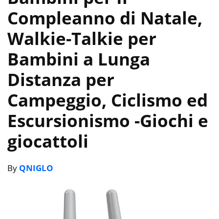
Compleanno di Natale,
Walkie-Talkie per
Bambini a Lunga
Distanza per
Campeggio, Ciclismo ed
Escursionismo
-Giochi e
giocattoli
By
QNIGLO