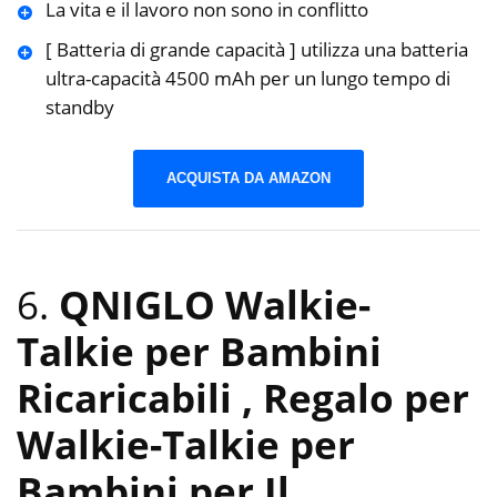
La vita e il lavoro non sono in conflitto
[ Batteria di grande capacità ] utilizza una batteria
ultra-capacità 4500 mAh per un lungo tempo di
standby
ACQUISTA DA AMAZON
6.
QNIGLO Walkie-
Talkie per Bambini
Ricaricabili , Regalo per
Walkie-Talkie per
Bambini per Il