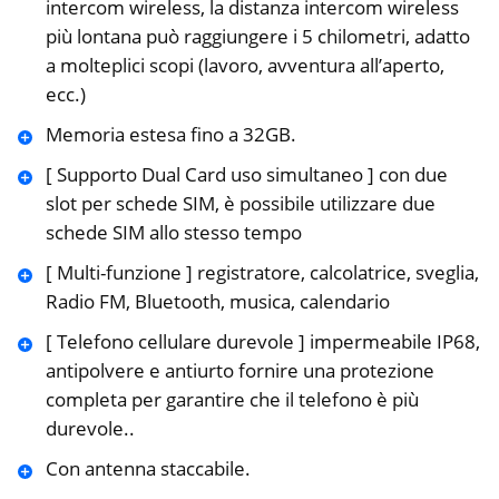
intercom wireless, la distanza intercom wireless
più lontana può raggiungere i 5 chilometri, adatto
a molteplici scopi (lavoro, avventura all’aperto,
ecc.)
Memoria estesa fino a 32GB.
[ Supporto Dual Card uso simultaneo ] con due
slot per schede SIM, è possibile utilizzare due
schede SIM allo stesso tempo
[ Multi-funzione ] registratore, calcolatrice, sveglia,
Radio FM, Bluetooth, musica, calendario
[ Telefono cellulare durevole ] impermeabile IP68,
antipolvere e antiurto fornire una protezione
completa per garantire che il telefono è più
durevole..
Con antenna staccabile.