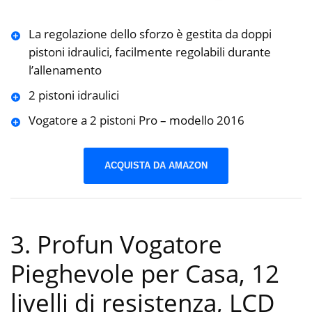
La regolazione dello sforzo è gestita da doppi
pistoni idraulici, facilmente regolabili durante
l’allenamento
2 pistoni idraulici
Vogatore a 2 pistoni Pro – modello 2016
ACQUISTA DA AMAZON
3. Profun Vogatore
Pieghevole per Casa, 12
livelli di resistenza, LCD