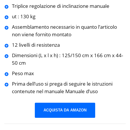
Triplice regolazione di inclinazione manuale
ut : 130 kg
Assemblamento necessario in quanto l’articolo
non viene fornito montato
12 livelli di resistenza
Dimensioni (L x l x h) : 125/150 cm x 166 cm x 44-
50 cm
Peso max
Prima dell’uso si prega di seguire le istruzioni
contenute nel manuale Manuale d’uso
ACQUISTA DA AMAZON