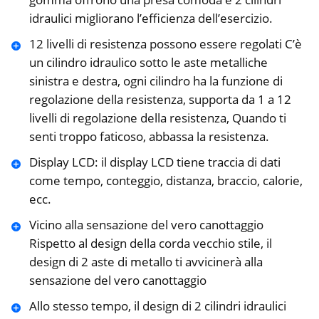
idraulici migliorano l’efficienza dell’esercizio.
12 livelli di resistenza possono essere regolati C’è
un cilindro idraulico sotto le aste metalliche
sinistra e destra, ogni cilindro ha la funzione di
regolazione della resistenza, supporta da 1 a 12
livelli di regolazione della resistenza, Quando ti
senti troppo faticoso, abbassa la resistenza.
Display LCD: il display LCD tiene traccia di dati
come tempo, conteggio, distanza, braccio, calorie,
ecc.
Vicino alla sensazione del vero canottaggio
Rispetto al design della corda vecchio stile, il
design di 2 aste di metallo ti avvicinerà alla
sensazione del vero canottaggio
Allo stesso tempo, il design di 2 cilindri idraulici