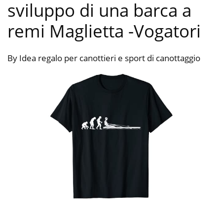
sviluppo di una barca a
remi Maglietta
-Vogatori
By Idea regalo per canottieri e sport di canottaggio