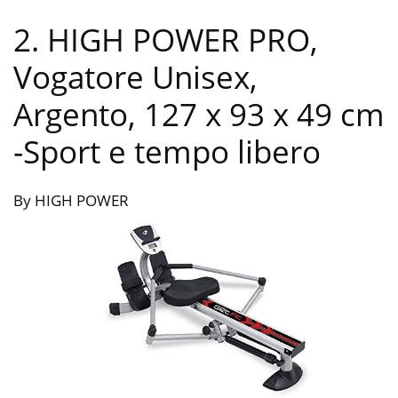
2. HIGH POWER PRO,
Vogatore Unisex,
Argento, 127 x 93 x 49 cm
-Sport e tempo libero
By HIGH POWER