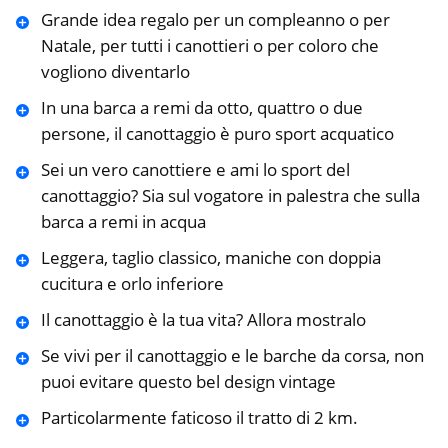
Grande idea regalo per un compleanno o per
Natale, per tutti i canottieri o per coloro che
vogliono diventarlo
In una barca a remi da otto, quattro o due
persone, il canottaggio è puro sport acquatico
Sei un vero canottiere e ami lo sport del
canottaggio? Sia sul vogatore in palestra che sulla
barca a remi in acqua
Leggera, taglio classico, maniche con doppia
cucitura e orlo inferiore
Il canottaggio è la tua vita? Allora mostralo
Se vivi per il canottaggio e le barche da corsa, non
puoi evitare questo bel design vintage
Particolarmente faticoso il tratto di 2 km.