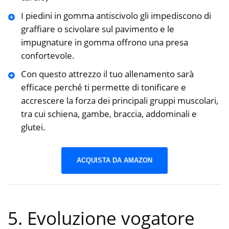
I piedini in gomma antiscivolo gli impediscono di
graffiare o scivolare sul pavimento e le
impugnature in gomma offrono una presa
confortevole.
Con questo attrezzo il tuo allenamento sarà
efficace perché ti permette di tonificare e
accrescere la forza dei principali gruppi muscolari,
tra cui schiena, gambe, braccia, addominali e
glutei.
ACQUISTA DA AMAZON
5. Evoluzione vogatore