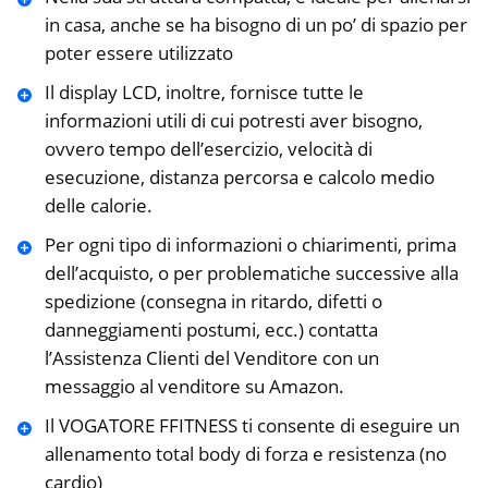
in casa, anche se ha bisogno di un po’ di spazio per
poter essere utilizzato
Il display LCD, inoltre, fornisce tutte le
informazioni utili di cui potresti aver bisogno,
ovvero tempo dell’esercizio, velocità di
esecuzione, distanza percorsa e calcolo medio
delle calorie.
Per ogni tipo di informazioni o chiarimenti, prima
dell’acquisto, o per problematiche successive alla
spedizione (consegna in ritardo, difetti o
danneggiamenti postumi, ecc.) contatta
l’Assistenza Clienti del Venditore con un
messaggio al venditore su Amazon.
Il VOGATORE FFITNESS ti consente di eseguire un
allenamento total body di forza e resistenza (no
cardio)