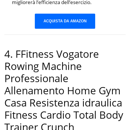
migliorerà l’efficienza dell’esercizio.
ACQUISTA DA AMAZON
4. FFitness Vogatore
Rowing Machine
Professionale
Allenamento Home Gym
Casa Resistenza idraulica
Fitness Cardio Total Body
Trainer Crunch