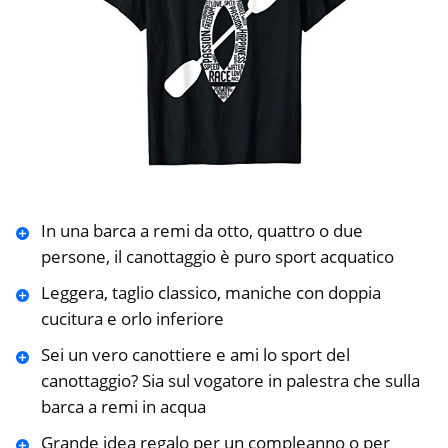
In una barca a remi da otto, quattro o due
persone, il canottaggio è puro sport acquatico
Leggera, taglio classico, maniche con doppia
cucitura e orlo inferiore
Sei un vero canottiere e ami lo sport del
canottaggio? Sia sul vogatore in palestra che sulla
barca a remi in acqua
Grande idea regalo per un compleanno o per