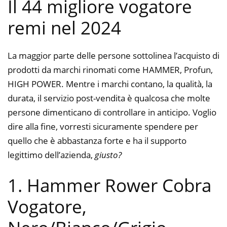
Il 44 migliore vogatore
remi nel 2024
La maggior parte delle persone sottolinea l’acquisto di
prodotti da marchi rinomati come HAMMER, Profun,
HIGH POWER. Mentre i marchi contano, la qualità, la
durata, il servizio post-vendita è qualcosa che molte
persone dimenticano di controllare in anticipo. Voglio
dire alla fine, vorresti sicuramente spendere per
quello che è abbastanza forte e ha il supporto
legittimo dell’azienda,
giusto?
1. Hammer Rower Cobra
Vogatore,