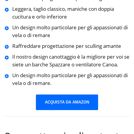
Leggera, taglio classico, maniche con doppia
cucitura e orlo inferiore
Un design molto particolare per gli appassionati di
vela o di remare
Raffreddare progettazione per sculling amante
Il nostro design canottaggio è la migliore per voi se
siete un barche Spazzare o ventilatore Canoa.
Un design molto particolare per gli appassionati di
vela o di remare.
ACQUISTA DA AMAZON