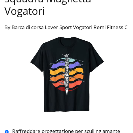
Vogatori
By Barca di corsa Lover Sport Vogatori Remi Fitness C
Raffreddare progettazione per sculling amante