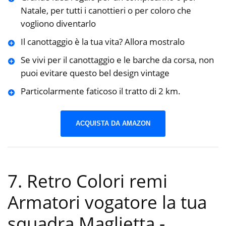
Natale, per tutti i canottieri o per coloro che
vogliono diventarlo
Il canottaggio è la tua vita? Allora mostralo
Se vivi per il canottaggio e le barche da corsa, non
puoi evitare questo bel design vintage
Particolarmente faticoso il tratto di 2 km.
ACQUISTA DA AMAZON
7. Retro Colori remi
Armatori vogatore la tua
squadra Maglietta
-