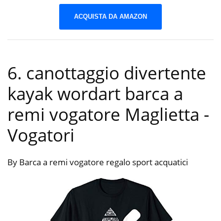
ACQUISTA DA AMAZON
6. canottaggio divertente
kayak wordart barca a
remi vogatore Maglietta
-
Vogatori
By Barca a remi vogatore regalo sport acquatici