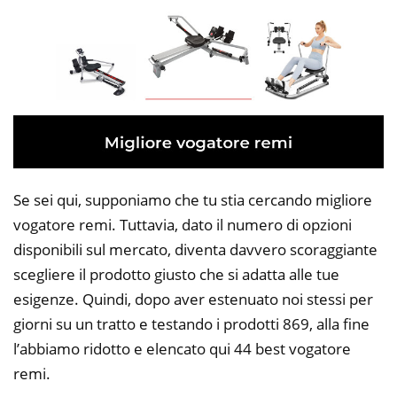
Se sei qui, supponiamo che tu stia cercando migliore
vogatore remi. Tuttavia, dato il numero di opzioni
disponibili sul mercato, diventa davvero scoraggiante
scegliere il prodotto giusto che si adatta alle tue
esigenze. Quindi, dopo aver estenuato noi stessi per
giorni su un tratto e testando i prodotti 869, alla fine
l’abbiamo ridotto e elencato qui 44 best vogatore
remi.