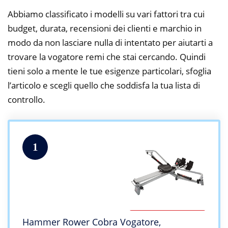
Abbiamo classificato i modelli su vari fattori tra cui
budget, durata, recensioni dei clienti e marchio in
modo da non lasciare nulla di intentato per aiutarti a
trovare la vogatore remi che stai cercando. Quindi
tieni solo a mente le tue esigenze particolari, sfoglia
l’articolo e scegli quello che soddisfa la tua lista di
controllo.
1
Hammer Rower Cobra Vogatore,