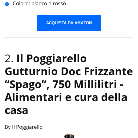
Colore: bianco e rosso
ACQUISTA DA AMAZON
2.
Il Poggiarello
Gutturnio Doc Frizzante
“Spago”, 750 Millilitri
-
Alimentari e cura della
casa
By Il Poggiarello