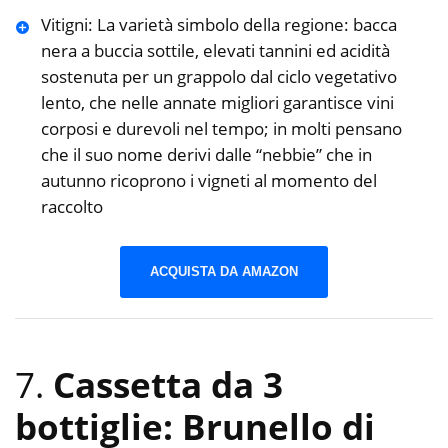
Vitigni: La varietà simbolo della regione: bacca
nera a buccia sottile, elevati tannini ed acidità
sostenuta per un grappolo dal ciclo vegetativo
lento, che nelle annate migliori garantisce vini
corposi e durevoli nel tempo; in molti pensano
che il suo nome derivi dalle “nebbie” che in
autunno ricoprono i vigneti al momento del
raccolto
ACQUISTA DA AMAZON
7.
Cassetta da 3
bottiglie: Brunello di