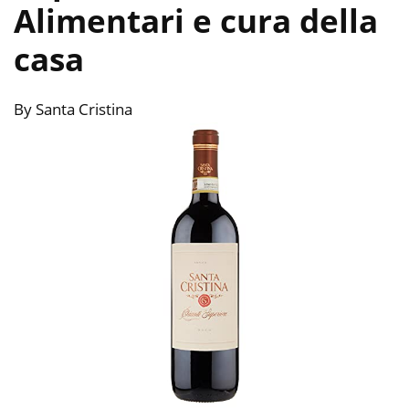
Alimentari e cura della
casa
By Santa Cristina