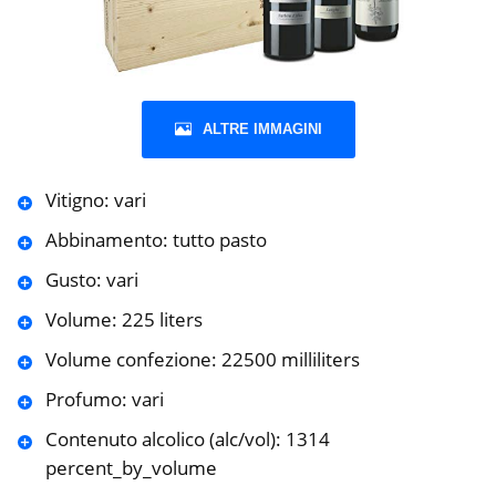
ALTRE IMMAGINI
Vitigno: vari
Abbinamento: tutto pasto
Gusto: vari
Volume: 225 liters
Volume confezione: 22500 milliliters
Profumo: vari
Contenuto alcolico (alc/vol): 1314
percent_by_volume