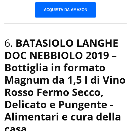
ACQUISTA DA AMAZON
6.
BATASIOLO LANGHE
DOC NEBBIOLO 2019 –
Bottiglia in formato
Magnum da 1,5 l di Vino
Rosso Fermo Secco,
Delicato e Pungente
-
Alimentari e cura della
casa