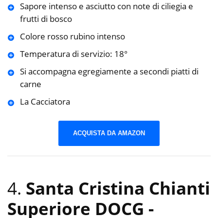
Sapore intenso e asciutto con note di ciliegia e
frutti di bosco
Colore rosso rubino intenso
Temperatura di servizio: 18°
Si accompagna egregiamente a secondi piatti di
carne
La Cacciatora
ACQUISTA DA AMAZON
4.
Santa Cristina Chianti
Superiore DOCG
-