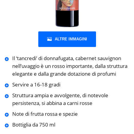
ALTRE IMMAGINI
Il ‘tancredi’ di donnafugata, cabernet sauvignon
nell’uvaggio è un rosso importante, dalla struttura
elegante e dalla grande dotazione di profumi
Servire a 16-18 gradi
Struttura ampia e avvolgente, di notevole
persistenza, si abbina a carni rosse
Note di frutta rossa e spezie
Bottiglia da 750 ml