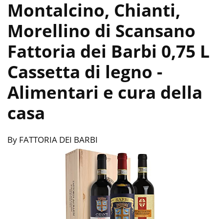
Montalcino, Chianti,
Morellino di Scansano
Fattoria dei Barbi 0,75 L
Cassetta di legno
-
Alimentari e cura della
casa
By FATTORIA DEI BARBI