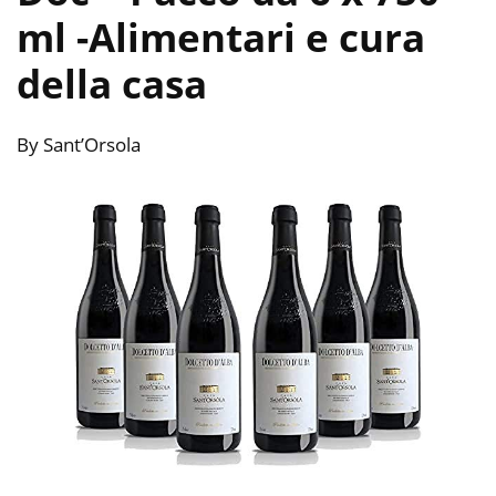
ml
-Alimentari e cura
della casa
By Sant’Orsola