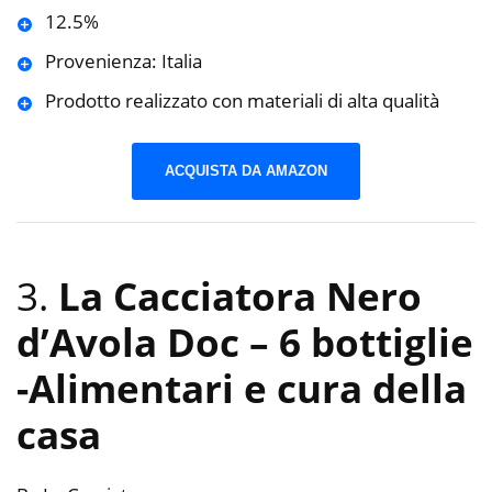
12.5%
Provenienza: Italia
Prodotto realizzato con materiali di alta qualità
ACQUISTA DA AMAZON
3.
La Cacciatora Nero
d’Avola Doc – 6 bottiglie
-Alimentari e cura della
casa