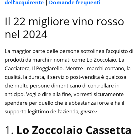
dell’acquirente
|
Domande frequenti
Il 22 migliore vino rosso
nel 2024
La maggior parte delle persone sottolinea l’acquisto di
prodotti da marchi rinomati come Lo Zoccolaio, La
Cacciatora, Il Poggiarello. Mentre i marchi contano, la
qualità, la durata, il servizio post-vendita è qualcosa
che molte persone dimenticano di controllare in
anticipo. Voglio dire alla fine, vorresti sicuramente
spendere per quello che è abbastanza forte e ha il
supporto legittimo dell’azienda,
giusto?
1.
Lo Zoccolaio Cassetta