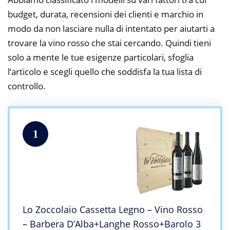
budget, durata, recensioni dei clienti e marchio in
modo da non lasciare nulla di intentato per aiutarti a
trovare la vino rosso che stai cercando. Quindi tieni
solo a mente le tue esigenze particolari, sfoglia
l’articolo e scegli quello che soddisfa la tua lista di
controllo.
1
Lo Zoccolaio Cassetta Legno – Vino Rosso
– Barbera D’Alba+Langhe Rosso+Barolo 3