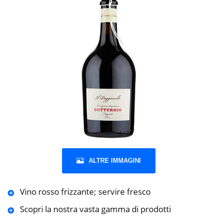
ALTRE IMMAGINI
Vino rosso frizzante; servire fresco
Scopri la nostra vasta gamma di prodotti