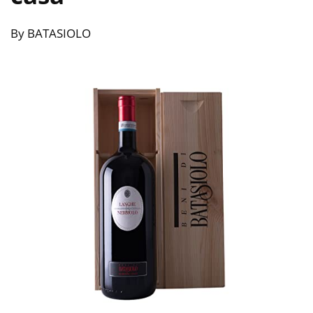
By BATASIOLO