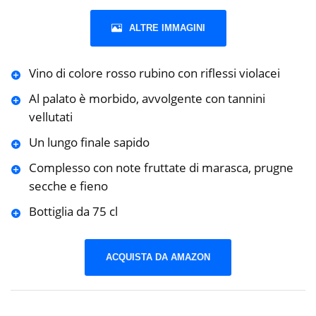
ALTRE IMMAGINI
Vino di colore rosso rubino con riflessi violacei
Al palato è morbido, avvolgente con tannini
vellutati
Un lungo finale sapido
Complesso con note fruttate di marasca, prugne
secche e fieno
Bottiglia da 75 cl
ACQUISTA DA AMAZON