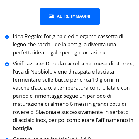
ALTRE IMMAGINI
Idea Regalo: l’originale ed elegante cassetta di
legno che racchiude la bottiglia diventa una
perfetta idea regalo per ogni occasione
Vinificazione: Dopo la raccolta nel mese di ottobre,
l’uva di Nebbiolo viene diraspata e lasciata
fermentare sulle bucce per circa 10 giorni in
vasche d’acciaio, a temperatura controllata e con
periodici rimontaggi; segue un periodo di
maturazione di almeno 6 mesi in grandi botti di
rovere di Slavonia e successivamente in serbatoi
di acciaio inox, per poi completare l’affinamento in
bottiglia