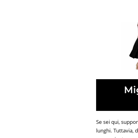
Se sei qui, suppo
lunghi. Tuttavia, 