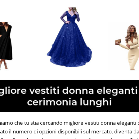
niamo che tu stia cercando migliore vestiti donna eleganti
dato il numero di opzioni disponibili sul mercato, diventa 