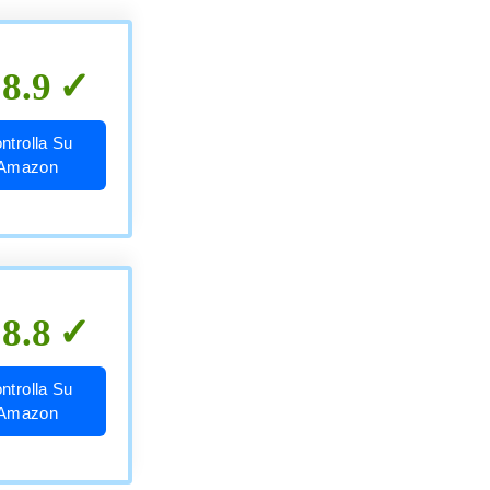
8.9
ntrolla Su
Amazon
8.8
ntrolla Su
Amazon