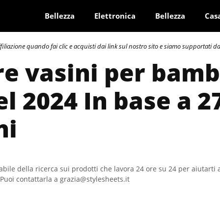
Bellezza
Elettronica
Bellezza
Cas
azione quando fai clic e acquisti dai link sul nostro sito e siamo supportati dai 
re vasini per bamb
el 2024 In base a 2
ni
bile della ricerca sui prodotti che lavora 24 ore su 24 per aiutarti 
Puoi contattarla a grazia@stylesheets.it