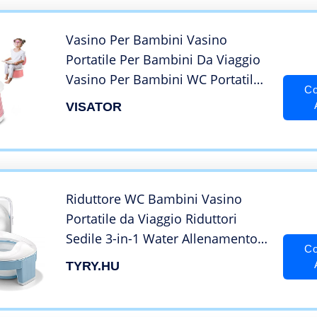
Vasino Per Bambini Vasino
Portatile Per Bambini Da Viaggio
Vasino Per Bambini WC Portatile
Co
Vasino Pieghevole Da Viaggio
VISATOR
Toilette Pieghevole Bambini Per
Campeggio Indoor Outdoor-15pcs
Sacchetti Vasino
Riduttore WC Bambini Vasino
Portatile da Viaggio Riduttori
Sedile 3-in-1 Water Allenamento
Co
Toilette Formazione Pieghevole
TYRY.HU
Riutilizzabile Liner Interno
All’aperto Blu