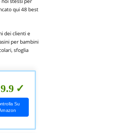
 noi stessi per
encato qui 48 best
i dei clienti e
vasini per bambini
lari, sfoglia
9.9
ntrolla Su
Amazon