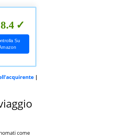
8.4
ntrolla Su
Amazon
ell’acquirente
|
viaggio
rinomati come