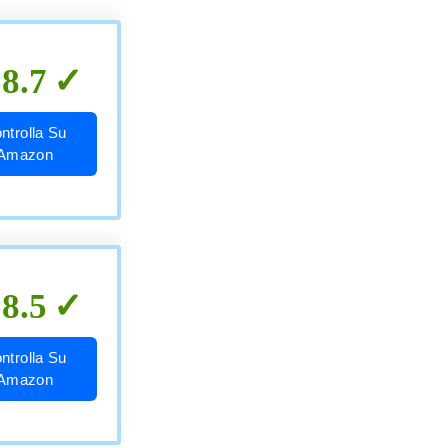
8.7
ntrolla Su
Amazon
8.5
ntrolla Su
Amazon