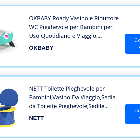
OKBABY Roady Vasino e Riduttore
WC Pieghevole per Bambini per
Uso Quotidiano e Viaggio,
Co
Turchese
OKBABY
NETT Toilette Pieghevole per
Bambini,Vasino Da Viaggio,Sedia
da Toilette Pieghevole,Sedile
Co
Vasino Portatile,Vasino da Viaggio
NETT
Indoor Outdoor per
Addestramento del Bambino con