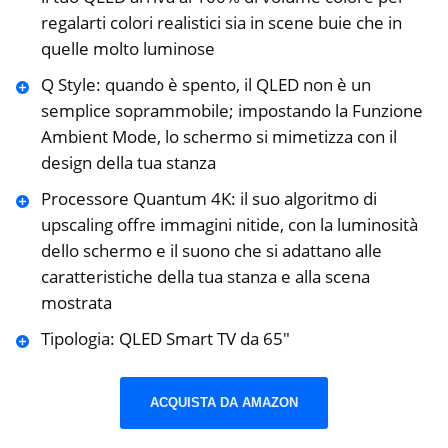
regalarti colori realistici sia in scene buie che in
quelle molto luminose
Q Style: quando è spento, il QLED non è un
semplice soprammobile; impostando la Funzione
Ambient Mode, lo schermo si mimetizza con il
design della tua stanza
Processore Quantum 4K: il suo algoritmo di
upscaling offre immagini nitide, con la luminosità
dello schermo e il suono che si adattano alle
caratteristiche della tua stanza e alla scena
mostrata
Tipologia: QLED Smart TV da 65″
ACQUISTA DA AMAZON