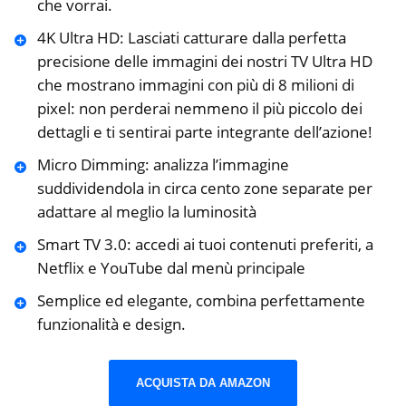
che vorrai.
4K Ultra HD: Lasciati catturare dalla perfetta
precisione delle immagini dei nostri TV Ultra HD
che mostrano immagini con più di 8 milioni di
pixel: non perderai nemmeno il più piccolo dei
dettagli e ti sentirai parte integrante dell’azione!
Micro Dimming: analizza l’immagine
suddividendola in circa cento zone separate per
adattare al meglio la luminosità
Smart TV 3.0: accedi ai tuoi contenuti preferiti, a
Netflix e YouTube dal menù principale
Semplice ed elegante, combina perfettamente
funzionalità e design.
ACQUISTA DA AMAZON