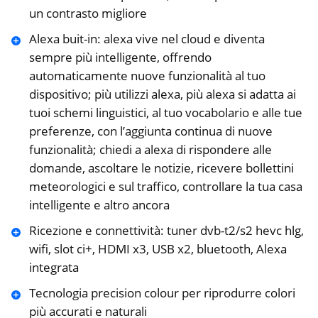
un contrasto migliore
Alexa buit-in: alexa vive nel cloud e diventa
sempre più intelligente, offrendo
automaticamente nuove funzionalità al tuo
dispositivo; più utilizzi alexa, più alexa si adatta ai
tuoi schemi linguistici, al tuo vocabolario e alle tue
preferenze, con l’aggiunta continua di nuove
funzionalità; chiedi a alexa di rispondere alle
domande, ascoltare le notizie, ricevere bollettini
meteorologici e sul traffico, controllare la tua casa
intelligente e altro ancora
Ricezione e connettività: tuner dvb-t2/s2 hevc hlg,
wifi, slot ci+, HDMI x3, USB x2, bluetooth, Alexa
integrata
Tecnologia precision colour per riprodurre colori
più accurati e naturali