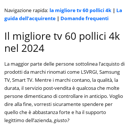
Navigazione rapida:
la migliore tv 60 pollici 4k
|
La
guida dell’acquirente
|
Domande frequenti
Il migliore tv 60 pollici 4k
nel 2024
La maggior parte delle persone sottolinea l’acquisto di
prodotti da marchi rinomati come LSVRGI, Samsung
TV, Smart TV. Mentre i marchi contano, la qualità, la
durata, il servizio post-vendita è qualcosa che molte
persone dimenticano di controllare in anticipo. Voglio
dire alla fine, vorresti sicuramente spendere per
quello che è abbastanza forte e ha il supporto
legittimo dell’azienda,
giusto?