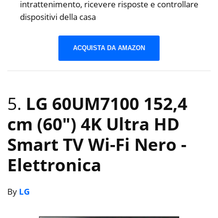
intrattenimento, ricevere risposte e controllare
dispositivi della casa
ACQUISTA DA AMAZON
5.
LG 60UM7100 152,4
cm (60″) 4K Ultra HD
Smart TV Wi-Fi Nero
-
Elettronica
By
LG