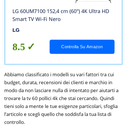
LG 60UM7100 152,4 cm (60″) 4K Ultra HD
Smart TV Wi-Fi Nero
LG
8.5
Controlla Su Amazon
Abbiamo classificato i modelli su vari fattori tra cui
budget, durata, recensioni dei clienti e marchio in
modo da non lasciare nulla di intentato per aiutarti a
trovare la tv 60 pollici 4k che stai cercando. Quindi
tieni solo a mente le tue esigenze particolari, sfoglia
l’articolo e scegli quello che soddisfa la tua lista di
controllo.