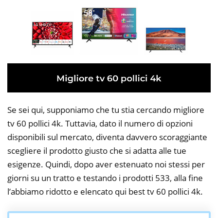
Se sei qui, supponiamo che tu stia cercando migliore
tv 60 pollici 4k. Tuttavia, dato il numero di opzioni
disponibili sul mercato, diventa davvero scoraggiante
scegliere il prodotto giusto che si adatta alle tue
esigenze. Quindi, dopo aver estenuato noi stessi per
giorni su un tratto e testando i prodotti 533, alla fine
l’abbiamo ridotto e elencato qui best tv 60 pollici 4k.