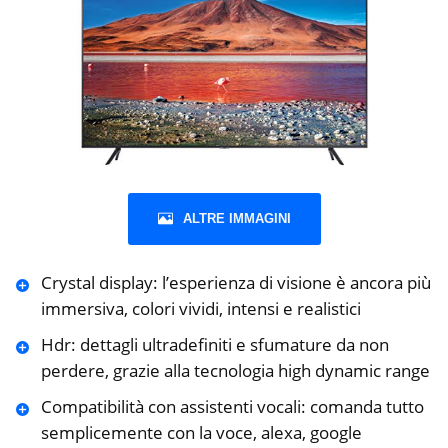
ALTRE IMMAGINI
Crystal display: l’esperienza di visione è ancora più
immersiva, colori vividi, intensi e realistici
Hdr: dettagli ultradefiniti e sfumature da non
perdere, grazie alla tecnologia high dynamic range
Compatibilità con assistenti vocali: comanda tutto
semplicemente con la voce, alexa, google