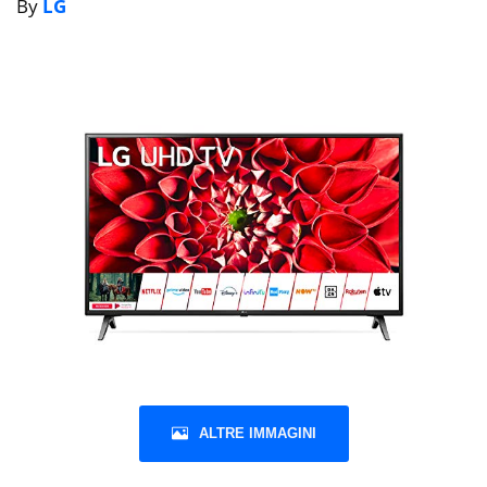
By
LG
ALTRE IMMAGINI