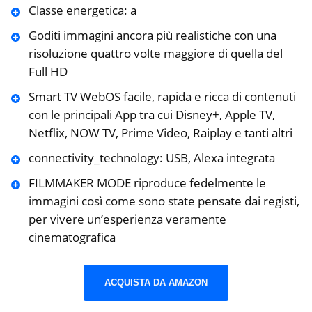
Classe energetica: a
Goditi immagini ancora più realistiche con una
risoluzione quattro volte maggiore di quella del
Full HD
Smart TV WebOS facile, rapida e ricca di contenuti
con le principali App tra cui Disney+, Apple TV,
Netflix, NOW TV, Prime Video, Raiplay e tanti altri
connectivity_technology: USB, Alexa integrata
FILMMAKER MODE riproduce fedelmente le
immagini così come sono state pensate dai registi,
per vivere un’esperienza veramente
cinematografica
ACQUISTA DA AMAZON