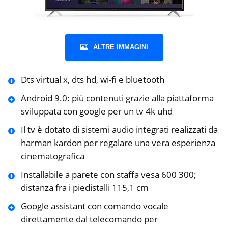
ALTRE IMMAGINI
Dts virtual x, dts hd, wi-fi e bluetooth
Android 9.0: più contenuti grazie alla piattaforma
sviluppata con google per un tv 4k uhd
Il tv è dotato di sistemi audio integrati realizzati da
harman kardon per regalare una vera esperienza
cinematografica
Installabile a parete con staffa vesa 600 300;
distanza fra i piedistalli 115,1 cm
Google assistant con comando vocale
direttamente dal telecomando per