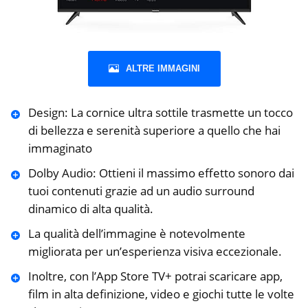
ALTRE IMMAGINI
Design: La cornice ultra sottile trasmette un tocco
di bellezza e serenità superiore a quello che hai
immaginato
Dolby Audio: Ottieni il massimo effetto sonoro dai
tuoi contenuti grazie ad un audio surround
dinamico di alta qualità.
La qualità dell’immagine è notevolmente
migliorata per un’esperienza visiva eccezionale.
Inoltre, con l’App Store TV+ potrai scaricare app,
film in alta definizione, video e giochi tutte le volte