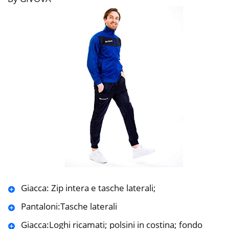
Giacca: Zip intera e tasche laterali;
Pantaloni:Tasche laterali
Giacca:Loghi ricamati; polsini in costina; fondo