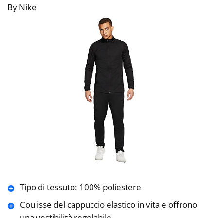
By Nike
Tipo di tessuto: 100% poliestere
Coulisse del cappuccio elastico in vita e offrono
una vestibilità regolabile