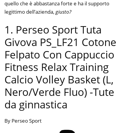
quello che è abbastanza forte e ha il supporto
legittimo dell’azienda,
giusto?
1. Perseo Sport Tuta
Givova PS_LF21 Cotone
Felpato Con Cappuccio
Fitness Relax Training
Calcio Volley Basket (L,
Nero/Verde Fluo)
-Tute
da ginnastica
By Perseo Sport