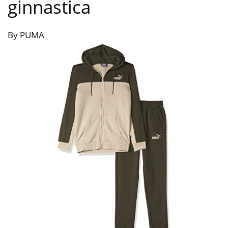
ginnastica
By PUMA