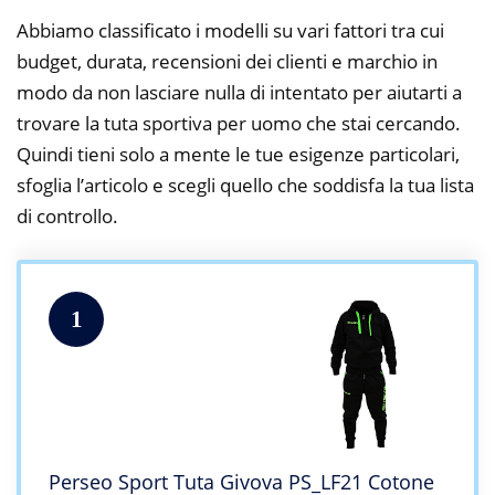
Abbiamo classificato i modelli su vari fattori tra cui
budget, durata, recensioni dei clienti e marchio in
modo da non lasciare nulla di intentato per aiutarti a
trovare la tuta sportiva per uomo che stai cercando.
Quindi tieni solo a mente le tue esigenze particolari,
sfoglia l’articolo e scegli quello che soddisfa la tua lista
di controllo.
1
Perseo Sport Tuta Givova PS_LF21 Cotone