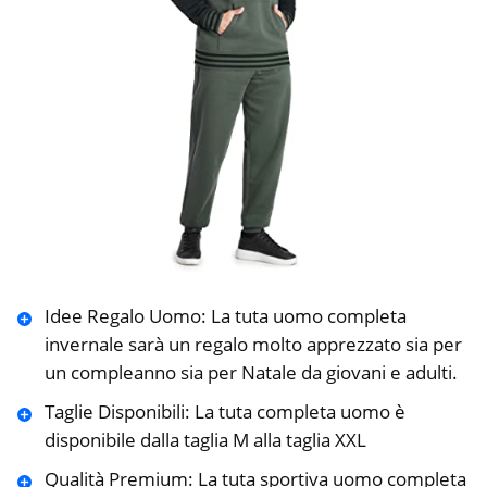
Idee Regalo Uomo: La tuta uomo completa
invernale sarà un regalo molto apprezzato sia per
un compleanno sia per Natale da giovani e adulti.
Taglie Disponibili: La tuta completa uomo è
disponibile dalla taglia M alla taglia XXL
Qualità Premium: La tuta sportiva uomo completa