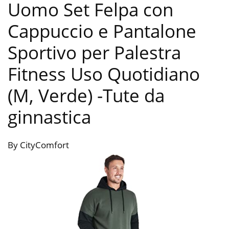
Uomo Set Felpa con
Cappuccio e Pantalone
Sportivo per Palestra
Fitness Uso Quotidiano
(M, Verde)
-Tute da
ginnastica
By CityComfort