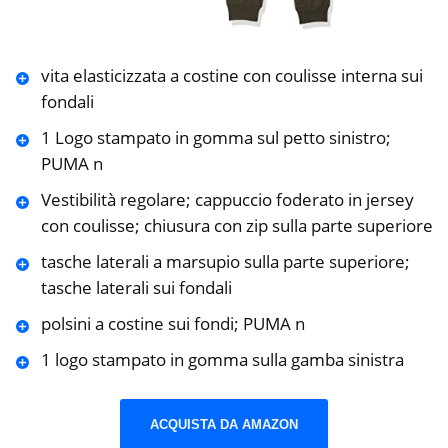
vita elasticizzata a costine con coulisse interna sui
fondali
1 Logo stampato in gomma sul petto sinistro;
PUMA n
Vestibilità regolare; cappuccio foderato in jersey
con coulisse; chiusura con zip sulla parte superiore
tasche laterali a marsupio sulla parte superiore;
tasche laterali sui fondali
polsini a costine sui fondi; PUMA n
1 logo stampato in gomma sulla gamba sinistra
ACQUISTA DA AMAZON