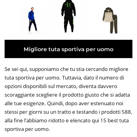
Se sei qui, supponiamo che tu stia cercando migliore
tuta sportiva per uomo. Tuttavia, dato il numero di
opzioni disponibili sul mercato, diventa davvero
scoraggiante scegliere il prodotto giusto che si adatta
alle tue esigenze. Quindi, dopo aver estenuato noi
stessi per giorni su un tratto e testando i prodotti 588,
alla fine l’abbiamo ridotto e elencato qui 15 best tuta
sportiva per uomo.