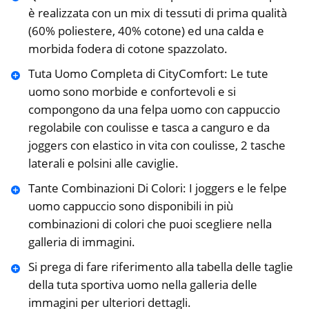
è realizzata con un mix di tessuti di prima qualità
(60% poliestere, 40% cotone) ed una calda e
morbida fodera di cotone spazzolato.
Tuta Uomo Completa di CityComfort: Le tute
uomo sono morbide e confortevoli e si
compongono da una felpa uomo con cappuccio
regolabile con coulisse e tasca a canguro e da
joggers con elastico in vita con coulisse, 2 tasche
laterali e polsini alle caviglie.
Tante Combinazioni Di Colori: I joggers e le felpe
uomo cappuccio sono disponibili in più
combinazioni di colori che puoi scegliere nella
galleria di immagini.
Si prega di fare riferimento alla tabella delle taglie
della tuta sportiva uomo nella galleria delle
immagini per ulteriori dettagli.