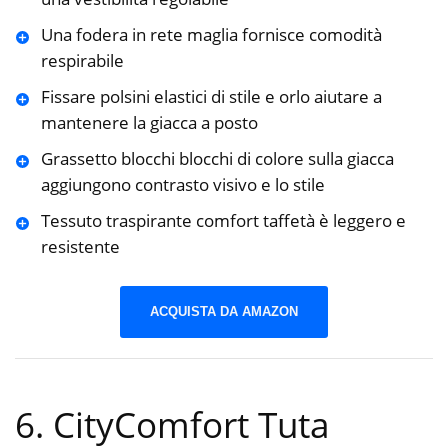
Una fodera in rete maglia fornisce comodità
respirabile
Fissare polsini elastici di stile e orlo aiutare a
mantenere la giacca a posto
Grassetto blocchi blocchi di colore sulla giacca
aggiungono contrasto visivo e lo stile
Tessuto traspirante comfort taffetà è leggero e
resistente
ACQUISTA DA AMAZON
6. CityComfort Tuta