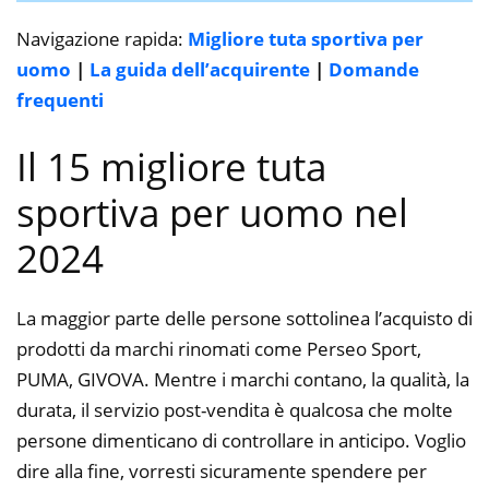
Navigazione rapida:
Migliore tuta sportiva per
uomo
|
La guida dell’acquirente
|
Domande
frequenti
Il 15 migliore tuta
sportiva per uomo nel
2024
La maggior parte delle persone sottolinea l’acquisto di
prodotti da marchi rinomati come Perseo Sport,
PUMA, GIVOVA. Mentre i marchi contano, la qualità, la
durata, il servizio post-vendita è qualcosa che molte
persone dimenticano di controllare in anticipo. Voglio
dire alla fine, vorresti sicuramente spendere per