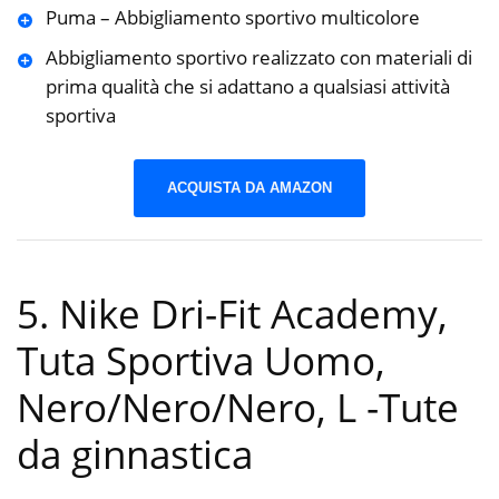
Puma – Abbigliamento sportivo multicolore
Abbigliamento sportivo realizzato con materiali di
prima qualità che si adattano a qualsiasi attività
sportiva
ACQUISTA DA AMAZON
5. Nike Dri-Fit Academy,
Tuta Sportiva Uomo,
Nero/Nero/Nero, L
-Tute
da ginnastica