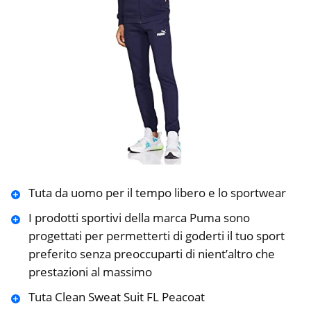
Tuta da uomo per il tempo libero e lo sportwear
I prodotti sportivi della marca Puma sono
progettati per permetterti di goderti il tuo sport
preferito senza preoccuparti di nient’altro che
prestazioni al massimo
Tuta Clean Sweat Suit FL Peacoat