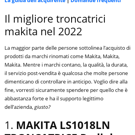
La guida dell’acquirente
|
Domande frequenti
Il migliore troncatrici
makita nel 2022
La maggior parte delle persone sottolinea l’acquisto di
prodotti da marchi rinomati come Makita, Makita,
Makita. Mentre i marchi contano, la qualità, la durata,
il servizio post-vendita è qualcosa che molte persone
dimenticano di controllare in anticipo. Voglio dire alla
fine, vorresti sicuramente spendere per quello che è
abbastanza forte e ha il supporto legittimo
dell’azienda,
giusto?
1.
MAKITA LS1018LN