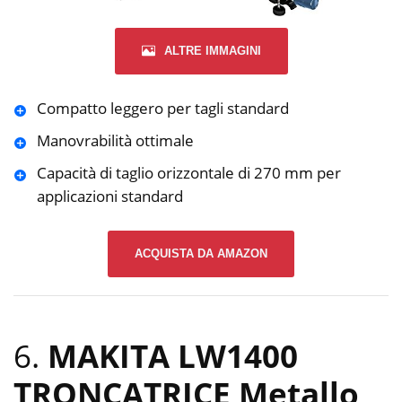
ALTRE IMMAGINI
Compatto leggero per tagli standard
Manovrabilità ottimale
Capacità di taglio orizzontale di 270 mm per
applicazioni standard
ACQUISTA DA AMAZON
6.
MAKITA LW1400
TRONCATRICE Metallo,