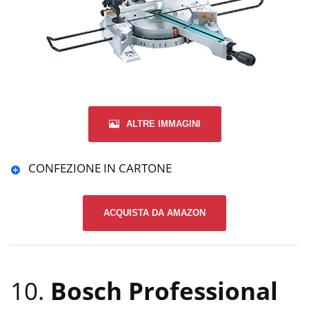
ALTRE IMMAGINI
CONFEZIONE IN CARTONE
ACQUISTA DA AMAZON
10.
Bosch Professional