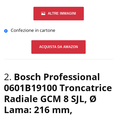
ALTRE IMMAGINI
Confezione in cartone
ACQUISTA DA AMAZON
2.
Bosch Professional
0601B19100 Troncatrice
Radiale GCM 8 SJL, Ø
Lama: 216 mm,