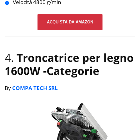
Velocità 4800 g/min
ACQUISTA DA AMAZON
4.
Troncatrice per legno
1600W
-Categorie
By
COMPA TECH SRL