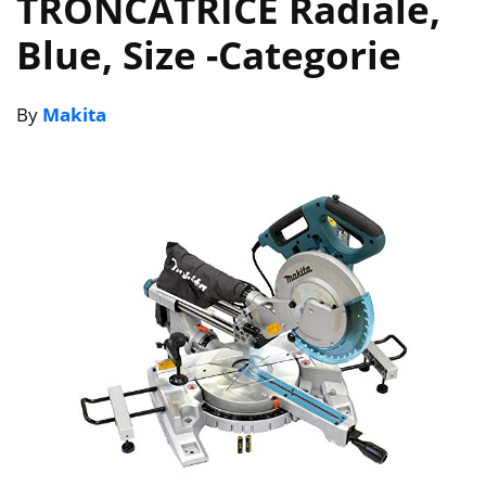
TRONCATRICE Radiale,
Blue, Size
-Categorie
By
Makita