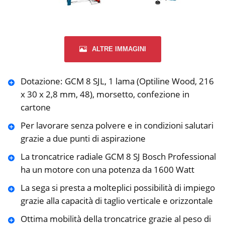
ALTRE IMMAGINI
Dotazione: GCM 8 SJL, 1 lama (Optiline Wood, 216
x 30 x 2,8 mm, 48), morsetto, confezione in
cartone
Per lavorare senza polvere e in condizioni salutari
grazie a due punti di aspirazione
La troncatrice radiale GCM 8 SJ Bosch Professional
ha un motore con una potenza da 1600 Watt
La sega si presta a molteplici possibilità di impiego
grazie alla capacità di taglio verticale e orizzontale
Ottima mobilità della troncatrice grazie al peso di