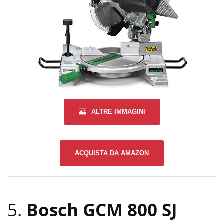
ALTRE IMMAGINI
ACQUISTA DA AMAZON
5.
Bosch GCM 800 SJ