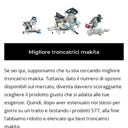
Se sei qui, supponiamo che tu stia cercando migliore
troncatrici makita. Tuttavia, dato il numero di opzioni
disponibili sul mercato, diventa davvero scoraggiante
scegliere il prodotto giusto che si adatta alle tue
esigenze. Quindi, dopo aver estenuato noi stessi per
giorni su un tratto e testando i prodotti 577, alla fine
l’abbiamo ridotto e elencato qui best troncatrici
makita.