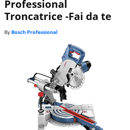
Professional
Troncatrice
-Fai da te
By
Bosch Professional