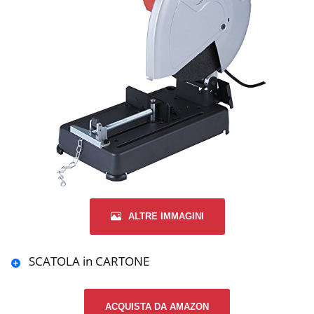
ALTRE IMMAGINI
SCATOLA in CARTONE
ACQUISTA DA AMAZON