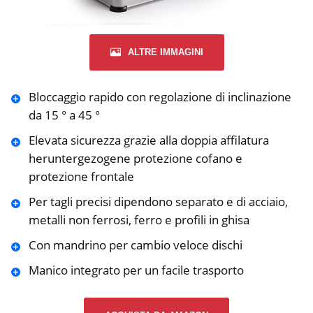
ALTRE IMMAGINI
Bloccaggio rapido con regolazione di inclinazione
da 15 ° a 45 °
Elevata sicurezza grazie alla doppia affilatura
heruntergezogene protezione cofano e
protezione frontale
Per tagli precisi dipendono separato e di acciaio,
metalli non ferrosi, ferro e profili in ghisa
Con mandrino per cambio veloce dischi
Manico integrato per un facile trasporto