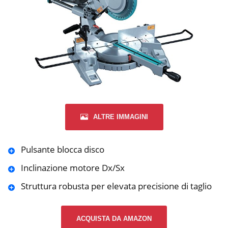
ALTRE IMMAGINI
Pulsante blocca disco
Inclinazione motore Dx/Sx
Struttura robusta per elevata precisione di taglio
ACQUISTA DA AMAZON