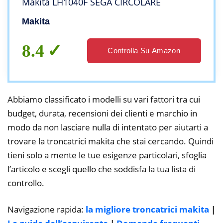
Makita LH1040F SEGA CIRCOLARE
Makita
8.4
Controlla Su Amazon
Abbiamo classificato i modelli su vari fattori tra cui
budget, durata, recensioni dei clienti e marchio in
modo da non lasciare nulla di intentato per aiutarti a
trovare la troncatrici makita che stai cercando. Quindi
tieni solo a mente le tue esigenze particolari, sfoglia
l’articolo e scegli quello che soddisfa la tua lista di
controllo.
Navigazione rapida:
la migliore troncatrici makita
|