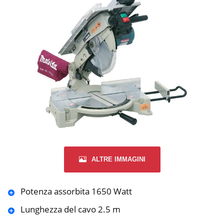
ALTRE IMMAGINI
Potenza assorbita 1650 Watt
Lunghezza del cavo 2.5 m