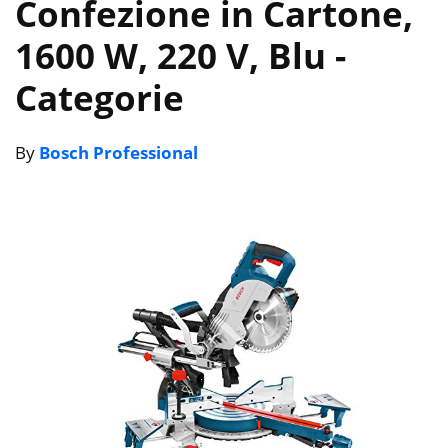
Confezione in Cartone,
1600 W, 220 V, Blu
-
Categorie
By
Bosch Professional