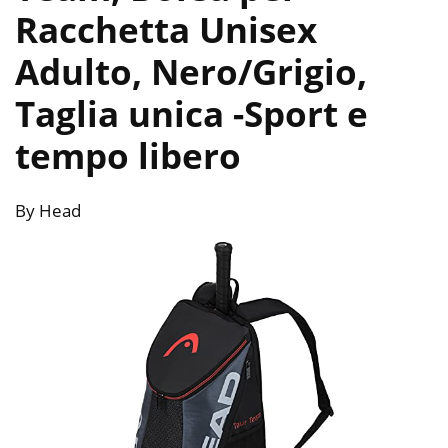
Racchetta Unisex
Adulto, Nero/Grigio,
Taglia unica
-Sport e
tempo libero
By Head