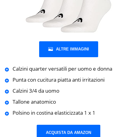
ALTRE IMMAGINI
Calzini quarter versatili per uomo e donna
Punta con cucitura piatta anti irritazioni
Calzini 3/4 da uomo
Tallone anatomico
Polsino in costina elasticizzata 1 x 1
ACQUISTA DA AMAZON