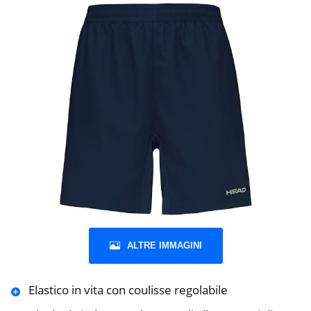
ALTRE IMMAGINI
Elastico in vita con coulisse regolabile