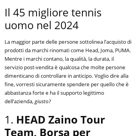
Il 45 migliore tennis
uomo nel 2024
La maggior parte delle persone sottolinea l’acquisto di
prodotti da marchi rinomati come Head, Joma, PUMA.
Mentre i marchi contano, la qualità, la durata, il
servizio post-vendita è qualcosa che molte persone
dimenticano di controllare in anticipo. Voglio dire alla
fine, vorresti sicuramente spendere per quello che è
abbastanza forte e ha il supporto legittimo
dell’azienda,
giusto?
1.
HEAD Zaino Tour
Team, Borsa per