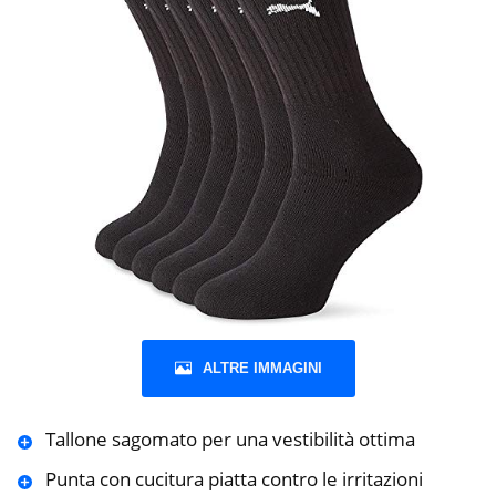
ALTRE IMMAGINI
Tallone sagomato per una vestibilità ottima
Punta con cucitura piatta contro le irritazioni