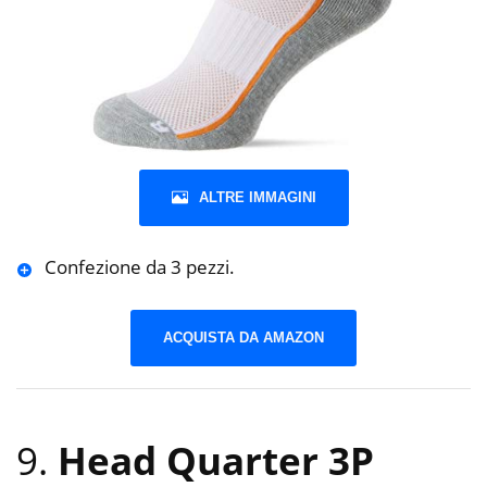
ALTRE IMMAGINI
Confezione da 3 pezzi.
ACQUISTA DA AMAZON
9.
Head Quarter 3P