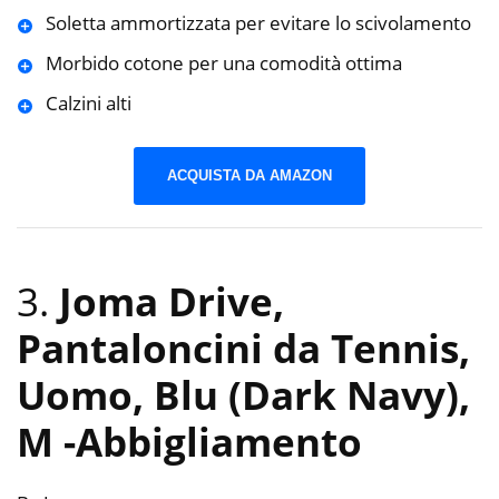
Soletta ammortizzata per evitare lo scivolamento
Morbido cotone per una comodità ottima
Calzini alti
ACQUISTA DA AMAZON
3.
Joma Drive,
Pantaloncini da Tennis,
Uomo, Blu (Dark Navy),
M
-Abbigliamento