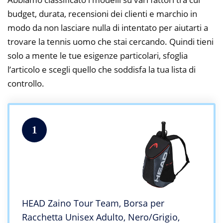
budget, durata, recensioni dei clienti e marchio in
modo da non lasciare nulla di intentato per aiutarti a
trovare la tennis uomo che stai cercando. Quindi tieni
solo a mente le tue esigenze particolari, sfoglia
l’articolo e scegli quello che soddisfa la tua lista di
controllo.
1
HEAD Zaino Tour Team, Borsa per
Racchetta Unisex Adulto, Nero/Grigio,