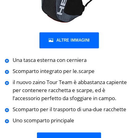
ALTRE IMMAGINI
Una tasca esterna con cerniera
Scomparto integrato per le.scarpe
il nuovo zaino Tour Team è abbastanza capiente
per contenere racchetta e scarpe, ed è
l’accessorio perfetto da sfoggiare in campo.
Scomparto per il trasporto di una-due racchette
Uno scomparto principale