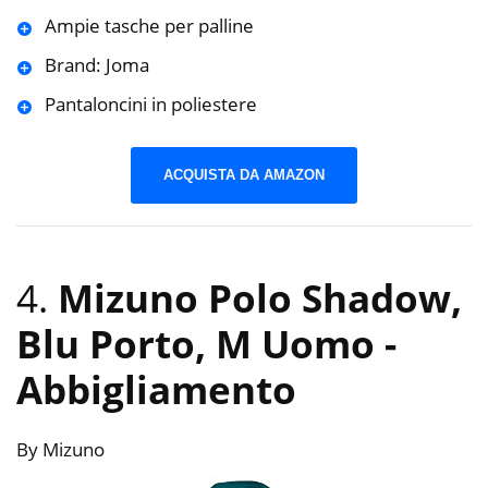
Ampie tasche per palline
Brand: Joma
Pantaloncini in poliestere
ACQUISTA DA AMAZON
4.
Mizuno Polo Shadow,
Blu Porto, M Uomo
-
Abbigliamento
By Mizuno