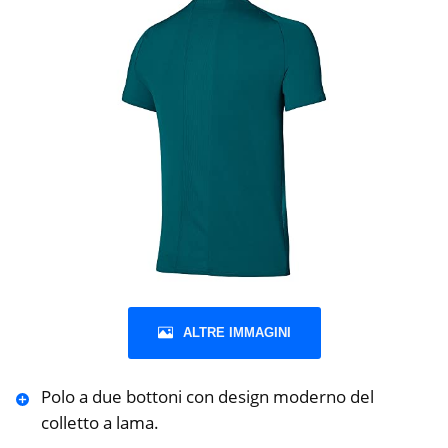
ALTRE IMMAGINI
Polo a due bottoni con design moderno del
colletto a lama.