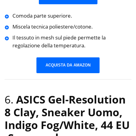
Comoda parte superiore.
Miscela tecnica poliestere/cotone.
Il tessuto in mesh sul piede permette la
regolazione della temperatura.
ACQUISTA DA AMAZON
6.
ASICS Gel-Resolution
8 Clay, Sneaker Uomo,
Indigo Fog/White, 44 EU