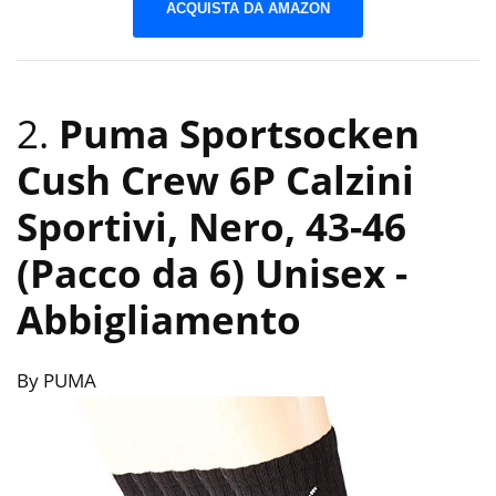
ACQUISTA DA AMAZON
2.
Puma Sportsocken
Cush Crew 6P Calzini
Sportivi, Nero, 43-46
(Pacco da 6) Unisex
-
Abbigliamento
By PUMA