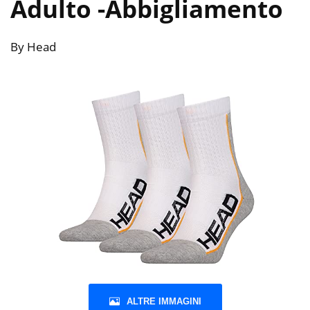
Adulto
-Abbigliamento
By Head
ALTRE IMMAGINI