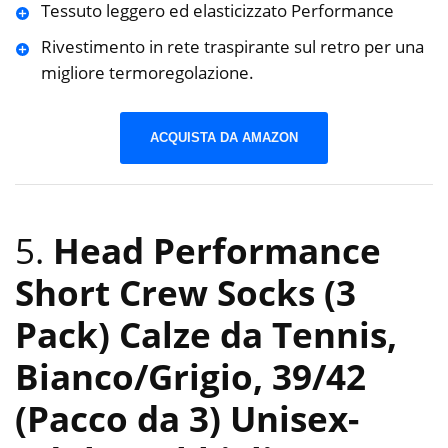
Tessuto leggero ed elasticizzato Performance
Rivestimento in rete traspirante sul retro per una
migliore termoregolazione.
ACQUISTA DA AMAZON
5.
Head Performance
Short Crew Socks (3
Pack) Calze da Tennis,
Bianco/Grigio, 39/42
(Pacco da 3) Unisex-