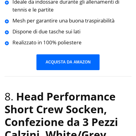
Ideale da indossare durante gli allenamenti di
tennis e le partite
Mesh per garantire una buona traspirabilità
Dispone di due tasche sui lati
Realizzato in 100% poliestere
ACQUISTA DA AMAZON
8.
Head Performance
Short Crew Socken,
Confezione da 3 Pezzi
Calzini, White/Grey