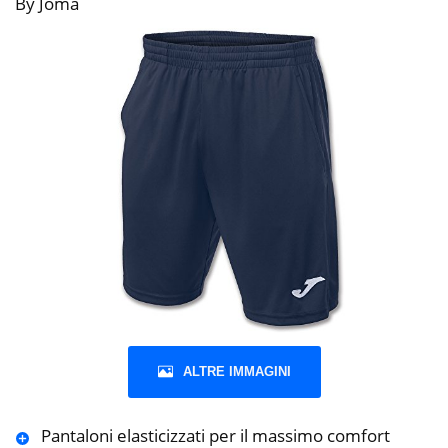
By Joma
ALTRE IMMAGINI
Pantaloni elasticizzati per il massimo comfort