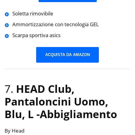
Soletta rimovibile
Ammortizzazione con tecnologia GEL
Scarpa sportiva asics
ACQUISTA DA AMAZON
7.
HEAD Club,
Pantaloncini Uomo,
Blu, L
-Abbigliamento
By Head